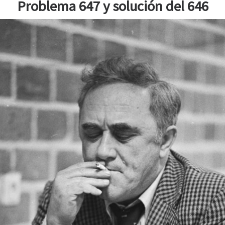
Problema 647 y solución del 646