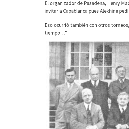
El organizador de Pasadena, Henry MacM
invitar a Capablanca pues Alekhine pedí
Eso ocurrió también con otros torneos,
tiempo…”