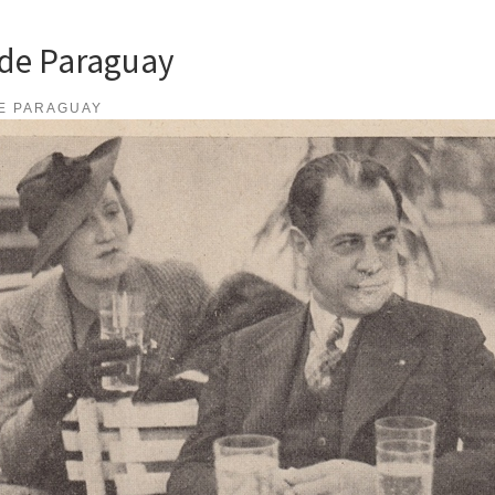
 de Paraguay
E PARAGUAY