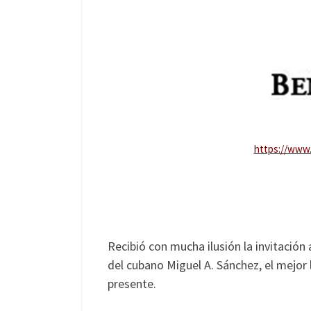
https://www
Recibió con mucha ilusión la invitació
del cubano Miguel A. Sánchez, el mejor 
presente.