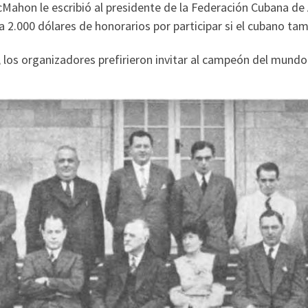
ahon le escribió al presidente de la Federación Cubana de 
a 2.000 dólares de honorarios por participar si el cubano tam
 los organizadores prefirieron invitar al campeón del mundo 