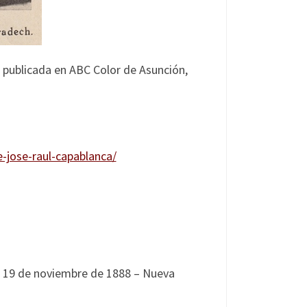
 publicada en ABC Color de Asunción,
-jose-raul-capablanca/
, 19 de noviembre de 1888 – Nueva