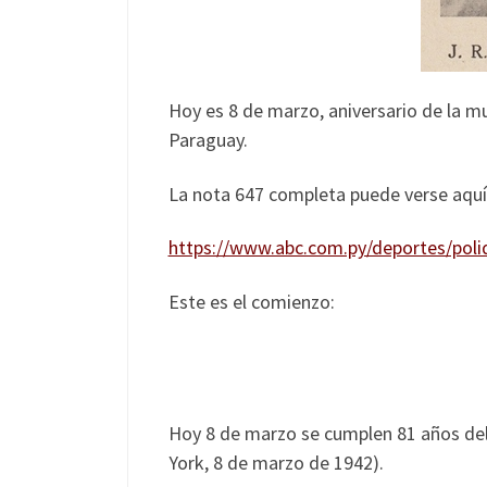
Hoy es 8 de marzo, aniversario de la m
Paraguay.
La nota 647 completa puede verse aquí
https://www.abc.com.py/deportes/polid
Este es el comienzo:
Hoy 8 de marzo se cumplen 81 años del
York, 8 de marzo de 1942).