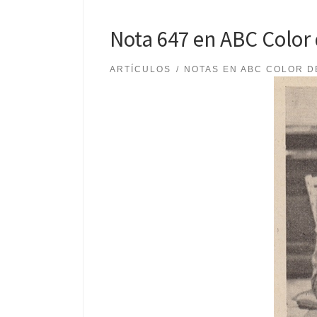
Nota 647 en ABC Color
ARTÍCULOS
NOTAS EN ABC COLOR D