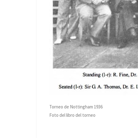
Torneo de Nottingham 1936
Foto del libro del torneo