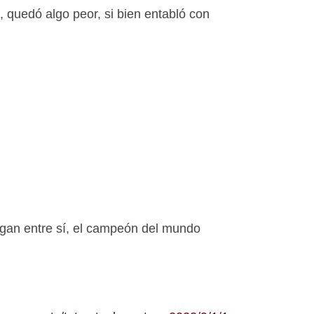
, quedó algo peor, si bien entabló con
uegan entre sí, el campeón del mundo