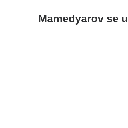
Mamedyarov se uni