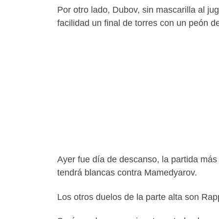
Por otro lado, Dubov, sin mascarilla al j
facilidad un final de torres con un peón 
Ayer fue día de descanso, la partida más
tendrá blancas contra Mamedyarov.
Los otros duelos de la parte alta son Rapp