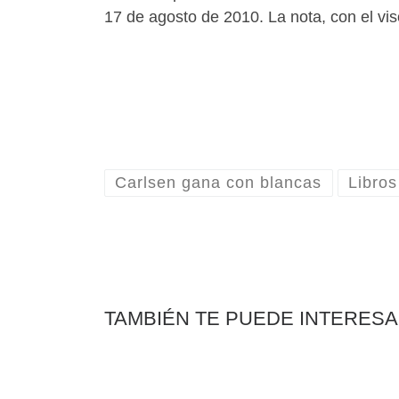
17 de agosto de 2010. La nota, con el vis
Carlsen gana con blancas
Libro
TAMBIÉN TE PUEDE INTERES