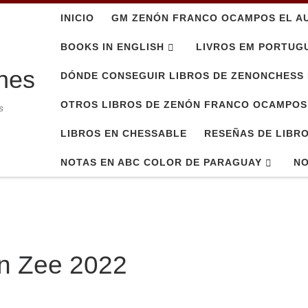
INICIO
GM ZENÓN FRANCO OCAMPOS EL A
BOOKS IN ENGLISH
LIVROS EM PORTUG
nes
DÓNDE CONSEGUIR LIBROS DE ZENONCHESS 
OTROS LIBROS DE ZENÓN FRANCO OCAMPOS
s
LIBROS EN CHESSABLE
RESEÑAS DE LIBR
NOTAS EN ABC COLOR DE PARAGUAY
NO
an Zee 2022