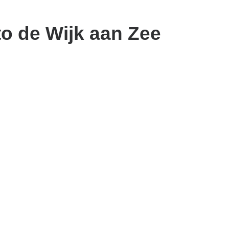
to de Wijk aan Zee