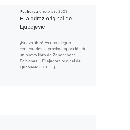
Publicada
enero 28, 2023
El ajedrez original de
Ljubojevic
¡Nuevo libro! Es una alegría
comentarles la próxima aparición de
un nuevo libro de Zenonchess
Ediciones, «El ajedrez original de
Ljubojevic». Es […]