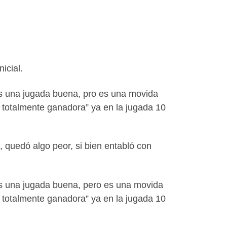
icial.
 es una jugada buena, pro es una movida
n totalmente ganadora” ya en la jugada 10
, quedó algo peor, si bien entabló con
 es una jugada buena, pero es una movida
n totalmente ganadora” ya en la jugada 10