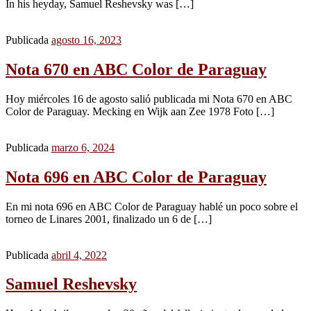
In his heyday, Samuel Reshevsky was […]
Publicada
agosto 16, 2023
Nota 670 en ABC Color de Paraguay
Hoy miércoles 16 de agosto salió publicada mi Nota 670 en ABC
Color de Paraguay. Mecking en Wijk aan Zee 1978 Foto […]
Publicada
marzo 6, 2024
Nota 696 en ABC Color de Paraguay
En mi nota 696 en ABC Color de Paraguay hablé un poco sobre el
torneo de Linares 2001, finalizado un 6 de […]
Publicada
abril 4, 2022
Samuel Reshevsky