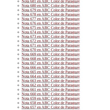
Nota 681 en ABC Color de Paraguay
Nota 680 en ABC Color de Paraguay
Nota 679 en ABC Color de Paraguay
Nota 678 en ABC Color de Paraguay
Nota 677 en ABC Color de Paraguay
Nota 676 en ABC Color de Paraguay
Nota 675 en ABC Color de Paraguay
Nota 674 en ABC Color de Paraguay
Nota 673 en ABC Color de Paraguay
Nota 672 en ABC Color de Paraguay
Nota 671 en ABC Color de Paraguay
Nota 670 en ABC Color de Paraguay
Nota 669 en ABC Color de Paraguay
Nota 668 en ABC Color de Paraguay
Nota 667 en ABC Color de Paraguay
Nota 666 en ABC Color de Paraguay
Nota 665 en ABC Color de Paraguay
Nota 664 en ABC Color de Paraguay
Nota 663 en ABC Color de Paraguay
Nota 662 en ABC Color de Paraguay
Nota 661 en ABC Color de Paraguay
Nota 660 en ABC Color de Paraguay
Nota 659 en ABC Color de Paraguay
Nota 658 en ABC Color de Paraguay
Nota 657 en ABC Color de Paraguay