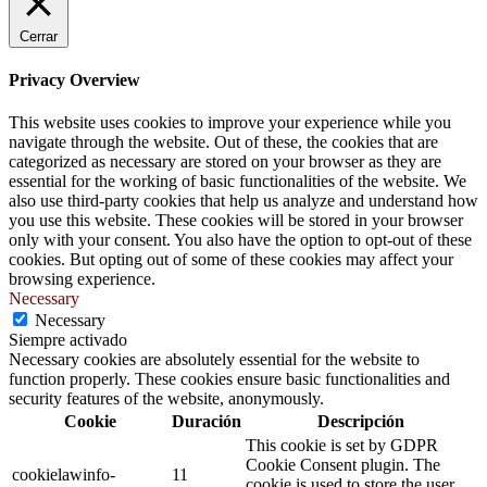
Cerrar
Privacy Overview
This website uses cookies to improve your experience while you
navigate through the website. Out of these, the cookies that are
categorized as necessary are stored on your browser as they are
essential for the working of basic functionalities of the website. We
also use third-party cookies that help us analyze and understand how
you use this website. These cookies will be stored in your browser
only with your consent. You also have the option to opt-out of these
cookies. But opting out of some of these cookies may affect your
browsing experience.
Necessary
Necessary
Siempre activado
Necessary cookies are absolutely essential for the website to
function properly. These cookies ensure basic functionalities and
security features of the website, anonymously.
Cookie
Duración
Descripción
This cookie is set by GDPR
Cookie Consent plugin. The
cookielawinfo-
11
cookie is used to store the user