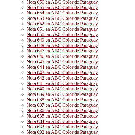
Nota 656 en ABC Color de Paraguay
Nota 655 en ABC Color de Paraguay
Nota 654 en ABC Color de Paraguay
Nota 653 en ABC Color de Paraguay
Nota 652 en ABC Color de Paraguay
Nota 651 en ABC Color de Paraguay
Nota 650 en ABC Color de Paraguay
Nota 649 en ABC Color de Paraguay
Nota 648 en ABC Color de Paraguay
Nota 647 en ABC Color de Paraguay
Nota 646 en ABC Color de Paraguay
Nota 645 en ABC Color de Paraguay
Nota 644 en ABC Color de Paraguay
Nota 643 en ABC Color de Paraguay
Nota 642 en ABC Color de Paraguay
Nota 641 en ABC Color de Paraguay
Nota 640 en ABC Color de Paraguay
Nota 639 en ABC Color de Paraguay
Nota 638 en ABC Color de Paraguay
Nota 637 en ABC Color de Paraguay
Nota 636 en ABC Color de Paraguay
Nota 635 en ABC Color de Paraguay
Nota 634 en ABC Color de Paraguay
Nota 633 en ABC Color de Paraguay
Nota 632 en ABC Color de Paraguay