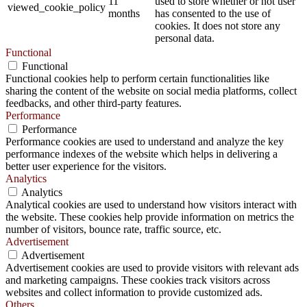
11
used to store whether or not user
viewed_cookie_policy
months
has consented to the use of
cookies. It does not store any
personal data.
Functional
Functional
Functional cookies help to perform certain functionalities like
sharing the content of the website on social media platforms, collect
feedbacks, and other third-party features.
Performance
Performance
Performance cookies are used to understand and analyze the key
performance indexes of the website which helps in delivering a
better user experience for the visitors.
Analytics
Analytics
Analytical cookies are used to understand how visitors interact with
the website. These cookies help provide information on metrics the
number of visitors, bounce rate, traffic source, etc.
Advertisement
Advertisement
Advertisement cookies are used to provide visitors with relevant ads
and marketing campaigns. These cookies track visitors across
websites and collect information to provide customized ads.
Others