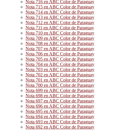
Nota 716 en ABC Color de Paraguay
Nota 715 en ABC Color de Paraguay
Nota 714 en ABC Color de Paraguay
Nota 713 en ABC Color de Paraguay
Nota 712 en ABC Color de Paraguay
Nota 711 en ABC Color de Paraguay
Nota 710 en ABC Color de Paraguay
Nota 709 en ABC Color de Paraguay
Nota 708 en ABC Color de Paraguay
Nota 707 en ABC Color de Paraguay
Nota 706 en ABC Color de Paraguay
Nota 705 en ABC Color de Paraguay
Nota 704 en ABC Color de Paraguay
Nota 703 en ABC Color de Paraguay
Nota 702 en ABC Color de Paraguay
Nota 701 en ABC Color de Paraguay
Nota 700 en ABC Color de Paraguay
Nota 699 en ABC Color de Paraguay
Nota 698 en ABC Color de Paraguay
Nota 697 en ABC Color de Paraguay
Nota 696 en ABC Color de Paraguay
Nota 695 en ABC Color de Paraguay
Nota 694 en ABC Color de Paraguay
Nota 693 en ABC Color de Paraguay
Nota 692 en ABC Color de Paraguay