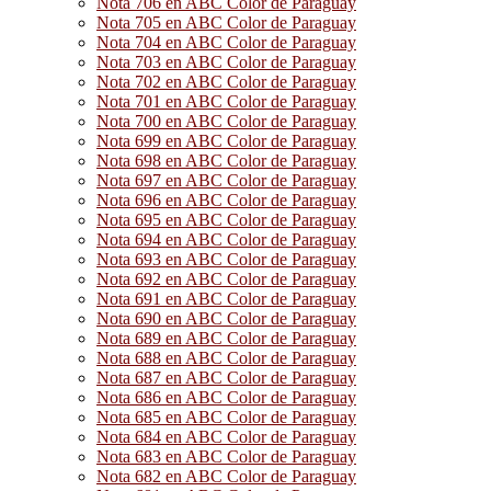
Nota 706 en ABC Color de Paraguay
Nota 705 en ABC Color de Paraguay
Nota 704 en ABC Color de Paraguay
Nota 703 en ABC Color de Paraguay
Nota 702 en ABC Color de Paraguay
Nota 701 en ABC Color de Paraguay
Nota 700 en ABC Color de Paraguay
Nota 699 en ABC Color de Paraguay
Nota 698 en ABC Color de Paraguay
Nota 697 en ABC Color de Paraguay
Nota 696 en ABC Color de Paraguay
Nota 695 en ABC Color de Paraguay
Nota 694 en ABC Color de Paraguay
Nota 693 en ABC Color de Paraguay
Nota 692 en ABC Color de Paraguay
Nota 691 en ABC Color de Paraguay
Nota 690 en ABC Color de Paraguay
Nota 689 en ABC Color de Paraguay
Nota 688 en ABC Color de Paraguay
Nota 687 en ABC Color de Paraguay
Nota 686 en ABC Color de Paraguay
Nota 685 en ABC Color de Paraguay
Nota 684 en ABC Color de Paraguay
Nota 683 en ABC Color de Paraguay
Nota 682 en ABC Color de Paraguay