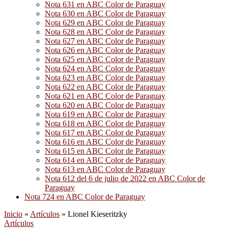
Nota 631 en ABC Color de Paraguay
Nota 630 en ABC Color de Paraguay
Nota 629 en ABC Color de Paraguay
Nota 628 en ABC Color de Paraguay
Nota 627 en ABC Color de Paraguay
Nota 626 en ABC Color de Paraguay
Nota 625 en ABC Color de Paraguay
Nota 624 en ABC Color de Paraguay
Nota 623 en ABC Color de Paraguay
Nota 622 en ABC Color de Paraguay
Nota 621 en ABC Color de Paraguay
Nota 620 en ABC Color de Paraguay
Nota 619 en ABC Color de Paraguay
Nota 618 en ABC Color de Paraguay
Nota 617 en ABC Color de Paraguay
Nota 616 en ABC Color de Paraguay
Nota 615 en ABC Color de Paraguay
Nota 614 en ABC Color de Paraguay
Nota 613 en ABC Color de Paraguay
Nota 612 del 6 de julio de 2022 en ABC Color de
Paraguay
Nota 724 en ABC Color de Paraguay
Inicio
»
Artículos
»
Lionel Kieseritzky
Artículos