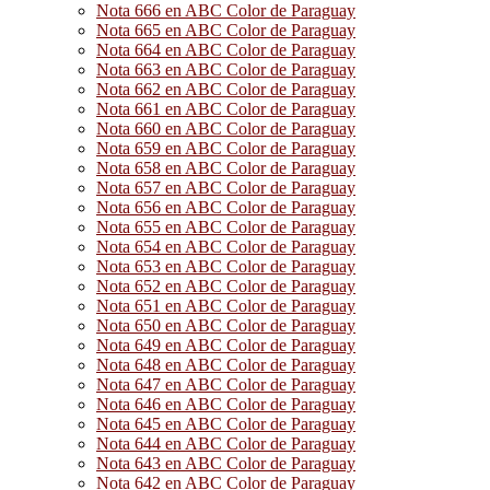
Nota 666 en ABC Color de Paraguay
Nota 665 en ABC Color de Paraguay
Nota 664 en ABC Color de Paraguay
Nota 663 en ABC Color de Paraguay
Nota 662 en ABC Color de Paraguay
Nota 661 en ABC Color de Paraguay
Nota 660 en ABC Color de Paraguay
Nota 659 en ABC Color de Paraguay
Nota 658 en ABC Color de Paraguay
Nota 657 en ABC Color de Paraguay
Nota 656 en ABC Color de Paraguay
Nota 655 en ABC Color de Paraguay
Nota 654 en ABC Color de Paraguay
Nota 653 en ABC Color de Paraguay
Nota 652 en ABC Color de Paraguay
Nota 651 en ABC Color de Paraguay
Nota 650 en ABC Color de Paraguay
Nota 649 en ABC Color de Paraguay
Nota 648 en ABC Color de Paraguay
Nota 647 en ABC Color de Paraguay
Nota 646 en ABC Color de Paraguay
Nota 645 en ABC Color de Paraguay
Nota 644 en ABC Color de Paraguay
Nota 643 en ABC Color de Paraguay
Nota 642 en ABC Color de Paraguay