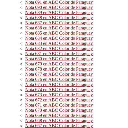
Nota 691 en ABC Color de Paraguay
Nota 690 en ABC Color de Paraguay
Nota 689 en ABC Color de Paraguay
Nota 688 en ABC Color de Paraguay
Nota 687 en ABC Color de Paraguay
Nota 686 en ABC Color de Paraguay
Nota 685 en ABC Color de Paraguay
Nota 684 en ABC Color de Paraguay
Nota 683 en ABC Color de Paraguay
Nota 682 en ABC Color de Paraguay
Nota 681 en ABC Color de Paraguay
Nota 680 en ABC Color de Paraguay
Nota 679 en ABC Color de Paraguay
Nota 678 en ABC Color de Paraguay
Nota 677 en ABC Color de Paraguay
Nota 676 en ABC Color de Paraguay
Nota 675 en ABC Color de Paraguay
Nota 674 en ABC Color de Paraguay
Nota 673 en ABC Color de Paraguay
Nota 672 en ABC Color de Paraguay
Nota 671 en ABC Color de Paraguay
Nota 670 en ABC Color de Paraguay
Nota 669 en ABC Color de Paraguay
Nota 668 en ABC Color de Paraguay
Nota 667 en ABC Color de Paraguay