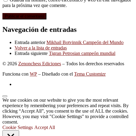
para la próxima vez que comente.
Navegación de entradas
Entrada anterior
Mikhail Botvinnik Campeón del Mundo
Volver a la lista de entradas
Entrada siguiente
Tigran Petrosian campeón mundial
© 2026
Zenonchess Ediciones
– Todos los derechos reservados
Funciona con
WP
– Diseñado con el
Tema Customizr
We use cookies on our website to give you the most relevant
experience by remembering your preferences and repeat visits. By
clicking “Accept All”, you consent to the use of ALL the cookies.
However, you may visit "Cookie Settings" to provide a controlled
consent.
Cookie Settings
Accept All