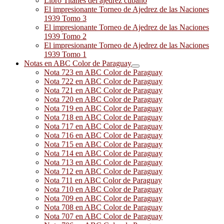
Libro Titanes del ajedrez cubano
El impresionante Torneo de Ajedrez de las Naciones
1939 Tomo 3
El impresionante Torneo de Ajedrez de las Naciones
1939 Tomo 2
El impresionante Torneo de Ajedrez de las Naciones
1939 Tomo 1
Notas en ABC Color de Paraguay
Nota 723 en ABC Color de Paraguay
Nota 722 en ABC Color de Paraguay
Nota 721 en ABC Color de Paraguay
Nota 720 en ABC Color de Paraguay
Nota 719 en ABC Color de Paraguay
Nota 718 en ABC Color de Paraguay
Nota 717 en ABC Color de Paraguay
Nota 716 en ABC Color de Paraguay
Nota 715 en ABC Color de Paraguay
Nota 714 en ABC Color de Paraguay
Nota 713 en ABC Color de Paraguay
Nota 712 en ABC Color de Paraguay
Nota 711 en ABC Color de Paraguay
Nota 710 en ABC Color de Paraguay
Nota 709 en ABC Color de Paraguay
Nota 708 en ABC Color de Paraguay
Nota 707 en ABC Color de Paraguay