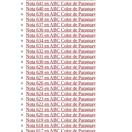
Nota 641 en ABC Color de Paraguay
Nota 640 en ABC Color de Paraguay
Nota 639 en ABC Color de Paraguay
Nota 638 en ABC Color de Paraguay
Nota 637 en ABC Color de Paraguay
Nota 636 en ABC Color de Paraguay
Nota 635 en ABC Color de Paraguay
Nota 634 en ABC Color de Paraguay
Nota 633 en ABC Color de Paraguay
Nota 632 en ABC Color de Paraguay
Nota 631 en ABC Color de Paraguay
Nota 630 en ABC Color de Paraguay
Nota 629 en ABC Color de Paraguay
Nota 628 en ABC Color de Paraguay
Nota 627 en ABC Color de Paraguay
Nota 626 en ABC Color de Paraguay
Nota 625 en ABC Color de Paraguay
Nota 624 en ABC Color de Paraguay
Nota 623 en ABC Color de Paraguay
Nota 622 en ABC Color de Paraguay
Nota 621 en ABC Color de Paraguay
Nota 620 en ABC Color de Paraguay
Nota 619 en ABC Color de Paraguay
Nota 618 en ABC Color de Paraguay
Nota 617 en ABC Color de Paraguay