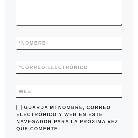
*
NOMBRE
*
CORREO ELECTRÓNICO
WEB
GUARDA MI NOMBRE, CORREO
ELECTRÓNICO Y WEB EN ESTE
NAVEGADOR PARA LA PRÓXIMA VEZ
QUE COMENTE.