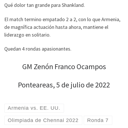
Qué dolor tan grande para Shankland.
El match termino empatado 2 a 2, con lo que Armenia,
de magnífica actuación hasta ahora, mantiene el
liderazgo en solitario.
Quedan 4 rondas apasionantes.
GM Zenón Franco Ocampos
Ponteareas, 5 de julio de 2022
Armenia vs. EE. UU.
Olimpiada de Chennai 2022
Ronda 7