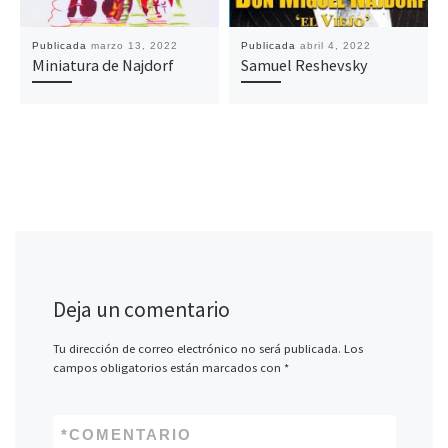
Publicada
marzo 13, 2022
Publicada
abril 4, 2022
Miniatura de Najdorf
Samuel Reshevsky
Deja un comentario
Tu dirección de correo electrónico no será publicada.
Los
campos obligatorios están marcados con
*
*
COMENTARIO