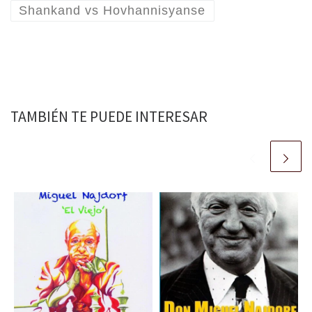
Shankand vs Hovhannisyanse
TAMBIÉN TE PUEDE INTERESAR