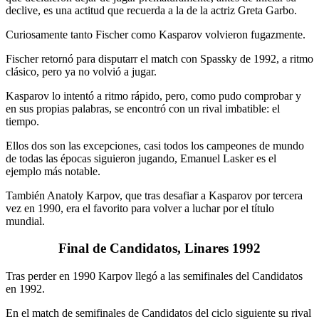
declive, es una actitud que recuerda a la de la actriz Greta Garbo.
Curiosamente tanto Fischer como Kasparov volvieron fugazmente.
Fischer retornó para disputarr el match con Spassky de 1992, a ritmo
clásico, pero ya no volvió a jugar.
Kasparov lo intentó a ritmo rápido, pero, como pudo comprobar y
en sus propias palabras, se encontró con un rival imbatible: el
tiempo.
Ellos dos son las excepciones, casi todos los campeones de mundo
de todas las épocas siguieron jugando, Emanuel Lasker es el
ejemplo más notable.
También Anatoly Karpov, que tras desafiar a Kasparov por tercera
vez en 1990, era el favorito para volver a luchar por el título
mundial.
Final de Candidatos, Linares 1992
Tras perder en 1990 Karpov llegó a las semifinales del Candidatos
en 1992.
En el match de semifinales de Candidatos del ciclo siguiente su rival