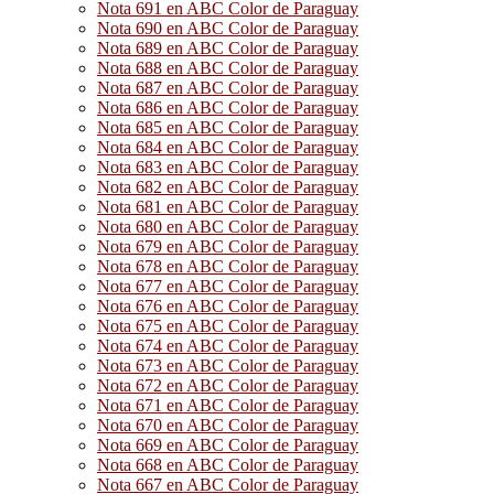
Nota 691 en ABC Color de Paraguay
Nota 690 en ABC Color de Paraguay
Nota 689 en ABC Color de Paraguay
Nota 688 en ABC Color de Paraguay
Nota 687 en ABC Color de Paraguay
Nota 686 en ABC Color de Paraguay
Nota 685 en ABC Color de Paraguay
Nota 684 en ABC Color de Paraguay
Nota 683 en ABC Color de Paraguay
Nota 682 en ABC Color de Paraguay
Nota 681 en ABC Color de Paraguay
Nota 680 en ABC Color de Paraguay
Nota 679 en ABC Color de Paraguay
Nota 678 en ABC Color de Paraguay
Nota 677 en ABC Color de Paraguay
Nota 676 en ABC Color de Paraguay
Nota 675 en ABC Color de Paraguay
Nota 674 en ABC Color de Paraguay
Nota 673 en ABC Color de Paraguay
Nota 672 en ABC Color de Paraguay
Nota 671 en ABC Color de Paraguay
Nota 670 en ABC Color de Paraguay
Nota 669 en ABC Color de Paraguay
Nota 668 en ABC Color de Paraguay
Nota 667 en ABC Color de Paraguay