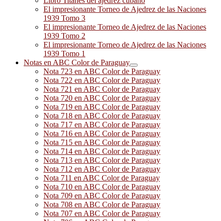
Libro Titanes del ajedrez cubano
El impresionante Torneo de Ajedrez de las Naciones
1939 Tomo 3
El impresionante Torneo de Ajedrez de las Naciones
1939 Tomo 2
El impresionante Torneo de Ajedrez de las Naciones
1939 Tomo 1
Notas en ABC Color de Paraguay
Nota 723 en ABC Color de Paraguay
Nota 722 en ABC Color de Paraguay
Nota 721 en ABC Color de Paraguay
Nota 720 en ABC Color de Paraguay
Nota 719 en ABC Color de Paraguay
Nota 718 en ABC Color de Paraguay
Nota 717 en ABC Color de Paraguay
Nota 716 en ABC Color de Paraguay
Nota 715 en ABC Color de Paraguay
Nota 714 en ABC Color de Paraguay
Nota 713 en ABC Color de Paraguay
Nota 712 en ABC Color de Paraguay
Nota 711 en ABC Color de Paraguay
Nota 710 en ABC Color de Paraguay
Nota 709 en ABC Color de Paraguay
Nota 708 en ABC Color de Paraguay
Nota 707 en ABC Color de Paraguay