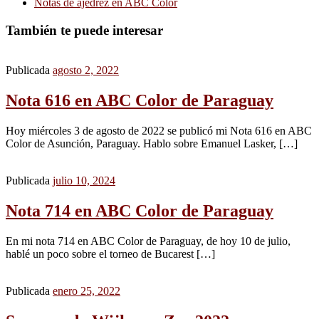
Notas de ajedrez en ABC Color
También te puede interesar
Publicada
agosto 2, 2022
Nota 616 en ABC Color de Paraguay
Hoy miércoles 3 de agosto de 2022 se publicó mi Nota 616 en ABC
Color de Asunción, Paraguay. Hablo sobre Emanuel Lasker, […]
Publicada
julio 10, 2024
Nota 714 en ABC Color de Paraguay
En mi nota 714 en ABC Color de Paraguay, de hoy 10 de julio,
hablé un poco sobre el torneo de Bucarest […]
Publicada
enero 25, 2022