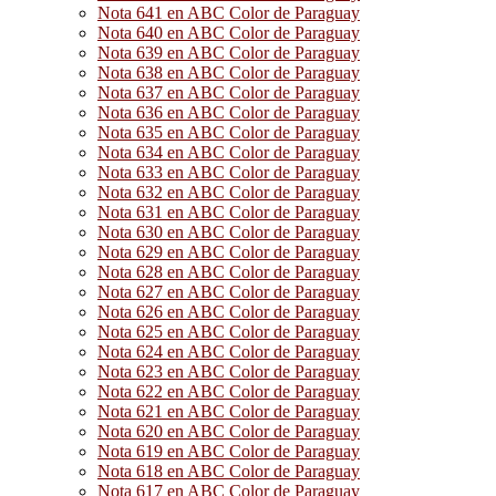
Nota 641 en ABC Color de Paraguay
Nota 640 en ABC Color de Paraguay
Nota 639 en ABC Color de Paraguay
Nota 638 en ABC Color de Paraguay
Nota 637 en ABC Color de Paraguay
Nota 636 en ABC Color de Paraguay
Nota 635 en ABC Color de Paraguay
Nota 634 en ABC Color de Paraguay
Nota 633 en ABC Color de Paraguay
Nota 632 en ABC Color de Paraguay
Nota 631 en ABC Color de Paraguay
Nota 630 en ABC Color de Paraguay
Nota 629 en ABC Color de Paraguay
Nota 628 en ABC Color de Paraguay
Nota 627 en ABC Color de Paraguay
Nota 626 en ABC Color de Paraguay
Nota 625 en ABC Color de Paraguay
Nota 624 en ABC Color de Paraguay
Nota 623 en ABC Color de Paraguay
Nota 622 en ABC Color de Paraguay
Nota 621 en ABC Color de Paraguay
Nota 620 en ABC Color de Paraguay
Nota 619 en ABC Color de Paraguay
Nota 618 en ABC Color de Paraguay
Nota 617 en ABC Color de Paraguay