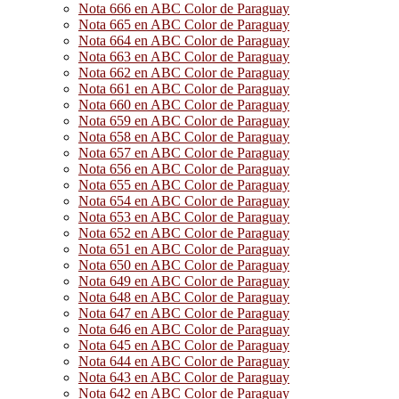
Nota 666 en ABC Color de Paraguay
Nota 665 en ABC Color de Paraguay
Nota 664 en ABC Color de Paraguay
Nota 663 en ABC Color de Paraguay
Nota 662 en ABC Color de Paraguay
Nota 661 en ABC Color de Paraguay
Nota 660 en ABC Color de Paraguay
Nota 659 en ABC Color de Paraguay
Nota 658 en ABC Color de Paraguay
Nota 657 en ABC Color de Paraguay
Nota 656 en ABC Color de Paraguay
Nota 655 en ABC Color de Paraguay
Nota 654 en ABC Color de Paraguay
Nota 653 en ABC Color de Paraguay
Nota 652 en ABC Color de Paraguay
Nota 651 en ABC Color de Paraguay
Nota 650 en ABC Color de Paraguay
Nota 649 en ABC Color de Paraguay
Nota 648 en ABC Color de Paraguay
Nota 647 en ABC Color de Paraguay
Nota 646 en ABC Color de Paraguay
Nota 645 en ABC Color de Paraguay
Nota 644 en ABC Color de Paraguay
Nota 643 en ABC Color de Paraguay
Nota 642 en ABC Color de Paraguay