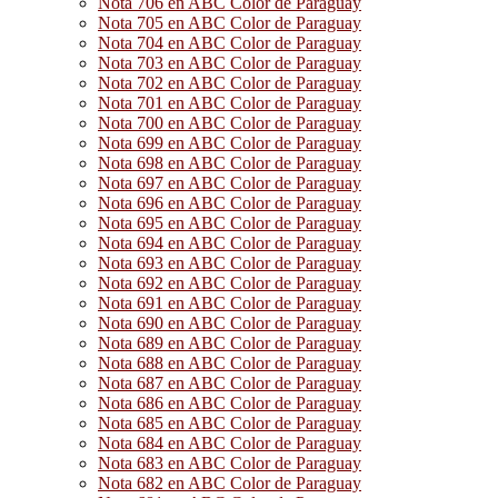
Nota 706 en ABC Color de Paraguay
Nota 705 en ABC Color de Paraguay
Nota 704 en ABC Color de Paraguay
Nota 703 en ABC Color de Paraguay
Nota 702 en ABC Color de Paraguay
Nota 701 en ABC Color de Paraguay
Nota 700 en ABC Color de Paraguay
Nota 699 en ABC Color de Paraguay
Nota 698 en ABC Color de Paraguay
Nota 697 en ABC Color de Paraguay
Nota 696 en ABC Color de Paraguay
Nota 695 en ABC Color de Paraguay
Nota 694 en ABC Color de Paraguay
Nota 693 en ABC Color de Paraguay
Nota 692 en ABC Color de Paraguay
Nota 691 en ABC Color de Paraguay
Nota 690 en ABC Color de Paraguay
Nota 689 en ABC Color de Paraguay
Nota 688 en ABC Color de Paraguay
Nota 687 en ABC Color de Paraguay
Nota 686 en ABC Color de Paraguay
Nota 685 en ABC Color de Paraguay
Nota 684 en ABC Color de Paraguay
Nota 683 en ABC Color de Paraguay
Nota 682 en ABC Color de Paraguay