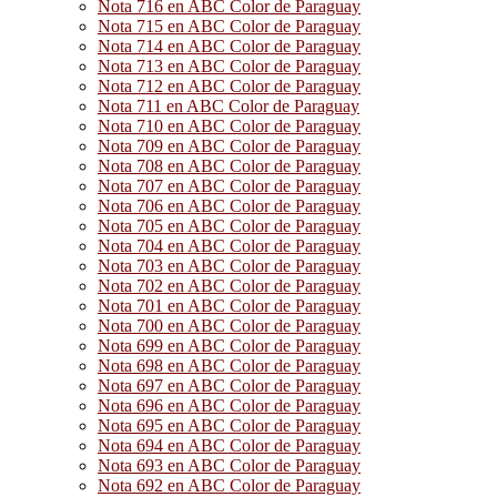
Nota 716 en ABC Color de Paraguay
Nota 715 en ABC Color de Paraguay
Nota 714 en ABC Color de Paraguay
Nota 713 en ABC Color de Paraguay
Nota 712 en ABC Color de Paraguay
Nota 711 en ABC Color de Paraguay
Nota 710 en ABC Color de Paraguay
Nota 709 en ABC Color de Paraguay
Nota 708 en ABC Color de Paraguay
Nota 707 en ABC Color de Paraguay
Nota 706 en ABC Color de Paraguay
Nota 705 en ABC Color de Paraguay
Nota 704 en ABC Color de Paraguay
Nota 703 en ABC Color de Paraguay
Nota 702 en ABC Color de Paraguay
Nota 701 en ABC Color de Paraguay
Nota 700 en ABC Color de Paraguay
Nota 699 en ABC Color de Paraguay
Nota 698 en ABC Color de Paraguay
Nota 697 en ABC Color de Paraguay
Nota 696 en ABC Color de Paraguay
Nota 695 en ABC Color de Paraguay
Nota 694 en ABC Color de Paraguay
Nota 693 en ABC Color de Paraguay
Nota 692 en ABC Color de Paraguay