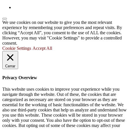
We use cookies on our website to give you the most relevant
experience by remembering your preferences and repeat visits. By
clicking “Accept All”, you consent to the use of ALL the cookies.
However, you may visit "Cookie Settings" to provide a controlled
consent.
Cookie Settings
Accept All
Cerrar
Privacy Overview
This website uses cookies to improve your experience while you
navigate through the website. Out of these, the cookies that are
categorized as necessary are stored on your browser as they are
essential for the working of basic functionalities of the website. We
also use third-party cookies that help us analyze and understand how
you use this website. These cookies will be stored in your browser
only with your consent. You also have the option to opt-out of these
cookies. But opting out of some of these cookies may affect your