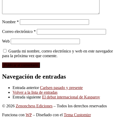
Nombre
*
Correo electrónico
*
Web
Guarda mi nombre, correo electrónico y web en este navegador
para la próxima vez que comente.
Navegación de entradas
Entrada anterior
Carlsen pasado y presente
Volver a la lista de entradas
Entrada siguiente
El debut internacional de Kasparov
© 2026
Zenonchess Ediciones
– Todos los derechos reservados
Funciona con
WP
– Diseñado con el
Tema Customizr