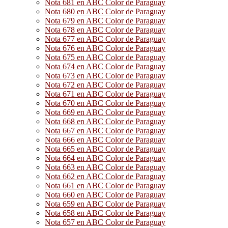
Nota 681 en ABC Color de Paraguay
Nota 680 en ABC Color de Paraguay
Nota 679 en ABC Color de Paraguay
Nota 678 en ABC Color de Paraguay
Nota 677 en ABC Color de Paraguay
Nota 676 en ABC Color de Paraguay
Nota 675 en ABC Color de Paraguay
Nota 674 en ABC Color de Paraguay
Nota 673 en ABC Color de Paraguay
Nota 672 en ABC Color de Paraguay
Nota 671 en ABC Color de Paraguay
Nota 670 en ABC Color de Paraguay
Nota 669 en ABC Color de Paraguay
Nota 668 en ABC Color de Paraguay
Nota 667 en ABC Color de Paraguay
Nota 666 en ABC Color de Paraguay
Nota 665 en ABC Color de Paraguay
Nota 664 en ABC Color de Paraguay
Nota 663 en ABC Color de Paraguay
Nota 662 en ABC Color de Paraguay
Nota 661 en ABC Color de Paraguay
Nota 660 en ABC Color de Paraguay
Nota 659 en ABC Color de Paraguay
Nota 658 en ABC Color de Paraguay
Nota 657 en ABC Color de Paraguay