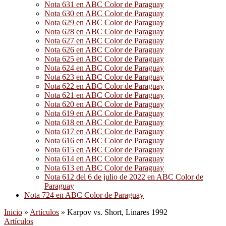
Nota 631 en ABC Color de Paraguay
Nota 630 en ABC Color de Paraguay
Nota 629 en ABC Color de Paraguay
Nota 628 en ABC Color de Paraguay
Nota 627 en ABC Color de Paraguay
Nota 626 en ABC Color de Paraguay
Nota 625 en ABC Color de Paraguay
Nota 624 en ABC Color de Paraguay
Nota 623 en ABC Color de Paraguay
Nota 622 en ABC Color de Paraguay
Nota 621 en ABC Color de Paraguay
Nota 620 en ABC Color de Paraguay
Nota 619 en ABC Color de Paraguay
Nota 618 en ABC Color de Paraguay
Nota 617 en ABC Color de Paraguay
Nota 616 en ABC Color de Paraguay
Nota 615 en ABC Color de Paraguay
Nota 614 en ABC Color de Paraguay
Nota 613 en ABC Color de Paraguay
Nota 612 del 6 de julio de 2022 en ABC Color de
Paraguay
Nota 724 en ABC Color de Paraguay
Inicio
»
Artículos
»
Karpov vs. Short, Linares 1992
Artículos