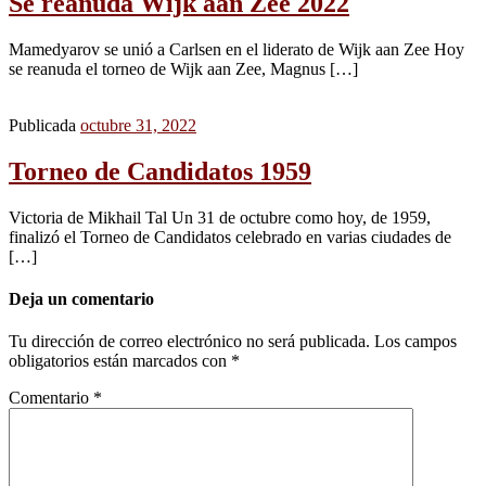
Se reanuda Wijk aan Zee 2022
Mamedyarov se unió a Carlsen en el liderato de Wijk aan Zee Hoy
se reanuda el torneo de Wijk aan Zee, Magnus […]
Publicada
octubre 31, 2022
Torneo de Candidatos 1959
Victoria de Mikhail Tal Un 31 de octubre como hoy, de 1959,
finalizó el Torneo de Candidatos celebrado en varias ciudades de
[…]
Deja un comentario
Tu dirección de correo electrónico no será publicada.
Los campos
obligatorios están marcados con
*
Comentario
*