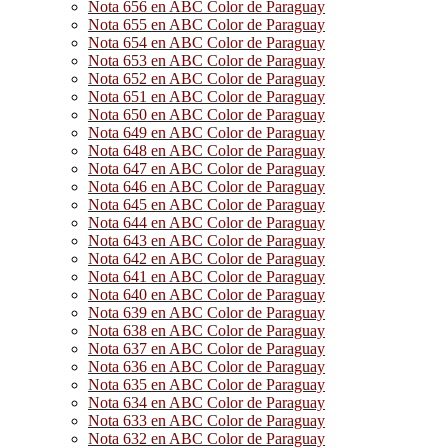
Nota 656 en ABC Color de Paraguay
Nota 655 en ABC Color de Paraguay
Nota 654 en ABC Color de Paraguay
Nota 653 en ABC Color de Paraguay
Nota 652 en ABC Color de Paraguay
Nota 651 en ABC Color de Paraguay
Nota 650 en ABC Color de Paraguay
Nota 649 en ABC Color de Paraguay
Nota 648 en ABC Color de Paraguay
Nota 647 en ABC Color de Paraguay
Nota 646 en ABC Color de Paraguay
Nota 645 en ABC Color de Paraguay
Nota 644 en ABC Color de Paraguay
Nota 643 en ABC Color de Paraguay
Nota 642 en ABC Color de Paraguay
Nota 641 en ABC Color de Paraguay
Nota 640 en ABC Color de Paraguay
Nota 639 en ABC Color de Paraguay
Nota 638 en ABC Color de Paraguay
Nota 637 en ABC Color de Paraguay
Nota 636 en ABC Color de Paraguay
Nota 635 en ABC Color de Paraguay
Nota 634 en ABC Color de Paraguay
Nota 633 en ABC Color de Paraguay
Nota 632 en ABC Color de Paraguay