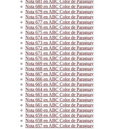
Nota 681 en ABC Color de Paraguay
Nota 680 en ABC Color de Paraguay
Nota 679 en ABC Color de Paraguay
Nota 678 en ABC Color de Paraguay
Nota 677 en ABC Color de Paraguay
Nota 676 en ABC Color de Paraguay
Nota 675 en ABC Color de Paraguay
Nota 674 en ABC Color de Paraguay
Nota 673 en ABC Color de Paraguay
Nota 672 en ABC Color de Paraguay
Nota 671 en ABC Color de Paraguay
Nota 670 en ABC Color de Paraguay
Nota 669 en ABC Color de Paraguay
Nota 668 en ABC Color de Paraguay
Nota 667 en ABC Color de Paraguay
Nota 666 en ABC Color de Paraguay
Nota 665 en ABC Color de Paraguay
Nota 664 en ABC Color de Paraguay
Nota 663 en ABC Color de Paraguay
Nota 662 en ABC Color de Paraguay
Nota 661 en ABC Color de Paraguay
Nota 660 en ABC Color de Paraguay
Nota 659 en ABC Color de Paraguay
Nota 658 en ABC Color de Paraguay
Nota 657 en ABC Color de Paraguay