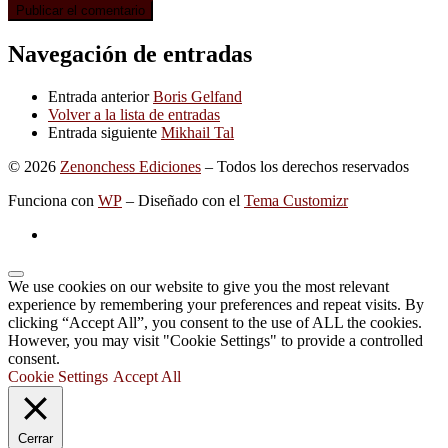
Navegación de entradas
Entrada anterior
Boris Gelfand
Volver a la lista de entradas
Entrada siguiente
Mikhail Tal
© 2026
Zenonchess Ediciones
– Todos los derechos reservados
Funciona con
WP
– Diseñado con el
Tema Customizr
We use cookies on our website to give you the most relevant
experience by remembering your preferences and repeat visits. By
clicking “Accept All”, you consent to the use of ALL the cookies.
However, you may visit "Cookie Settings" to provide a controlled
consent.
Cookie Settings
Accept All
Cerrar