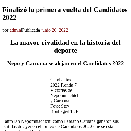
Finalizó la primera vuelta del Candidatos
2022
por
admin
|
Publicada
junio 26, 2022
La mayor rivalidad en la historia del
deporte
Nepo y Caruana se alejan en el Candidatos
2022
Candidatos
2022 Ronda 7
Victorias de
Nepomniachtchi
y Caruana
Foto: Stev
Bonhage/FIDE
Tanto Ian Nepomniachtchi como Fabiano Caruana ganaron sus
partidas de ayer en el torneo de Candidatos 2022 que se está