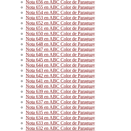
Nota 656 en ABC Color de Paraguay
Nota 655 en ABC Color de Paraguay
Nota 654 en ABC Color de Paraguay
Nota 653 en ABC Color de Paraguay
Nota 652 en ABC Color de Paraguay
Nota 651 en ABC Color de Paraguay
Nota 650 en ABC Color de Paraguay
Nota 649 en ABC Color de Paraguay
Nota 648 en ABC Color de Paraguay
Nota 647 en ABC Color de Paraguay
Nota 646 en ABC Color de Paraguay
Nota 645 en ABC Color de Paraguay
Nota 644 en ABC Color de Paraguay
Nota 643 en ABC Color de Paraguay
Nota 642 en ABC Color de Paraguay
Nota 641 en ABC Color de Paraguay
Nota 640 en ABC Color de Paraguay
Nota 639 en ABC Color de Paraguay
Nota 638 en ABC Color de Paraguay
Nota 637 en ABC Color de Paraguay
Nota 636 en ABC Color de Paraguay
Nota 635 en ABC Color de Paraguay
Nota 634 en ABC Color de Paraguay
Nota 633 en ABC Color de Paraguay
Nota 632 en ABC Color de Paraguay