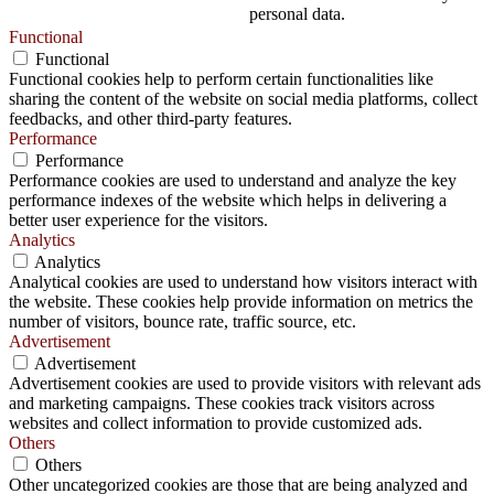
personal data.
Functional
Functional
Functional cookies help to perform certain functionalities like
sharing the content of the website on social media platforms, collect
feedbacks, and other third-party features.
Performance
Performance
Performance cookies are used to understand and analyze the key
performance indexes of the website which helps in delivering a
better user experience for the visitors.
Analytics
Analytics
Analytical cookies are used to understand how visitors interact with
the website. These cookies help provide information on metrics the
number of visitors, bounce rate, traffic source, etc.
Advertisement
Advertisement
Advertisement cookies are used to provide visitors with relevant ads
and marketing campaigns. These cookies track visitors across
websites and collect information to provide customized ads.
Others
Others
Other uncategorized cookies are those that are being analyzed and