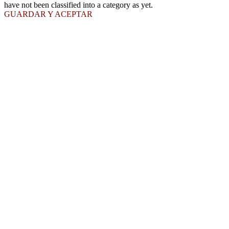
have not been classified into a category as yet.
GUARDAR Y ACEPTAR