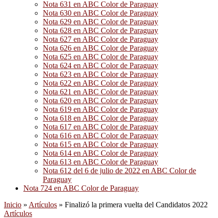
Nota 631 en ABC Color de Paraguay
Nota 630 en ABC Color de Paraguay
Nota 629 en ABC Color de Paraguay
Nota 628 en ABC Color de Paraguay
Nota 627 en ABC Color de Paraguay
Nota 626 en ABC Color de Paraguay
Nota 625 en ABC Color de Paraguay
Nota 624 en ABC Color de Paraguay
Nota 623 en ABC Color de Paraguay
Nota 622 en ABC Color de Paraguay
Nota 621 en ABC Color de Paraguay
Nota 620 en ABC Color de Paraguay
Nota 619 en ABC Color de Paraguay
Nota 618 en ABC Color de Paraguay
Nota 617 en ABC Color de Paraguay
Nota 616 en ABC Color de Paraguay
Nota 615 en ABC Color de Paraguay
Nota 614 en ABC Color de Paraguay
Nota 613 en ABC Color de Paraguay
Nota 612 del 6 de julio de 2022 en ABC Color de
Paraguay
Nota 724 en ABC Color de Paraguay
Inicio
»
Artículos
»
Finalizó la primera vuelta del Candidatos 2022
Artículos