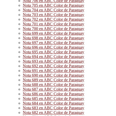
Nota 706 en ABC Color de Paraguay
Nota 705 en ABC Color de Paraguay
Nota 704 en ABC Color de Paraguay
Nota 703 en ABC Color de Paraguay
Nota 702 en ABC Color de Paraguay
Nota 701 en ABC Color de Paraguay
Nota 700 en ABC Color de Paraguay
Nota 699 en ABC Color de Paraguay
Nota 698 en ABC Color de Paraguay
Nota 697 en ABC Color de Paraguay
Nota 696 en ABC Color de Paraguay
Nota 695 en ABC Color de Paraguay
Nota 694 en ABC Color de Paraguay
Nota 693 en ABC Color de Paraguay
Nota 692 en ABC Color de Paraguay
Nota 691 en ABC Color de Paraguay
Nota 690 en ABC Color de Paraguay
Nota 689 en ABC Color de Paraguay
Nota 688 en ABC Color de Paraguay
Nota 687 en ABC Color de Paraguay
Nota 686 en ABC Color de Paraguay
Nota 685 en ABC Color de Paraguay
Nota 684 en ABC Color de Paraguay
Nota 683 en ABC Color de Paraguay
Nota 682 en ABC Color de Paraguay