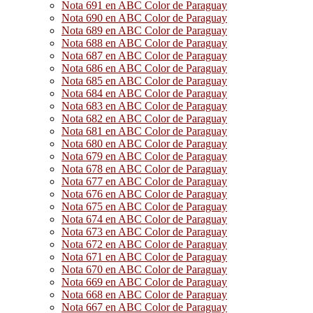
Nota 691 en ABC Color de Paraguay
Nota 690 en ABC Color de Paraguay
Nota 689 en ABC Color de Paraguay
Nota 688 en ABC Color de Paraguay
Nota 687 en ABC Color de Paraguay
Nota 686 en ABC Color de Paraguay
Nota 685 en ABC Color de Paraguay
Nota 684 en ABC Color de Paraguay
Nota 683 en ABC Color de Paraguay
Nota 682 en ABC Color de Paraguay
Nota 681 en ABC Color de Paraguay
Nota 680 en ABC Color de Paraguay
Nota 679 en ABC Color de Paraguay
Nota 678 en ABC Color de Paraguay
Nota 677 en ABC Color de Paraguay
Nota 676 en ABC Color de Paraguay
Nota 675 en ABC Color de Paraguay
Nota 674 en ABC Color de Paraguay
Nota 673 en ABC Color de Paraguay
Nota 672 en ABC Color de Paraguay
Nota 671 en ABC Color de Paraguay
Nota 670 en ABC Color de Paraguay
Nota 669 en ABC Color de Paraguay
Nota 668 en ABC Color de Paraguay
Nota 667 en ABC Color de Paraguay