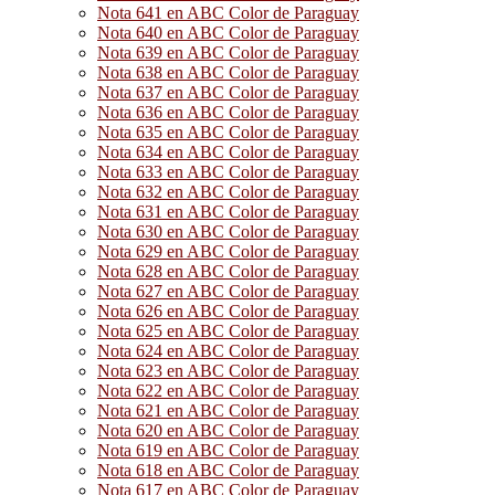
Nota 641 en ABC Color de Paraguay
Nota 640 en ABC Color de Paraguay
Nota 639 en ABC Color de Paraguay
Nota 638 en ABC Color de Paraguay
Nota 637 en ABC Color de Paraguay
Nota 636 en ABC Color de Paraguay
Nota 635 en ABC Color de Paraguay
Nota 634 en ABC Color de Paraguay
Nota 633 en ABC Color de Paraguay
Nota 632 en ABC Color de Paraguay
Nota 631 en ABC Color de Paraguay
Nota 630 en ABC Color de Paraguay
Nota 629 en ABC Color de Paraguay
Nota 628 en ABC Color de Paraguay
Nota 627 en ABC Color de Paraguay
Nota 626 en ABC Color de Paraguay
Nota 625 en ABC Color de Paraguay
Nota 624 en ABC Color de Paraguay
Nota 623 en ABC Color de Paraguay
Nota 622 en ABC Color de Paraguay
Nota 621 en ABC Color de Paraguay
Nota 620 en ABC Color de Paraguay
Nota 619 en ABC Color de Paraguay
Nota 618 en ABC Color de Paraguay
Nota 617 en ABC Color de Paraguay