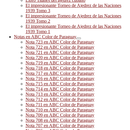
Libro Titanes del ajedrez cubano
El impresionante Torneo de Ajedrez de las Naciones
1939 Tomo 3
El impresionante Torneo de Ajedrez de las Naciones
1939 Tomo 2
El impresionante Torneo de Ajedrez de las Naciones
1939 Tomo 1
Notas en ABC Color de Paraguay
Nota 723 en ABC Color de Paraguay
Nota 722 en ABC Color de Paraguay
Nota 721 en ABC Color de Paraguay
Nota 720 en ABC Color de Paraguay
Nota 719 en ABC Color de Paraguay
Nota 718 en ABC Color de Paraguay
Nota 717 en ABC Color de Paraguay
Nota 716 en ABC Color de Paraguay
Nota 715 en ABC Color de Paraguay
Nota 714 en ABC Color de Paraguay
Nota 713 en ABC Color de Paraguay
Nota 712 en ABC Color de Paraguay
Nota 711 en ABC Color de Paraguay
Nota 710 en ABC Color de Paraguay
Nota 709 en ABC Color de Paraguay
Nota 708 en ABC Color de Paraguay
Nota 707 en ABC Color de Paraguay