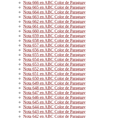
Nota 666 en ABC Color de Paraguay
Nota 665 en ABC Color de Paraguay
Nota 664 en ABC Color de Paraguay
Nota 663 en ABC Color de Paraguay
Nota 662 en ABC Color de Paraguay
Nota 661 en ABC Color de Paraguay
Nota 660 en ABC Color de Paraguay
Nota 659 en ABC Color de Paraguay
Nota 658 en ABC Color de Paraguay
Nota 657 en ABC Color de Paraguay
Nota 656 en ABC Color de Paraguay
Nota 655 en ABC Color de Paraguay
Nota 654 en ABC Color de Paraguay
Nota 653 en ABC Color de Paraguay
Nota 652 en ABC Color de Paraguay
Nota 651 en ABC Color de Paraguay
Nota 650 en ABC Color de Paraguay
Nota 649 en ABC Color de Paraguay
Nota 648 en ABC Color de Paraguay
Nota 647 en ABC Color de Paraguay
Nota 646 en ABC Color de Paraguay
Nota 645 en ABC Color de Paraguay
Nota 644 en ABC Color de Paraguay
Nota 643 en ABC Color de Paraguay
Nota 642 en ABC Color de Paraguay