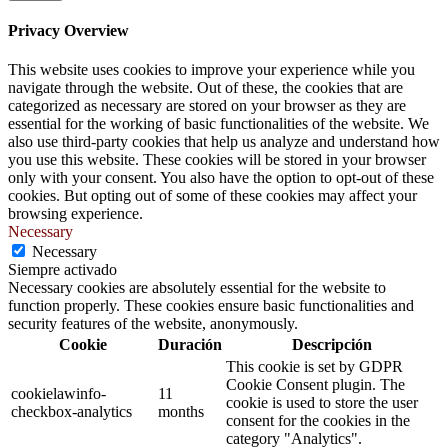
Privacy Overview
This website uses cookies to improve your experience while you
navigate through the website. Out of these, the cookies that are
categorized as necessary are stored on your browser as they are
essential for the working of basic functionalities of the website. We
also use third-party cookies that help us analyze and understand how
you use this website. These cookies will be stored in your browser
only with your consent. You also have the option to opt-out of these
cookies. But opting out of some of these cookies may affect your
browsing experience.
Necessary
Necessary
Siempre activado
Necessary cookies are absolutely essential for the website to
function properly. These cookies ensure basic functionalities and
security features of the website, anonymously.
Cookie
Duración
Descripción
This cookie is set by GDPR
Cookie Consent plugin. The
cookielawinfo-
11
cookie is used to store the user
checkbox-analytics
months
consent for the cookies in the
category "Analytics".