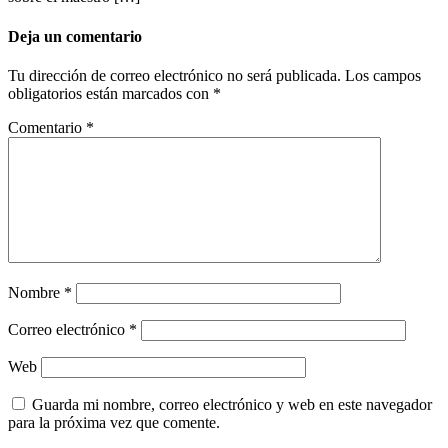
Deja un comentario
Tu dirección de correo electrónico no será publicada.
Los campos
obligatorios están marcados con
*
Comentario
*
Nombre
*
Correo electrónico
*
Web
Guarda mi nombre, correo electrónico y web en este navegador
para la próxima vez que comente.