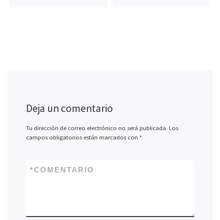
Deja un comentario
Tu dirección de correo electrónico no será publicada.
Los
campos obligatorios están marcados con
*
*
COMENTARIO