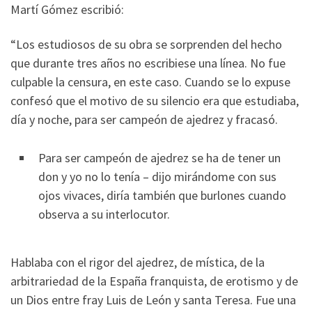
Martí Gómez escribió:
“Los estudiosos de su obra se sorprenden del hecho
que durante tres años no escribiese una línea. No fue
culpable la censura, en este caso. Cuando se lo expuse
confesó que el motivo de su silencio era que estudiaba,
día y noche, para ser campeón de ajedrez y fracasó.
Para ser campeón de ajedrez se ha de tener un
don y yo no lo tenía – dijo mirándome con sus
ojos vivaces, diría también que burlones cuando
observa a su interlocutor.
Hablaba con el rigor del ajedrez, de mística, de la
arbitrariedad de la España franquista, de erotismo y de
un Dios entre fray Luis de León y santa Teresa. Fue una