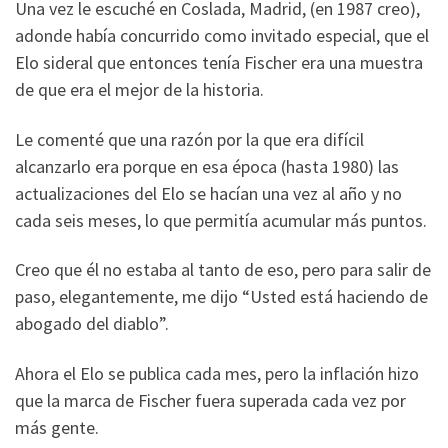
Una vez le escuché en Coslada, Madrid, (en 1987 creo),
adonde había concurrido como invitado especial, que el
Elo sideral que entonces tenía Fischer era una muestra
de que era el mejor de la historia.
Le comenté que una razón por la que era difícil
alcanzarlo era porque en esa época (hasta 1980) las
actualizaciones del Elo se hacían una vez al año y no
cada seis meses, lo que permitía acumular más puntos.
Creo que él no estaba al tanto de eso, pero para salir de
paso, elegantemente, me dijo “Usted está haciendo de
abogado del diablo”.
Ahora el Elo se publica cada mes, pero la inflación hizo
que la marca de Fischer fuera superada cada vez por
más gente.