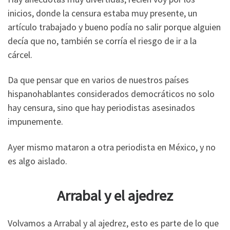
inicios, donde la censura estaba muy presente, un
artículo trabajado y bueno podía no salir porque alguien
decía que no, también se corría el riesgo de ir a la
cárcel.
Da que pensar que en varios de nuestros países
hispanohablantes considerados democráticos no solo
hay censura, sino que hay periodistas asesinados
impunemente.
Ayer mismo mataron a otra periodista en México, y no
es algo aislado.
Arrabal y el ajedrez
Volvamos a Arrabal y al ajedrez, esto es parte de lo que