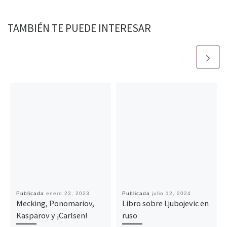
TAMBIÉN TE PUEDE INTERESAR
Publicada
enero 23, 2023
Publicada
julio 12, 2024
Mecking, Ponomariov,
Libro sobre Ljubojevic en
Kasparov y ¡Carlsen!
ruso