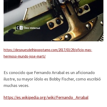
https://despuesdelhipopotamo.com/2017/03/29/oficio-mas-
hermoso-mundo-jose-marti/
Es conocido que Fernando Arrabal es un aficionado
ilustre, su mayor ídolo es Bobby Fischer, como escribió
muchas veces.
https://es.wikipedia.org/wiki/Fernando_Arrabal