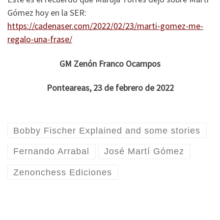
Gómez hoy en la SER:
https://cadenaser.com/2022/02/23/marti-gomez-me-
regalo-una-frase/
GM Zenón Franco Ocampos
Ponteareas, 23 de febrero de 2022
Bobby Fischer Explained and some stories
Fernando Arrabal
José Martí Gómez
Zenonchess Ediciones