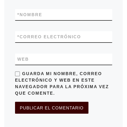
*
NOMBRE
*
CORREO ELECTRÓNICO
WEB
GUARDA MI NOMBRE, CORREO
ELECTRÓNICO Y WEB EN ESTE
NAVEGADOR PARA LA PRÓXIMA VEZ
QUE COMENTE.