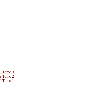
39 Tomo 3
39 Tomo 2
39 Tomo 1