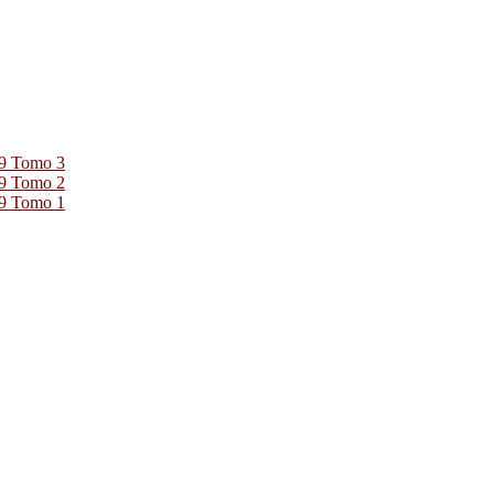
39 Tomo 3
39 Tomo 2
39 Tomo 1