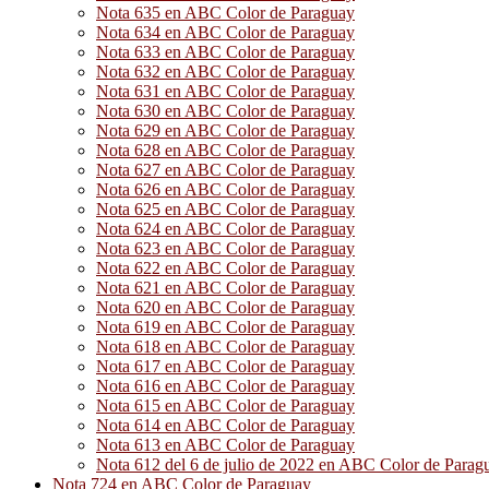
Nota 635 en ABC Color de Paraguay
Nota 634 en ABC Color de Paraguay
Nota 633 en ABC Color de Paraguay
Nota 632 en ABC Color de Paraguay
Nota 631 en ABC Color de Paraguay
Nota 630 en ABC Color de Paraguay
Nota 629 en ABC Color de Paraguay
Nota 628 en ABC Color de Paraguay
Nota 627 en ABC Color de Paraguay
Nota 626 en ABC Color de Paraguay
Nota 625 en ABC Color de Paraguay
Nota 624 en ABC Color de Paraguay
Nota 623 en ABC Color de Paraguay
Nota 622 en ABC Color de Paraguay
Nota 621 en ABC Color de Paraguay
Nota 620 en ABC Color de Paraguay
Nota 619 en ABC Color de Paraguay
Nota 618 en ABC Color de Paraguay
Nota 617 en ABC Color de Paraguay
Nota 616 en ABC Color de Paraguay
Nota 615 en ABC Color de Paraguay
Nota 614 en ABC Color de Paraguay
Nota 613 en ABC Color de Paraguay
Nota 612 del 6 de julio de 2022 en ABC Color de Parag
Nota 724 en ABC Color de Paraguay