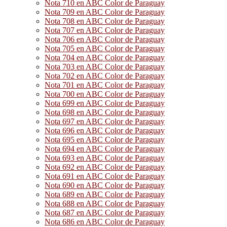
Nota 710 en ABC Color de Paraguay
Nota 709 en ABC Color de Paraguay
Nota 708 en ABC Color de Paraguay
Nota 707 en ABC Color de Paraguay
Nota 706 en ABC Color de Paraguay
Nota 705 en ABC Color de Paraguay
Nota 704 en ABC Color de Paraguay
Nota 703 en ABC Color de Paraguay
Nota 702 en ABC Color de Paraguay
Nota 701 en ABC Color de Paraguay
Nota 700 en ABC Color de Paraguay
Nota 699 en ABC Color de Paraguay
Nota 698 en ABC Color de Paraguay
Nota 697 en ABC Color de Paraguay
Nota 696 en ABC Color de Paraguay
Nota 695 en ABC Color de Paraguay
Nota 694 en ABC Color de Paraguay
Nota 693 en ABC Color de Paraguay
Nota 692 en ABC Color de Paraguay
Nota 691 en ABC Color de Paraguay
Nota 690 en ABC Color de Paraguay
Nota 689 en ABC Color de Paraguay
Nota 688 en ABC Color de Paraguay
Nota 687 en ABC Color de Paraguay
Nota 686 en ABC Color de Paraguay