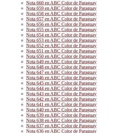
Nota 660 en ABC Color de Paraguay
Nota 659 en ABC Color de Paraguay
Nota 658 en ABC Color de Paraguay
Nota 657 en ABC Color de Paraguay
Nota 656 en ABC Color de Paraguay
Nota 655 en ABC Color de Paraguay
Nota 654 en ABC Color de Paraguay
Nota 653 en ABC Color de Paraguay
Nota 652 en ABC Color de Paraguay
Nota 651 en ABC Color de Paraguay
Nota 650 en ABC Color de Paraguay
Nota 649 en ABC Color de Paraguay
Nota 648 en ABC Color de Paraguay
Nota 647 en ABC Color de Paraguay
Nota 646 en ABC Color de Paraguay
Nota 645 en ABC Color de Paraguay
Nota 644 en ABC Color de Paraguay
Nota 643 en ABC Color de Paraguay
Nota 642 en ABC Color de Paraguay
Nota 641 en ABC Color de Paraguay
Nota 640 en ABC Color de Paraguay
Nota 639 en ABC Color de Paraguay
Nota 638 en ABC Color de Paraguay
Nota 637 en ABC Color de Paraguay
Nota 636 en ABC Color de Paraguay