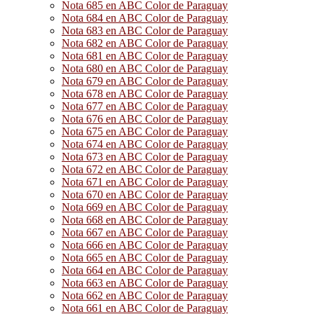
Nota 685 en ABC Color de Paraguay
Nota 684 en ABC Color de Paraguay
Nota 683 en ABC Color de Paraguay
Nota 682 en ABC Color de Paraguay
Nota 681 en ABC Color de Paraguay
Nota 680 en ABC Color de Paraguay
Nota 679 en ABC Color de Paraguay
Nota 678 en ABC Color de Paraguay
Nota 677 en ABC Color de Paraguay
Nota 676 en ABC Color de Paraguay
Nota 675 en ABC Color de Paraguay
Nota 674 en ABC Color de Paraguay
Nota 673 en ABC Color de Paraguay
Nota 672 en ABC Color de Paraguay
Nota 671 en ABC Color de Paraguay
Nota 670 en ABC Color de Paraguay
Nota 669 en ABC Color de Paraguay
Nota 668 en ABC Color de Paraguay
Nota 667 en ABC Color de Paraguay
Nota 666 en ABC Color de Paraguay
Nota 665 en ABC Color de Paraguay
Nota 664 en ABC Color de Paraguay
Nota 663 en ABC Color de Paraguay
Nota 662 en ABC Color de Paraguay
Nota 661 en ABC Color de Paraguay