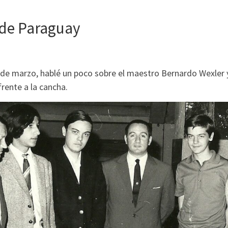
 de Paraguay
de marzo, hablé un poco sobre el maestro Bernardo Wexler y 
frente a la cancha.