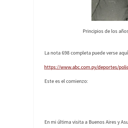
Principios de los años
La nota 698 completa puede verse aquí
https://www.abc.com.py/deportes/poli
Este es el comienzo:
En mi última visita a Buenos Aires y As