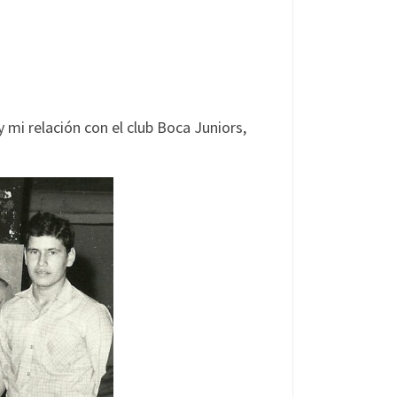
mi relación con el club Boca Juniors,