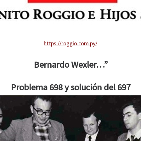
https://roggio.com.py/
Bernardo Wexler…”
Problema 698 y solución del 697