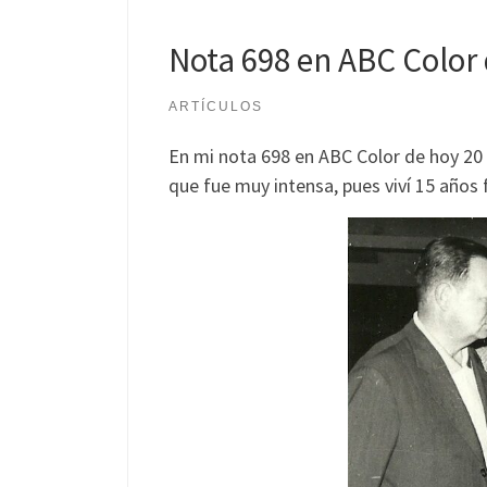
Nota 698 en ABC Color
ARTÍCULOS
En mi nota 698 en ABC Color de hoy 20 
que fue muy intensa, pues viví 15 años 