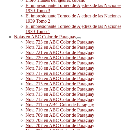
Libro Titanes del ajedrez cubano
El impresionante Torneo de Ajedrez de las Naciones
1939 Tomo 3
El impresionante Torneo de Ajedrez de las Naciones
1939 Tomo 2
El impresionante Torneo de Ajedrez de las Naciones
1939 Tomo 1
Notas en ABC Color de Paraguay
Nota 723 en ABC Color de Paraguay
Nota 722 en ABC Color de Paraguay
Nota 721 en ABC Color de Paraguay
Nota 720 en ABC Color de Paraguay
Nota 719 en ABC Color de Paraguay
Nota 718 en ABC Color de Paraguay
Nota 717 en ABC Color de Paraguay
Nota 716 en ABC Color de Paraguay
Nota 715 en ABC Color de Paraguay
Nota 714 en ABC Color de Paraguay
Nota 713 en ABC Color de Paraguay
Nota 712 en ABC Color de Paraguay
Nota 711 en ABC Color de Paraguay
Nota 710 en ABC Color de Paraguay
Nota 709 en ABC Color de Paraguay
Nota 708 en ABC Color de Paraguay
Nota 707 en ABC Color de Paraguay