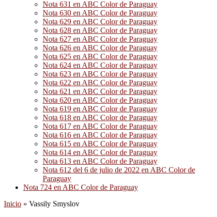
Nota 631 en ABC Color de Paraguay
Nota 630 en ABC Color de Paraguay
Nota 629 en ABC Color de Paraguay
Nota 628 en ABC Color de Paraguay
Nota 627 en ABC Color de Paraguay
Nota 626 en ABC Color de Paraguay
Nota 625 en ABC Color de Paraguay
Nota 624 en ABC Color de Paraguay
Nota 623 en ABC Color de Paraguay
Nota 622 en ABC Color de Paraguay
Nota 621 en ABC Color de Paraguay
Nota 620 en ABC Color de Paraguay
Nota 619 en ABC Color de Paraguay
Nota 618 en ABC Color de Paraguay
Nota 617 en ABC Color de Paraguay
Nota 616 en ABC Color de Paraguay
Nota 615 en ABC Color de Paraguay
Nota 614 en ABC Color de Paraguay
Nota 613 en ABC Color de Paraguay
Nota 612 del 6 de julio de 2022 en ABC Color de
Paraguay
Nota 724 en ABC Color de Paraguay
Inicio
»
Vassily Smyslov