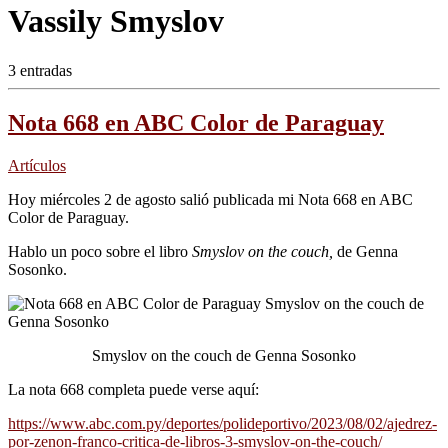
Vassily Smyslov
3 entradas
Nota 668 en ABC Color de Paraguay
Artículos
Hoy miércoles 2 de agosto salió publicada mi Nota 668 en ABC
Color de Paraguay.
Hablo un poco sobre el libro
Smyslov on the couch,
de Genna
Sosonko.
Smyslov on the couch de Genna Sosonko
La nota 668 completa puede verse aquí:
https://www.abc.com.py/deportes/polideportivo/2023/08/02/ajedrez-
por-zenon-franco-critica-de-libros-3-smyslov-on-the-couch/