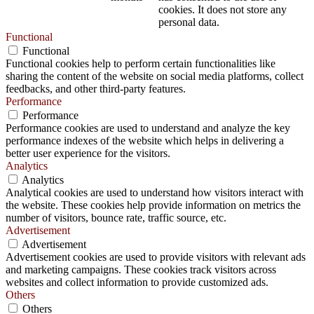
cookies. It does not store any
personal data.
Functional
Functional
Functional cookies help to perform certain functionalities like
sharing the content of the website on social media platforms, collect
feedbacks, and other third-party features.
Performance
Performance
Performance cookies are used to understand and analyze the key
performance indexes of the website which helps in delivering a
better user experience for the visitors.
Analytics
Analytics
Analytical cookies are used to understand how visitors interact with
the website. These cookies help provide information on metrics the
number of visitors, bounce rate, traffic source, etc.
Advertisement
Advertisement
Advertisement cookies are used to provide visitors with relevant ads
and marketing campaigns. These cookies track visitors across
websites and collect information to provide customized ads.
Others
Others