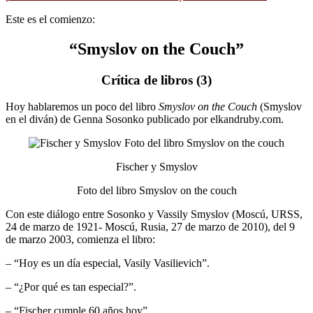
Este es el comienzo:
“Smyslov on the Couch”
Crítica de libros (3)
Hoy hablaremos un poco del libro
Smyslov on the Couch
(Smyslov
en el diván) de Genna Sosonko publicado por elkandruby.com.
Fischer y Smyslov
Foto del libro Smyslov on the couch
Con este diálogo entre Sosonko y Vassily Smyslov (Moscú, URSS,
24 de marzo de 1921- Moscú, Rusia, 27 de marzo de 2010), del 9
de marzo 2003, comienza el libro:
– “Hoy es un día especial, Vasily Vasilievich”.
– “¿Por qué es tan especial?”.
– “Fischer cumple 60 años hoy”.