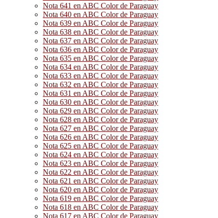
Nota 641 en ABC Color de Paraguay
Nota 640 en ABC Color de Paraguay
Nota 639 en ABC Color de Paraguay
Nota 638 en ABC Color de Paraguay
Nota 637 en ABC Color de Paraguay
Nota 636 en ABC Color de Paraguay
Nota 635 en ABC Color de Paraguay
Nota 634 en ABC Color de Paraguay
Nota 633 en ABC Color de Paraguay
Nota 632 en ABC Color de Paraguay
Nota 631 en ABC Color de Paraguay
Nota 630 en ABC Color de Paraguay
Nota 629 en ABC Color de Paraguay
Nota 628 en ABC Color de Paraguay
Nota 627 en ABC Color de Paraguay
Nota 626 en ABC Color de Paraguay
Nota 625 en ABC Color de Paraguay
Nota 624 en ABC Color de Paraguay
Nota 623 en ABC Color de Paraguay
Nota 622 en ABC Color de Paraguay
Nota 621 en ABC Color de Paraguay
Nota 620 en ABC Color de Paraguay
Nota 619 en ABC Color de Paraguay
Nota 618 en ABC Color de Paraguay
Nota 617 en ABC Color de Paraguay