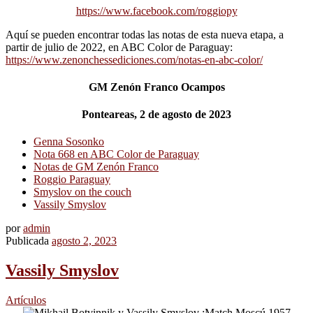
https://www.facebook.com/roggiopy
Aquí se pueden encontrar todas las notas de esta nueva etapa, a
partir de julio de 2022, en ABC Color de Paraguay:
https://www.zenonchessediciones.com/notas-en-abc-color/
GM Zenón Franco Ocampos
Ponteareas, 2 de agosto de 2023
Genna Sosonko
Nota 668 en ABC Color de Paraguay
Notas de GM Zenón Franco
Roggio Paraguay
Smyslov on the couch
Vassily Smyslov
por
admin
Publicada
agosto 2, 2023
Vassily Smyslov
Artículos