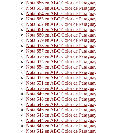
Nota 666 en ABC Color de Paraguay
Nota 665 en ABC Color de Paraguay
Nota 664 en ABC Color de Paraguay
Nota 663 en ABC Color de Paraguay
Nota 662 en ABC Color de Paraguay
Nota 661 en ABC Color de Paraguay
Nota 660 en ABC Color de Paraguay
Nota 659 en ABC Color de Paraguay
Nota 658 en ABC Color de Paraguay
Nota 657 en ABC Color de Paraguay
Nota 656 en ABC Color de Paraguay
Nota 655 en ABC Color de Paraguay
Nota 654 en ABC Color de Paraguay
Nota 653 en ABC Color de Paraguay
Nota 652 en ABC Color de Paraguay
Nota 651 en ABC Color de Paraguay
Nota 650 en ABC Color de Paraguay
Nota 649 en ABC Color de Paraguay
Nota 648 en ABC Color de Paraguay
Nota 647 en ABC Color de Paraguay
Nota 646 en ABC Color de Paraguay
Nota 645 en ABC Color de Paraguay
Nota 644 en ABC Color de Paraguay
Nota 643 en ABC Color de Paraguay
Nota 642 en ABC Color de Paraguay