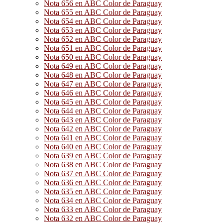
Nota 656 en ABC Color de Paraguay
Nota 655 en ABC Color de Paraguay
Nota 654 en ABC Color de Paraguay
Nota 653 en ABC Color de Paraguay
Nota 652 en ABC Color de Paraguay
Nota 651 en ABC Color de Paraguay
Nota 650 en ABC Color de Paraguay
Nota 649 en ABC Color de Paraguay
Nota 648 en ABC Color de Paraguay
Nota 647 en ABC Color de Paraguay
Nota 646 en ABC Color de Paraguay
Nota 645 en ABC Color de Paraguay
Nota 644 en ABC Color de Paraguay
Nota 643 en ABC Color de Paraguay
Nota 642 en ABC Color de Paraguay
Nota 641 en ABC Color de Paraguay
Nota 640 en ABC Color de Paraguay
Nota 639 en ABC Color de Paraguay
Nota 638 en ABC Color de Paraguay
Nota 637 en ABC Color de Paraguay
Nota 636 en ABC Color de Paraguay
Nota 635 en ABC Color de Paraguay
Nota 634 en ABC Color de Paraguay
Nota 633 en ABC Color de Paraguay
Nota 632 en ABC Color de Paraguay