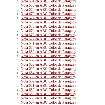
Nota 681 en ABC Color de Paraguay
Nota 680 en ABC Color de Paraguay
Nota 679 en ABC Color de Paraguay
Nota 678 en ABC Color de Paraguay
Nota 677 en ABC Color de Paraguay
Nota 676 en ABC Color de Paraguay
Nota 675 en ABC Color de Paraguay
Nota 674 en ABC Color de Paraguay
Nota 673 en ABC Color de Paraguay
Nota 672 en ABC Color de Paraguay
Nota 671 en ABC Color de Paraguay
Nota 670 en ABC Color de Paraguay
Nota 669 en ABC Color de Paraguay
Nota 668 en ABC Color de Paraguay
Nota 667 en ABC Color de Paraguay
Nota 666 en ABC Color de Paraguay
Nota 665 en ABC Color de Paraguay
Nota 664 en ABC Color de Paraguay
Nota 663 en ABC Color de Paraguay
Nota 662 en ABC Color de Paraguay
Nota 661 en ABC Color de Paraguay
Nota 660 en ABC Color de Paraguay
Nota 659 en ABC Color de Paraguay
Nota 658 en ABC Color de Paraguay
Nota 657 en ABC Color de Paraguay