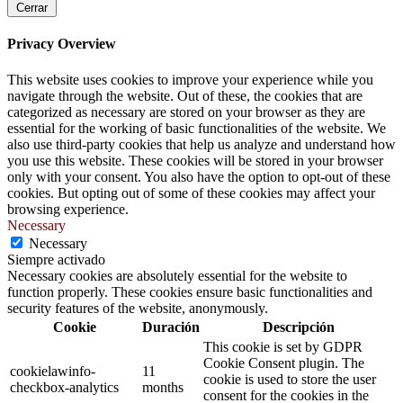
Cerrar
Privacy Overview
This website uses cookies to improve your experience while you
navigate through the website. Out of these, the cookies that are
categorized as necessary are stored on your browser as they are
essential for the working of basic functionalities of the website. We
also use third-party cookies that help us analyze and understand how
you use this website. These cookies will be stored in your browser
only with your consent. You also have the option to opt-out of these
cookies. But opting out of some of these cookies may affect your
browsing experience.
Necessary
Necessary
Siempre activado
Necessary cookies are absolutely essential for the website to
function properly. These cookies ensure basic functionalities and
security features of the website, anonymously.
Cookie
Duración
Descripción
This cookie is set by GDPR
Cookie Consent plugin. The
cookielawinfo-
11
cookie is used to store the user
checkbox-analytics
months
consent for the cookies in the