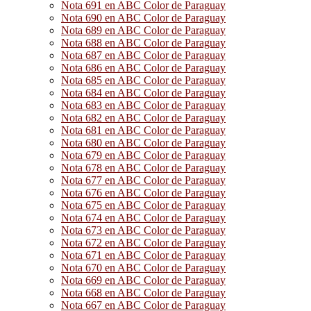
Nota 691 en ABC Color de Paraguay
Nota 690 en ABC Color de Paraguay
Nota 689 en ABC Color de Paraguay
Nota 688 en ABC Color de Paraguay
Nota 687 en ABC Color de Paraguay
Nota 686 en ABC Color de Paraguay
Nota 685 en ABC Color de Paraguay
Nota 684 en ABC Color de Paraguay
Nota 683 en ABC Color de Paraguay
Nota 682 en ABC Color de Paraguay
Nota 681 en ABC Color de Paraguay
Nota 680 en ABC Color de Paraguay
Nota 679 en ABC Color de Paraguay
Nota 678 en ABC Color de Paraguay
Nota 677 en ABC Color de Paraguay
Nota 676 en ABC Color de Paraguay
Nota 675 en ABC Color de Paraguay
Nota 674 en ABC Color de Paraguay
Nota 673 en ABC Color de Paraguay
Nota 672 en ABC Color de Paraguay
Nota 671 en ABC Color de Paraguay
Nota 670 en ABC Color de Paraguay
Nota 669 en ABC Color de Paraguay
Nota 668 en ABC Color de Paraguay
Nota 667 en ABC Color de Paraguay