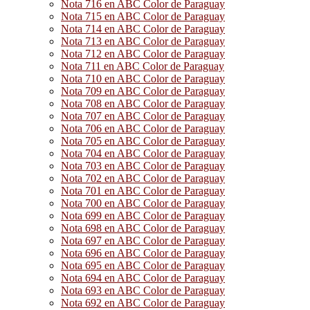
Nota 716 en ABC Color de Paraguay
Nota 715 en ABC Color de Paraguay
Nota 714 en ABC Color de Paraguay
Nota 713 en ABC Color de Paraguay
Nota 712 en ABC Color de Paraguay
Nota 711 en ABC Color de Paraguay
Nota 710 en ABC Color de Paraguay
Nota 709 en ABC Color de Paraguay
Nota 708 en ABC Color de Paraguay
Nota 707 en ABC Color de Paraguay
Nota 706 en ABC Color de Paraguay
Nota 705 en ABC Color de Paraguay
Nota 704 en ABC Color de Paraguay
Nota 703 en ABC Color de Paraguay
Nota 702 en ABC Color de Paraguay
Nota 701 en ABC Color de Paraguay
Nota 700 en ABC Color de Paraguay
Nota 699 en ABC Color de Paraguay
Nota 698 en ABC Color de Paraguay
Nota 697 en ABC Color de Paraguay
Nota 696 en ABC Color de Paraguay
Nota 695 en ABC Color de Paraguay
Nota 694 en ABC Color de Paraguay
Nota 693 en ABC Color de Paraguay
Nota 692 en ABC Color de Paraguay