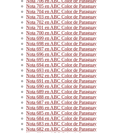
Nota 706 en ABC Color de Paraguay
Nota 705 en ABC Color de Paraguay
Nota 704 en ABC Color de Paraguay
Nota 703 en ABC Color de Paraguay
Nota 702 en ABC Color de Paraguay
Nota 701 en ABC Color de Paraguay
Nota 700 en ABC Color de Paraguay
Nota 699 en ABC Color de Paraguay
Nota 698 en ABC Color de Paraguay
Nota 697 en ABC Color de Paraguay
Nota 696 en ABC Color de Paraguay
Nota 695 en ABC Color de Paraguay
Nota 694 en ABC Color de Paraguay
Nota 693 en ABC Color de Paraguay
Nota 692 en ABC Color de Paraguay
Nota 691 en ABC Color de Paraguay
Nota 690 en ABC Color de Paraguay
Nota 689 en ABC Color de Paraguay
Nota 688 en ABC Color de Paraguay
Nota 687 en ABC Color de Paraguay
Nota 686 en ABC Color de Paraguay
Nota 685 en ABC Color de Paraguay
Nota 684 en ABC Color de Paraguay
Nota 683 en ABC Color de Paraguay
Nota 682 en ABC Color de Paraguay