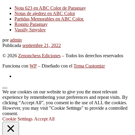
Nota 623 en ABC Color de Paraguay
Notas de ajedrez en ABC Color
Partidas Memorables en ABC Color.
Roggio Paraguay
Vassily Smyslov
por
admin
Publicada
septiembre 21, 2022
© 2026
Zenonchess Ediciones
– Todos los derechos reservados
Funciona con
WP
– Diseñado con el
Tema Customizr
We use cookies on our website to give you the most relevant
experience by remembering your preferences and repeat visits. By
clicking “Accept All”, you consent to the use of ALL the cookies.
However, you may visit "Cookie Settings" to provide a controlled
consent.
Cookie Settings
Accept All