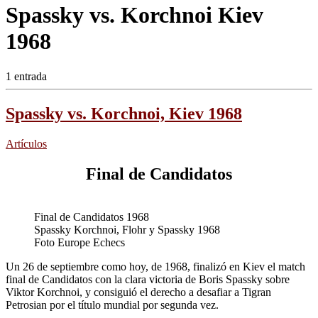
Spassky vs. Korchnoi Kiev
1968
1 entrada
Spassky vs. Korchnoi, Kiev 1968
Artículos
Final de Candidatos
Final de Candidatos 1968
Spassky Korchnoi, Flohr y Spassky 1968
Foto Europe Echecs
Un 26 de septiembre como hoy, de 1968, finalizó en Kiev el match
final de Candidatos con la clara victoria de Boris Spassky sobre
Viktor Korchnoi, y consiguió el derecho a desafiar a Tigran
Petrosian por el título mundial por segunda vez.