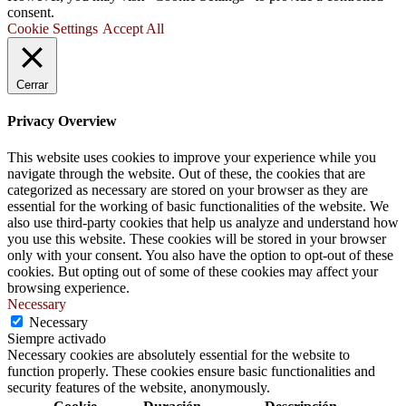
consent.
Cookie Settings
Accept All
Cerrar
Privacy Overview
This website uses cookies to improve your experience while you
navigate through the website. Out of these, the cookies that are
categorized as necessary are stored on your browser as they are
essential for the working of basic functionalities of the website. We
also use third-party cookies that help us analyze and understand how
you use this website. These cookies will be stored in your browser
only with your consent. You also have the option to opt-out of these
cookies. But opting out of some of these cookies may affect your
browsing experience.
Necessary
Necessary
Siempre activado
Necessary cookies are absolutely essential for the website to
function properly. These cookies ensure basic functionalities and
security features of the website, anonymously.