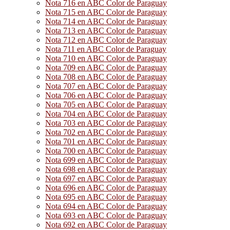
Nota 716 en ABC Color de Paraguay
Nota 715 en ABC Color de Paraguay
Nota 714 en ABC Color de Paraguay
Nota 713 en ABC Color de Paraguay
Nota 712 en ABC Color de Paraguay
Nota 711 en ABC Color de Paraguay
Nota 710 en ABC Color de Paraguay
Nota 709 en ABC Color de Paraguay
Nota 708 en ABC Color de Paraguay
Nota 707 en ABC Color de Paraguay
Nota 706 en ABC Color de Paraguay
Nota 705 en ABC Color de Paraguay
Nota 704 en ABC Color de Paraguay
Nota 703 en ABC Color de Paraguay
Nota 702 en ABC Color de Paraguay
Nota 701 en ABC Color de Paraguay
Nota 700 en ABC Color de Paraguay
Nota 699 en ABC Color de Paraguay
Nota 698 en ABC Color de Paraguay
Nota 697 en ABC Color de Paraguay
Nota 696 en ABC Color de Paraguay
Nota 695 en ABC Color de Paraguay
Nota 694 en ABC Color de Paraguay
Nota 693 en ABC Color de Paraguay
Nota 692 en ABC Color de Paraguay