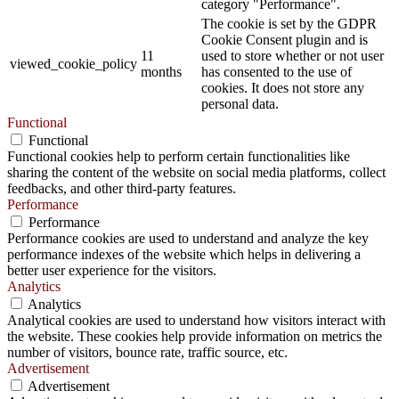
category "Performance".
The cookie is set by the GDPR
Cookie Consent plugin and is
11
used to store whether or not user
viewed_cookie_policy
months
has consented to the use of
cookies. It does not store any
personal data.
Functional
Functional
Functional cookies help to perform certain functionalities like
sharing the content of the website on social media platforms, collect
feedbacks, and other third-party features.
Performance
Performance
Performance cookies are used to understand and analyze the key
performance indexes of the website which helps in delivering a
better user experience for the visitors.
Analytics
Analytics
Analytical cookies are used to understand how visitors interact with
the website. These cookies help provide information on metrics the
number of visitors, bounce rate, traffic source, etc.
Advertisement
Advertisement