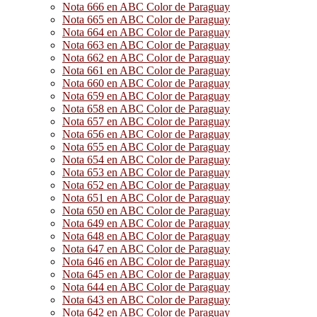
Nota 666 en ABC Color de Paraguay
Nota 665 en ABC Color de Paraguay
Nota 664 en ABC Color de Paraguay
Nota 663 en ABC Color de Paraguay
Nota 662 en ABC Color de Paraguay
Nota 661 en ABC Color de Paraguay
Nota 660 en ABC Color de Paraguay
Nota 659 en ABC Color de Paraguay
Nota 658 en ABC Color de Paraguay
Nota 657 en ABC Color de Paraguay
Nota 656 en ABC Color de Paraguay
Nota 655 en ABC Color de Paraguay
Nota 654 en ABC Color de Paraguay
Nota 653 en ABC Color de Paraguay
Nota 652 en ABC Color de Paraguay
Nota 651 en ABC Color de Paraguay
Nota 650 en ABC Color de Paraguay
Nota 649 en ABC Color de Paraguay
Nota 648 en ABC Color de Paraguay
Nota 647 en ABC Color de Paraguay
Nota 646 en ABC Color de Paraguay
Nota 645 en ABC Color de Paraguay
Nota 644 en ABC Color de Paraguay
Nota 643 en ABC Color de Paraguay
Nota 642 en ABC Color de Paraguay