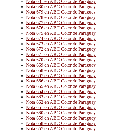
Nota 681 en ABC Color de Paraguay
Nota 680 en ABC Color de Paraguay
Nota 679 en ABC Color de Paraguay
Nota 678 en ABC Color de Paraguay
Nota 677 en ABC Color de Paraguay
Nota 676 en ABC Color de Paraguay
Nota 675 en ABC Color de Paraguay
Nota 674 en ABC Color de Paraguay
Nota 673 en ABC Color de Paraguay
Nota 672 en ABC Color de Paraguay
Nota 671 en ABC Color de Paraguay
Nota 670 en ABC Color de Paraguay
Nota 669 en ABC Color de Paraguay
Nota 668 en ABC Color de Paraguay
Nota 667 en ABC Color de Paraguay
Nota 666 en ABC Color de Paraguay
Nota 665 en ABC Color de Paraguay
Nota 664 en ABC Color de Paraguay
Nota 663 en ABC Color de Paraguay
Nota 662 en ABC Color de Paraguay
Nota 661 en ABC Color de Paraguay
Nota 660 en ABC Color de Paraguay
Nota 659 en ABC Color de Paraguay
Nota 658 en ABC Color de Paraguay
Nota 657 en ABC Color de Paraguay