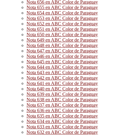
Nota 656 en ABC Color de Paraguay
Nota 655 en ABC Color de Paraguay
Nota 654 en ABC Color de Paraguay
Nota 653 en ABC Color de Paraguay
Nota 652 en ABC Color de Paraguay
Nota 651 en ABC Color de Paraguay
Nota 650 en ABC Color de Paraguay
Nota 649 en ABC Color de Paraguay
Nota 648 en ABC Color de Paraguay
Nota 647 en ABC Color de Paraguay
Nota 646 en ABC Color de Paraguay
Nota 645 en ABC Color de Paraguay
Nota 644 en ABC Color de Paraguay
Nota 643 en ABC Color de Paraguay
Nota 642 en ABC Color de Paraguay
Nota 641 en ABC Color de Paraguay
Nota 640 en ABC Color de Paraguay
Nota 639 en ABC Color de Paraguay
Nota 638 en ABC Color de Paraguay
Nota 637 en ABC Color de Paraguay
Nota 636 en ABC Color de Paraguay
Nota 635 en ABC Color de Paraguay
Nota 634 en ABC Color de Paraguay
Nota 633 en ABC Color de Paraguay
Nota 632 en ABC Color de Paraguay