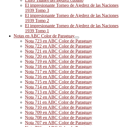
Libro Titanes del ajedrez cubano
El impresionante Torneo de Ajedrez de las Naciones
1939 Tomo 3
El impresionante Torneo de Ajedrez de las Naciones
1939 Tomo 2
El impresionante Torneo de Ajedrez de las Naciones
1939 Tomo 1
Notas en ABC Color de Paraguay
Nota 723 en ABC Color de Paraguay
Nota 722 en ABC Color de Paraguay
Nota 721 en ABC Color de Paraguay
Nota 720 en ABC Color de Paraguay
Nota 719 en ABC Color de Paraguay
Nota 718 en ABC Color de Paraguay
Nota 717 en ABC Color de Paraguay
Nota 716 en ABC Color de Paraguay
Nota 715 en ABC Color de Paraguay
Nota 714 en ABC Color de Paraguay
Nota 713 en ABC Color de Paraguay
Nota 712 en ABC Color de Paraguay
Nota 711 en ABC Color de Paraguay
Nota 710 en ABC Color de Paraguay
Nota 709 en ABC Color de Paraguay
Nota 708 en ABC Color de Paraguay
Nota 707 en ABC Color de Paraguay