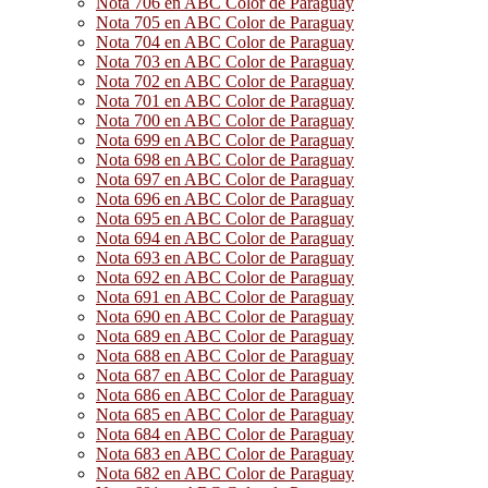
Nota 706 en ABC Color de Paraguay
Nota 705 en ABC Color de Paraguay
Nota 704 en ABC Color de Paraguay
Nota 703 en ABC Color de Paraguay
Nota 702 en ABC Color de Paraguay
Nota 701 en ABC Color de Paraguay
Nota 700 en ABC Color de Paraguay
Nota 699 en ABC Color de Paraguay
Nota 698 en ABC Color de Paraguay
Nota 697 en ABC Color de Paraguay
Nota 696 en ABC Color de Paraguay
Nota 695 en ABC Color de Paraguay
Nota 694 en ABC Color de Paraguay
Nota 693 en ABC Color de Paraguay
Nota 692 en ABC Color de Paraguay
Nota 691 en ABC Color de Paraguay
Nota 690 en ABC Color de Paraguay
Nota 689 en ABC Color de Paraguay
Nota 688 en ABC Color de Paraguay
Nota 687 en ABC Color de Paraguay
Nota 686 en ABC Color de Paraguay
Nota 685 en ABC Color de Paraguay
Nota 684 en ABC Color de Paraguay
Nota 683 en ABC Color de Paraguay
Nota 682 en ABC Color de Paraguay