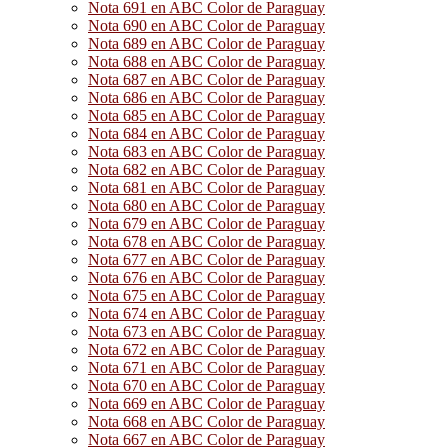
Nota 691 en ABC Color de Paraguay
Nota 690 en ABC Color de Paraguay
Nota 689 en ABC Color de Paraguay
Nota 688 en ABC Color de Paraguay
Nota 687 en ABC Color de Paraguay
Nota 686 en ABC Color de Paraguay
Nota 685 en ABC Color de Paraguay
Nota 684 en ABC Color de Paraguay
Nota 683 en ABC Color de Paraguay
Nota 682 en ABC Color de Paraguay
Nota 681 en ABC Color de Paraguay
Nota 680 en ABC Color de Paraguay
Nota 679 en ABC Color de Paraguay
Nota 678 en ABC Color de Paraguay
Nota 677 en ABC Color de Paraguay
Nota 676 en ABC Color de Paraguay
Nota 675 en ABC Color de Paraguay
Nota 674 en ABC Color de Paraguay
Nota 673 en ABC Color de Paraguay
Nota 672 en ABC Color de Paraguay
Nota 671 en ABC Color de Paraguay
Nota 670 en ABC Color de Paraguay
Nota 669 en ABC Color de Paraguay
Nota 668 en ABC Color de Paraguay
Nota 667 en ABC Color de Paraguay