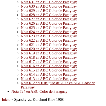
Nota 631 en ABC Color de Paraguay
Nota 630 en ABC Color de Paraguay
Nota 629 en ABC Color de Paraguay
Nota 628 en ABC Color de Paraguay
Nota 627 en ABC Color de Paraguay
Nota 626 en ABC Color de Paraguay
Nota 625 en ABC Color de Paraguay
Nota 624 en ABC Color de Paraguay
Nota 623 en ABC Color de Paraguay
Nota 622 en ABC Color de Paraguay
Nota 621 en ABC Color de Paraguay
Nota 620 en ABC Color de Paraguay
Nota 619 en ABC Color de Paraguay
Nota 618 en ABC Color de Paraguay
Nota 617 en ABC Color de Paraguay
Nota 616 en ABC Color de Paraguay
Nota 615 en ABC Color de Paraguay
Nota 614 en ABC Color de Paraguay
Nota 613 en ABC Color de Paraguay
Nota 612 del 6 de julio de 2022 en ABC Color de
Paraguay
Nota 724 en ABC Color de Paraguay
Inicio
»
Spassky vs. Korchnoi Kiev 1968