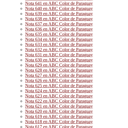
Nota 641 en ABC Color de Paraguay
Nota 640 en ABC Color de Paraguay
Nota 639 en ABC Color de Paraguay
Nota 638 en ABC Color de Paraguay
Nota 637 en ABC Color de Paraguay
Nota 636 en ABC Color de Paraguay
Nota 635 en ABC Color de Paraguay
Nota 634 en ABC Color de Paraguay
Nota 633 en ABC Color de Paraguay
Nota 632 en ABC Color de Paraguay
Nota 631 en ABC Color de Paraguay
Nota 630 en ABC Color de Paraguay
Nota 629 en ABC Color de Paraguay
Nota 628 en ABC Color de Paraguay
Nota 627 en ABC Color de Paraguay
Nota 626 en ABC Color de Paraguay
Nota 625 en ABC Color de Paraguay
Nota 624 en ABC Color de Paraguay
Nota 623 en ABC Color de Paraguay
Nota 622 en ABC Color de Paraguay
Nota 621 en ABC Color de Paraguay
Nota 620 en ABC Color de Paraguay
Nota 619 en ABC Color de Paraguay
Nota 618 en ABC Color de Paraguay
Nota 617 en ABC Color de Paraguay