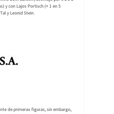
s) y con Lajos Portisch (+ 1 en 5
Tal y Leonid Stein.
ante de primeras figuras, sin embargo,