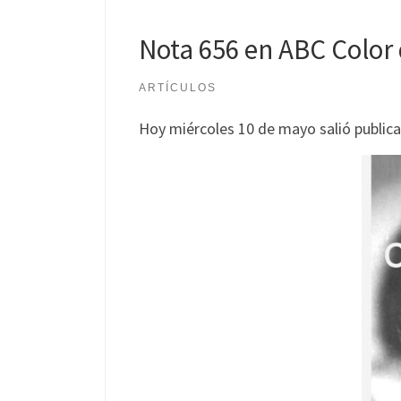
Nota 656 en ABC Color
ARTÍCULOS
Hoy miércoles 10 de mayo salió public