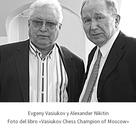
Evgeny Vasiukov y Alexander Nikitin
Foto del libro «Vasiukov Chess Champion of Moscow»