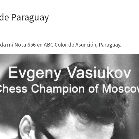
 de Paraguay
ada mi Nota 656 en ABC Color de Asunción, Paraguay.