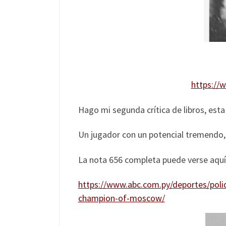
https://
Hago mi segunda crítica de libros, esta v
Un jugador con un potencial tremendo,
La nota 656 completa puede verse aquí
https://www.abc.com.py/deportes/polid
champion-of-moscow/