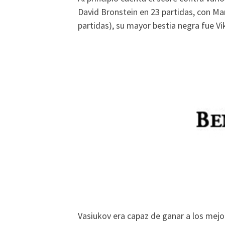
David Bronstein en 23 partidas, con Mar
partidas), su mayor bestia negra fue Vi
Vasiukov era capaz de ganar a los mejor