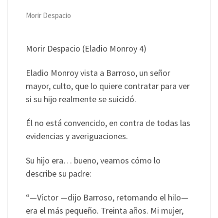
Morir Despacio
Morir Despacio (Eladio Monroy 4)
Eladio Monroy vista a Barroso, un señor
mayor, culto, que lo quiere contratar para ver
si su hijo realmente se suicidó.
Él no está convencido, en contra de todas las
evidencias y averiguaciones.
Su
hijo era… bueno, veamos cómo lo
describe su padre:
“—Víctor —dijo Barroso, retomando el hilo—
era el más pequeño. Treinta años. Mi mujer,