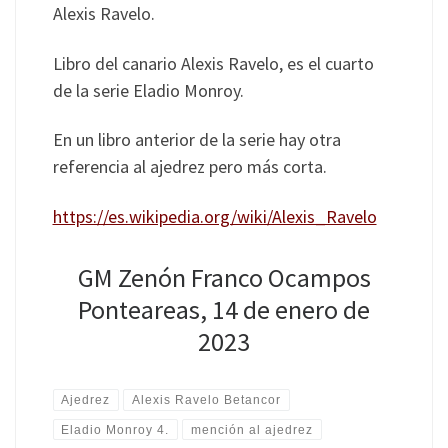
Alexis Ravelo.
Libro del canario Alexis Ravelo, es el cuarto
de la serie Eladio Monroy.
En un libro anterior de la serie hay otra
referencia al ajedrez pero más corta.
https://es.wikipedia.org/wiki/Alexis_Ravelo
GM Zenón Franco Ocampos
Ponteareas, 14 de enero de
2023
Ajedrez
Alexis Ravelo Betancor
Eladio Monroy 4.
mención al ajedrez