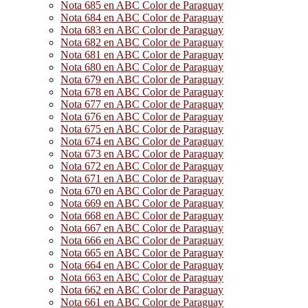
Nota 685 en ABC Color de Paraguay
Nota 684 en ABC Color de Paraguay
Nota 683 en ABC Color de Paraguay
Nota 682 en ABC Color de Paraguay
Nota 681 en ABC Color de Paraguay
Nota 680 en ABC Color de Paraguay
Nota 679 en ABC Color de Paraguay
Nota 678 en ABC Color de Paraguay
Nota 677 en ABC Color de Paraguay
Nota 676 en ABC Color de Paraguay
Nota 675 en ABC Color de Paraguay
Nota 674 en ABC Color de Paraguay
Nota 673 en ABC Color de Paraguay
Nota 672 en ABC Color de Paraguay
Nota 671 en ABC Color de Paraguay
Nota 670 en ABC Color de Paraguay
Nota 669 en ABC Color de Paraguay
Nota 668 en ABC Color de Paraguay
Nota 667 en ABC Color de Paraguay
Nota 666 en ABC Color de Paraguay
Nota 665 en ABC Color de Paraguay
Nota 664 en ABC Color de Paraguay
Nota 663 en ABC Color de Paraguay
Nota 662 en ABC Color de Paraguay
Nota 661 en ABC Color de Paraguay