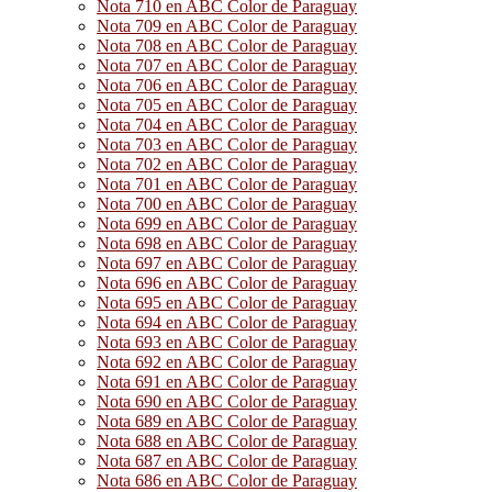
Nota 710 en ABC Color de Paraguay
Nota 709 en ABC Color de Paraguay
Nota 708 en ABC Color de Paraguay
Nota 707 en ABC Color de Paraguay
Nota 706 en ABC Color de Paraguay
Nota 705 en ABC Color de Paraguay
Nota 704 en ABC Color de Paraguay
Nota 703 en ABC Color de Paraguay
Nota 702 en ABC Color de Paraguay
Nota 701 en ABC Color de Paraguay
Nota 700 en ABC Color de Paraguay
Nota 699 en ABC Color de Paraguay
Nota 698 en ABC Color de Paraguay
Nota 697 en ABC Color de Paraguay
Nota 696 en ABC Color de Paraguay
Nota 695 en ABC Color de Paraguay
Nota 694 en ABC Color de Paraguay
Nota 693 en ABC Color de Paraguay
Nota 692 en ABC Color de Paraguay
Nota 691 en ABC Color de Paraguay
Nota 690 en ABC Color de Paraguay
Nota 689 en ABC Color de Paraguay
Nota 688 en ABC Color de Paraguay
Nota 687 en ABC Color de Paraguay
Nota 686 en ABC Color de Paraguay