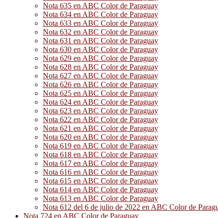
Nota 635 en ABC Color de Paraguay
Nota 634 en ABC Color de Paraguay
Nota 633 en ABC Color de Paraguay
Nota 632 en ABC Color de Paraguay
Nota 631 en ABC Color de Paraguay
Nota 630 en ABC Color de Paraguay
Nota 629 en ABC Color de Paraguay
Nota 628 en ABC Color de Paraguay
Nota 627 en ABC Color de Paraguay
Nota 626 en ABC Color de Paraguay
Nota 625 en ABC Color de Paraguay
Nota 624 en ABC Color de Paraguay
Nota 623 en ABC Color de Paraguay
Nota 622 en ABC Color de Paraguay
Nota 621 en ABC Color de Paraguay
Nota 620 en ABC Color de Paraguay
Nota 619 en ABC Color de Paraguay
Nota 618 en ABC Color de Paraguay
Nota 617 en ABC Color de Paraguay
Nota 616 en ABC Color de Paraguay
Nota 615 en ABC Color de Paraguay
Nota 614 en ABC Color de Paraguay
Nota 613 en ABC Color de Paraguay
Nota 612 del 6 de julio de 2022 en ABC Color de Parag
Nota 724 en ABC Color de Paraguay