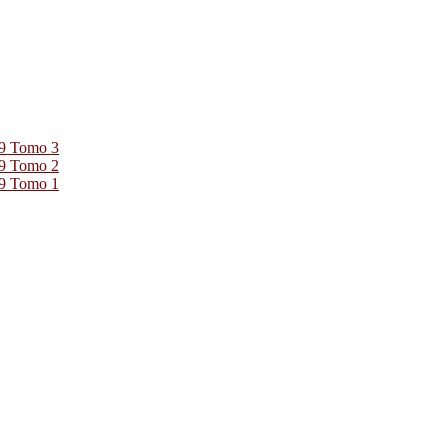
39 Tomo 3
39 Tomo 2
39 Tomo 1