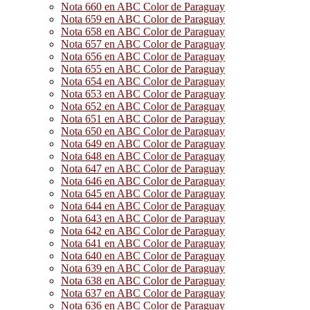
Nota 660 en ABC Color de Paraguay
Nota 659 en ABC Color de Paraguay
Nota 658 en ABC Color de Paraguay
Nota 657 en ABC Color de Paraguay
Nota 656 en ABC Color de Paraguay
Nota 655 en ABC Color de Paraguay
Nota 654 en ABC Color de Paraguay
Nota 653 en ABC Color de Paraguay
Nota 652 en ABC Color de Paraguay
Nota 651 en ABC Color de Paraguay
Nota 650 en ABC Color de Paraguay
Nota 649 en ABC Color de Paraguay
Nota 648 en ABC Color de Paraguay
Nota 647 en ABC Color de Paraguay
Nota 646 en ABC Color de Paraguay
Nota 645 en ABC Color de Paraguay
Nota 644 en ABC Color de Paraguay
Nota 643 en ABC Color de Paraguay
Nota 642 en ABC Color de Paraguay
Nota 641 en ABC Color de Paraguay
Nota 640 en ABC Color de Paraguay
Nota 639 en ABC Color de Paraguay
Nota 638 en ABC Color de Paraguay
Nota 637 en ABC Color de Paraguay
Nota 636 en ABC Color de Paraguay