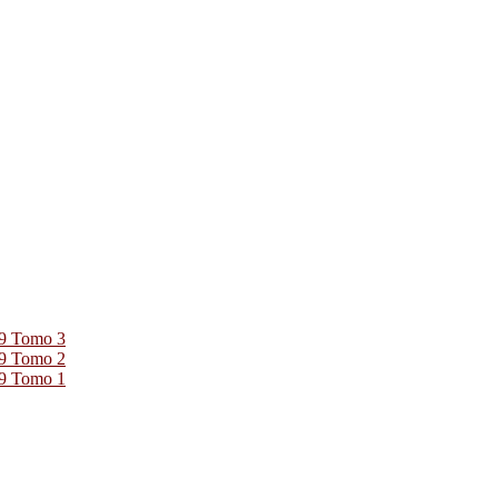
39 Tomo 3
39 Tomo 2
39 Tomo 1