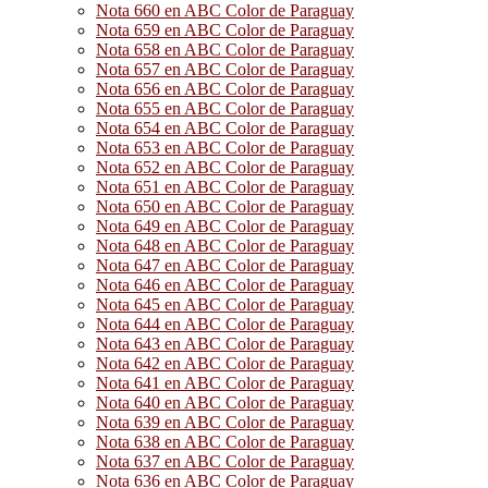
Nota 660 en ABC Color de Paraguay
Nota 659 en ABC Color de Paraguay
Nota 658 en ABC Color de Paraguay
Nota 657 en ABC Color de Paraguay
Nota 656 en ABC Color de Paraguay
Nota 655 en ABC Color de Paraguay
Nota 654 en ABC Color de Paraguay
Nota 653 en ABC Color de Paraguay
Nota 652 en ABC Color de Paraguay
Nota 651 en ABC Color de Paraguay
Nota 650 en ABC Color de Paraguay
Nota 649 en ABC Color de Paraguay
Nota 648 en ABC Color de Paraguay
Nota 647 en ABC Color de Paraguay
Nota 646 en ABC Color de Paraguay
Nota 645 en ABC Color de Paraguay
Nota 644 en ABC Color de Paraguay
Nota 643 en ABC Color de Paraguay
Nota 642 en ABC Color de Paraguay
Nota 641 en ABC Color de Paraguay
Nota 640 en ABC Color de Paraguay
Nota 639 en ABC Color de Paraguay
Nota 638 en ABC Color de Paraguay
Nota 637 en ABC Color de Paraguay
Nota 636 en ABC Color de Paraguay