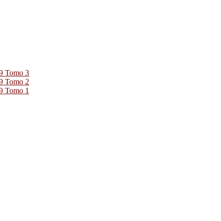
39 Tomo 3
39 Tomo 2
39 Tomo 1