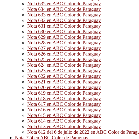
Nota 635 en ABC Color de Paraguay
Nota 634 en ABC Color de Paraguay
Nota 633 en ABC Color de Paraguay
Nota 632 en ABC Color de Paraguay
Nota 631 en ABC Color de Paraguay
Nota 630 en ABC Color de Paraguay
Nota 629 en ABC Color de Paraguay
Nota 628 en ABC Color de Paraguay
Nota 627 en ABC Color de Paraguay
Nota 626 en ABC Color de Paraguay
Nota 625 en ABC Color de Paraguay
Nota 624 en ABC Color de Paraguay
Nota 623 en ABC Color de Paraguay
Nota 622 en ABC Color de Paraguay
Nota 621 en ABC Color de Paraguay
Nota 620 en ABC Color de Paraguay
Nota 619 en ABC Color de Paraguay
Nota 618 en ABC Color de Paraguay
Nota 617 en ABC Color de Paraguay
Nota 616 en ABC Color de Paraguay
Nota 615 en ABC Color de Paraguay
Nota 614 en ABC Color de Paraguay
Nota 613 en ABC Color de Paraguay
Nota 612 del 6 de julio de 2022 en ABC Color de Parag
Nota 724 en ABC Color de Paraguay