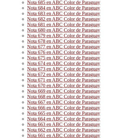
Nota 685 en ABC Color de Paraguay
Nota 684 en ABC Color de Paraguay
Nota 683 en ABC Color de Paraguay
Nota 682 en ABC Color de Paraguay
Nota 681 en ABC Color de Paraguay
Nota 680 en ABC Color de Paraguay
Nota 679 en ABC Color de Paraguay
Nota 678 en ABC Color de Paraguay
Nota 677 en ABC Color de Paraguay
Nota 676 en ABC Color de Paraguay
Nota 675 en ABC Color de Paraguay
Nota 674 en ABC Color de Paraguay
Nota 673 en ABC Color de Paraguay
Nota 672 en ABC Color de Paraguay
Nota 671 en ABC Color de Paraguay
Nota 670 en ABC Color de Paraguay
Nota 669 en ABC Color de Paraguay
Nota 668 en ABC Color de Paraguay
Nota 667 en ABC Color de Paraguay
Nota 666 en ABC Color de Paraguay
Nota 665 en ABC Color de Paraguay
Nota 664 en ABC Color de Paraguay
Nota 663 en ABC Color de Paraguay
Nota 662 en ABC Color de Paraguay
Nota 661 en ABC Color de Paraguay