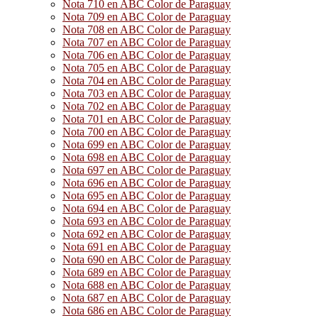
Nota 710 en ABC Color de Paraguay
Nota 709 en ABC Color de Paraguay
Nota 708 en ABC Color de Paraguay
Nota 707 en ABC Color de Paraguay
Nota 706 en ABC Color de Paraguay
Nota 705 en ABC Color de Paraguay
Nota 704 en ABC Color de Paraguay
Nota 703 en ABC Color de Paraguay
Nota 702 en ABC Color de Paraguay
Nota 701 en ABC Color de Paraguay
Nota 700 en ABC Color de Paraguay
Nota 699 en ABC Color de Paraguay
Nota 698 en ABC Color de Paraguay
Nota 697 en ABC Color de Paraguay
Nota 696 en ABC Color de Paraguay
Nota 695 en ABC Color de Paraguay
Nota 694 en ABC Color de Paraguay
Nota 693 en ABC Color de Paraguay
Nota 692 en ABC Color de Paraguay
Nota 691 en ABC Color de Paraguay
Nota 690 en ABC Color de Paraguay
Nota 689 en ABC Color de Paraguay
Nota 688 en ABC Color de Paraguay
Nota 687 en ABC Color de Paraguay
Nota 686 en ABC Color de Paraguay