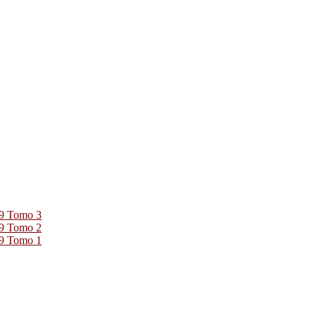
39 Tomo 3
39 Tomo 2
39 Tomo 1