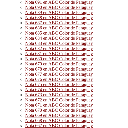
Nota 691 en ABC Color de Paraguay
Nota 690 en ABC Color de Paraguay
Nota 689 en ABC Color de Paraguay
Nota 688 en ABC Color de Paraguay
Nota 687 en ABC Color de Paraguay
Nota 686 en ABC Color de Paraguay
Nota 685 en ABC Color de Paraguay
Nota 684 en ABC Color de Paraguay
Nota 683 en ABC Color de Paraguay
Nota 682 en ABC Color de Paraguay
Nota 681 en ABC Color de Paraguay
Nota 680 en ABC Color de Paraguay
Nota 679 en ABC Color de Paraguay
Nota 678 en ABC Color de Paraguay
Nota 677 en ABC Color de Paraguay
Nota 676 en ABC Color de Paraguay
Nota 675 en ABC Color de Paraguay
Nota 674 en ABC Color de Paraguay
Nota 673 en ABC Color de Paraguay
Nota 672 en ABC Color de Paraguay
Nota 671 en ABC Color de Paraguay
Nota 670 en ABC Color de Paraguay
Nota 669 en ABC Color de Paraguay
Nota 668 en ABC Color de Paraguay
Nota 667 en ABC Color de Paraguay