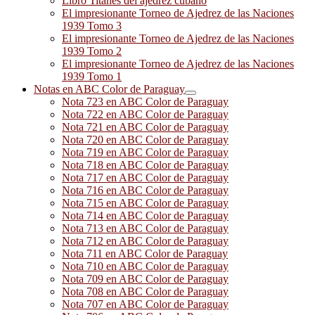
Libro Titanes del ajedrez cubano
El impresionante Torneo de Ajedrez de las Naciones
1939 Tomo 3
El impresionante Torneo de Ajedrez de las Naciones
1939 Tomo 2
El impresionante Torneo de Ajedrez de las Naciones
1939 Tomo 1
Notas en ABC Color de Paraguay
Nota 723 en ABC Color de Paraguay
Nota 722 en ABC Color de Paraguay
Nota 721 en ABC Color de Paraguay
Nota 720 en ABC Color de Paraguay
Nota 719 en ABC Color de Paraguay
Nota 718 en ABC Color de Paraguay
Nota 717 en ABC Color de Paraguay
Nota 716 en ABC Color de Paraguay
Nota 715 en ABC Color de Paraguay
Nota 714 en ABC Color de Paraguay
Nota 713 en ABC Color de Paraguay
Nota 712 en ABC Color de Paraguay
Nota 711 en ABC Color de Paraguay
Nota 710 en ABC Color de Paraguay
Nota 709 en ABC Color de Paraguay
Nota 708 en ABC Color de Paraguay
Nota 707 en ABC Color de Paraguay