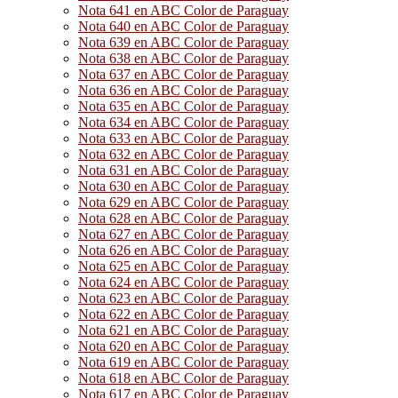
Nota 641 en ABC Color de Paraguay
Nota 640 en ABC Color de Paraguay
Nota 639 en ABC Color de Paraguay
Nota 638 en ABC Color de Paraguay
Nota 637 en ABC Color de Paraguay
Nota 636 en ABC Color de Paraguay
Nota 635 en ABC Color de Paraguay
Nota 634 en ABC Color de Paraguay
Nota 633 en ABC Color de Paraguay
Nota 632 en ABC Color de Paraguay
Nota 631 en ABC Color de Paraguay
Nota 630 en ABC Color de Paraguay
Nota 629 en ABC Color de Paraguay
Nota 628 en ABC Color de Paraguay
Nota 627 en ABC Color de Paraguay
Nota 626 en ABC Color de Paraguay
Nota 625 en ABC Color de Paraguay
Nota 624 en ABC Color de Paraguay
Nota 623 en ABC Color de Paraguay
Nota 622 en ABC Color de Paraguay
Nota 621 en ABC Color de Paraguay
Nota 620 en ABC Color de Paraguay
Nota 619 en ABC Color de Paraguay
Nota 618 en ABC Color de Paraguay
Nota 617 en ABC Color de Paraguay