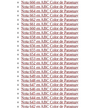
Nota 666 en ABC Color de Paraguay
Nota 665 en ABC Color de Paraguay
Nota 664 en ABC Color de Paraguay
Nota 663 en ABC Color de Paraguay
Nota 662 en ABC Color de Paraguay
Nota 661 en ABC Color de Paraguay
Nota 660 en ABC Color de Paraguay
Nota 659 en ABC Color de Paraguay
Nota 658 en ABC Color de Paraguay
Nota 657 en ABC Color de Paraguay
Nota 656 en ABC Color de Paraguay
Nota 655 en ABC Color de Paraguay
Nota 654 en ABC Color de Paraguay
Nota 653 en ABC Color de Paraguay
Nota 652 en ABC Color de Paraguay
Nota 651 en ABC Color de Paraguay
Nota 650 en ABC Color de Paraguay
Nota 649 en ABC Color de Paraguay
Nota 648 en ABC Color de Paraguay
Nota 647 en ABC Color de Paraguay
Nota 646 en ABC Color de Paraguay
Nota 645 en ABC Color de Paraguay
Nota 644 en ABC Color de Paraguay
Nota 643 en ABC Color de Paraguay
Nota 642 en ABC Color de Paraguay