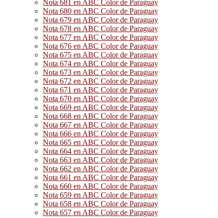
Nota 681 en ABC Color de Paraguay
Nota 680 en ABC Color de Paraguay
Nota 679 en ABC Color de Paraguay
Nota 678 en ABC Color de Paraguay
Nota 677 en ABC Color de Paraguay
Nota 676 en ABC Color de Paraguay
Nota 675 en ABC Color de Paraguay
Nota 674 en ABC Color de Paraguay
Nota 673 en ABC Color de Paraguay
Nota 672 en ABC Color de Paraguay
Nota 671 en ABC Color de Paraguay
Nota 670 en ABC Color de Paraguay
Nota 669 en ABC Color de Paraguay
Nota 668 en ABC Color de Paraguay
Nota 667 en ABC Color de Paraguay
Nota 666 en ABC Color de Paraguay
Nota 665 en ABC Color de Paraguay
Nota 664 en ABC Color de Paraguay
Nota 663 en ABC Color de Paraguay
Nota 662 en ABC Color de Paraguay
Nota 661 en ABC Color de Paraguay
Nota 660 en ABC Color de Paraguay
Nota 659 en ABC Color de Paraguay
Nota 658 en ABC Color de Paraguay
Nota 657 en ABC Color de Paraguay