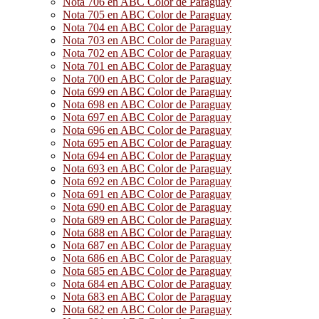
Nota 706 en ABC Color de Paraguay
Nota 705 en ABC Color de Paraguay
Nota 704 en ABC Color de Paraguay
Nota 703 en ABC Color de Paraguay
Nota 702 en ABC Color de Paraguay
Nota 701 en ABC Color de Paraguay
Nota 700 en ABC Color de Paraguay
Nota 699 en ABC Color de Paraguay
Nota 698 en ABC Color de Paraguay
Nota 697 en ABC Color de Paraguay
Nota 696 en ABC Color de Paraguay
Nota 695 en ABC Color de Paraguay
Nota 694 en ABC Color de Paraguay
Nota 693 en ABC Color de Paraguay
Nota 692 en ABC Color de Paraguay
Nota 691 en ABC Color de Paraguay
Nota 690 en ABC Color de Paraguay
Nota 689 en ABC Color de Paraguay
Nota 688 en ABC Color de Paraguay
Nota 687 en ABC Color de Paraguay
Nota 686 en ABC Color de Paraguay
Nota 685 en ABC Color de Paraguay
Nota 684 en ABC Color de Paraguay
Nota 683 en ABC Color de Paraguay
Nota 682 en ABC Color de Paraguay