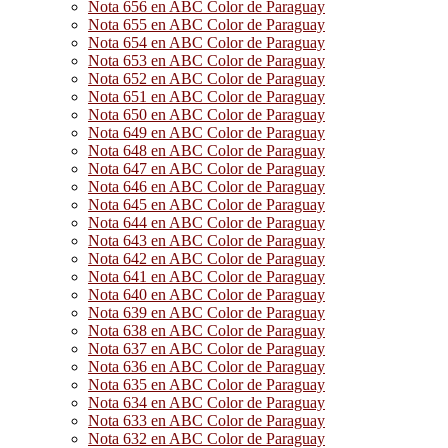
Nota 656 en ABC Color de Paraguay
Nota 655 en ABC Color de Paraguay
Nota 654 en ABC Color de Paraguay
Nota 653 en ABC Color de Paraguay
Nota 652 en ABC Color de Paraguay
Nota 651 en ABC Color de Paraguay
Nota 650 en ABC Color de Paraguay
Nota 649 en ABC Color de Paraguay
Nota 648 en ABC Color de Paraguay
Nota 647 en ABC Color de Paraguay
Nota 646 en ABC Color de Paraguay
Nota 645 en ABC Color de Paraguay
Nota 644 en ABC Color de Paraguay
Nota 643 en ABC Color de Paraguay
Nota 642 en ABC Color de Paraguay
Nota 641 en ABC Color de Paraguay
Nota 640 en ABC Color de Paraguay
Nota 639 en ABC Color de Paraguay
Nota 638 en ABC Color de Paraguay
Nota 637 en ABC Color de Paraguay
Nota 636 en ABC Color de Paraguay
Nota 635 en ABC Color de Paraguay
Nota 634 en ABC Color de Paraguay
Nota 633 en ABC Color de Paraguay
Nota 632 en ABC Color de Paraguay