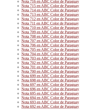
Nota 716 en ABC Color de Paraguay
Nota 715 en ABC Color de Paraguay
Nota 714 en ABC Color de Paraguay
Nota 713 en ABC Color de Paraguay
Nota 712 en ABC Color de Paraguay
Nota 711 en ABC Color de Paraguay
Nota 710 en ABC Color de Paraguay
Nota 709 en ABC Color de Paraguay
Nota 708 en ABC Color de Paraguay
Nota 707 en ABC Color de Paraguay
Nota 706 en ABC Color de Paraguay
Nota 705 en ABC Color de Paraguay
Nota 704 en ABC Color de Paraguay
Nota 703 en ABC Color de Paraguay
Nota 702 en ABC Color de Paraguay
Nota 701 en ABC Color de Paraguay
Nota 700 en ABC Color de Paraguay
Nota 699 en ABC Color de Paraguay
Nota 698 en ABC Color de Paraguay
Nota 697 en ABC Color de Paraguay
Nota 696 en ABC Color de Paraguay
Nota 695 en ABC Color de Paraguay
Nota 694 en ABC Color de Paraguay
Nota 693 en ABC Color de Paraguay
Nota 692 en ABC Color de Paraguay