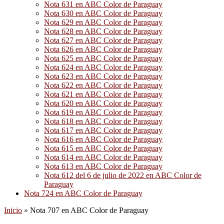
Nota 631 en ABC Color de Paraguay
Nota 630 en ABC Color de Paraguay
Nota 629 en ABC Color de Paraguay
Nota 628 en ABC Color de Paraguay
Nota 627 en ABC Color de Paraguay
Nota 626 en ABC Color de Paraguay
Nota 625 en ABC Color de Paraguay
Nota 624 en ABC Color de Paraguay
Nota 623 en ABC Color de Paraguay
Nota 622 en ABC Color de Paraguay
Nota 621 en ABC Color de Paraguay
Nota 620 en ABC Color de Paraguay
Nota 619 en ABC Color de Paraguay
Nota 618 en ABC Color de Paraguay
Nota 617 en ABC Color de Paraguay
Nota 616 en ABC Color de Paraguay
Nota 615 en ABC Color de Paraguay
Nota 614 en ABC Color de Paraguay
Nota 613 en ABC Color de Paraguay
Nota 612 del 6 de julio de 2022 en ABC Color de
Paraguay
Nota 724 en ABC Color de Paraguay
Inicio
»
Nota 707 en ABC Color de Paraguay