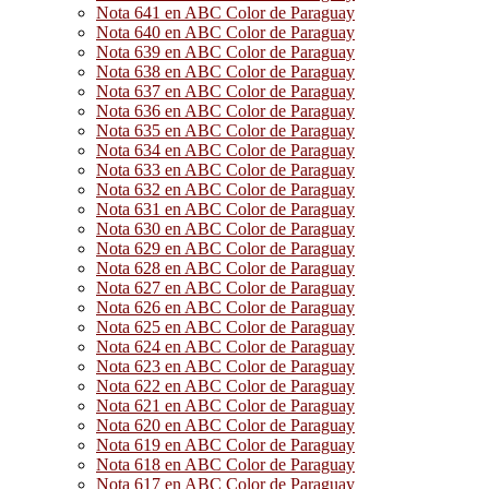
Nota 641 en ABC Color de Paraguay
Nota 640 en ABC Color de Paraguay
Nota 639 en ABC Color de Paraguay
Nota 638 en ABC Color de Paraguay
Nota 637 en ABC Color de Paraguay
Nota 636 en ABC Color de Paraguay
Nota 635 en ABC Color de Paraguay
Nota 634 en ABC Color de Paraguay
Nota 633 en ABC Color de Paraguay
Nota 632 en ABC Color de Paraguay
Nota 631 en ABC Color de Paraguay
Nota 630 en ABC Color de Paraguay
Nota 629 en ABC Color de Paraguay
Nota 628 en ABC Color de Paraguay
Nota 627 en ABC Color de Paraguay
Nota 626 en ABC Color de Paraguay
Nota 625 en ABC Color de Paraguay
Nota 624 en ABC Color de Paraguay
Nota 623 en ABC Color de Paraguay
Nota 622 en ABC Color de Paraguay
Nota 621 en ABC Color de Paraguay
Nota 620 en ABC Color de Paraguay
Nota 619 en ABC Color de Paraguay
Nota 618 en ABC Color de Paraguay
Nota 617 en ABC Color de Paraguay