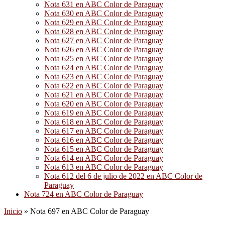
Nota 631 en ABC Color de Paraguay
Nota 630 en ABC Color de Paraguay
Nota 629 en ABC Color de Paraguay
Nota 628 en ABC Color de Paraguay
Nota 627 en ABC Color de Paraguay
Nota 626 en ABC Color de Paraguay
Nota 625 en ABC Color de Paraguay
Nota 624 en ABC Color de Paraguay
Nota 623 en ABC Color de Paraguay
Nota 622 en ABC Color de Paraguay
Nota 621 en ABC Color de Paraguay
Nota 620 en ABC Color de Paraguay
Nota 619 en ABC Color de Paraguay
Nota 618 en ABC Color de Paraguay
Nota 617 en ABC Color de Paraguay
Nota 616 en ABC Color de Paraguay
Nota 615 en ABC Color de Paraguay
Nota 614 en ABC Color de Paraguay
Nota 613 en ABC Color de Paraguay
Nota 612 del 6 de julio de 2022 en ABC Color de
Paraguay
Nota 724 en ABC Color de Paraguay
Inicio
»
Nota 697 en ABC Color de Paraguay