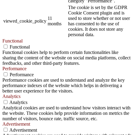
category "Performance".
The cookie is set by the GDPR
Cookie Consent plugin and is
11
used to store whether or not user
viewed_cookie_policy
months
has consented to the use of
cookies. It does not store any
personal data.
Functional
Functional
Functional cookies help to perform certain functionalities like
sharing the content of the website on social media platforms, collect
feedbacks, and other third-party features.
Performance
Performance
Performance cookies are used to understand and analyze the key
performance indexes of the website which helps in delivering a
better user experience for the visitors.
Analytics
Analytics
Analytical cookies are used to understand how visitors interact with
the website. These cookies help provide information on metrics the
number of visitors, bounce rate, traffic source, etc.
Advertisement
Advertisement