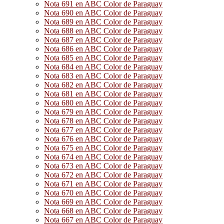
Nota 691 en ABC Color de Paraguay
Nota 690 en ABC Color de Paraguay
Nota 689 en ABC Color de Paraguay
Nota 688 en ABC Color de Paraguay
Nota 687 en ABC Color de Paraguay
Nota 686 en ABC Color de Paraguay
Nota 685 en ABC Color de Paraguay
Nota 684 en ABC Color de Paraguay
Nota 683 en ABC Color de Paraguay
Nota 682 en ABC Color de Paraguay
Nota 681 en ABC Color de Paraguay
Nota 680 en ABC Color de Paraguay
Nota 679 en ABC Color de Paraguay
Nota 678 en ABC Color de Paraguay
Nota 677 en ABC Color de Paraguay
Nota 676 en ABC Color de Paraguay
Nota 675 en ABC Color de Paraguay
Nota 674 en ABC Color de Paraguay
Nota 673 en ABC Color de Paraguay
Nota 672 en ABC Color de Paraguay
Nota 671 en ABC Color de Paraguay
Nota 670 en ABC Color de Paraguay
Nota 669 en ABC Color de Paraguay
Nota 668 en ABC Color de Paraguay
Nota 667 en ABC Color de Paraguay