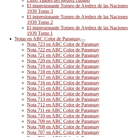
Libro Titanes del ajedrez cubano
El impresionante Torneo de Ajedrez de las Naciones
1939 Tomo 3
El impresionante Torneo de Ajedrez de las Naciones
1939 Tomo 2
El impresionante Torneo de Ajedrez de las Naciones
1939 Tomo 1
Notas en ABC Color de Paraguay
Nota 723 en ABC Color de Paraguay
Nota 722 en ABC Color de Paraguay
Nota 721 en ABC Color de Paraguay
Nota 720 en ABC Color de Paraguay
Nota 719 en ABC Color de Paraguay
Nota 718 en ABC Color de Paraguay
Nota 717 en ABC Color de Paraguay
Nota 716 en ABC Color de Paraguay
Nota 715 en ABC Color de Paraguay
Nota 714 en ABC Color de Paraguay
Nota 713 en ABC Color de Paraguay
Nota 712 en ABC Color de Paraguay
Nota 711 en ABC Color de Paraguay
Nota 710 en ABC Color de Paraguay
Nota 709 en ABC Color de Paraguay
Nota 708 en ABC Color de Paraguay
Nota 707 en ABC Color de Paraguay