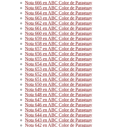
Nota 666 en ABC Color de Paraguay
Nota 665 en ABC Color de Paraguay
Nota 664 en ABC Color de Paraguay
Nota 663 en ABC Color de Paraguay
Nota 662 en ABC Color de Paraguay
Nota 661 en ABC Color de Paraguay
Nota 660 en ABC Color de Paraguay
Nota 659 en ABC Color de Paraguay
Nota 658 en ABC Color de Paraguay
Nota 657 en ABC Color de Paraguay
Nota 656 en ABC Color de Paraguay
Nota 655 en ABC Color de Paraguay
Nota 654 en ABC Color de Paraguay
Nota 653 en ABC Color de Paraguay
Nota 652 en ABC Color de Paraguay
Nota 651 en ABC Color de Paraguay
Nota 650 en ABC Color de Paraguay
Nota 649 en ABC Color de Paraguay
Nota 648 en ABC Color de Paraguay
Nota 647 en ABC Color de Paraguay
Nota 646 en ABC Color de Paraguay
Nota 645 en ABC Color de Paraguay
Nota 644 en ABC Color de Paraguay
Nota 643 en ABC Color de Paraguay
Nota 642 en ABC Color de Paraguay