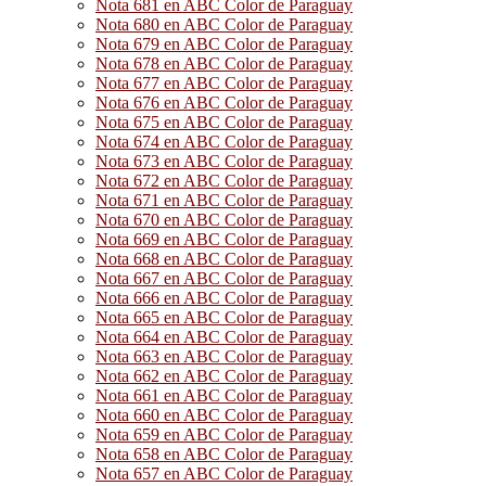
Nota 681 en ABC Color de Paraguay
Nota 680 en ABC Color de Paraguay
Nota 679 en ABC Color de Paraguay
Nota 678 en ABC Color de Paraguay
Nota 677 en ABC Color de Paraguay
Nota 676 en ABC Color de Paraguay
Nota 675 en ABC Color de Paraguay
Nota 674 en ABC Color de Paraguay
Nota 673 en ABC Color de Paraguay
Nota 672 en ABC Color de Paraguay
Nota 671 en ABC Color de Paraguay
Nota 670 en ABC Color de Paraguay
Nota 669 en ABC Color de Paraguay
Nota 668 en ABC Color de Paraguay
Nota 667 en ABC Color de Paraguay
Nota 666 en ABC Color de Paraguay
Nota 665 en ABC Color de Paraguay
Nota 664 en ABC Color de Paraguay
Nota 663 en ABC Color de Paraguay
Nota 662 en ABC Color de Paraguay
Nota 661 en ABC Color de Paraguay
Nota 660 en ABC Color de Paraguay
Nota 659 en ABC Color de Paraguay
Nota 658 en ABC Color de Paraguay
Nota 657 en ABC Color de Paraguay