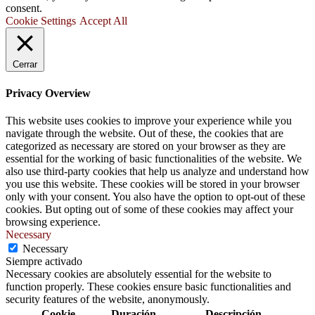
consent.
Cookie Settings
Accept All
Cerrar
Privacy Overview
This website uses cookies to improve your experience while you
navigate through the website. Out of these, the cookies that are
categorized as necessary are stored on your browser as they are
essential for the working of basic functionalities of the website. We
also use third-party cookies that help us analyze and understand how
you use this website. These cookies will be stored in your browser
only with your consent. You also have the option to opt-out of these
cookies. But opting out of some of these cookies may affect your
browsing experience.
Necessary
Necessary
Siempre activado
Necessary cookies are absolutely essential for the website to
function properly. These cookies ensure basic functionalities and
security features of the website, anonymously.
Cookie
Duración
Descripción