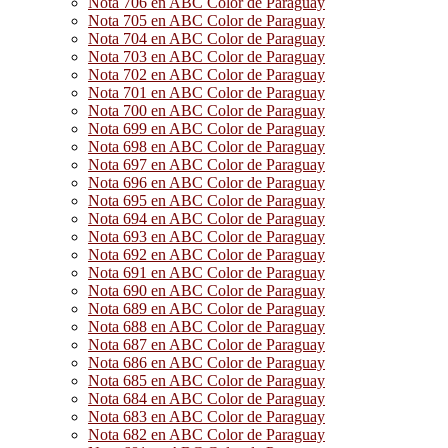
Nota 706 en ABC Color de Paraguay
Nota 705 en ABC Color de Paraguay
Nota 704 en ABC Color de Paraguay
Nota 703 en ABC Color de Paraguay
Nota 702 en ABC Color de Paraguay
Nota 701 en ABC Color de Paraguay
Nota 700 en ABC Color de Paraguay
Nota 699 en ABC Color de Paraguay
Nota 698 en ABC Color de Paraguay
Nota 697 en ABC Color de Paraguay
Nota 696 en ABC Color de Paraguay
Nota 695 en ABC Color de Paraguay
Nota 694 en ABC Color de Paraguay
Nota 693 en ABC Color de Paraguay
Nota 692 en ABC Color de Paraguay
Nota 691 en ABC Color de Paraguay
Nota 690 en ABC Color de Paraguay
Nota 689 en ABC Color de Paraguay
Nota 688 en ABC Color de Paraguay
Nota 687 en ABC Color de Paraguay
Nota 686 en ABC Color de Paraguay
Nota 685 en ABC Color de Paraguay
Nota 684 en ABC Color de Paraguay
Nota 683 en ABC Color de Paraguay
Nota 682 en ABC Color de Paraguay