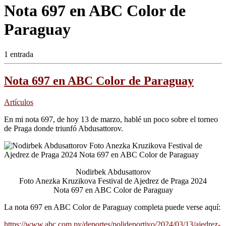
Nota 697 en ABC Color de
Paraguay
1 entrada
Nota 697 en ABC Color de Paraguay
Artículos
En mi nota 697, de hoy 13 de marzo, hablé un poco sobre el torneo
de Praga donde triunfó Abdusattorov.
Nodirbek Abdusattorov
Foto Anezka Kruzikova Festival de Ajedrez de Praga 2024
Nota 697 en ABC Color de Paraguay
La nota 697 en ABC Color de Paraguay completa puede verse aquí:
https://www.abc.com.py/deportes/polideportivo/2024/03/13/ajedrez-