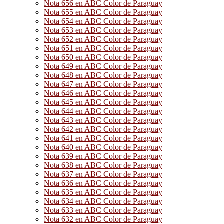
Nota 656 en ABC Color de Paraguay
Nota 655 en ABC Color de Paraguay
Nota 654 en ABC Color de Paraguay
Nota 653 en ABC Color de Paraguay
Nota 652 en ABC Color de Paraguay
Nota 651 en ABC Color de Paraguay
Nota 650 en ABC Color de Paraguay
Nota 649 en ABC Color de Paraguay
Nota 648 en ABC Color de Paraguay
Nota 647 en ABC Color de Paraguay
Nota 646 en ABC Color de Paraguay
Nota 645 en ABC Color de Paraguay
Nota 644 en ABC Color de Paraguay
Nota 643 en ABC Color de Paraguay
Nota 642 en ABC Color de Paraguay
Nota 641 en ABC Color de Paraguay
Nota 640 en ABC Color de Paraguay
Nota 639 en ABC Color de Paraguay
Nota 638 en ABC Color de Paraguay
Nota 637 en ABC Color de Paraguay
Nota 636 en ABC Color de Paraguay
Nota 635 en ABC Color de Paraguay
Nota 634 en ABC Color de Paraguay
Nota 633 en ABC Color de Paraguay
Nota 632 en ABC Color de Paraguay