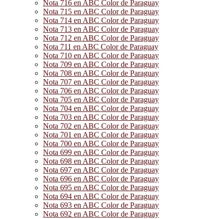
Nota 716 en ABC Color de Paraguay
Nota 715 en ABC Color de Paraguay
Nota 714 en ABC Color de Paraguay
Nota 713 en ABC Color de Paraguay
Nota 712 en ABC Color de Paraguay
Nota 711 en ABC Color de Paraguay
Nota 710 en ABC Color de Paraguay
Nota 709 en ABC Color de Paraguay
Nota 708 en ABC Color de Paraguay
Nota 707 en ABC Color de Paraguay
Nota 706 en ABC Color de Paraguay
Nota 705 en ABC Color de Paraguay
Nota 704 en ABC Color de Paraguay
Nota 703 en ABC Color de Paraguay
Nota 702 en ABC Color de Paraguay
Nota 701 en ABC Color de Paraguay
Nota 700 en ABC Color de Paraguay
Nota 699 en ABC Color de Paraguay
Nota 698 en ABC Color de Paraguay
Nota 697 en ABC Color de Paraguay
Nota 696 en ABC Color de Paraguay
Nota 695 en ABC Color de Paraguay
Nota 694 en ABC Color de Paraguay
Nota 693 en ABC Color de Paraguay
Nota 692 en ABC Color de Paraguay