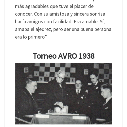
más agradables que tuve el placer de
conocer. Con su amistosa y sincera sonrisa
hacía amigos con facilidad. Era amable. Sí,
amaba el ajedrez, pero ser una buena persona
era lo primero”.
Torneo AVRO 1938