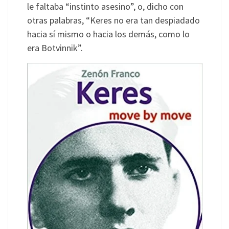
le faltaba “instinto asesino”, o, dicho con
otras palabras, “Keres no era tan despiadado
hacia sí mismo o hacia los demás, como lo
era Botvinnik”.