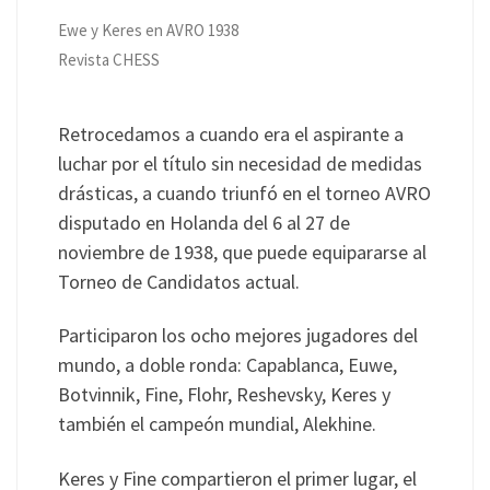
Ewe y Keres en AVRO 1938
Revista CHESS
Retrocedamos a cuando era el aspirante a
luchar por el título sin necesidad de medidas
drásticas, a cuando triunfó en el torneo AVRO
disputado en Holanda del 6 al 27 de
noviembre de 1938, que puede equipararse al
Torneo de Candidatos actual.
Participaron los ocho mejores jugadores del
mundo, a doble ronda: Capablanca, Euwe,
Botvinnik, Fine, Flohr, Reshevsky, Keres y
también el campeón mundial, Alekhine.
Keres y Fine compartieron el primer lugar, el