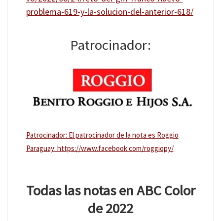
problema-619-y-la-solucion-del-anterior-618/
Patrocinador:
Patrocinador: El patrocinador de la nota es Roggio
Paraguay: https://www.facebook.com/roggiopy/
Todas las notas en ABC Color
de 2022