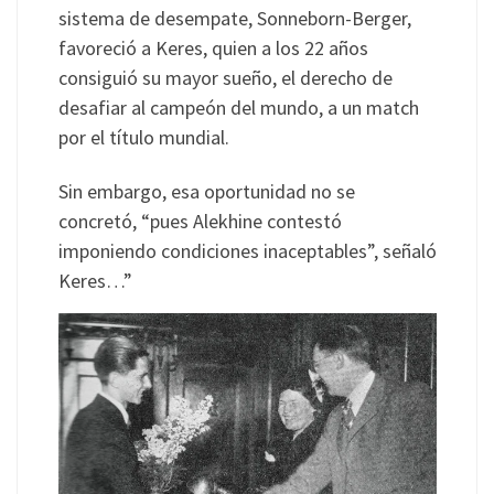
sistema de desempate, Sonneborn-Berger,
favoreció a Keres, quien a los 22 años
consiguió su mayor sueño, el derecho de
desafiar al campeón del mundo, a un match
por el título mundial.
Sin embargo, esa oportunidad no se
concretó, “pues Alekhine contestó
imponiendo condiciones inaceptables”, señaló
Keres…”