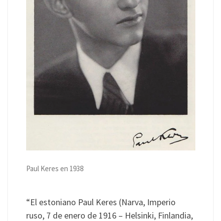
Paul Keres en 1938
“El estoniano Paul Keres (Narva, Imperio
ruso, 7 de enero de 1916 – Helsinki, Finlandia,