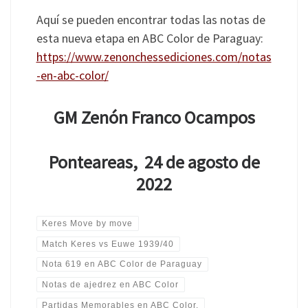
Aquí se pueden encontrar todas las notas de
esta nueva etapa en ABC Color de Paraguay:
https://www.zenonchessediciones.com/notas
-en-abc-color/
GM Zenón Franco Ocampos
Ponteareas, 24 de agosto de
2022
Keres Move by move
Match Keres vs Euwe 1939/40
Nota 619 en ABC Color de Paraguay
Notas de ajedrez en ABC Color
Partidas Memorables en ABC Color.