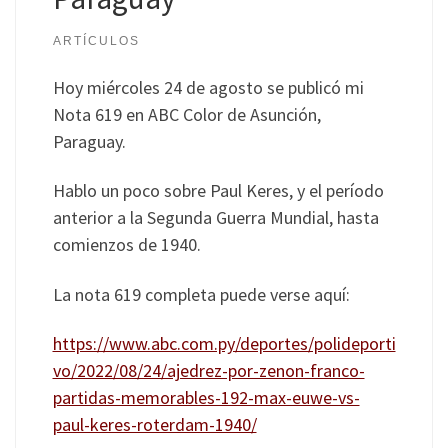
ARTÍCULOS
Hoy miércoles 24 de agosto se publicó mi
Nota 619 en ABC Color de Asunción,
Paraguay.
Hablo un poco sobre Paul Keres, y el período
anterior a la Segunda Guerra Mundial, hasta
comienzos de 1940.
La nota 619 completa puede verse aquí:
https://www.abc.com.py/deportes/polideporti
vo/2022/08/24/ajedrez-por-zenon-franco-
partidas-memorables-192-max-euwe-vs-
paul-keres-roterdam-1940/