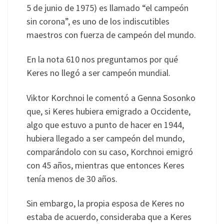
5 de junio de 1975) es llamado “el campeón
sin corona”, es uno de los indiscutibles
maestros con fuerza de campeón del mundo.
En la nota 610 nos preguntamos por qué
Keres no llegó a ser campeón mundial.
Viktor Korchnoi le comentó a Genna Sosonko
que, si Keres hubiera emigrado a Occidente,
algo que estuvo a punto de hacer en 1944,
hubiera llegado a ser campeón del mundo,
comparándolo con su caso, Korchnoi emigró
con 45 años, mientras que entonces Keres
tenía menos de 30 años.
Sin embargo, la propia esposa de Keres no
estaba de acuerdo, consideraba que a Keres