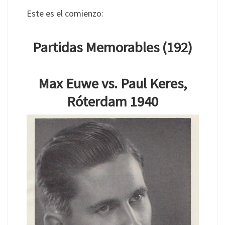
Este es el comienzo:
Partidas Memorables (192)
Max Euwe vs. Paul Keres,
Róterdam 1940