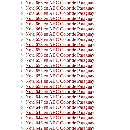
Nota 666 en ABC Color de Paraguay
Nota 665 en ABC Color de Paraguay
Nota 664 en ABC Color de Paraguay
Nota 663 en ABC Color de Paraguay
Nota 662 en ABC Color de Paraguay
Nota 661 en ABC Color de Paraguay
Nota 660 en ABC Color de Paraguay
Nota 659 en ABC Color de Paraguay
Nota 658 en ABC Color de Paraguay
Nota 657 en ABC Color de Paraguay
Nota 656 en ABC Color de Paraguay
Nota 655 en ABC Color de Paraguay
Nota 654 en ABC Color de Paraguay
Nota 653 en ABC Color de Paraguay
Nota 652 en ABC Color de Paraguay
Nota 651 en ABC Color de Paraguay
Nota 650 en ABC Color de Paraguay
Nota 649 en ABC Color de Paraguay
Nota 648 en ABC Color de Paraguay
Nota 647 en ABC Color de Paraguay
Nota 646 en ABC Color de Paraguay
Nota 645 en ABC Color de Paraguay
Nota 644 en ABC Color de Paraguay
Nota 643 en ABC Color de Paraguay
Nota 642 en ABC Color de Paraguay