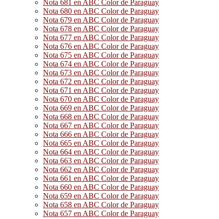
Nota 681 en ABC Color de Paraguay
Nota 680 en ABC Color de Paraguay
Nota 679 en ABC Color de Paraguay
Nota 678 en ABC Color de Paraguay
Nota 677 en ABC Color de Paraguay
Nota 676 en ABC Color de Paraguay
Nota 675 en ABC Color de Paraguay
Nota 674 en ABC Color de Paraguay
Nota 673 en ABC Color de Paraguay
Nota 672 en ABC Color de Paraguay
Nota 671 en ABC Color de Paraguay
Nota 670 en ABC Color de Paraguay
Nota 669 en ABC Color de Paraguay
Nota 668 en ABC Color de Paraguay
Nota 667 en ABC Color de Paraguay
Nota 666 en ABC Color de Paraguay
Nota 665 en ABC Color de Paraguay
Nota 664 en ABC Color de Paraguay
Nota 663 en ABC Color de Paraguay
Nota 662 en ABC Color de Paraguay
Nota 661 en ABC Color de Paraguay
Nota 660 en ABC Color de Paraguay
Nota 659 en ABC Color de Paraguay
Nota 658 en ABC Color de Paraguay
Nota 657 en ABC Color de Paraguay