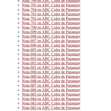
Nota 706 en ABC Color de Paraguay
Nota 705 en ABC Color de Paraguay
Nota 704 en ABC Color de Paraguay
Nota 703 en ABC Color de Paraguay
Nota 702 en ABC Color de Paraguay
Nota 701 en ABC Color de Paraguay
Nota 700 en ABC Color de Paraguay
Nota 699 en ABC Color de Paraguay
Nota 698 en ABC Color de Paraguay
Nota 697 en ABC Color de Paraguay
Nota 696 en ABC Color de Paraguay
Nota 695 en ABC Color de Paraguay
Nota 694 en ABC Color de Paraguay
Nota 693 en ABC Color de Paraguay
Nota 692 en ABC Color de Paraguay
Nota 691 en ABC Color de Paraguay
Nota 690 en ABC Color de Paraguay
Nota 689 en ABC Color de Paraguay
Nota 688 en ABC Color de Paraguay
Nota 687 en ABC Color de Paraguay
Nota 686 en ABC Color de Paraguay
Nota 685 en ABC Color de Paraguay
Nota 684 en ABC Color de Paraguay
Nota 683 en ABC Color de Paraguay
Nota 682 en ABC Color de Paraguay