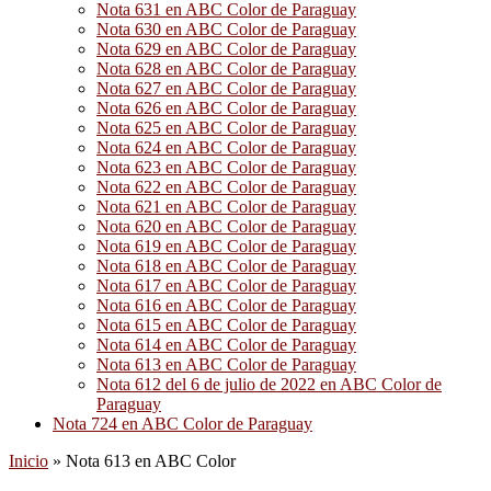
Nota 631 en ABC Color de Paraguay
Nota 630 en ABC Color de Paraguay
Nota 629 en ABC Color de Paraguay
Nota 628 en ABC Color de Paraguay
Nota 627 en ABC Color de Paraguay
Nota 626 en ABC Color de Paraguay
Nota 625 en ABC Color de Paraguay
Nota 624 en ABC Color de Paraguay
Nota 623 en ABC Color de Paraguay
Nota 622 en ABC Color de Paraguay
Nota 621 en ABC Color de Paraguay
Nota 620 en ABC Color de Paraguay
Nota 619 en ABC Color de Paraguay
Nota 618 en ABC Color de Paraguay
Nota 617 en ABC Color de Paraguay
Nota 616 en ABC Color de Paraguay
Nota 615 en ABC Color de Paraguay
Nota 614 en ABC Color de Paraguay
Nota 613 en ABC Color de Paraguay
Nota 612 del 6 de julio de 2022 en ABC Color de
Paraguay
Nota 724 en ABC Color de Paraguay
Inicio
»
Nota 613 en ABC Color