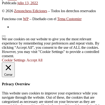
Publicada
julio 13, 2022
© 2026
Zenonchess Ediciones
– Todos los derechos reservados
Funciona con
WP
– Diseñado con el
Tema Customizr
We use cookies on our website to give you the most relevant
experience by remembering your preferences and repeat visits. By
clicking “Accept All”, you consent to the use of ALL the cookies.
However, you may visit "Cookie Settings" to provide a controlled
consent.
Cookie Settings
Accept All
Cerrar
Privacy Overview
This website uses cookies to improve your experience while you
navigate through the website. Out of these, the cookies that are
categorized as necessary are stored on your browser as they are