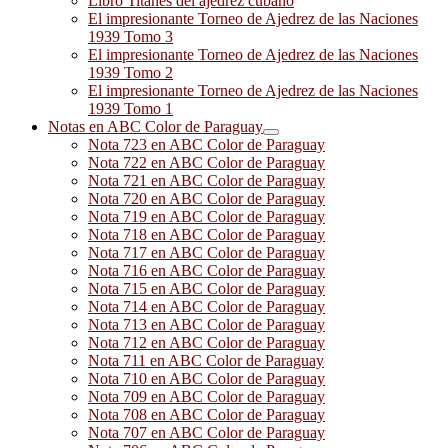
Libro Titanes del ajedrez cubano
El impresionante Torneo de Ajedrez de las Naciones
1939 Tomo 3
El impresionante Torneo de Ajedrez de las Naciones
1939 Tomo 2
El impresionante Torneo de Ajedrez de las Naciones
1939 Tomo 1
Notas en ABC Color de Paraguay
Nota 723 en ABC Color de Paraguay
Nota 722 en ABC Color de Paraguay
Nota 721 en ABC Color de Paraguay
Nota 720 en ABC Color de Paraguay
Nota 719 en ABC Color de Paraguay
Nota 718 en ABC Color de Paraguay
Nota 717 en ABC Color de Paraguay
Nota 716 en ABC Color de Paraguay
Nota 715 en ABC Color de Paraguay
Nota 714 en ABC Color de Paraguay
Nota 713 en ABC Color de Paraguay
Nota 712 en ABC Color de Paraguay
Nota 711 en ABC Color de Paraguay
Nota 710 en ABC Color de Paraguay
Nota 709 en ABC Color de Paraguay
Nota 708 en ABC Color de Paraguay
Nota 707 en ABC Color de Paraguay