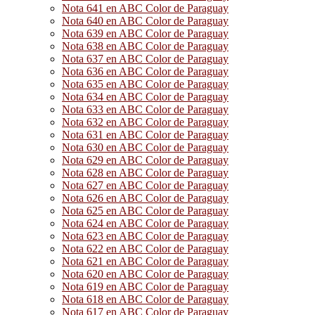
Nota 641 en ABC Color de Paraguay
Nota 640 en ABC Color de Paraguay
Nota 639 en ABC Color de Paraguay
Nota 638 en ABC Color de Paraguay
Nota 637 en ABC Color de Paraguay
Nota 636 en ABC Color de Paraguay
Nota 635 en ABC Color de Paraguay
Nota 634 en ABC Color de Paraguay
Nota 633 en ABC Color de Paraguay
Nota 632 en ABC Color de Paraguay
Nota 631 en ABC Color de Paraguay
Nota 630 en ABC Color de Paraguay
Nota 629 en ABC Color de Paraguay
Nota 628 en ABC Color de Paraguay
Nota 627 en ABC Color de Paraguay
Nota 626 en ABC Color de Paraguay
Nota 625 en ABC Color de Paraguay
Nota 624 en ABC Color de Paraguay
Nota 623 en ABC Color de Paraguay
Nota 622 en ABC Color de Paraguay
Nota 621 en ABC Color de Paraguay
Nota 620 en ABC Color de Paraguay
Nota 619 en ABC Color de Paraguay
Nota 618 en ABC Color de Paraguay
Nota 617 en ABC Color de Paraguay