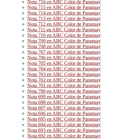
Nota 716 en ABC Color de Paraguay
Nota 715 en ABC Color de Paraguay
Nota 714 en ABC Color de Paraguay
Nota 713 en ABC Color de Paraguay
Nota 712 en ABC Color de Paraguay
Nota 711 en ABC Color de Paraguay
Nota 710 en ABC Color de Paraguay
Nota 709 en ABC Color de Paraguay
Nota 708 en ABC Color de Paraguay
Nota 707 en ABC Color de Paraguay
Nota 706 en ABC Color de Paraguay
Nota 705 en ABC Color de Paraguay
Nota 704 en ABC Color de Paraguay
Nota 703 en ABC Color de Paraguay
Nota 702 en ABC Color de Paraguay
Nota 701 en ABC Color de Paraguay
Nota 700 en ABC Color de Paraguay
Nota 699 en ABC Color de Paraguay
Nota 698 en ABC Color de Paraguay
Nota 697 en ABC Color de Paraguay
Nota 696 en ABC Color de Paraguay
Nota 695 en ABC Color de Paraguay
Nota 694 en ABC Color de Paraguay
Nota 693 en ABC Color de Paraguay
Nota 692 en ABC Color de Paraguay