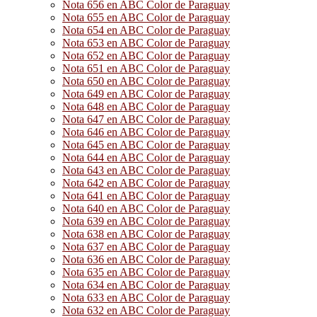
Nota 656 en ABC Color de Paraguay
Nota 655 en ABC Color de Paraguay
Nota 654 en ABC Color de Paraguay
Nota 653 en ABC Color de Paraguay
Nota 652 en ABC Color de Paraguay
Nota 651 en ABC Color de Paraguay
Nota 650 en ABC Color de Paraguay
Nota 649 en ABC Color de Paraguay
Nota 648 en ABC Color de Paraguay
Nota 647 en ABC Color de Paraguay
Nota 646 en ABC Color de Paraguay
Nota 645 en ABC Color de Paraguay
Nota 644 en ABC Color de Paraguay
Nota 643 en ABC Color de Paraguay
Nota 642 en ABC Color de Paraguay
Nota 641 en ABC Color de Paraguay
Nota 640 en ABC Color de Paraguay
Nota 639 en ABC Color de Paraguay
Nota 638 en ABC Color de Paraguay
Nota 637 en ABC Color de Paraguay
Nota 636 en ABC Color de Paraguay
Nota 635 en ABC Color de Paraguay
Nota 634 en ABC Color de Paraguay
Nota 633 en ABC Color de Paraguay
Nota 632 en ABC Color de Paraguay