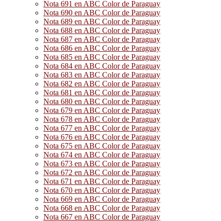
Nota 691 en ABC Color de Paraguay
Nota 690 en ABC Color de Paraguay
Nota 689 en ABC Color de Paraguay
Nota 688 en ABC Color de Paraguay
Nota 687 en ABC Color de Paraguay
Nota 686 en ABC Color de Paraguay
Nota 685 en ABC Color de Paraguay
Nota 684 en ABC Color de Paraguay
Nota 683 en ABC Color de Paraguay
Nota 682 en ABC Color de Paraguay
Nota 681 en ABC Color de Paraguay
Nota 680 en ABC Color de Paraguay
Nota 679 en ABC Color de Paraguay
Nota 678 en ABC Color de Paraguay
Nota 677 en ABC Color de Paraguay
Nota 676 en ABC Color de Paraguay
Nota 675 en ABC Color de Paraguay
Nota 674 en ABC Color de Paraguay
Nota 673 en ABC Color de Paraguay
Nota 672 en ABC Color de Paraguay
Nota 671 en ABC Color de Paraguay
Nota 670 en ABC Color de Paraguay
Nota 669 en ABC Color de Paraguay
Nota 668 en ABC Color de Paraguay
Nota 667 en ABC Color de Paraguay