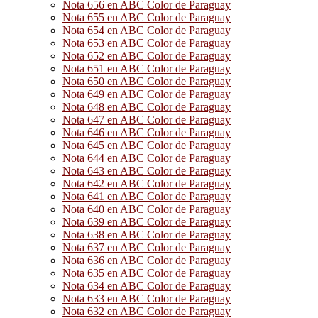
Nota 656 en ABC Color de Paraguay
Nota 655 en ABC Color de Paraguay
Nota 654 en ABC Color de Paraguay
Nota 653 en ABC Color de Paraguay
Nota 652 en ABC Color de Paraguay
Nota 651 en ABC Color de Paraguay
Nota 650 en ABC Color de Paraguay
Nota 649 en ABC Color de Paraguay
Nota 648 en ABC Color de Paraguay
Nota 647 en ABC Color de Paraguay
Nota 646 en ABC Color de Paraguay
Nota 645 en ABC Color de Paraguay
Nota 644 en ABC Color de Paraguay
Nota 643 en ABC Color de Paraguay
Nota 642 en ABC Color de Paraguay
Nota 641 en ABC Color de Paraguay
Nota 640 en ABC Color de Paraguay
Nota 639 en ABC Color de Paraguay
Nota 638 en ABC Color de Paraguay
Nota 637 en ABC Color de Paraguay
Nota 636 en ABC Color de Paraguay
Nota 635 en ABC Color de Paraguay
Nota 634 en ABC Color de Paraguay
Nota 633 en ABC Color de Paraguay
Nota 632 en ABC Color de Paraguay