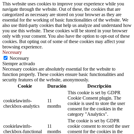
This website uses cookies to improve your experience while you
navigate through the website. Out of these, the cookies that are
categorized as necessary are stored on your browser as they are
essential for the working of basic functionalities of the website. We
also use third-party cookies that help us analyze and understand how
you use this website. These cookies will be stored in your browser
only with your consent. You also have the option to opt-out of these
cookies. But opting out of some of these cookies may affect your
browsing experience.
Necessary
Necessary
Siempre activado
Necessary cookies are absolutely essential for the website to
function properly. These cookies ensure basic functionalities and
security features of the website, anonymously.
Cookie
Duración
Descripción
This cookie is set by GDPR
Cookie Consent plugin. The
cookielawinfo-
11
cookie is used to store the user
checkbox-analytics
months
consent for the cookies in the
category "Analytics".
The cookie is set by GDPR
cookielawinfo-
11
cookie consent to record the user
checkbox-functional
months
consent for the cookies in the