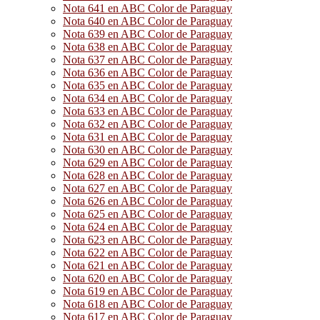
Nota 641 en ABC Color de Paraguay
Nota 640 en ABC Color de Paraguay
Nota 639 en ABC Color de Paraguay
Nota 638 en ABC Color de Paraguay
Nota 637 en ABC Color de Paraguay
Nota 636 en ABC Color de Paraguay
Nota 635 en ABC Color de Paraguay
Nota 634 en ABC Color de Paraguay
Nota 633 en ABC Color de Paraguay
Nota 632 en ABC Color de Paraguay
Nota 631 en ABC Color de Paraguay
Nota 630 en ABC Color de Paraguay
Nota 629 en ABC Color de Paraguay
Nota 628 en ABC Color de Paraguay
Nota 627 en ABC Color de Paraguay
Nota 626 en ABC Color de Paraguay
Nota 625 en ABC Color de Paraguay
Nota 624 en ABC Color de Paraguay
Nota 623 en ABC Color de Paraguay
Nota 622 en ABC Color de Paraguay
Nota 621 en ABC Color de Paraguay
Nota 620 en ABC Color de Paraguay
Nota 619 en ABC Color de Paraguay
Nota 618 en ABC Color de Paraguay
Nota 617 en ABC Color de Paraguay