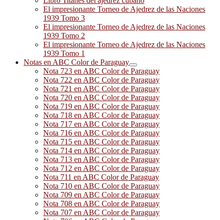
Libro Titanes del ajedrez cubano
El impresionante Torneo de Ajedrez de las Naciones
1939 Tomo 3
El impresionante Torneo de Ajedrez de las Naciones
1939 Tomo 2
El impresionante Torneo de Ajedrez de las Naciones
1939 Tomo 1
Notas en ABC Color de Paraguay
Nota 723 en ABC Color de Paraguay
Nota 722 en ABC Color de Paraguay
Nota 721 en ABC Color de Paraguay
Nota 720 en ABC Color de Paraguay
Nota 719 en ABC Color de Paraguay
Nota 718 en ABC Color de Paraguay
Nota 717 en ABC Color de Paraguay
Nota 716 en ABC Color de Paraguay
Nota 715 en ABC Color de Paraguay
Nota 714 en ABC Color de Paraguay
Nota 713 en ABC Color de Paraguay
Nota 712 en ABC Color de Paraguay
Nota 711 en ABC Color de Paraguay
Nota 710 en ABC Color de Paraguay
Nota 709 en ABC Color de Paraguay
Nota 708 en ABC Color de Paraguay
Nota 707 en ABC Color de Paraguay