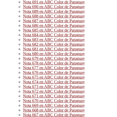
Nota 691 en ABC Color de Paraguay
Nota 690 en ABC Color de Paraguay
Nota 689 en ABC Color de Paraguay
Nota 688 en ABC Color de Paraguay
Nota 687 en ABC Color de Paraguay
Nota 686 en ABC Color de Paraguay
Nota 685 en ABC Color de Paraguay
Nota 684 en ABC Color de Paraguay
Nota 683 en ABC Color de Paraguay
Nota 682 en ABC Color de Paraguay
Nota 681 en ABC Color de Paraguay
Nota 680 en ABC Color de Paraguay
Nota 679 en ABC Color de Paraguay
Nota 678 en ABC Color de Paraguay
Nota 677 en ABC Color de Paraguay
Nota 676 en ABC Color de Paraguay
Nota 675 en ABC Color de Paraguay
Nota 674 en ABC Color de Paraguay
Nota 673 en ABC Color de Paraguay
Nota 672 en ABC Color de Paraguay
Nota 671 en ABC Color de Paraguay
Nota 670 en ABC Color de Paraguay
Nota 669 en ABC Color de Paraguay
Nota 668 en ABC Color de Paraguay
Nota 667 en ABC Color de Paraguay