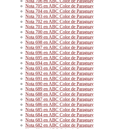
Nota 706 en ABC Color de Paraguay
Nota 705 en ABC Color de Paraguay
Nota 704 en ABC Color de Paraguay
Nota 703 en ABC Color de Paraguay
Nota 702 en ABC Color de Paraguay
Nota 701 en ABC Color de Paraguay
Nota 700 en ABC Color de Paraguay
Nota 699 en ABC Color de Paraguay
Nota 698 en ABC Color de Paraguay
Nota 697 en ABC Color de Paraguay
Nota 696 en ABC Color de Paraguay
Nota 695 en ABC Color de Paraguay
Nota 694 en ABC Color de Paraguay
Nota 693 en ABC Color de Paraguay
Nota 692 en ABC Color de Paraguay
Nota 691 en ABC Color de Paraguay
Nota 690 en ABC Color de Paraguay
Nota 689 en ABC Color de Paraguay
Nota 688 en ABC Color de Paraguay
Nota 687 en ABC Color de Paraguay
Nota 686 en ABC Color de Paraguay
Nota 685 en ABC Color de Paraguay
Nota 684 en ABC Color de Paraguay
Nota 683 en ABC Color de Paraguay
Nota 682 en ABC Color de Paraguay