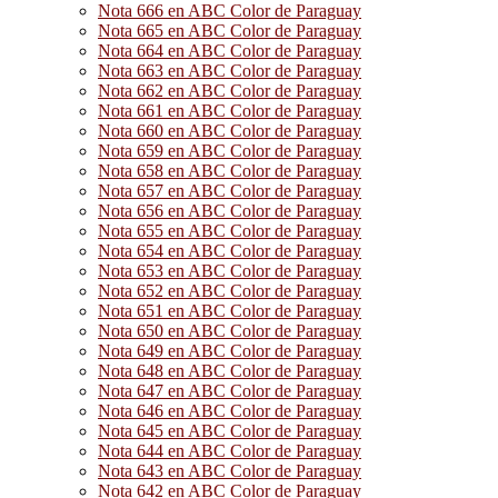
Nota 666 en ABC Color de Paraguay
Nota 665 en ABC Color de Paraguay
Nota 664 en ABC Color de Paraguay
Nota 663 en ABC Color de Paraguay
Nota 662 en ABC Color de Paraguay
Nota 661 en ABC Color de Paraguay
Nota 660 en ABC Color de Paraguay
Nota 659 en ABC Color de Paraguay
Nota 658 en ABC Color de Paraguay
Nota 657 en ABC Color de Paraguay
Nota 656 en ABC Color de Paraguay
Nota 655 en ABC Color de Paraguay
Nota 654 en ABC Color de Paraguay
Nota 653 en ABC Color de Paraguay
Nota 652 en ABC Color de Paraguay
Nota 651 en ABC Color de Paraguay
Nota 650 en ABC Color de Paraguay
Nota 649 en ABC Color de Paraguay
Nota 648 en ABC Color de Paraguay
Nota 647 en ABC Color de Paraguay
Nota 646 en ABC Color de Paraguay
Nota 645 en ABC Color de Paraguay
Nota 644 en ABC Color de Paraguay
Nota 643 en ABC Color de Paraguay
Nota 642 en ABC Color de Paraguay