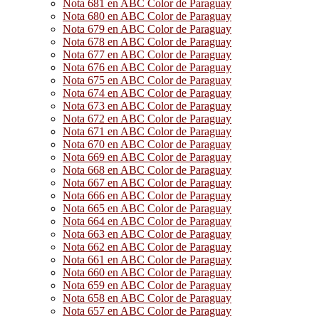
Nota 681 en ABC Color de Paraguay
Nota 680 en ABC Color de Paraguay
Nota 679 en ABC Color de Paraguay
Nota 678 en ABC Color de Paraguay
Nota 677 en ABC Color de Paraguay
Nota 676 en ABC Color de Paraguay
Nota 675 en ABC Color de Paraguay
Nota 674 en ABC Color de Paraguay
Nota 673 en ABC Color de Paraguay
Nota 672 en ABC Color de Paraguay
Nota 671 en ABC Color de Paraguay
Nota 670 en ABC Color de Paraguay
Nota 669 en ABC Color de Paraguay
Nota 668 en ABC Color de Paraguay
Nota 667 en ABC Color de Paraguay
Nota 666 en ABC Color de Paraguay
Nota 665 en ABC Color de Paraguay
Nota 664 en ABC Color de Paraguay
Nota 663 en ABC Color de Paraguay
Nota 662 en ABC Color de Paraguay
Nota 661 en ABC Color de Paraguay
Nota 660 en ABC Color de Paraguay
Nota 659 en ABC Color de Paraguay
Nota 658 en ABC Color de Paraguay
Nota 657 en ABC Color de Paraguay