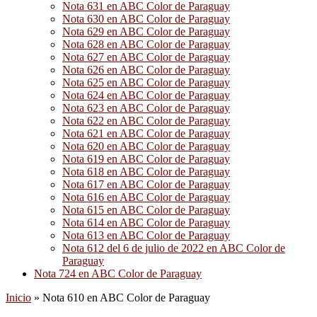
Nota 631 en ABC Color de Paraguay
Nota 630 en ABC Color de Paraguay
Nota 629 en ABC Color de Paraguay
Nota 628 en ABC Color de Paraguay
Nota 627 en ABC Color de Paraguay
Nota 626 en ABC Color de Paraguay
Nota 625 en ABC Color de Paraguay
Nota 624 en ABC Color de Paraguay
Nota 623 en ABC Color de Paraguay
Nota 622 en ABC Color de Paraguay
Nota 621 en ABC Color de Paraguay
Nota 620 en ABC Color de Paraguay
Nota 619 en ABC Color de Paraguay
Nota 618 en ABC Color de Paraguay
Nota 617 en ABC Color de Paraguay
Nota 616 en ABC Color de Paraguay
Nota 615 en ABC Color de Paraguay
Nota 614 en ABC Color de Paraguay
Nota 613 en ABC Color de Paraguay
Nota 612 del 6 de julio de 2022 en ABC Color de
Paraguay
Nota 724 en ABC Color de Paraguay
Inicio
»
Nota 610 en ABC Color de Paraguay