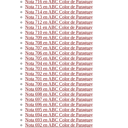
Nota 716 en ABC Color de Paraguay
Nota 715 en ABC Color de Paraguay
Nota 714 en ABC Color de Paraguay
Nota 713 en ABC Color de Paraguay
Nota 712 en ABC Color de Paraguay
Nota 711 en ABC Color de Paraguay
Nota 710 en ABC Color de Paraguay
Nota 709 en ABC Color de Paraguay
Nota 708 en ABC Color de Paraguay
Nota 707 en ABC Color de Paraguay
Nota 706 en ABC Color de Paraguay
Nota 705 en ABC Color de Paraguay
Nota 704 en ABC Color de Paraguay
Nota 703 en ABC Color de Paraguay
Nota 702 en ABC Color de Paraguay
Nota 701 en ABC Color de Paraguay
Nota 700 en ABC Color de Paraguay
Nota 699 en ABC Color de Paraguay
Nota 698 en ABC Color de Paraguay
Nota 697 en ABC Color de Paraguay
Nota 696 en ABC Color de Paraguay
Nota 695 en ABC Color de Paraguay
Nota 694 en ABC Color de Paraguay
Nota 693 en ABC Color de Paraguay
Nota 692 en ABC Color de Paraguay