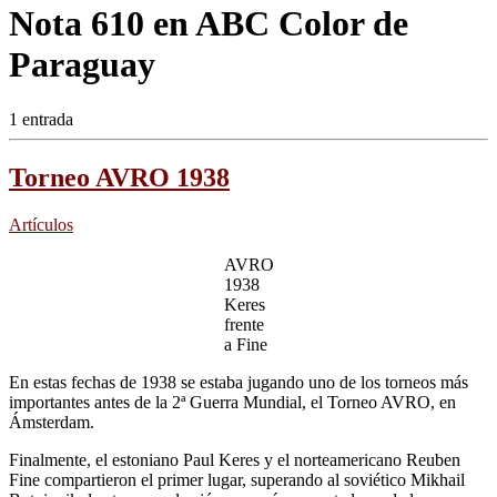
Nota 610 en ABC Color de
Paraguay
1 entrada
Torneo AVRO 1938
Artículos
AVRO
1938
Keres
frente
a Fine
En estas fechas de 1938 se estaba jugando uno de los torneos más
importantes antes de la 2ª Guerra Mundial, el Torneo AVRO, en
Ámsterdam.
Finalmente, el estoniano Paul Keres y el norteamericano Reuben
Fine compartieron el primer lugar, superando al soviético Mikhail