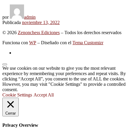
por
admin
Publicada
noviembre 13, 2022
© 2026
Zenonchess Ediciones
– Todos los derechos reservados
Funciona con
WP
– Diseñado con el
Tema Customizr
We use cookies on our website to give you the most relevant
experience by remembering your preferences and repeat visits. By
clicking “Accept All”, you consent to the use of ALL the cookies.
However, you may visit "Cookie Settings" to provide a controlled
consent.
Cookie Settings
Accept All
Cerrar
Privacy Overview