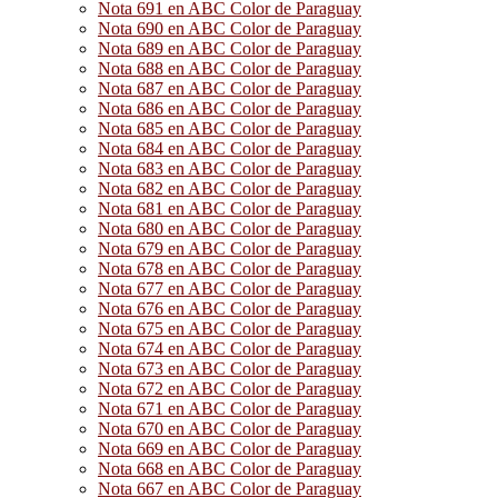
Nota 691 en ABC Color de Paraguay
Nota 690 en ABC Color de Paraguay
Nota 689 en ABC Color de Paraguay
Nota 688 en ABC Color de Paraguay
Nota 687 en ABC Color de Paraguay
Nota 686 en ABC Color de Paraguay
Nota 685 en ABC Color de Paraguay
Nota 684 en ABC Color de Paraguay
Nota 683 en ABC Color de Paraguay
Nota 682 en ABC Color de Paraguay
Nota 681 en ABC Color de Paraguay
Nota 680 en ABC Color de Paraguay
Nota 679 en ABC Color de Paraguay
Nota 678 en ABC Color de Paraguay
Nota 677 en ABC Color de Paraguay
Nota 676 en ABC Color de Paraguay
Nota 675 en ABC Color de Paraguay
Nota 674 en ABC Color de Paraguay
Nota 673 en ABC Color de Paraguay
Nota 672 en ABC Color de Paraguay
Nota 671 en ABC Color de Paraguay
Nota 670 en ABC Color de Paraguay
Nota 669 en ABC Color de Paraguay
Nota 668 en ABC Color de Paraguay
Nota 667 en ABC Color de Paraguay