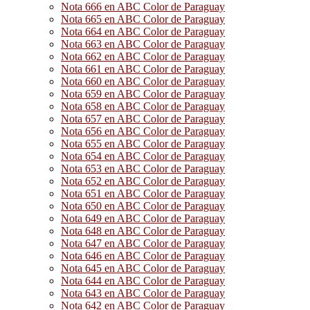
Nota 666 en ABC Color de Paraguay
Nota 665 en ABC Color de Paraguay
Nota 664 en ABC Color de Paraguay
Nota 663 en ABC Color de Paraguay
Nota 662 en ABC Color de Paraguay
Nota 661 en ABC Color de Paraguay
Nota 660 en ABC Color de Paraguay
Nota 659 en ABC Color de Paraguay
Nota 658 en ABC Color de Paraguay
Nota 657 en ABC Color de Paraguay
Nota 656 en ABC Color de Paraguay
Nota 655 en ABC Color de Paraguay
Nota 654 en ABC Color de Paraguay
Nota 653 en ABC Color de Paraguay
Nota 652 en ABC Color de Paraguay
Nota 651 en ABC Color de Paraguay
Nota 650 en ABC Color de Paraguay
Nota 649 en ABC Color de Paraguay
Nota 648 en ABC Color de Paraguay
Nota 647 en ABC Color de Paraguay
Nota 646 en ABC Color de Paraguay
Nota 645 en ABC Color de Paraguay
Nota 644 en ABC Color de Paraguay
Nota 643 en ABC Color de Paraguay
Nota 642 en ABC Color de Paraguay