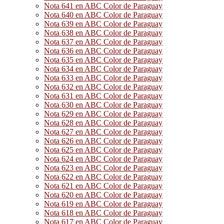
Nota 641 en ABC Color de Paraguay
Nota 640 en ABC Color de Paraguay
Nota 639 en ABC Color de Paraguay
Nota 638 en ABC Color de Paraguay
Nota 637 en ABC Color de Paraguay
Nota 636 en ABC Color de Paraguay
Nota 635 en ABC Color de Paraguay
Nota 634 en ABC Color de Paraguay
Nota 633 en ABC Color de Paraguay
Nota 632 en ABC Color de Paraguay
Nota 631 en ABC Color de Paraguay
Nota 630 en ABC Color de Paraguay
Nota 629 en ABC Color de Paraguay
Nota 628 en ABC Color de Paraguay
Nota 627 en ABC Color de Paraguay
Nota 626 en ABC Color de Paraguay
Nota 625 en ABC Color de Paraguay
Nota 624 en ABC Color de Paraguay
Nota 623 en ABC Color de Paraguay
Nota 622 en ABC Color de Paraguay
Nota 621 en ABC Color de Paraguay
Nota 620 en ABC Color de Paraguay
Nota 619 en ABC Color de Paraguay
Nota 618 en ABC Color de Paraguay
Nota 617 en ABC Color de Paraguay