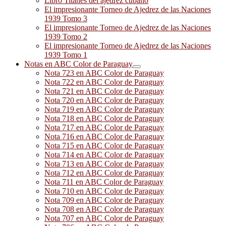
Libro Titanes del ajedrez cubano
El impresionante Torneo de Ajedrez de las Naciones
1939 Tomo 3
El impresionante Torneo de Ajedrez de las Naciones
1939 Tomo 2
El impresionante Torneo de Ajedrez de las Naciones
1939 Tomo 1
Notas en ABC Color de Paraguay
Nota 723 en ABC Color de Paraguay
Nota 722 en ABC Color de Paraguay
Nota 721 en ABC Color de Paraguay
Nota 720 en ABC Color de Paraguay
Nota 719 en ABC Color de Paraguay
Nota 718 en ABC Color de Paraguay
Nota 717 en ABC Color de Paraguay
Nota 716 en ABC Color de Paraguay
Nota 715 en ABC Color de Paraguay
Nota 714 en ABC Color de Paraguay
Nota 713 en ABC Color de Paraguay
Nota 712 en ABC Color de Paraguay
Nota 711 en ABC Color de Paraguay
Nota 710 en ABC Color de Paraguay
Nota 709 en ABC Color de Paraguay
Nota 708 en ABC Color de Paraguay
Nota 707 en ABC Color de Paraguay