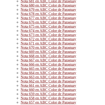
Nota 681 en ABC Color de Paraguay
Nota 680 en ABC Color de Paraguay
Nota 679 en ABC Color de Paraguay
Nota 678 en ABC Color de Paraguay
Nota 677 en ABC Color de Paraguay
Nota 676 en ABC Color de Paraguay
Nota 675 en ABC Color de Paraguay
Nota 674 en ABC Color de Paraguay
Nota 673 en ABC Color de Paraguay
Nota 672 en ABC Color de Paraguay
Nota 671 en ABC Color de Paraguay
Nota 670 en ABC Color de Paraguay
Nota 669 en ABC Color de Paraguay
Nota 668 en ABC Color de Paraguay
Nota 667 en ABC Color de Paraguay
Nota 666 en ABC Color de Paraguay
Nota 665 en ABC Color de Paraguay
Nota 664 en ABC Color de Paraguay
Nota 663 en ABC Color de Paraguay
Nota 662 en ABC Color de Paraguay
Nota 661 en ABC Color de Paraguay
Nota 660 en ABC Color de Paraguay
Nota 659 en ABC Color de Paraguay
Nota 658 en ABC Color de Paraguay
Nota 657 en ABC Color de Paraguay