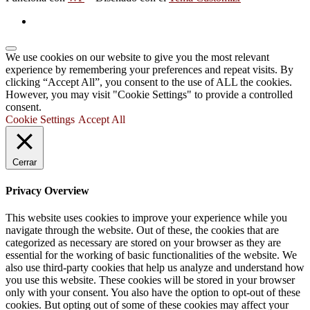
We use cookies on our website to give you the most relevant
experience by remembering your preferences and repeat visits. By
clicking “Accept All”, you consent to the use of ALL the cookies.
However, you may visit "Cookie Settings" to provide a controlled
consent.
Cookie Settings
Accept All
Cerrar
Privacy Overview
This website uses cookies to improve your experience while you
navigate through the website. Out of these, the cookies that are
categorized as necessary are stored on your browser as they are
essential for the working of basic functionalities of the website. We
also use third-party cookies that help us analyze and understand how
you use this website. These cookies will be stored in your browser
only with your consent. You also have the option to opt-out of these
cookies. But opting out of some of these cookies may affect your