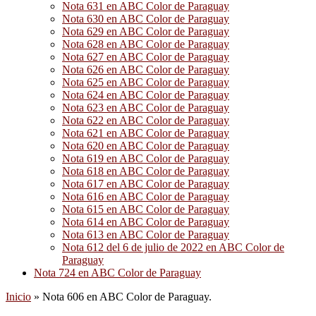
Nota 631 en ABC Color de Paraguay
Nota 630 en ABC Color de Paraguay
Nota 629 en ABC Color de Paraguay
Nota 628 en ABC Color de Paraguay
Nota 627 en ABC Color de Paraguay
Nota 626 en ABC Color de Paraguay
Nota 625 en ABC Color de Paraguay
Nota 624 en ABC Color de Paraguay
Nota 623 en ABC Color de Paraguay
Nota 622 en ABC Color de Paraguay
Nota 621 en ABC Color de Paraguay
Nota 620 en ABC Color de Paraguay
Nota 619 en ABC Color de Paraguay
Nota 618 en ABC Color de Paraguay
Nota 617 en ABC Color de Paraguay
Nota 616 en ABC Color de Paraguay
Nota 615 en ABC Color de Paraguay
Nota 614 en ABC Color de Paraguay
Nota 613 en ABC Color de Paraguay
Nota 612 del 6 de julio de 2022 en ABC Color de
Paraguay
Nota 724 en ABC Color de Paraguay
Inicio
»
Nota 606 en ABC Color de Paraguay.