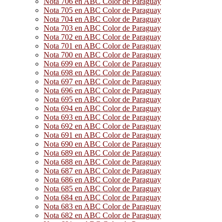
Nota 706 en ABC Color de Paraguay
Nota 705 en ABC Color de Paraguay
Nota 704 en ABC Color de Paraguay
Nota 703 en ABC Color de Paraguay
Nota 702 en ABC Color de Paraguay
Nota 701 en ABC Color de Paraguay
Nota 700 en ABC Color de Paraguay
Nota 699 en ABC Color de Paraguay
Nota 698 en ABC Color de Paraguay
Nota 697 en ABC Color de Paraguay
Nota 696 en ABC Color de Paraguay
Nota 695 en ABC Color de Paraguay
Nota 694 en ABC Color de Paraguay
Nota 693 en ABC Color de Paraguay
Nota 692 en ABC Color de Paraguay
Nota 691 en ABC Color de Paraguay
Nota 690 en ABC Color de Paraguay
Nota 689 en ABC Color de Paraguay
Nota 688 en ABC Color de Paraguay
Nota 687 en ABC Color de Paraguay
Nota 686 en ABC Color de Paraguay
Nota 685 en ABC Color de Paraguay
Nota 684 en ABC Color de Paraguay
Nota 683 en ABC Color de Paraguay
Nota 682 en ABC Color de Paraguay