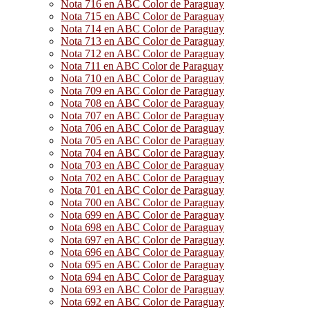
Nota 716 en ABC Color de Paraguay
Nota 715 en ABC Color de Paraguay
Nota 714 en ABC Color de Paraguay
Nota 713 en ABC Color de Paraguay
Nota 712 en ABC Color de Paraguay
Nota 711 en ABC Color de Paraguay
Nota 710 en ABC Color de Paraguay
Nota 709 en ABC Color de Paraguay
Nota 708 en ABC Color de Paraguay
Nota 707 en ABC Color de Paraguay
Nota 706 en ABC Color de Paraguay
Nota 705 en ABC Color de Paraguay
Nota 704 en ABC Color de Paraguay
Nota 703 en ABC Color de Paraguay
Nota 702 en ABC Color de Paraguay
Nota 701 en ABC Color de Paraguay
Nota 700 en ABC Color de Paraguay
Nota 699 en ABC Color de Paraguay
Nota 698 en ABC Color de Paraguay
Nota 697 en ABC Color de Paraguay
Nota 696 en ABC Color de Paraguay
Nota 695 en ABC Color de Paraguay
Nota 694 en ABC Color de Paraguay
Nota 693 en ABC Color de Paraguay
Nota 692 en ABC Color de Paraguay