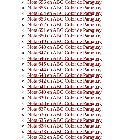
Nota 656 en ABC Color de Paraguay
Nota 655 en ABC Color de Paraguay
Nota 654 en ABC Color de Paraguay
Nota 653 en ABC Color de Paraguay
Nota 652 en ABC Color de Paraguay
Nota 651 en ABC Color de Paraguay
Nota 650 en ABC Color de Paraguay
Nota 649 en ABC Color de Paraguay
Nota 648 en ABC Color de Paraguay
Nota 647 en ABC Color de Paraguay
Nota 646 en ABC Color de Paraguay
Nota 645 en ABC Color de Paraguay
Nota 644 en ABC Color de Paraguay
Nota 643 en ABC Color de Paraguay
Nota 642 en ABC Color de Paraguay
Nota 641 en ABC Color de Paraguay
Nota 640 en ABC Color de Paraguay
Nota 639 en ABC Color de Paraguay
Nota 638 en ABC Color de Paraguay
Nota 637 en ABC Color de Paraguay
Nota 636 en ABC Color de Paraguay
Nota 635 en ABC Color de Paraguay
Nota 634 en ABC Color de Paraguay
Nota 633 en ABC Color de Paraguay
Nota 632 en ABC Color de Paraguay