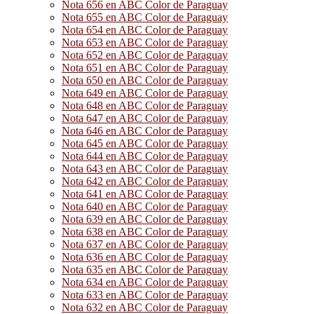
Nota 656 en ABC Color de Paraguay
Nota 655 en ABC Color de Paraguay
Nota 654 en ABC Color de Paraguay
Nota 653 en ABC Color de Paraguay
Nota 652 en ABC Color de Paraguay
Nota 651 en ABC Color de Paraguay
Nota 650 en ABC Color de Paraguay
Nota 649 en ABC Color de Paraguay
Nota 648 en ABC Color de Paraguay
Nota 647 en ABC Color de Paraguay
Nota 646 en ABC Color de Paraguay
Nota 645 en ABC Color de Paraguay
Nota 644 en ABC Color de Paraguay
Nota 643 en ABC Color de Paraguay
Nota 642 en ABC Color de Paraguay
Nota 641 en ABC Color de Paraguay
Nota 640 en ABC Color de Paraguay
Nota 639 en ABC Color de Paraguay
Nota 638 en ABC Color de Paraguay
Nota 637 en ABC Color de Paraguay
Nota 636 en ABC Color de Paraguay
Nota 635 en ABC Color de Paraguay
Nota 634 en ABC Color de Paraguay
Nota 633 en ABC Color de Paraguay
Nota 632 en ABC Color de Paraguay