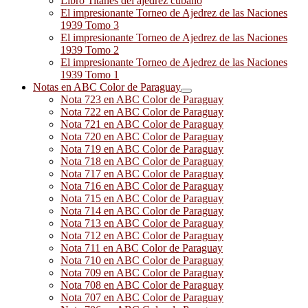
Libro Titanes del ajedrez cubano
El impresionante Torneo de Ajedrez de las Naciones
1939 Tomo 3
El impresionante Torneo de Ajedrez de las Naciones
1939 Tomo 2
El impresionante Torneo de Ajedrez de las Naciones
1939 Tomo 1
Notas en ABC Color de Paraguay
Nota 723 en ABC Color de Paraguay
Nota 722 en ABC Color de Paraguay
Nota 721 en ABC Color de Paraguay
Nota 720 en ABC Color de Paraguay
Nota 719 en ABC Color de Paraguay
Nota 718 en ABC Color de Paraguay
Nota 717 en ABC Color de Paraguay
Nota 716 en ABC Color de Paraguay
Nota 715 en ABC Color de Paraguay
Nota 714 en ABC Color de Paraguay
Nota 713 en ABC Color de Paraguay
Nota 712 en ABC Color de Paraguay
Nota 711 en ABC Color de Paraguay
Nota 710 en ABC Color de Paraguay
Nota 709 en ABC Color de Paraguay
Nota 708 en ABC Color de Paraguay
Nota 707 en ABC Color de Paraguay