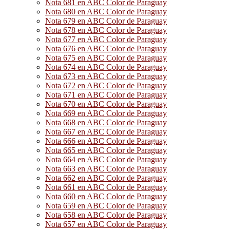
Nota 681 en ABC Color de Paraguay
Nota 680 en ABC Color de Paraguay
Nota 679 en ABC Color de Paraguay
Nota 678 en ABC Color de Paraguay
Nota 677 en ABC Color de Paraguay
Nota 676 en ABC Color de Paraguay
Nota 675 en ABC Color de Paraguay
Nota 674 en ABC Color de Paraguay
Nota 673 en ABC Color de Paraguay
Nota 672 en ABC Color de Paraguay
Nota 671 en ABC Color de Paraguay
Nota 670 en ABC Color de Paraguay
Nota 669 en ABC Color de Paraguay
Nota 668 en ABC Color de Paraguay
Nota 667 en ABC Color de Paraguay
Nota 666 en ABC Color de Paraguay
Nota 665 en ABC Color de Paraguay
Nota 664 en ABC Color de Paraguay
Nota 663 en ABC Color de Paraguay
Nota 662 en ABC Color de Paraguay
Nota 661 en ABC Color de Paraguay
Nota 660 en ABC Color de Paraguay
Nota 659 en ABC Color de Paraguay
Nota 658 en ABC Color de Paraguay
Nota 657 en ABC Color de Paraguay