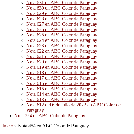
Nota 631 en ABC Color de Paraguay
Nota 630 en ABC Color de Paraguay
Nota 629 en ABC Color de Paraguay
Nota 628 en ABC Color de Paraguay
Nota 627 en ABC Color de Paraguay
Nota 626 en ABC Color de Paraguay
Nota 625 en ABC Color de Paraguay
Nota 624 en ABC Color de Paraguay
Nota 623 en ABC Color de Paraguay
Nota 622 en ABC Color de Paraguay
Nota 621 en ABC Color de Paraguay
Nota 620 en ABC Color de Paraguay
Nota 619 en ABC Color de Paraguay
Nota 618 en ABC Color de Paraguay
Nota 617 en ABC Color de Paraguay
Nota 616 en ABC Color de Paraguay
Nota 615 en ABC Color de Paraguay
Nota 614 en ABC Color de Paraguay
Nota 613 en ABC Color de Paraguay
Nota 612 del 6 de julio de 2022 en ABC Color de
Paraguay
Nota 724 en ABC Color de Paraguay
Inicio
»
Nota 454 en ABC Color de Paraguay