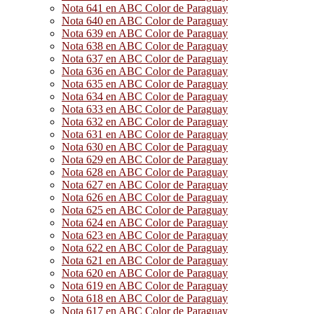
Nota 641 en ABC Color de Paraguay
Nota 640 en ABC Color de Paraguay
Nota 639 en ABC Color de Paraguay
Nota 638 en ABC Color de Paraguay
Nota 637 en ABC Color de Paraguay
Nota 636 en ABC Color de Paraguay
Nota 635 en ABC Color de Paraguay
Nota 634 en ABC Color de Paraguay
Nota 633 en ABC Color de Paraguay
Nota 632 en ABC Color de Paraguay
Nota 631 en ABC Color de Paraguay
Nota 630 en ABC Color de Paraguay
Nota 629 en ABC Color de Paraguay
Nota 628 en ABC Color de Paraguay
Nota 627 en ABC Color de Paraguay
Nota 626 en ABC Color de Paraguay
Nota 625 en ABC Color de Paraguay
Nota 624 en ABC Color de Paraguay
Nota 623 en ABC Color de Paraguay
Nota 622 en ABC Color de Paraguay
Nota 621 en ABC Color de Paraguay
Nota 620 en ABC Color de Paraguay
Nota 619 en ABC Color de Paraguay
Nota 618 en ABC Color de Paraguay
Nota 617 en ABC Color de Paraguay