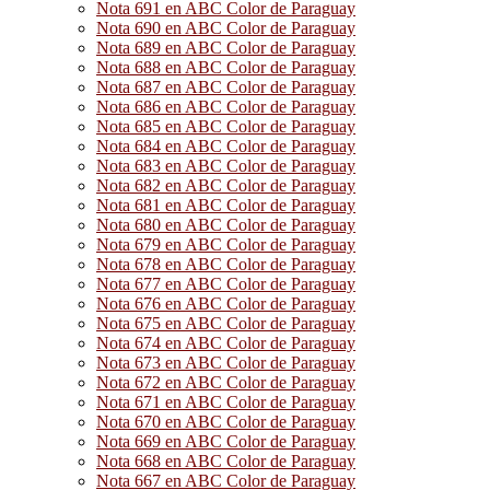
Nota 691 en ABC Color de Paraguay
Nota 690 en ABC Color de Paraguay
Nota 689 en ABC Color de Paraguay
Nota 688 en ABC Color de Paraguay
Nota 687 en ABC Color de Paraguay
Nota 686 en ABC Color de Paraguay
Nota 685 en ABC Color de Paraguay
Nota 684 en ABC Color de Paraguay
Nota 683 en ABC Color de Paraguay
Nota 682 en ABC Color de Paraguay
Nota 681 en ABC Color de Paraguay
Nota 680 en ABC Color de Paraguay
Nota 679 en ABC Color de Paraguay
Nota 678 en ABC Color de Paraguay
Nota 677 en ABC Color de Paraguay
Nota 676 en ABC Color de Paraguay
Nota 675 en ABC Color de Paraguay
Nota 674 en ABC Color de Paraguay
Nota 673 en ABC Color de Paraguay
Nota 672 en ABC Color de Paraguay
Nota 671 en ABC Color de Paraguay
Nota 670 en ABC Color de Paraguay
Nota 669 en ABC Color de Paraguay
Nota 668 en ABC Color de Paraguay
Nota 667 en ABC Color de Paraguay