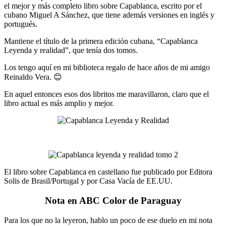
el mejor y más completo libro sobre Capablanca, escrito por el
cubano Miguel A Sánchez, que tiene además versiones en inglés y
portugués.
Mantiene el título de la primera edición cubana, “Capablanca
Leyenda y realidad”, que tenía dos tomos.
Los tengo aquí en mi biblioteca regalo de hace años de mi amigo
Reinaldo Vera. 😊
En aquel entonces esos dos libritos me maravillaron, claro que el
libro actual es más amplio y mejor.
El libro sobre Capablanca en castellano fue publicado por Editora
Solis de Brasil/Portugal y por Casa Vacía de EE.UU.
Nota en ABC Color de Paraguay
Para los que no la leyeron, hablo un poco de ese duelo en mi nota