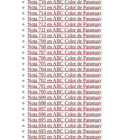
Nota 716 en ABC Color de Paraguay
Nota 715 en ABC Color de Paraguay
Nota 714 en ABC Color de Paraguay
Nota 713 en ABC Color de Paraguay
Nota 712 en ABC Color de Paraguay
Nota 711 en ABC Color de Paraguay
Nota 710 en ABC Color de Paraguay
Nota 709 en ABC Color de Paraguay
Nota 708 en ABC Color de Paraguay
Nota 707 en ABC Color de Paraguay
Nota 706 en ABC Color de Paraguay
Nota 705 en ABC Color de Paraguay
Nota 704 en ABC Color de Paraguay
Nota 703 en ABC Color de Paraguay
Nota 702 en ABC Color de Paraguay
Nota 701 en ABC Color de Paraguay
Nota 700 en ABC Color de Paraguay
Nota 699 en ABC Color de Paraguay
Nota 698 en ABC Color de Paraguay
Nota 697 en ABC Color de Paraguay
Nota 696 en ABC Color de Paraguay
Nota 695 en ABC Color de Paraguay
Nota 694 en ABC Color de Paraguay
Nota 693 en ABC Color de Paraguay
Nota 692 en ABC Color de Paraguay