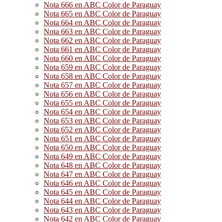
Nota 666 en ABC Color de Paraguay
Nota 665 en ABC Color de Paraguay
Nota 664 en ABC Color de Paraguay
Nota 663 en ABC Color de Paraguay
Nota 662 en ABC Color de Paraguay
Nota 661 en ABC Color de Paraguay
Nota 660 en ABC Color de Paraguay
Nota 659 en ABC Color de Paraguay
Nota 658 en ABC Color de Paraguay
Nota 657 en ABC Color de Paraguay
Nota 656 en ABC Color de Paraguay
Nota 655 en ABC Color de Paraguay
Nota 654 en ABC Color de Paraguay
Nota 653 en ABC Color de Paraguay
Nota 652 en ABC Color de Paraguay
Nota 651 en ABC Color de Paraguay
Nota 650 en ABC Color de Paraguay
Nota 649 en ABC Color de Paraguay
Nota 648 en ABC Color de Paraguay
Nota 647 en ABC Color de Paraguay
Nota 646 en ABC Color de Paraguay
Nota 645 en ABC Color de Paraguay
Nota 644 en ABC Color de Paraguay
Nota 643 en ABC Color de Paraguay
Nota 642 en ABC Color de Paraguay