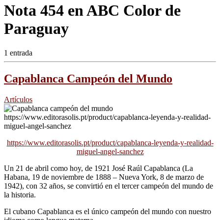
Nota 454 en ABC Color de
Paraguay
1 entrada
Capablanca Campeón del Mundo
Artículos
https://www.editorasolis.pt/product/capablanca-leyenda-y-realidad-
miguel-angel-sanchez
Un 21 de abril como hoy, de 1921 José Raúl Capablanca (La
Habana, 19 de noviembre de 1888 – Nueva York, 8 de marzo de
1942), con 32 años, se convirtió en el tercer campeón del mundo de
la historia.
El cubano Capablanca es el único campeón del mundo con nuestro