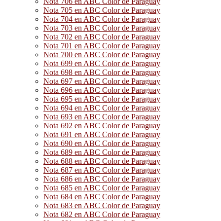
Nota 706 en ABC Color de Paraguay
Nota 705 en ABC Color de Paraguay
Nota 704 en ABC Color de Paraguay
Nota 703 en ABC Color de Paraguay
Nota 702 en ABC Color de Paraguay
Nota 701 en ABC Color de Paraguay
Nota 700 en ABC Color de Paraguay
Nota 699 en ABC Color de Paraguay
Nota 698 en ABC Color de Paraguay
Nota 697 en ABC Color de Paraguay
Nota 696 en ABC Color de Paraguay
Nota 695 en ABC Color de Paraguay
Nota 694 en ABC Color de Paraguay
Nota 693 en ABC Color de Paraguay
Nota 692 en ABC Color de Paraguay
Nota 691 en ABC Color de Paraguay
Nota 690 en ABC Color de Paraguay
Nota 689 en ABC Color de Paraguay
Nota 688 en ABC Color de Paraguay
Nota 687 en ABC Color de Paraguay
Nota 686 en ABC Color de Paraguay
Nota 685 en ABC Color de Paraguay
Nota 684 en ABC Color de Paraguay
Nota 683 en ABC Color de Paraguay
Nota 682 en ABC Color de Paraguay