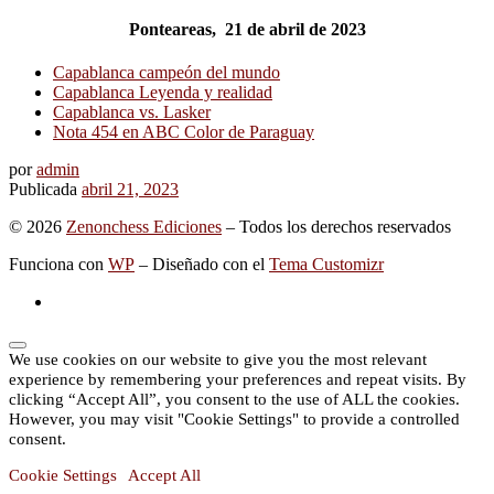
Ponteareas, 21 de abril de 2023
Capablanca campeón del mundo
Capablanca Leyenda y realidad
Capablanca vs. Lasker
Nota 454 en ABC Color de Paraguay
por
admin
Publicada
abril 21, 2023
© 2026
Zenonchess Ediciones
– Todos los derechos reservados
Funciona con
WP
– Diseñado con el
Tema Customizr
We use cookies on our website to give you the most relevant
experience by remembering your preferences and repeat visits. By
clicking “Accept All”, you consent to the use of ALL the cookies.
However, you may visit "Cookie Settings" to provide a controlled
consent.
Cookie Settings
Accept All