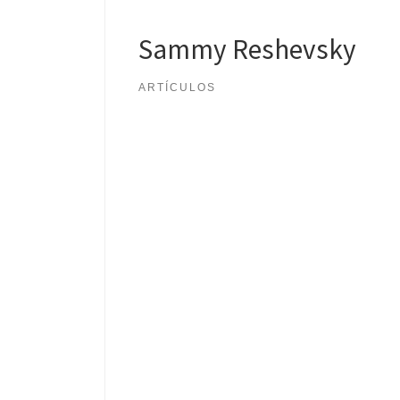
Sammy Reshevsky
ARTÍCULOS