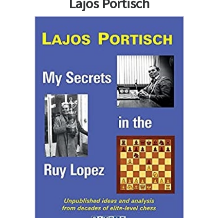
Lajos Portisch