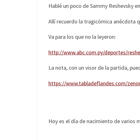
Hablé un poco de Sammy Reshevsky en m
Allí recuerdo la tragicómica anécdota 
Va para los que no la leyeron:
http://www.abc.com.py/deportes/reshe
La nota, con un visor de la partida, pue
https://www.tabladeflandes.com/zen
Hoy es el día de nacimiento de varios 