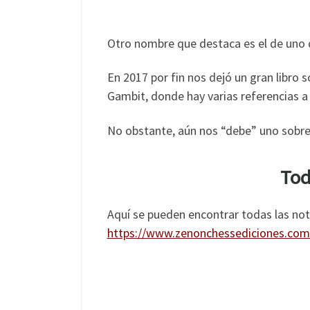
Otro nombre que destaca es el de uno d
En 2017 por fin nos dejó un gran libro 
Gambit, donde hay varias referencias a 
No obstante, aún nos “debe” uno sobre 
Tod
Aquí se pueden encontrar todas las nota
https://www.zenonchessediciones.com/