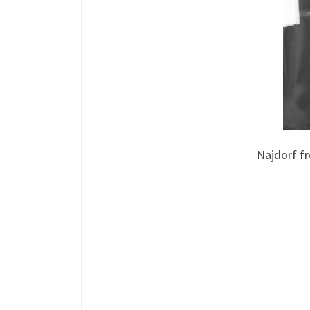
Najdorf f