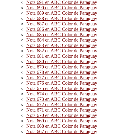
Nota 691 en ABC Color de Paraguay
Nota 690 en ABC Color de Paraguay
Nota 689 en ABC Color de Paraguay
Nota 688 en ABC Color de Paraguay
Nota 687 en ABC Color de Paraguay
Nota 686 en ABC Color de Paraguay
Nota 685 en ABC Color de Paraguay
Nota 684 en ABC Color de Paraguay
Nota 683 en ABC Color de Paraguay
Nota 682 en ABC Color de Paraguay
Nota 681 en ABC Color de Paraguay
Nota 680 en ABC Color de Paraguay
Nota 679 en ABC Color de Paraguay
Nota 678 en ABC Color de Paraguay
Nota 677 en ABC Color de Paraguay
Nota 676 en ABC Color de Paraguay
Nota 675 en ABC Color de Paraguay
Nota 674 en ABC Color de Paraguay
Nota 673 en ABC Color de Paraguay
Nota 672 en ABC Color de Paraguay
Nota 671 en ABC Color de Paraguay
Nota 670 en ABC Color de Paraguay
Nota 669 en ABC Color de Paraguay
Nota 668 en ABC Color de Paraguay
Nota 667 en ABC Color de Paraguay