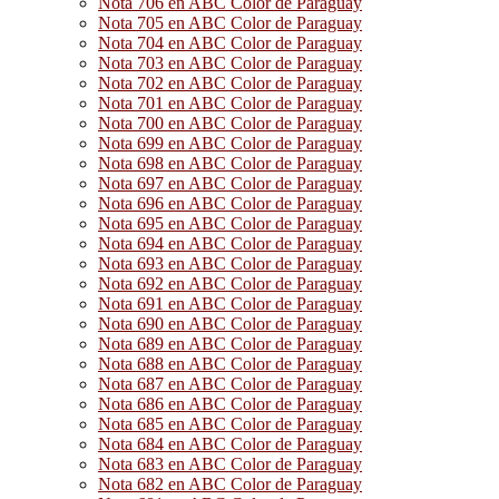
Nota 706 en ABC Color de Paraguay
Nota 705 en ABC Color de Paraguay
Nota 704 en ABC Color de Paraguay
Nota 703 en ABC Color de Paraguay
Nota 702 en ABC Color de Paraguay
Nota 701 en ABC Color de Paraguay
Nota 700 en ABC Color de Paraguay
Nota 699 en ABC Color de Paraguay
Nota 698 en ABC Color de Paraguay
Nota 697 en ABC Color de Paraguay
Nota 696 en ABC Color de Paraguay
Nota 695 en ABC Color de Paraguay
Nota 694 en ABC Color de Paraguay
Nota 693 en ABC Color de Paraguay
Nota 692 en ABC Color de Paraguay
Nota 691 en ABC Color de Paraguay
Nota 690 en ABC Color de Paraguay
Nota 689 en ABC Color de Paraguay
Nota 688 en ABC Color de Paraguay
Nota 687 en ABC Color de Paraguay
Nota 686 en ABC Color de Paraguay
Nota 685 en ABC Color de Paraguay
Nota 684 en ABC Color de Paraguay
Nota 683 en ABC Color de Paraguay
Nota 682 en ABC Color de Paraguay