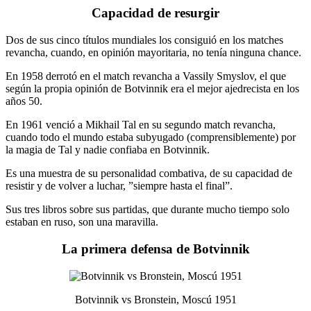
Capacidad de resurgir
Dos de sus cinco títulos mundiales los consiguió en los matches
revancha, cuando, en opinión mayoritaria, no tenía ninguna chance.
En 1958 derrotó en el match revancha a Vassily Smyslov, el que
según la propia opinión de Botvinnik era el mejor ajedrecista en los
años 50.
En 1961 venció a Mikhail Tal en su segundo match revancha,
cuando todo el mundo estaba subyugado (comprensiblemente) por
la magia de Tal y nadie confiaba en Botvinnik.
Es una muestra de su personalidad combativa, de su capacidad de
resistir y de volver a luchar, ”siempre hasta el final”.
Sus tres libros sobre sus partidas, que durante mucho tiempo solo
estaban en ruso, son una maravilla.
La primera defensa de Botvinnik
Botvinnik vs Bronstein, Moscú 1951