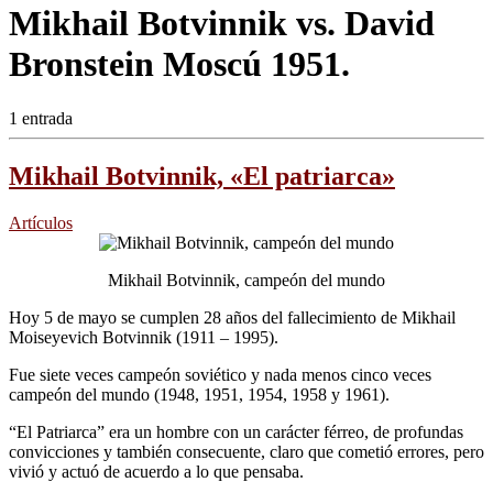
Mikhail Botvinnik vs. David
Bronstein Moscú 1951.
1 entrada
Mikhail Botvinnik, «El patriarca»
Artículos
Mikhail Botvinnik, campeón del mundo
Hoy 5 de mayo se cumplen 28 años del fallecimiento de Mikhail
Moiseyevich Botvinnik (1911 – 1995).
Fue siete veces campeón soviético y nada menos cinco veces
campeón del mundo (1948, 1951, 1954, 1958 y 1961).
“El Patriarca” era un hombre con un carácter férreo, de profundas
convicciones y también consecuente, claro que cometió errores, pero
vivió y actuó de acuerdo a lo que pensaba.