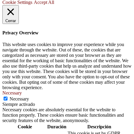
Cookie Settings
Accept All
Cerrar
Privacy Overview
This website uses cookies to improve your experience while you
navigate through the website. Out of these, the cookies that are
categorized as necessary are stored on your browser as they are
essential for the working of basic functionalities of the website. We
also use third-party cookies that help us analyze and understand how
you use this website. These cookies will be stored in your browser
only with your consent. You also have the option to opt-out of these
cookies. But opting out of some of these cookies may affect your
browsing experience.
Necessary
Necessary
Siempre activado
Necessary cookies are absolutely essential for the website to
function properly. These cookies ensure basic functionalities and
security features of the website, anonymously.
Cookie
Duración
Descripción
This cookie is set by GDPR