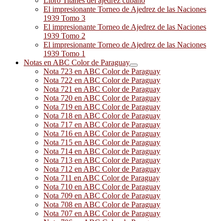
Libro Titanes del ajedrez cubano
El impresionante Torneo de Ajedrez de las Naciones
1939 Tomo 3
El impresionante Torneo de Ajedrez de las Naciones
1939 Tomo 2
El impresionante Torneo de Ajedrez de las Naciones
1939 Tomo 1
Notas en ABC Color de Paraguay
Nota 723 en ABC Color de Paraguay
Nota 722 en ABC Color de Paraguay
Nota 721 en ABC Color de Paraguay
Nota 720 en ABC Color de Paraguay
Nota 719 en ABC Color de Paraguay
Nota 718 en ABC Color de Paraguay
Nota 717 en ABC Color de Paraguay
Nota 716 en ABC Color de Paraguay
Nota 715 en ABC Color de Paraguay
Nota 714 en ABC Color de Paraguay
Nota 713 en ABC Color de Paraguay
Nota 712 en ABC Color de Paraguay
Nota 711 en ABC Color de Paraguay
Nota 710 en ABC Color de Paraguay
Nota 709 en ABC Color de Paraguay
Nota 708 en ABC Color de Paraguay
Nota 707 en ABC Color de Paraguay