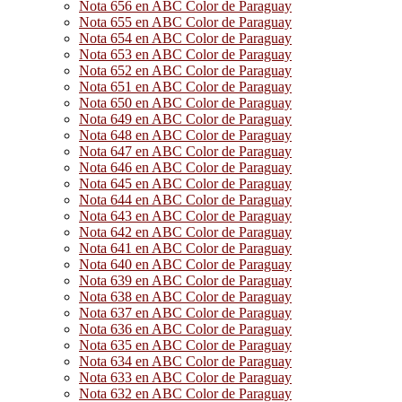
Nota 656 en ABC Color de Paraguay
Nota 655 en ABC Color de Paraguay
Nota 654 en ABC Color de Paraguay
Nota 653 en ABC Color de Paraguay
Nota 652 en ABC Color de Paraguay
Nota 651 en ABC Color de Paraguay
Nota 650 en ABC Color de Paraguay
Nota 649 en ABC Color de Paraguay
Nota 648 en ABC Color de Paraguay
Nota 647 en ABC Color de Paraguay
Nota 646 en ABC Color de Paraguay
Nota 645 en ABC Color de Paraguay
Nota 644 en ABC Color de Paraguay
Nota 643 en ABC Color de Paraguay
Nota 642 en ABC Color de Paraguay
Nota 641 en ABC Color de Paraguay
Nota 640 en ABC Color de Paraguay
Nota 639 en ABC Color de Paraguay
Nota 638 en ABC Color de Paraguay
Nota 637 en ABC Color de Paraguay
Nota 636 en ABC Color de Paraguay
Nota 635 en ABC Color de Paraguay
Nota 634 en ABC Color de Paraguay
Nota 633 en ABC Color de Paraguay
Nota 632 en ABC Color de Paraguay