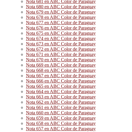
Nota 681 en ABC Color de Paraguay
Nota 680 en ABC Color de Paraguay
Nota 679 en ABC Color de Paraguay
Nota 678 en ABC Color de Paraguay
Nota 677 en ABC Color de Paraguay
Nota 676 en ABC Color de Paraguay
Nota 675 en ABC Color de Paraguay
Nota 674 en ABC Color de Paraguay
Nota 673 en ABC Color de Paraguay
Nota 672 en ABC Color de Paraguay
Nota 671 en ABC Color de Paraguay
Nota 670 en ABC Color de Paraguay
Nota 669 en ABC Color de Paraguay
Nota 668 en ABC Color de Paraguay
Nota 667 en ABC Color de Paraguay
Nota 666 en ABC Color de Paraguay
Nota 665 en ABC Color de Paraguay
Nota 664 en ABC Color de Paraguay
Nota 663 en ABC Color de Paraguay
Nota 662 en ABC Color de Paraguay
Nota 661 en ABC Color de Paraguay
Nota 660 en ABC Color de Paraguay
Nota 659 en ABC Color de Paraguay
Nota 658 en ABC Color de Paraguay
Nota 657 en ABC Color de Paraguay