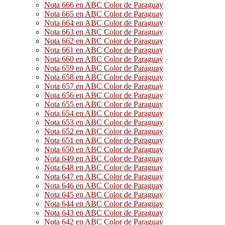
Nota 666 en ABC Color de Paraguay
Nota 665 en ABC Color de Paraguay
Nota 664 en ABC Color de Paraguay
Nota 663 en ABC Color de Paraguay
Nota 662 en ABC Color de Paraguay
Nota 661 en ABC Color de Paraguay
Nota 660 en ABC Color de Paraguay
Nota 659 en ABC Color de Paraguay
Nota 658 en ABC Color de Paraguay
Nota 657 en ABC Color de Paraguay
Nota 656 en ABC Color de Paraguay
Nota 655 en ABC Color de Paraguay
Nota 654 en ABC Color de Paraguay
Nota 653 en ABC Color de Paraguay
Nota 652 en ABC Color de Paraguay
Nota 651 en ABC Color de Paraguay
Nota 650 en ABC Color de Paraguay
Nota 649 en ABC Color de Paraguay
Nota 648 en ABC Color de Paraguay
Nota 647 en ABC Color de Paraguay
Nota 646 en ABC Color de Paraguay
Nota 645 en ABC Color de Paraguay
Nota 644 en ABC Color de Paraguay
Nota 643 en ABC Color de Paraguay
Nota 642 en ABC Color de Paraguay