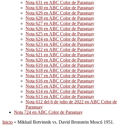
Nota 631 en ABC Color de Paraguay
Nota 630 en ABC Color de Paraguay
Nota 629 en ABC Color de Paraguay
Nota 628 en ABC Color de Paraguay
Nota 627 en ABC Color de Paraguay
Nota 626 en ABC Color de Paraguay
Nota 625 en ABC Color de Paraguay
Nota 624 en ABC Color de Paraguay
Nota 623 en ABC Color de Paraguay
Nota 622 en ABC Color de Paraguay
Nota 621 en ABC Color de Paraguay
Nota 620 en ABC Color de Paraguay
Nota 619 en ABC Color de Paraguay
Nota 618 en ABC Color de Paraguay
Nota 617 en ABC Color de Paraguay
Nota 616 en ABC Color de Paraguay
Nota 615 en ABC Color de Paraguay
Nota 614 en ABC Color de Paraguay
Nota 613 en ABC Color de Paraguay
Nota 612 del 6 de julio de 2022 en ABC Color de
Paraguay
Nota 724 en ABC Color de Paraguay
Inicio
»
Mikhail Botvinnik vs. David Bronstein Moscú 1951.