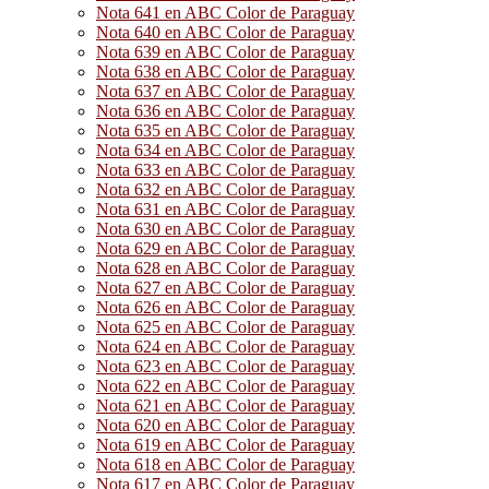
Nota 641 en ABC Color de Paraguay
Nota 640 en ABC Color de Paraguay
Nota 639 en ABC Color de Paraguay
Nota 638 en ABC Color de Paraguay
Nota 637 en ABC Color de Paraguay
Nota 636 en ABC Color de Paraguay
Nota 635 en ABC Color de Paraguay
Nota 634 en ABC Color de Paraguay
Nota 633 en ABC Color de Paraguay
Nota 632 en ABC Color de Paraguay
Nota 631 en ABC Color de Paraguay
Nota 630 en ABC Color de Paraguay
Nota 629 en ABC Color de Paraguay
Nota 628 en ABC Color de Paraguay
Nota 627 en ABC Color de Paraguay
Nota 626 en ABC Color de Paraguay
Nota 625 en ABC Color de Paraguay
Nota 624 en ABC Color de Paraguay
Nota 623 en ABC Color de Paraguay
Nota 622 en ABC Color de Paraguay
Nota 621 en ABC Color de Paraguay
Nota 620 en ABC Color de Paraguay
Nota 619 en ABC Color de Paraguay
Nota 618 en ABC Color de Paraguay
Nota 617 en ABC Color de Paraguay