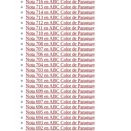
Nota 716 en ABC Color de Paraguay
Nota 715 en ABC Color de Paraguay
Nota 714 en ABC Color de Paraguay
Nota 713 en ABC Color de Paraguay
Nota 712 en ABC Color de Paraguay
Nota 711 en ABC Color de Paraguay
Nota 710 en ABC Color de Paraguay
Nota 709 en ABC Color de Paraguay
Nota 708 en ABC Color de Paraguay
Nota 707 en ABC Color de Paraguay
Nota 706 en ABC Color de Paraguay
Nota 705 en ABC Color de Paraguay
Nota 704 en ABC Color de Paraguay
Nota 703 en ABC Color de Paraguay
Nota 702 en ABC Color de Paraguay
Nota 701 en ABC Color de Paraguay
Nota 700 en ABC Color de Paraguay
Nota 699 en ABC Color de Paraguay
Nota 698 en ABC Color de Paraguay
Nota 697 en ABC Color de Paraguay
Nota 696 en ABC Color de Paraguay
Nota 695 en ABC Color de Paraguay
Nota 694 en ABC Color de Paraguay
Nota 693 en ABC Color de Paraguay
Nota 692 en ABC Color de Paraguay