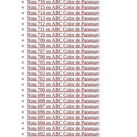
Nota 716 en ABC Color de Paraguay
Nota 715 en ABC Color de Paraguay
Nota 714 en ABC Color de Paraguay
Nota 713 en ABC Color de Paraguay
Nota 712 en ABC Color de Paraguay
Nota 711 en ABC Color de Paraguay
Nota 710 en ABC Color de Paraguay
Nota 709 en ABC Color de Paraguay
Nota 708 en ABC Color de Paraguay
Nota 707 en ABC Color de Paraguay
Nota 706 en ABC Color de Paraguay
Nota 705 en ABC Color de Paraguay
Nota 704 en ABC Color de Paraguay
Nota 703 en ABC Color de Paraguay
Nota 702 en ABC Color de Paraguay
Nota 701 en ABC Color de Paraguay
Nota 700 en ABC Color de Paraguay
Nota 699 en ABC Color de Paraguay
Nota 698 en ABC Color de Paraguay
Nota 697 en ABC Color de Paraguay
Nota 696 en ABC Color de Paraguay
Nota 695 en ABC Color de Paraguay
Nota 694 en ABC Color de Paraguay
Nota 693 en ABC Color de Paraguay
Nota 692 en ABC Color de Paraguay