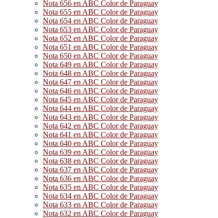
Nota 656 en ABC Color de Paraguay
Nota 655 en ABC Color de Paraguay
Nota 654 en ABC Color de Paraguay
Nota 653 en ABC Color de Paraguay
Nota 652 en ABC Color de Paraguay
Nota 651 en ABC Color de Paraguay
Nota 650 en ABC Color de Paraguay
Nota 649 en ABC Color de Paraguay
Nota 648 en ABC Color de Paraguay
Nota 647 en ABC Color de Paraguay
Nota 646 en ABC Color de Paraguay
Nota 645 en ABC Color de Paraguay
Nota 644 en ABC Color de Paraguay
Nota 643 en ABC Color de Paraguay
Nota 642 en ABC Color de Paraguay
Nota 641 en ABC Color de Paraguay
Nota 640 en ABC Color de Paraguay
Nota 639 en ABC Color de Paraguay
Nota 638 en ABC Color de Paraguay
Nota 637 en ABC Color de Paraguay
Nota 636 en ABC Color de Paraguay
Nota 635 en ABC Color de Paraguay
Nota 634 en ABC Color de Paraguay
Nota 633 en ABC Color de Paraguay
Nota 632 en ABC Color de Paraguay