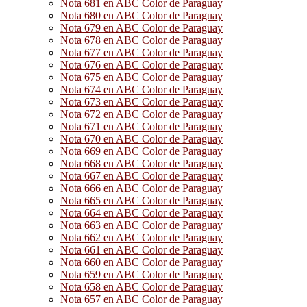
Nota 681 en ABC Color de Paraguay
Nota 680 en ABC Color de Paraguay
Nota 679 en ABC Color de Paraguay
Nota 678 en ABC Color de Paraguay
Nota 677 en ABC Color de Paraguay
Nota 676 en ABC Color de Paraguay
Nota 675 en ABC Color de Paraguay
Nota 674 en ABC Color de Paraguay
Nota 673 en ABC Color de Paraguay
Nota 672 en ABC Color de Paraguay
Nota 671 en ABC Color de Paraguay
Nota 670 en ABC Color de Paraguay
Nota 669 en ABC Color de Paraguay
Nota 668 en ABC Color de Paraguay
Nota 667 en ABC Color de Paraguay
Nota 666 en ABC Color de Paraguay
Nota 665 en ABC Color de Paraguay
Nota 664 en ABC Color de Paraguay
Nota 663 en ABC Color de Paraguay
Nota 662 en ABC Color de Paraguay
Nota 661 en ABC Color de Paraguay
Nota 660 en ABC Color de Paraguay
Nota 659 en ABC Color de Paraguay
Nota 658 en ABC Color de Paraguay
Nota 657 en ABC Color de Paraguay