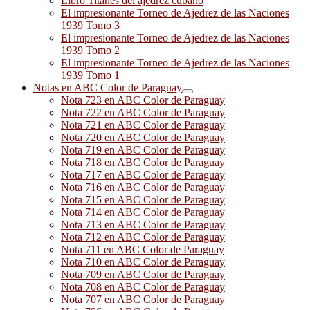
Libro Titanes del ajedrez cubano
El impresionante Torneo de Ajedrez de las Naciones
1939 Tomo 3
El impresionante Torneo de Ajedrez de las Naciones
1939 Tomo 2
El impresionante Torneo de Ajedrez de las Naciones
1939 Tomo 1
Notas en ABC Color de Paraguay
Nota 723 en ABC Color de Paraguay
Nota 722 en ABC Color de Paraguay
Nota 721 en ABC Color de Paraguay
Nota 720 en ABC Color de Paraguay
Nota 719 en ABC Color de Paraguay
Nota 718 en ABC Color de Paraguay
Nota 717 en ABC Color de Paraguay
Nota 716 en ABC Color de Paraguay
Nota 715 en ABC Color de Paraguay
Nota 714 en ABC Color de Paraguay
Nota 713 en ABC Color de Paraguay
Nota 712 en ABC Color de Paraguay
Nota 711 en ABC Color de Paraguay
Nota 710 en ABC Color de Paraguay
Nota 709 en ABC Color de Paraguay
Nota 708 en ABC Color de Paraguay
Nota 707 en ABC Color de Paraguay