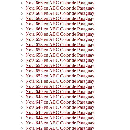
Nota 666 en ABC Color de Paraguay
Nota 665 en ABC Color de Paraguay
Nota 664 en ABC Color de Paraguay
Nota 663 en ABC Color de Paraguay
Nota 662 en ABC Color de Paraguay
Nota 661 en ABC Color de Paraguay
Nota 660 en ABC Color de Paraguay
Nota 659 en ABC Color de Paraguay
Nota 658 en ABC Color de Paraguay
Nota 657 en ABC Color de Paraguay
Nota 656 en ABC Color de Paraguay
Nota 655 en ABC Color de Paraguay
Nota 654 en ABC Color de Paraguay
Nota 653 en ABC Color de Paraguay
Nota 652 en ABC Color de Paraguay
Nota 651 en ABC Color de Paraguay
Nota 650 en ABC Color de Paraguay
Nota 649 en ABC Color de Paraguay
Nota 648 en ABC Color de Paraguay
Nota 647 en ABC Color de Paraguay
Nota 646 en ABC Color de Paraguay
Nota 645 en ABC Color de Paraguay
Nota 644 en ABC Color de Paraguay
Nota 643 en ABC Color de Paraguay
Nota 642 en ABC Color de Paraguay