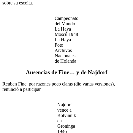
sobre su escolta.
Campeonato
del Mundo
La Haya
Moscú 1948
La Haya
Foto
Archivos
Nacionales
de Holanda
Ausencias de Fine… y de Najdorf
Reuben Fine, por razones poco claras (dio varias versiones),
renunció a participar.
Najdorf
vence a
Botvinnik
en
Groninga
1946