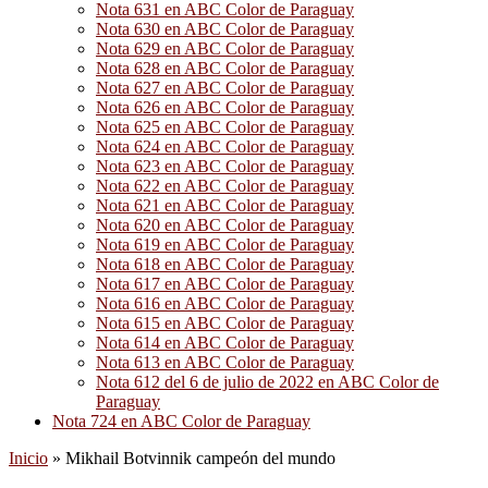
Nota 631 en ABC Color de Paraguay
Nota 630 en ABC Color de Paraguay
Nota 629 en ABC Color de Paraguay
Nota 628 en ABC Color de Paraguay
Nota 627 en ABC Color de Paraguay
Nota 626 en ABC Color de Paraguay
Nota 625 en ABC Color de Paraguay
Nota 624 en ABC Color de Paraguay
Nota 623 en ABC Color de Paraguay
Nota 622 en ABC Color de Paraguay
Nota 621 en ABC Color de Paraguay
Nota 620 en ABC Color de Paraguay
Nota 619 en ABC Color de Paraguay
Nota 618 en ABC Color de Paraguay
Nota 617 en ABC Color de Paraguay
Nota 616 en ABC Color de Paraguay
Nota 615 en ABC Color de Paraguay
Nota 614 en ABC Color de Paraguay
Nota 613 en ABC Color de Paraguay
Nota 612 del 6 de julio de 2022 en ABC Color de
Paraguay
Nota 724 en ABC Color de Paraguay
Inicio
»
Mikhail Botvinnik campeón del mundo