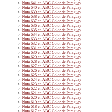
Nota 641 en ABC Color de Paraguay
Nota 640 en ABC Color de Paraguay
Nota 639 en ABC Color de Paraguay
Nota 638 en ABC Color de Paraguay
Nota 637 en ABC Color de Paraguay
Nota 636 en ABC Color de Paraguay
Nota 635 en ABC Color de Paraguay
Nota 634 en ABC Color de Paraguay
Nota 633 en ABC Color de Paraguay
Nota 632 en ABC Color de Paraguay
Nota 631 en ABC Color de Paraguay
Nota 630 en ABC Color de Paraguay
Nota 629 en ABC Color de Paraguay
Nota 628 en ABC Color de Paraguay
Nota 627 en ABC Color de Paraguay
Nota 626 en ABC Color de Paraguay
Nota 625 en ABC Color de Paraguay
Nota 624 en ABC Color de Paraguay
Nota 623 en ABC Color de Paraguay
Nota 622 en ABC Color de Paraguay
Nota 621 en ABC Color de Paraguay
Nota 620 en ABC Color de Paraguay
Nota 619 en ABC Color de Paraguay
Nota 618 en ABC Color de Paraguay
Nota 617 en ABC Color de Paraguay