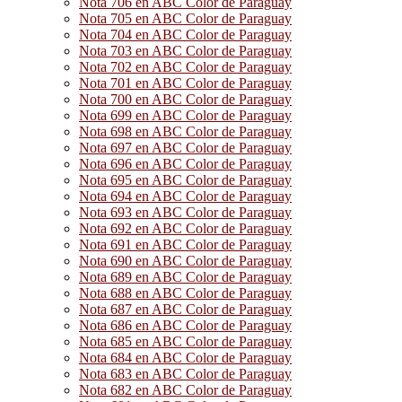
Nota 706 en ABC Color de Paraguay
Nota 705 en ABC Color de Paraguay
Nota 704 en ABC Color de Paraguay
Nota 703 en ABC Color de Paraguay
Nota 702 en ABC Color de Paraguay
Nota 701 en ABC Color de Paraguay
Nota 700 en ABC Color de Paraguay
Nota 699 en ABC Color de Paraguay
Nota 698 en ABC Color de Paraguay
Nota 697 en ABC Color de Paraguay
Nota 696 en ABC Color de Paraguay
Nota 695 en ABC Color de Paraguay
Nota 694 en ABC Color de Paraguay
Nota 693 en ABC Color de Paraguay
Nota 692 en ABC Color de Paraguay
Nota 691 en ABC Color de Paraguay
Nota 690 en ABC Color de Paraguay
Nota 689 en ABC Color de Paraguay
Nota 688 en ABC Color de Paraguay
Nota 687 en ABC Color de Paraguay
Nota 686 en ABC Color de Paraguay
Nota 685 en ABC Color de Paraguay
Nota 684 en ABC Color de Paraguay
Nota 683 en ABC Color de Paraguay
Nota 682 en ABC Color de Paraguay