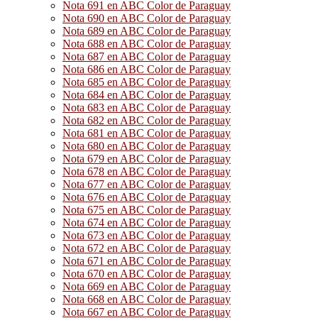
Nota 691 en ABC Color de Paraguay
Nota 690 en ABC Color de Paraguay
Nota 689 en ABC Color de Paraguay
Nota 688 en ABC Color de Paraguay
Nota 687 en ABC Color de Paraguay
Nota 686 en ABC Color de Paraguay
Nota 685 en ABC Color de Paraguay
Nota 684 en ABC Color de Paraguay
Nota 683 en ABC Color de Paraguay
Nota 682 en ABC Color de Paraguay
Nota 681 en ABC Color de Paraguay
Nota 680 en ABC Color de Paraguay
Nota 679 en ABC Color de Paraguay
Nota 678 en ABC Color de Paraguay
Nota 677 en ABC Color de Paraguay
Nota 676 en ABC Color de Paraguay
Nota 675 en ABC Color de Paraguay
Nota 674 en ABC Color de Paraguay
Nota 673 en ABC Color de Paraguay
Nota 672 en ABC Color de Paraguay
Nota 671 en ABC Color de Paraguay
Nota 670 en ABC Color de Paraguay
Nota 669 en ABC Color de Paraguay
Nota 668 en ABC Color de Paraguay
Nota 667 en ABC Color de Paraguay