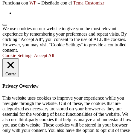
Funciona con
WP
– Diseñado con el
Tema Customizr
We use cookies on our website to give you the most relevant
experience by remembering your preferences and repeat visits. By
clicking “Accept All”, you consent to the use of ALL the cookies.
However, you may visit "Cookie Settings" to provide a controlled
consent.
Cookie Settings
Accept All
Cerrar
Privacy Overview
This website uses cookies to improve your experience while you
navigate through the website. Out of these, the cookies that are
categorized as necessary are stored on your browser as they are
essential for the working of basic functionalities of the website. We
also use third-party cookies that help us analyze and understand how
you use this website. These cookies will be stored in your browser
only with your consent. You also have the option to opt-out of these