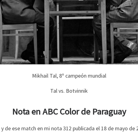
Mikhail Tal, 8º campeón mundial
Tal vs. Botvinnik
Nota en ABC Color de Paraguay
l y de ese match en mi nota 312 publicada el 18 de mayo de 