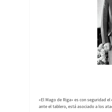
«El Mago de Riga» es con seguridad el
ante el tablero, está asociado a los ata