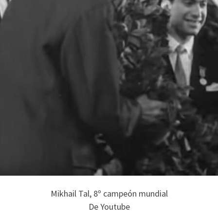
Mikhail Tal, 8º campeón mundial
De Youtube