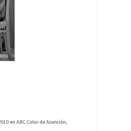
2010 en ABC Color de Asunción,