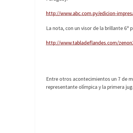
http://www.abc.com.py/edicion-impres
La nota, con un visor de la brillante 6ª 
http://www.tabladeflandes.com/zeno
Entre otros acontecimientos un 7 de m
representante olímpica y la primera jug