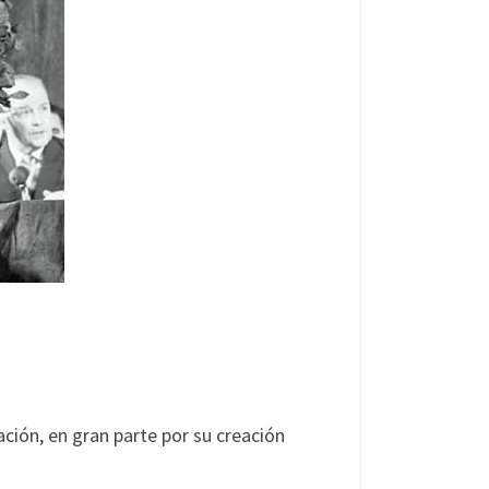
ión, en gran parte por su creación