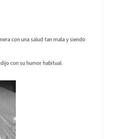
nera con una salud tan mala y siendo
 dijo con su humor habitual.