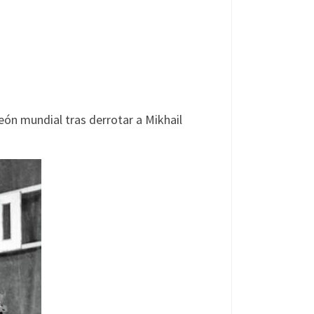
ón mundial tras derrotar a Mikhail