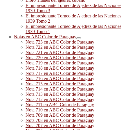
Libro Titanes del ajedrez cubano
El impresionante Torneo de Ajedrez de las Naciones
1939 Tomo 3
El impresionante Torneo de Ajedrez de las Naciones
1939 Tomo 2
El impresionante Torneo de Ajedrez de las Naciones
1939 Tomo 1
Notas en ABC Color de Paraguay
Nota 723 en ABC Color de Paraguay
Nota 722 en ABC Color de Paraguay
Nota 721 en ABC Color de Paraguay
Nota 720 en ABC Color de Paraguay
Nota 719 en ABC Color de Paraguay
Nota 718 en ABC Color de Paraguay
Nota 717 en ABC Color de Paraguay
Nota 716 en ABC Color de Paraguay
Nota 715 en ABC Color de Paraguay
Nota 714 en ABC Color de Paraguay
Nota 713 en ABC Color de Paraguay
Nota 712 en ABC Color de Paraguay
Nota 711 en ABC Color de Paraguay
Nota 710 en ABC Color de Paraguay
Nota 709 en ABC Color de Paraguay
Nota 708 en ABC Color de Paraguay
Nota 707 en ABC Color de Paraguay