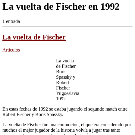
La vuelta de Fischer en 1992
1 entrada
La vuelta de Fischer
Artículos
La vuelta
de Fischer
Boris
Spassky y
Robert
Fischer
Yugoeslavia
1992
En estas fechas de 1992 se estaba jugando el segundo match entre
Robert Fischer y Boris Spassky.
La vuelta de Fischer fue una conmoción, el que era considerado por
muchos el mejor jugador de la historia volvía a jugar tras tanto