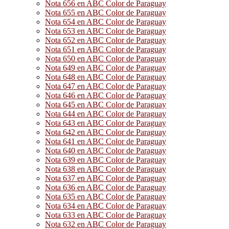
Nota 656 en ABC Color de Paraguay
Nota 655 en ABC Color de Paraguay
Nota 654 en ABC Color de Paraguay
Nota 653 en ABC Color de Paraguay
Nota 652 en ABC Color de Paraguay
Nota 651 en ABC Color de Paraguay
Nota 650 en ABC Color de Paraguay
Nota 649 en ABC Color de Paraguay
Nota 648 en ABC Color de Paraguay
Nota 647 en ABC Color de Paraguay
Nota 646 en ABC Color de Paraguay
Nota 645 en ABC Color de Paraguay
Nota 644 en ABC Color de Paraguay
Nota 643 en ABC Color de Paraguay
Nota 642 en ABC Color de Paraguay
Nota 641 en ABC Color de Paraguay
Nota 640 en ABC Color de Paraguay
Nota 639 en ABC Color de Paraguay
Nota 638 en ABC Color de Paraguay
Nota 637 en ABC Color de Paraguay
Nota 636 en ABC Color de Paraguay
Nota 635 en ABC Color de Paraguay
Nota 634 en ABC Color de Paraguay
Nota 633 en ABC Color de Paraguay
Nota 632 en ABC Color de Paraguay