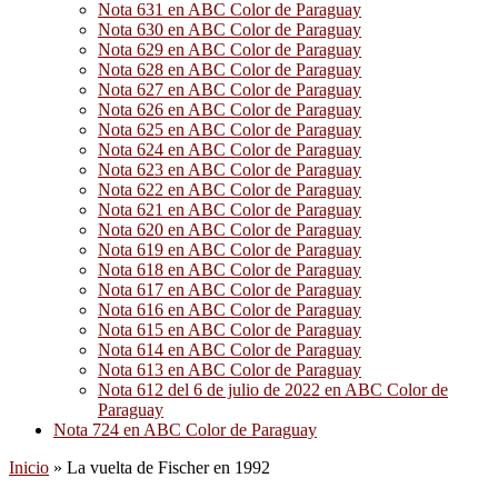
Nota 631 en ABC Color de Paraguay
Nota 630 en ABC Color de Paraguay
Nota 629 en ABC Color de Paraguay
Nota 628 en ABC Color de Paraguay
Nota 627 en ABC Color de Paraguay
Nota 626 en ABC Color de Paraguay
Nota 625 en ABC Color de Paraguay
Nota 624 en ABC Color de Paraguay
Nota 623 en ABC Color de Paraguay
Nota 622 en ABC Color de Paraguay
Nota 621 en ABC Color de Paraguay
Nota 620 en ABC Color de Paraguay
Nota 619 en ABC Color de Paraguay
Nota 618 en ABC Color de Paraguay
Nota 617 en ABC Color de Paraguay
Nota 616 en ABC Color de Paraguay
Nota 615 en ABC Color de Paraguay
Nota 614 en ABC Color de Paraguay
Nota 613 en ABC Color de Paraguay
Nota 612 del 6 de julio de 2022 en ABC Color de
Paraguay
Nota 724 en ABC Color de Paraguay
Inicio
»
La vuelta de Fischer en 1992