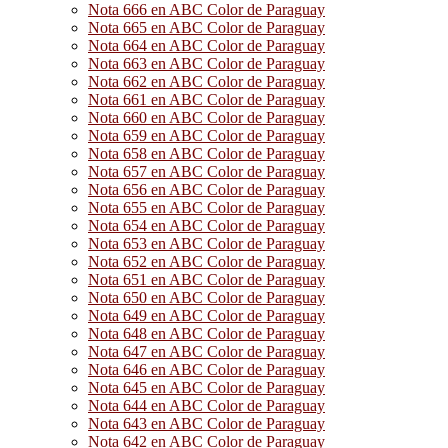
Nota 666 en ABC Color de Paraguay
Nota 665 en ABC Color de Paraguay
Nota 664 en ABC Color de Paraguay
Nota 663 en ABC Color de Paraguay
Nota 662 en ABC Color de Paraguay
Nota 661 en ABC Color de Paraguay
Nota 660 en ABC Color de Paraguay
Nota 659 en ABC Color de Paraguay
Nota 658 en ABC Color de Paraguay
Nota 657 en ABC Color de Paraguay
Nota 656 en ABC Color de Paraguay
Nota 655 en ABC Color de Paraguay
Nota 654 en ABC Color de Paraguay
Nota 653 en ABC Color de Paraguay
Nota 652 en ABC Color de Paraguay
Nota 651 en ABC Color de Paraguay
Nota 650 en ABC Color de Paraguay
Nota 649 en ABC Color de Paraguay
Nota 648 en ABC Color de Paraguay
Nota 647 en ABC Color de Paraguay
Nota 646 en ABC Color de Paraguay
Nota 645 en ABC Color de Paraguay
Nota 644 en ABC Color de Paraguay
Nota 643 en ABC Color de Paraguay
Nota 642 en ABC Color de Paraguay