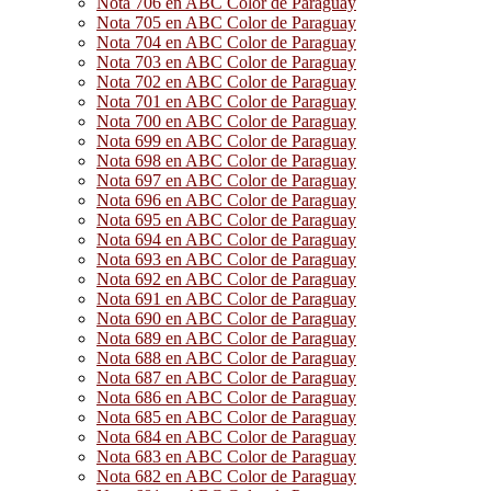
Nota 706 en ABC Color de Paraguay
Nota 705 en ABC Color de Paraguay
Nota 704 en ABC Color de Paraguay
Nota 703 en ABC Color de Paraguay
Nota 702 en ABC Color de Paraguay
Nota 701 en ABC Color de Paraguay
Nota 700 en ABC Color de Paraguay
Nota 699 en ABC Color de Paraguay
Nota 698 en ABC Color de Paraguay
Nota 697 en ABC Color de Paraguay
Nota 696 en ABC Color de Paraguay
Nota 695 en ABC Color de Paraguay
Nota 694 en ABC Color de Paraguay
Nota 693 en ABC Color de Paraguay
Nota 692 en ABC Color de Paraguay
Nota 691 en ABC Color de Paraguay
Nota 690 en ABC Color de Paraguay
Nota 689 en ABC Color de Paraguay
Nota 688 en ABC Color de Paraguay
Nota 687 en ABC Color de Paraguay
Nota 686 en ABC Color de Paraguay
Nota 685 en ABC Color de Paraguay
Nota 684 en ABC Color de Paraguay
Nota 683 en ABC Color de Paraguay
Nota 682 en ABC Color de Paraguay