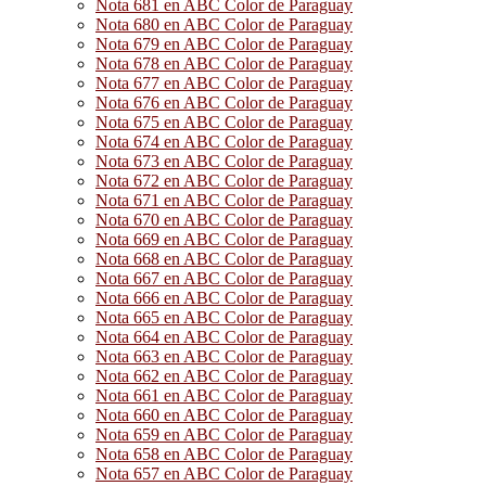
Nota 681 en ABC Color de Paraguay
Nota 680 en ABC Color de Paraguay
Nota 679 en ABC Color de Paraguay
Nota 678 en ABC Color de Paraguay
Nota 677 en ABC Color de Paraguay
Nota 676 en ABC Color de Paraguay
Nota 675 en ABC Color de Paraguay
Nota 674 en ABC Color de Paraguay
Nota 673 en ABC Color de Paraguay
Nota 672 en ABC Color de Paraguay
Nota 671 en ABC Color de Paraguay
Nota 670 en ABC Color de Paraguay
Nota 669 en ABC Color de Paraguay
Nota 668 en ABC Color de Paraguay
Nota 667 en ABC Color de Paraguay
Nota 666 en ABC Color de Paraguay
Nota 665 en ABC Color de Paraguay
Nota 664 en ABC Color de Paraguay
Nota 663 en ABC Color de Paraguay
Nota 662 en ABC Color de Paraguay
Nota 661 en ABC Color de Paraguay
Nota 660 en ABC Color de Paraguay
Nota 659 en ABC Color de Paraguay
Nota 658 en ABC Color de Paraguay
Nota 657 en ABC Color de Paraguay