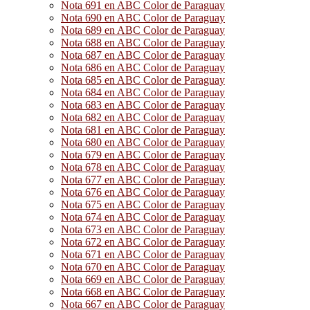
Nota 691 en ABC Color de Paraguay
Nota 690 en ABC Color de Paraguay
Nota 689 en ABC Color de Paraguay
Nota 688 en ABC Color de Paraguay
Nota 687 en ABC Color de Paraguay
Nota 686 en ABC Color de Paraguay
Nota 685 en ABC Color de Paraguay
Nota 684 en ABC Color de Paraguay
Nota 683 en ABC Color de Paraguay
Nota 682 en ABC Color de Paraguay
Nota 681 en ABC Color de Paraguay
Nota 680 en ABC Color de Paraguay
Nota 679 en ABC Color de Paraguay
Nota 678 en ABC Color de Paraguay
Nota 677 en ABC Color de Paraguay
Nota 676 en ABC Color de Paraguay
Nota 675 en ABC Color de Paraguay
Nota 674 en ABC Color de Paraguay
Nota 673 en ABC Color de Paraguay
Nota 672 en ABC Color de Paraguay
Nota 671 en ABC Color de Paraguay
Nota 670 en ABC Color de Paraguay
Nota 669 en ABC Color de Paraguay
Nota 668 en ABC Color de Paraguay
Nota 667 en ABC Color de Paraguay