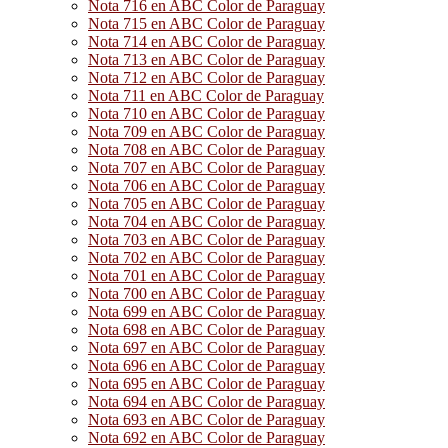
Nota 716 en ABC Color de Paraguay
Nota 715 en ABC Color de Paraguay
Nota 714 en ABC Color de Paraguay
Nota 713 en ABC Color de Paraguay
Nota 712 en ABC Color de Paraguay
Nota 711 en ABC Color de Paraguay
Nota 710 en ABC Color de Paraguay
Nota 709 en ABC Color de Paraguay
Nota 708 en ABC Color de Paraguay
Nota 707 en ABC Color de Paraguay
Nota 706 en ABC Color de Paraguay
Nota 705 en ABC Color de Paraguay
Nota 704 en ABC Color de Paraguay
Nota 703 en ABC Color de Paraguay
Nota 702 en ABC Color de Paraguay
Nota 701 en ABC Color de Paraguay
Nota 700 en ABC Color de Paraguay
Nota 699 en ABC Color de Paraguay
Nota 698 en ABC Color de Paraguay
Nota 697 en ABC Color de Paraguay
Nota 696 en ABC Color de Paraguay
Nota 695 en ABC Color de Paraguay
Nota 694 en ABC Color de Paraguay
Nota 693 en ABC Color de Paraguay
Nota 692 en ABC Color de Paraguay