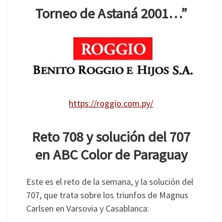
Torneo de Astaná 2001…”
https://roggio.com.py/
Reto 708 y solución del 707
en ABC Color de Paraguay
Este es el reto de la semana, y la solución del
707, que trata sobre los triunfos de Magnus
Carlsen en Varsovia y Casablanca: