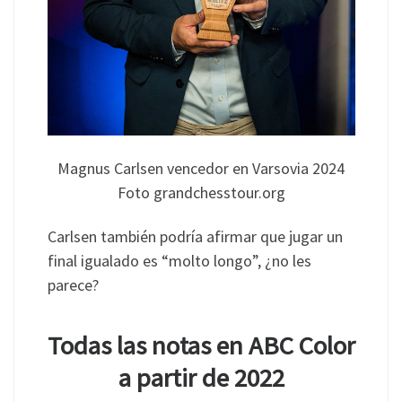
Magnus Carlsen vencedor en Varsovia 2024
Foto grandchesstour.org
Carlsen también podría afirmar que jugar un
final igualado es “molto longo”, ¿no les
parece?
Todas las notas en ABC Color
a partir de 2022