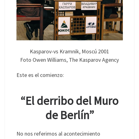
Kasparov-vs Kramnik, Moscú 2001
Foto Owen Williams, The Kasparov Agency
Este es el comienzo:
“El derribo del Muro
de Berlín”
No nos referimos al acontecimiento