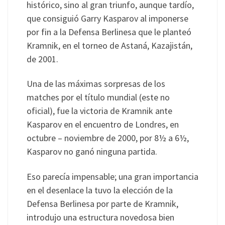
histórico, sino al gran triunfo, aunque tardío,
que consiguió Garry Kasparov al imponerse
por fin a la Defensa Berlinesa que le planteó
Kramnik, en el torneo de Astaná, Kazajistán,
de 2001.
Una de las máximas sorpresas de los
matches por el título mundial (este no
oficial), fue la victoria de Kramnik ante
Kasparov en el encuentro de Londres, en
octubre – noviembre de 2000, por 8½ a 6½,
Kasparov no ganó ninguna partida.
Eso parecía impensable; una gran importancia
en el desenlace la tuvo la elección de la
Defensa Berlinesa por parte de Kramnik,
introdujo una estructura novedosa bien