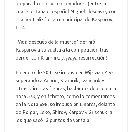
preparada con sus entrenadores (entre los
cuales estaba el español Miguel Illescas) y con
ella neutralizó el arma principal de Kasparov,
1.e4.
“Vida después de la muerte” definió
Kasparov a su vuelta a la competición tras
perder con Kramnik, y, ¡vaya resurrección!
En enero de 2001 se impuso en Wijk aan Zee
superando a Anand, Kramnik, Ivanchuk y
otras primeras figuras, hablamos de ello en la
nota 573, y en febrero, como lo comentamos
en la Nota 698, se impuso en Linares, delante
de Polgar, Leko, Shirov, Karpov y Grischuk, a
los que sacó ¡3 puntos de ventaja!