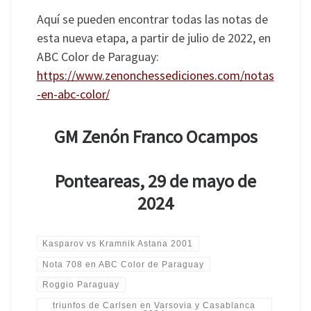
Aquí se pueden encontrar todas las notas de
esta nueva etapa, a partir de julio de 2022, en
ABC Color de Paraguay:
https://www.zenonchessediciones.com/notas
-en-abc-color/
GM Zenón Franco Ocampos
Ponteareas, 29 de mayo de
2024
Kasparov vs Kramnik Astana 2001
Nota 708 en ABC Color de Paraguay
Roggio Paraguay
triunfos de Carlsen en Varsovia y Casablanca