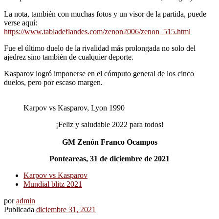
La nota, también con muchas fotos y un visor de la partida, puede
verse aquí:
https://www.tabladeflandes.com/zenon2006/zenon_515.html
Fue el último duelo de la rivalidad más prolongada no solo del
ajedrez sino también de cualquier deporte.
Kasparov logró imponerse en el cómputo general de los cinco
duelos, pero por escaso margen.
Karpov vs Kasparov, Lyon 1990
¡Feliz y saludable 2022 para todos!
GM Zenón Franco Ocampos
Ponteareas, 31 de diciembre de 2021
Karpov vs Kasparov
Mundial blitz 2021
por
admin
Publicada
diciembre 31, 2021