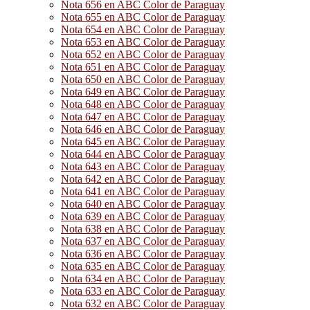
Nota 656 en ABC Color de Paraguay
Nota 655 en ABC Color de Paraguay
Nota 654 en ABC Color de Paraguay
Nota 653 en ABC Color de Paraguay
Nota 652 en ABC Color de Paraguay
Nota 651 en ABC Color de Paraguay
Nota 650 en ABC Color de Paraguay
Nota 649 en ABC Color de Paraguay
Nota 648 en ABC Color de Paraguay
Nota 647 en ABC Color de Paraguay
Nota 646 en ABC Color de Paraguay
Nota 645 en ABC Color de Paraguay
Nota 644 en ABC Color de Paraguay
Nota 643 en ABC Color de Paraguay
Nota 642 en ABC Color de Paraguay
Nota 641 en ABC Color de Paraguay
Nota 640 en ABC Color de Paraguay
Nota 639 en ABC Color de Paraguay
Nota 638 en ABC Color de Paraguay
Nota 637 en ABC Color de Paraguay
Nota 636 en ABC Color de Paraguay
Nota 635 en ABC Color de Paraguay
Nota 634 en ABC Color de Paraguay
Nota 633 en ABC Color de Paraguay
Nota 632 en ABC Color de Paraguay