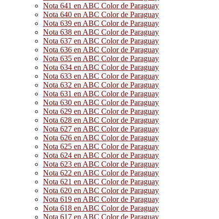
Nota 641 en ABC Color de Paraguay
Nota 640 en ABC Color de Paraguay
Nota 639 en ABC Color de Paraguay
Nota 638 en ABC Color de Paraguay
Nota 637 en ABC Color de Paraguay
Nota 636 en ABC Color de Paraguay
Nota 635 en ABC Color de Paraguay
Nota 634 en ABC Color de Paraguay
Nota 633 en ABC Color de Paraguay
Nota 632 en ABC Color de Paraguay
Nota 631 en ABC Color de Paraguay
Nota 630 en ABC Color de Paraguay
Nota 629 en ABC Color de Paraguay
Nota 628 en ABC Color de Paraguay
Nota 627 en ABC Color de Paraguay
Nota 626 en ABC Color de Paraguay
Nota 625 en ABC Color de Paraguay
Nota 624 en ABC Color de Paraguay
Nota 623 en ABC Color de Paraguay
Nota 622 en ABC Color de Paraguay
Nota 621 en ABC Color de Paraguay
Nota 620 en ABC Color de Paraguay
Nota 619 en ABC Color de Paraguay
Nota 618 en ABC Color de Paraguay
Nota 617 en ABC Color de Paraguay