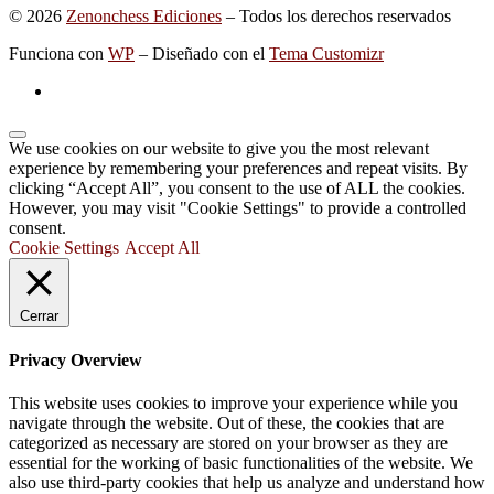
© 2026
Zenonchess Ediciones
– Todos los derechos reservados
Funciona con
WP
– Diseñado con el
Tema Customizr
We use cookies on our website to give you the most relevant
experience by remembering your preferences and repeat visits. By
clicking “Accept All”, you consent to the use of ALL the cookies.
However, you may visit "Cookie Settings" to provide a controlled
consent.
Cookie Settings
Accept All
Cerrar
Privacy Overview
This website uses cookies to improve your experience while you
navigate through the website. Out of these, the cookies that are
categorized as necessary are stored on your browser as they are
essential for the working of basic functionalities of the website. We
also use third-party cookies that help us analyze and understand how