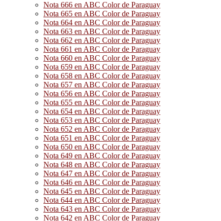
Nota 666 en ABC Color de Paraguay
Nota 665 en ABC Color de Paraguay
Nota 664 en ABC Color de Paraguay
Nota 663 en ABC Color de Paraguay
Nota 662 en ABC Color de Paraguay
Nota 661 en ABC Color de Paraguay
Nota 660 en ABC Color de Paraguay
Nota 659 en ABC Color de Paraguay
Nota 658 en ABC Color de Paraguay
Nota 657 en ABC Color de Paraguay
Nota 656 en ABC Color de Paraguay
Nota 655 en ABC Color de Paraguay
Nota 654 en ABC Color de Paraguay
Nota 653 en ABC Color de Paraguay
Nota 652 en ABC Color de Paraguay
Nota 651 en ABC Color de Paraguay
Nota 650 en ABC Color de Paraguay
Nota 649 en ABC Color de Paraguay
Nota 648 en ABC Color de Paraguay
Nota 647 en ABC Color de Paraguay
Nota 646 en ABC Color de Paraguay
Nota 645 en ABC Color de Paraguay
Nota 644 en ABC Color de Paraguay
Nota 643 en ABC Color de Paraguay
Nota 642 en ABC Color de Paraguay