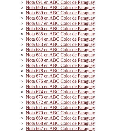
Nota 691 en ABC Color de Paraguay
Nota 690 en ABC Color de Paraguay
Nota 689 en ABC Color de Paraguay
Nota 688 en ABC Color de Paraguay
Nota 687 en ABC Color de Paraguay
Nota 686 en ABC Color de Paraguay
Nota 685 en ABC Color de Paraguay
Nota 684 en ABC Color de Paraguay
Nota 683 en ABC Color de Paraguay
Nota 682 en ABC Color de Paraguay
Nota 681 en ABC Color de Paraguay
Nota 680 en ABC Color de Paraguay
Nota 679 en ABC Color de Paraguay
Nota 678 en ABC Color de Paraguay
Nota 677 en ABC Color de Paraguay
Nota 676 en ABC Color de Paraguay
Nota 675 en ABC Color de Paraguay
Nota 674 en ABC Color de Paraguay
Nota 673 en ABC Color de Paraguay
Nota 672 en ABC Color de Paraguay
Nota 671 en ABC Color de Paraguay
Nota 670 en ABC Color de Paraguay
Nota 669 en ABC Color de Paraguay
Nota 668 en ABC Color de Paraguay
Nota 667 en ABC Color de Paraguay