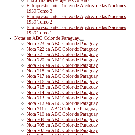
Libro Titanes del ajedrez cubano
El impresionante Torneo de Ajedrez de las Naciones
1939 Tomo 3
El impresionante Torneo de Ajedrez de las Naciones
1939 Tomo 2
El impresionante Torneo de Ajedrez de las Naciones
1939 Tomo 1
Notas en ABC Color de Paraguay
Nota 723 en ABC Color de Paraguay
Nota 722 en ABC Color de Paraguay
Nota 721 en ABC Color de Paraguay
Nota 720 en ABC Color de Paraguay
Nota 719 en ABC Color de Paraguay
Nota 718 en ABC Color de Paraguay
Nota 717 en ABC Color de Paraguay
Nota 716 en ABC Color de Paraguay
Nota 715 en ABC Color de Paraguay
Nota 714 en ABC Color de Paraguay
Nota 713 en ABC Color de Paraguay
Nota 712 en ABC Color de Paraguay
Nota 711 en ABC Color de Paraguay
Nota 710 en ABC Color de Paraguay
Nota 709 en ABC Color de Paraguay
Nota 708 en ABC Color de Paraguay
Nota 707 en ABC Color de Paraguay