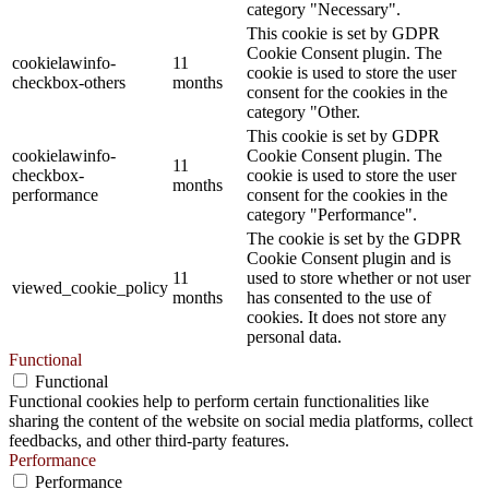
category "Necessary".
This cookie is set by GDPR
Cookie Consent plugin. The
cookielawinfo-
11
cookie is used to store the user
checkbox-others
months
consent for the cookies in the
category "Other.
This cookie is set by GDPR
cookielawinfo-
Cookie Consent plugin. The
11
checkbox-
cookie is used to store the user
months
performance
consent for the cookies in the
category "Performance".
The cookie is set by the GDPR
Cookie Consent plugin and is
11
used to store whether or not user
viewed_cookie_policy
months
has consented to the use of
cookies. It does not store any
personal data.
Functional
Functional
Functional cookies help to perform certain functionalities like
sharing the content of the website on social media platforms, collect
feedbacks, and other third-party features.
Performance
Performance