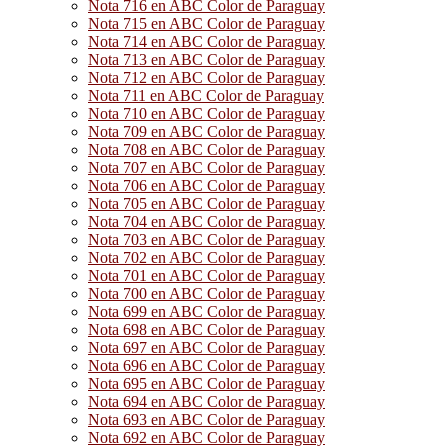
Nota 716 en ABC Color de Paraguay
Nota 715 en ABC Color de Paraguay
Nota 714 en ABC Color de Paraguay
Nota 713 en ABC Color de Paraguay
Nota 712 en ABC Color de Paraguay
Nota 711 en ABC Color de Paraguay
Nota 710 en ABC Color de Paraguay
Nota 709 en ABC Color de Paraguay
Nota 708 en ABC Color de Paraguay
Nota 707 en ABC Color de Paraguay
Nota 706 en ABC Color de Paraguay
Nota 705 en ABC Color de Paraguay
Nota 704 en ABC Color de Paraguay
Nota 703 en ABC Color de Paraguay
Nota 702 en ABC Color de Paraguay
Nota 701 en ABC Color de Paraguay
Nota 700 en ABC Color de Paraguay
Nota 699 en ABC Color de Paraguay
Nota 698 en ABC Color de Paraguay
Nota 697 en ABC Color de Paraguay
Nota 696 en ABC Color de Paraguay
Nota 695 en ABC Color de Paraguay
Nota 694 en ABC Color de Paraguay
Nota 693 en ABC Color de Paraguay
Nota 692 en ABC Color de Paraguay