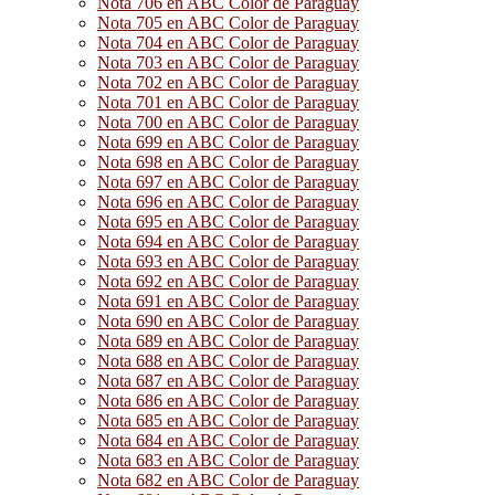
Nota 706 en ABC Color de Paraguay
Nota 705 en ABC Color de Paraguay
Nota 704 en ABC Color de Paraguay
Nota 703 en ABC Color de Paraguay
Nota 702 en ABC Color de Paraguay
Nota 701 en ABC Color de Paraguay
Nota 700 en ABC Color de Paraguay
Nota 699 en ABC Color de Paraguay
Nota 698 en ABC Color de Paraguay
Nota 697 en ABC Color de Paraguay
Nota 696 en ABC Color de Paraguay
Nota 695 en ABC Color de Paraguay
Nota 694 en ABC Color de Paraguay
Nota 693 en ABC Color de Paraguay
Nota 692 en ABC Color de Paraguay
Nota 691 en ABC Color de Paraguay
Nota 690 en ABC Color de Paraguay
Nota 689 en ABC Color de Paraguay
Nota 688 en ABC Color de Paraguay
Nota 687 en ABC Color de Paraguay
Nota 686 en ABC Color de Paraguay
Nota 685 en ABC Color de Paraguay
Nota 684 en ABC Color de Paraguay
Nota 683 en ABC Color de Paraguay
Nota 682 en ABC Color de Paraguay