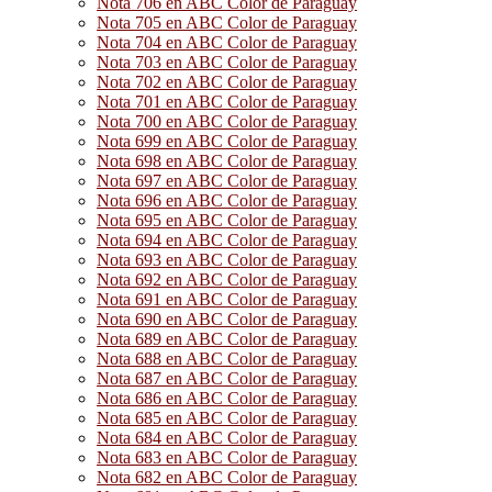
Nota 706 en ABC Color de Paraguay
Nota 705 en ABC Color de Paraguay
Nota 704 en ABC Color de Paraguay
Nota 703 en ABC Color de Paraguay
Nota 702 en ABC Color de Paraguay
Nota 701 en ABC Color de Paraguay
Nota 700 en ABC Color de Paraguay
Nota 699 en ABC Color de Paraguay
Nota 698 en ABC Color de Paraguay
Nota 697 en ABC Color de Paraguay
Nota 696 en ABC Color de Paraguay
Nota 695 en ABC Color de Paraguay
Nota 694 en ABC Color de Paraguay
Nota 693 en ABC Color de Paraguay
Nota 692 en ABC Color de Paraguay
Nota 691 en ABC Color de Paraguay
Nota 690 en ABC Color de Paraguay
Nota 689 en ABC Color de Paraguay
Nota 688 en ABC Color de Paraguay
Nota 687 en ABC Color de Paraguay
Nota 686 en ABC Color de Paraguay
Nota 685 en ABC Color de Paraguay
Nota 684 en ABC Color de Paraguay
Nota 683 en ABC Color de Paraguay
Nota 682 en ABC Color de Paraguay