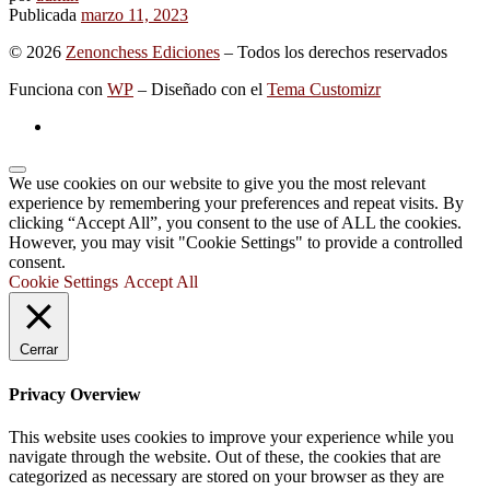
Publicada
marzo 11, 2023
© 2026
Zenonchess Ediciones
– Todos los derechos reservados
Funciona con
WP
– Diseñado con el
Tema Customizr
We use cookies on our website to give you the most relevant
experience by remembering your preferences and repeat visits. By
clicking “Accept All”, you consent to the use of ALL the cookies.
However, you may visit "Cookie Settings" to provide a controlled
consent.
Cookie Settings
Accept All
Cerrar
Privacy Overview
This website uses cookies to improve your experience while you
navigate through the website. Out of these, the cookies that are
categorized as necessary are stored on your browser as they are