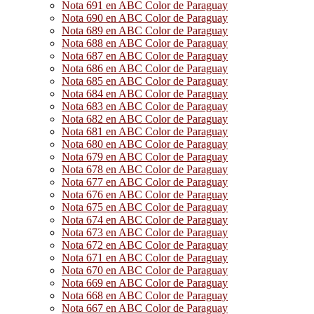
Nota 691 en ABC Color de Paraguay
Nota 690 en ABC Color de Paraguay
Nota 689 en ABC Color de Paraguay
Nota 688 en ABC Color de Paraguay
Nota 687 en ABC Color de Paraguay
Nota 686 en ABC Color de Paraguay
Nota 685 en ABC Color de Paraguay
Nota 684 en ABC Color de Paraguay
Nota 683 en ABC Color de Paraguay
Nota 682 en ABC Color de Paraguay
Nota 681 en ABC Color de Paraguay
Nota 680 en ABC Color de Paraguay
Nota 679 en ABC Color de Paraguay
Nota 678 en ABC Color de Paraguay
Nota 677 en ABC Color de Paraguay
Nota 676 en ABC Color de Paraguay
Nota 675 en ABC Color de Paraguay
Nota 674 en ABC Color de Paraguay
Nota 673 en ABC Color de Paraguay
Nota 672 en ABC Color de Paraguay
Nota 671 en ABC Color de Paraguay
Nota 670 en ABC Color de Paraguay
Nota 669 en ABC Color de Paraguay
Nota 668 en ABC Color de Paraguay
Nota 667 en ABC Color de Paraguay