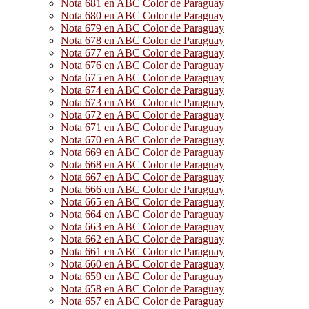
Nota 681 en ABC Color de Paraguay
Nota 680 en ABC Color de Paraguay
Nota 679 en ABC Color de Paraguay
Nota 678 en ABC Color de Paraguay
Nota 677 en ABC Color de Paraguay
Nota 676 en ABC Color de Paraguay
Nota 675 en ABC Color de Paraguay
Nota 674 en ABC Color de Paraguay
Nota 673 en ABC Color de Paraguay
Nota 672 en ABC Color de Paraguay
Nota 671 en ABC Color de Paraguay
Nota 670 en ABC Color de Paraguay
Nota 669 en ABC Color de Paraguay
Nota 668 en ABC Color de Paraguay
Nota 667 en ABC Color de Paraguay
Nota 666 en ABC Color de Paraguay
Nota 665 en ABC Color de Paraguay
Nota 664 en ABC Color de Paraguay
Nota 663 en ABC Color de Paraguay
Nota 662 en ABC Color de Paraguay
Nota 661 en ABC Color de Paraguay
Nota 660 en ABC Color de Paraguay
Nota 659 en ABC Color de Paraguay
Nota 658 en ABC Color de Paraguay
Nota 657 en ABC Color de Paraguay