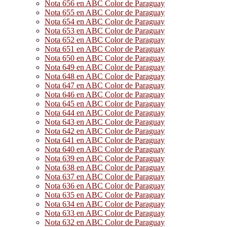
Nota 656 en ABC Color de Paraguay
Nota 655 en ABC Color de Paraguay
Nota 654 en ABC Color de Paraguay
Nota 653 en ABC Color de Paraguay
Nota 652 en ABC Color de Paraguay
Nota 651 en ABC Color de Paraguay
Nota 650 en ABC Color de Paraguay
Nota 649 en ABC Color de Paraguay
Nota 648 en ABC Color de Paraguay
Nota 647 en ABC Color de Paraguay
Nota 646 en ABC Color de Paraguay
Nota 645 en ABC Color de Paraguay
Nota 644 en ABC Color de Paraguay
Nota 643 en ABC Color de Paraguay
Nota 642 en ABC Color de Paraguay
Nota 641 en ABC Color de Paraguay
Nota 640 en ABC Color de Paraguay
Nota 639 en ABC Color de Paraguay
Nota 638 en ABC Color de Paraguay
Nota 637 en ABC Color de Paraguay
Nota 636 en ABC Color de Paraguay
Nota 635 en ABC Color de Paraguay
Nota 634 en ABC Color de Paraguay
Nota 633 en ABC Color de Paraguay
Nota 632 en ABC Color de Paraguay