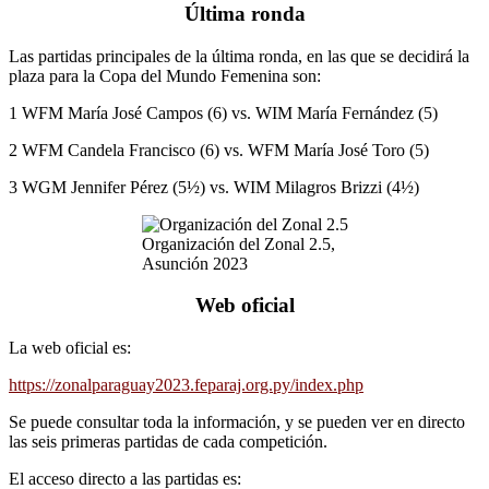
Última ronda
Las partidas principales de la última ronda, en las que se decidirá la
plaza para la Copa del Mundo Femenina son:
1 WFM María José Campos (6) vs. WIM María Fernández (5)
2 WFM Candela Francisco (6) vs. WFM María José Toro (5)
3 WGM Jennifer Pérez (5½) vs. WIM Milagros Brizzi (4½)
Organización del Zonal 2.5,
Asunción 2023
Web oficial
La web oficial es:
https://zonalparaguay2023.feparaj.org.py/index.php
Se puede consultar toda la información, y se pueden ver en directo
las seis primeras partidas de cada competición.
El acceso directo a las partidas es: