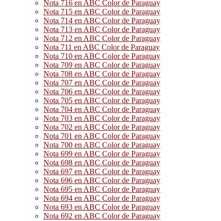
Nota 716 en ABC Color de Paraguay
Nota 715 en ABC Color de Paraguay
Nota 714 en ABC Color de Paraguay
Nota 713 en ABC Color de Paraguay
Nota 712 en ABC Color de Paraguay
Nota 711 en ABC Color de Paraguay
Nota 710 en ABC Color de Paraguay
Nota 709 en ABC Color de Paraguay
Nota 708 en ABC Color de Paraguay
Nota 707 en ABC Color de Paraguay
Nota 706 en ABC Color de Paraguay
Nota 705 en ABC Color de Paraguay
Nota 704 en ABC Color de Paraguay
Nota 703 en ABC Color de Paraguay
Nota 702 en ABC Color de Paraguay
Nota 701 en ABC Color de Paraguay
Nota 700 en ABC Color de Paraguay
Nota 699 en ABC Color de Paraguay
Nota 698 en ABC Color de Paraguay
Nota 697 en ABC Color de Paraguay
Nota 696 en ABC Color de Paraguay
Nota 695 en ABC Color de Paraguay
Nota 694 en ABC Color de Paraguay
Nota 693 en ABC Color de Paraguay
Nota 692 en ABC Color de Paraguay