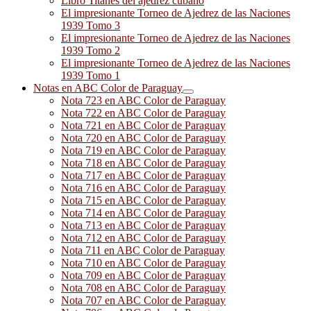
Libro Titanes del ajedrez cubano
El impresionante Torneo de Ajedrez de las Naciones
1939 Tomo 3
El impresionante Torneo de Ajedrez de las Naciones
1939 Tomo 2
El impresionante Torneo de Ajedrez de las Naciones
1939 Tomo 1
Notas en ABC Color de Paraguay
Nota 723 en ABC Color de Paraguay
Nota 722 en ABC Color de Paraguay
Nota 721 en ABC Color de Paraguay
Nota 720 en ABC Color de Paraguay
Nota 719 en ABC Color de Paraguay
Nota 718 en ABC Color de Paraguay
Nota 717 en ABC Color de Paraguay
Nota 716 en ABC Color de Paraguay
Nota 715 en ABC Color de Paraguay
Nota 714 en ABC Color de Paraguay
Nota 713 en ABC Color de Paraguay
Nota 712 en ABC Color de Paraguay
Nota 711 en ABC Color de Paraguay
Nota 710 en ABC Color de Paraguay
Nota 709 en ABC Color de Paraguay
Nota 708 en ABC Color de Paraguay
Nota 707 en ABC Color de Paraguay