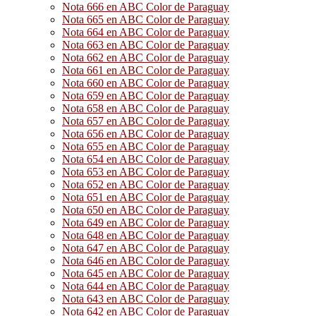
Nota 666 en ABC Color de Paraguay
Nota 665 en ABC Color de Paraguay
Nota 664 en ABC Color de Paraguay
Nota 663 en ABC Color de Paraguay
Nota 662 en ABC Color de Paraguay
Nota 661 en ABC Color de Paraguay
Nota 660 en ABC Color de Paraguay
Nota 659 en ABC Color de Paraguay
Nota 658 en ABC Color de Paraguay
Nota 657 en ABC Color de Paraguay
Nota 656 en ABC Color de Paraguay
Nota 655 en ABC Color de Paraguay
Nota 654 en ABC Color de Paraguay
Nota 653 en ABC Color de Paraguay
Nota 652 en ABC Color de Paraguay
Nota 651 en ABC Color de Paraguay
Nota 650 en ABC Color de Paraguay
Nota 649 en ABC Color de Paraguay
Nota 648 en ABC Color de Paraguay
Nota 647 en ABC Color de Paraguay
Nota 646 en ABC Color de Paraguay
Nota 645 en ABC Color de Paraguay
Nota 644 en ABC Color de Paraguay
Nota 643 en ABC Color de Paraguay
Nota 642 en ABC Color de Paraguay