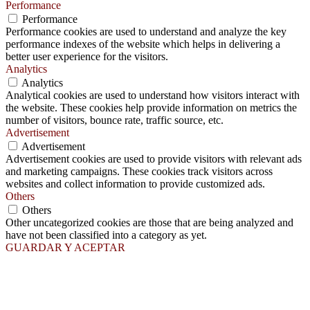
Performance
Performance
Performance cookies are used to understand and analyze the key
performance indexes of the website which helps in delivering a
better user experience for the visitors.
Analytics
Analytics
Analytical cookies are used to understand how visitors interact with
the website. These cookies help provide information on metrics the
number of visitors, bounce rate, traffic source, etc.
Advertisement
Advertisement
Advertisement cookies are used to provide visitors with relevant ads
and marketing campaigns. These cookies track visitors across
websites and collect information to provide customized ads.
Others
Others
Other uncategorized cookies are those that are being analyzed and
have not been classified into a category as yet.
GUARDAR Y ACEPTAR