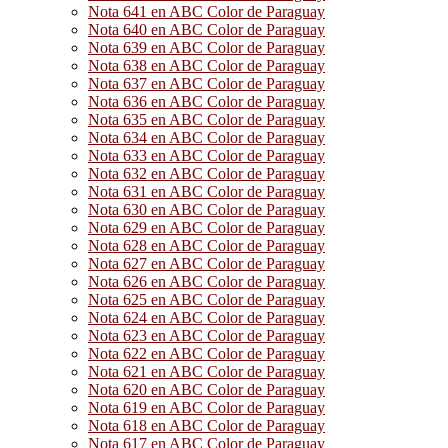
Nota 641 en ABC Color de Paraguay
Nota 640 en ABC Color de Paraguay
Nota 639 en ABC Color de Paraguay
Nota 638 en ABC Color de Paraguay
Nota 637 en ABC Color de Paraguay
Nota 636 en ABC Color de Paraguay
Nota 635 en ABC Color de Paraguay
Nota 634 en ABC Color de Paraguay
Nota 633 en ABC Color de Paraguay
Nota 632 en ABC Color de Paraguay
Nota 631 en ABC Color de Paraguay
Nota 630 en ABC Color de Paraguay
Nota 629 en ABC Color de Paraguay
Nota 628 en ABC Color de Paraguay
Nota 627 en ABC Color de Paraguay
Nota 626 en ABC Color de Paraguay
Nota 625 en ABC Color de Paraguay
Nota 624 en ABC Color de Paraguay
Nota 623 en ABC Color de Paraguay
Nota 622 en ABC Color de Paraguay
Nota 621 en ABC Color de Paraguay
Nota 620 en ABC Color de Paraguay
Nota 619 en ABC Color de Paraguay
Nota 618 en ABC Color de Paraguay
Nota 617 en ABC Color de Paraguay