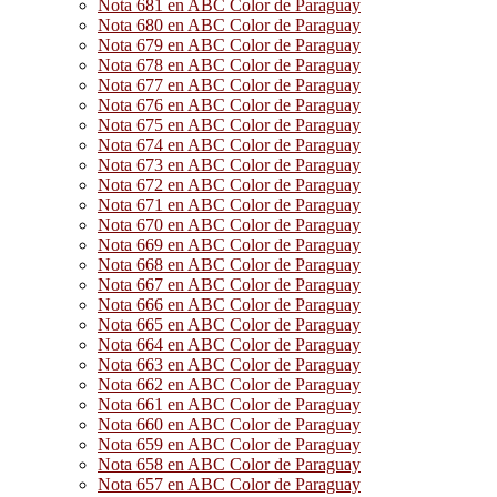
Nota 681 en ABC Color de Paraguay
Nota 680 en ABC Color de Paraguay
Nota 679 en ABC Color de Paraguay
Nota 678 en ABC Color de Paraguay
Nota 677 en ABC Color de Paraguay
Nota 676 en ABC Color de Paraguay
Nota 675 en ABC Color de Paraguay
Nota 674 en ABC Color de Paraguay
Nota 673 en ABC Color de Paraguay
Nota 672 en ABC Color de Paraguay
Nota 671 en ABC Color de Paraguay
Nota 670 en ABC Color de Paraguay
Nota 669 en ABC Color de Paraguay
Nota 668 en ABC Color de Paraguay
Nota 667 en ABC Color de Paraguay
Nota 666 en ABC Color de Paraguay
Nota 665 en ABC Color de Paraguay
Nota 664 en ABC Color de Paraguay
Nota 663 en ABC Color de Paraguay
Nota 662 en ABC Color de Paraguay
Nota 661 en ABC Color de Paraguay
Nota 660 en ABC Color de Paraguay
Nota 659 en ABC Color de Paraguay
Nota 658 en ABC Color de Paraguay
Nota 657 en ABC Color de Paraguay