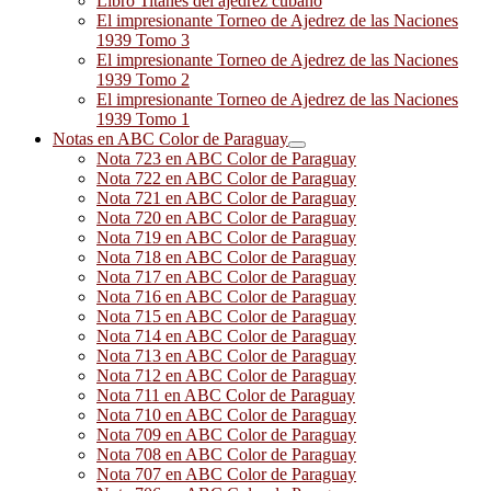
Libro Titanes del ajedrez cubano
El impresionante Torneo de Ajedrez de las Naciones
1939 Tomo 3
El impresionante Torneo de Ajedrez de las Naciones
1939 Tomo 2
El impresionante Torneo de Ajedrez de las Naciones
1939 Tomo 1
Notas en ABC Color de Paraguay
Nota 723 en ABC Color de Paraguay
Nota 722 en ABC Color de Paraguay
Nota 721 en ABC Color de Paraguay
Nota 720 en ABC Color de Paraguay
Nota 719 en ABC Color de Paraguay
Nota 718 en ABC Color de Paraguay
Nota 717 en ABC Color de Paraguay
Nota 716 en ABC Color de Paraguay
Nota 715 en ABC Color de Paraguay
Nota 714 en ABC Color de Paraguay
Nota 713 en ABC Color de Paraguay
Nota 712 en ABC Color de Paraguay
Nota 711 en ABC Color de Paraguay
Nota 710 en ABC Color de Paraguay
Nota 709 en ABC Color de Paraguay
Nota 708 en ABC Color de Paraguay
Nota 707 en ABC Color de Paraguay