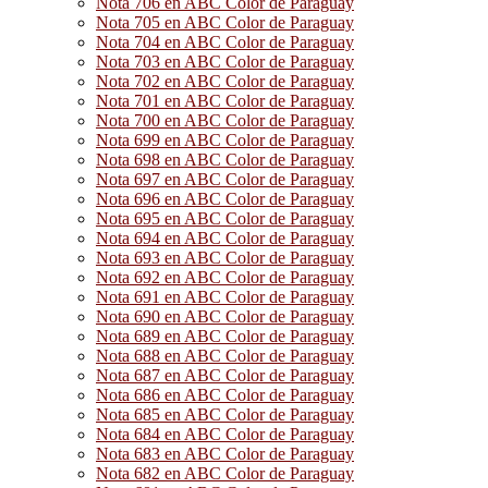
Nota 706 en ABC Color de Paraguay
Nota 705 en ABC Color de Paraguay
Nota 704 en ABC Color de Paraguay
Nota 703 en ABC Color de Paraguay
Nota 702 en ABC Color de Paraguay
Nota 701 en ABC Color de Paraguay
Nota 700 en ABC Color de Paraguay
Nota 699 en ABC Color de Paraguay
Nota 698 en ABC Color de Paraguay
Nota 697 en ABC Color de Paraguay
Nota 696 en ABC Color de Paraguay
Nota 695 en ABC Color de Paraguay
Nota 694 en ABC Color de Paraguay
Nota 693 en ABC Color de Paraguay
Nota 692 en ABC Color de Paraguay
Nota 691 en ABC Color de Paraguay
Nota 690 en ABC Color de Paraguay
Nota 689 en ABC Color de Paraguay
Nota 688 en ABC Color de Paraguay
Nota 687 en ABC Color de Paraguay
Nota 686 en ABC Color de Paraguay
Nota 685 en ABC Color de Paraguay
Nota 684 en ABC Color de Paraguay
Nota 683 en ABC Color de Paraguay
Nota 682 en ABC Color de Paraguay