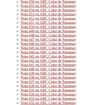
Nota 656 en ABC Color de Paraguay
Nota 655 en ABC Color de Paraguay
Nota 654 en ABC Color de Paraguay
Nota 653 en ABC Color de Paraguay
Nota 652 en ABC Color de Paraguay
Nota 651 en ABC Color de Paraguay
Nota 650 en ABC Color de Paraguay
Nota 649 en ABC Color de Paraguay
Nota 648 en ABC Color de Paraguay
Nota 647 en ABC Color de Paraguay
Nota 646 en ABC Color de Paraguay
Nota 645 en ABC Color de Paraguay
Nota 644 en ABC Color de Paraguay
Nota 643 en ABC Color de Paraguay
Nota 642 en ABC Color de Paraguay
Nota 641 en ABC Color de Paraguay
Nota 640 en ABC Color de Paraguay
Nota 639 en ABC Color de Paraguay
Nota 638 en ABC Color de Paraguay
Nota 637 en ABC Color de Paraguay
Nota 636 en ABC Color de Paraguay
Nota 635 en ABC Color de Paraguay
Nota 634 en ABC Color de Paraguay
Nota 633 en ABC Color de Paraguay
Nota 632 en ABC Color de Paraguay