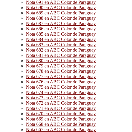
Nota 691 en ABC Color de Paraguay
Nota 690 en ABC Color de Paraguay
Nota 689 en ABC Color de Paraguay
Nota 688 en ABC Color de Paraguay
Nota 687 en ABC Color de Paraguay
Nota 686 en ABC Color de Paraguay
Nota 685 en ABC Color de Paraguay
Nota 684 en ABC Color de Paraguay
Nota 683 en ABC Color de Paraguay
Nota 682 en ABC Color de Paraguay
Nota 681 en ABC Color de Paraguay
Nota 680 en ABC Color de Paraguay
Nota 679 en ABC Color de Paraguay
Nota 678 en ABC Color de Paraguay
Nota 677 en ABC Color de Paraguay
Nota 676 en ABC Color de Paraguay
Nota 675 en ABC Color de Paraguay
Nota 674 en ABC Color de Paraguay
Nota 673 en ABC Color de Paraguay
Nota 672 en ABC Color de Paraguay
Nota 671 en ABC Color de Paraguay
Nota 670 en ABC Color de Paraguay
Nota 669 en ABC Color de Paraguay
Nota 668 en ABC Color de Paraguay
Nota 667 en ABC Color de Paraguay