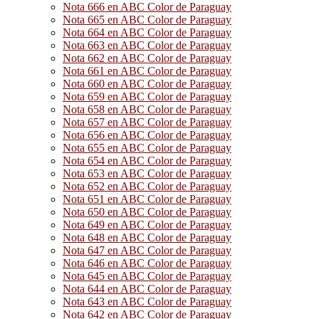
Nota 666 en ABC Color de Paraguay
Nota 665 en ABC Color de Paraguay
Nota 664 en ABC Color de Paraguay
Nota 663 en ABC Color de Paraguay
Nota 662 en ABC Color de Paraguay
Nota 661 en ABC Color de Paraguay
Nota 660 en ABC Color de Paraguay
Nota 659 en ABC Color de Paraguay
Nota 658 en ABC Color de Paraguay
Nota 657 en ABC Color de Paraguay
Nota 656 en ABC Color de Paraguay
Nota 655 en ABC Color de Paraguay
Nota 654 en ABC Color de Paraguay
Nota 653 en ABC Color de Paraguay
Nota 652 en ABC Color de Paraguay
Nota 651 en ABC Color de Paraguay
Nota 650 en ABC Color de Paraguay
Nota 649 en ABC Color de Paraguay
Nota 648 en ABC Color de Paraguay
Nota 647 en ABC Color de Paraguay
Nota 646 en ABC Color de Paraguay
Nota 645 en ABC Color de Paraguay
Nota 644 en ABC Color de Paraguay
Nota 643 en ABC Color de Paraguay
Nota 642 en ABC Color de Paraguay