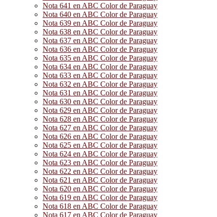
Nota 641 en ABC Color de Paraguay
Nota 640 en ABC Color de Paraguay
Nota 639 en ABC Color de Paraguay
Nota 638 en ABC Color de Paraguay
Nota 637 en ABC Color de Paraguay
Nota 636 en ABC Color de Paraguay
Nota 635 en ABC Color de Paraguay
Nota 634 en ABC Color de Paraguay
Nota 633 en ABC Color de Paraguay
Nota 632 en ABC Color de Paraguay
Nota 631 en ABC Color de Paraguay
Nota 630 en ABC Color de Paraguay
Nota 629 en ABC Color de Paraguay
Nota 628 en ABC Color de Paraguay
Nota 627 en ABC Color de Paraguay
Nota 626 en ABC Color de Paraguay
Nota 625 en ABC Color de Paraguay
Nota 624 en ABC Color de Paraguay
Nota 623 en ABC Color de Paraguay
Nota 622 en ABC Color de Paraguay
Nota 621 en ABC Color de Paraguay
Nota 620 en ABC Color de Paraguay
Nota 619 en ABC Color de Paraguay
Nota 618 en ABC Color de Paraguay
Nota 617 en ABC Color de Paraguay