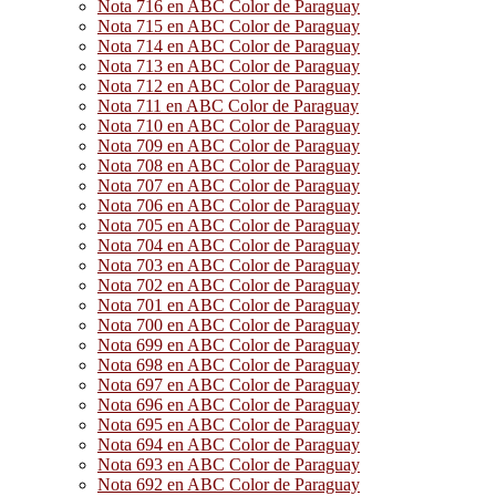
Nota 716 en ABC Color de Paraguay
Nota 715 en ABC Color de Paraguay
Nota 714 en ABC Color de Paraguay
Nota 713 en ABC Color de Paraguay
Nota 712 en ABC Color de Paraguay
Nota 711 en ABC Color de Paraguay
Nota 710 en ABC Color de Paraguay
Nota 709 en ABC Color de Paraguay
Nota 708 en ABC Color de Paraguay
Nota 707 en ABC Color de Paraguay
Nota 706 en ABC Color de Paraguay
Nota 705 en ABC Color de Paraguay
Nota 704 en ABC Color de Paraguay
Nota 703 en ABC Color de Paraguay
Nota 702 en ABC Color de Paraguay
Nota 701 en ABC Color de Paraguay
Nota 700 en ABC Color de Paraguay
Nota 699 en ABC Color de Paraguay
Nota 698 en ABC Color de Paraguay
Nota 697 en ABC Color de Paraguay
Nota 696 en ABC Color de Paraguay
Nota 695 en ABC Color de Paraguay
Nota 694 en ABC Color de Paraguay
Nota 693 en ABC Color de Paraguay
Nota 692 en ABC Color de Paraguay