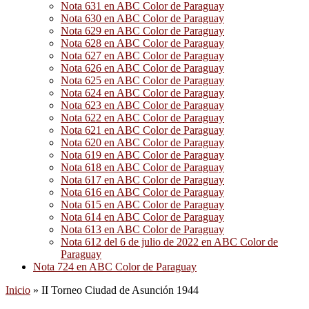
Nota 631 en ABC Color de Paraguay
Nota 630 en ABC Color de Paraguay
Nota 629 en ABC Color de Paraguay
Nota 628 en ABC Color de Paraguay
Nota 627 en ABC Color de Paraguay
Nota 626 en ABC Color de Paraguay
Nota 625 en ABC Color de Paraguay
Nota 624 en ABC Color de Paraguay
Nota 623 en ABC Color de Paraguay
Nota 622 en ABC Color de Paraguay
Nota 621 en ABC Color de Paraguay
Nota 620 en ABC Color de Paraguay
Nota 619 en ABC Color de Paraguay
Nota 618 en ABC Color de Paraguay
Nota 617 en ABC Color de Paraguay
Nota 616 en ABC Color de Paraguay
Nota 615 en ABC Color de Paraguay
Nota 614 en ABC Color de Paraguay
Nota 613 en ABC Color de Paraguay
Nota 612 del 6 de julio de 2022 en ABC Color de
Paraguay
Nota 724 en ABC Color de Paraguay
Inicio
»
II Torneo Ciudad de Asunción 1944