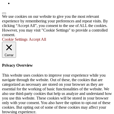
We use cookies on our website to give you the most relevant
experience by remembering your preferences and repeat visits. By
clicking “Accept All”, you consent to the use of ALL the cookies.
However, you may visit "Cookie Settings" to provide a controlled
consent.
Cookie Settings
Accept All
Cerrar
Privacy Overview
This website uses cookies to improve your experience while you
navigate through the website. Out of these, the cookies that are
categorized as necessary are stored on your browser as they are
essential for the working of basic functionalities of the website. We
also use third-party cookies that help us analyze and understand how
you use this website. These cookies will be stored in your browser
only with your consent. You also have the option to opt-out of these
cookies. But opting out of some of these cookies may affect your
browsing experience.