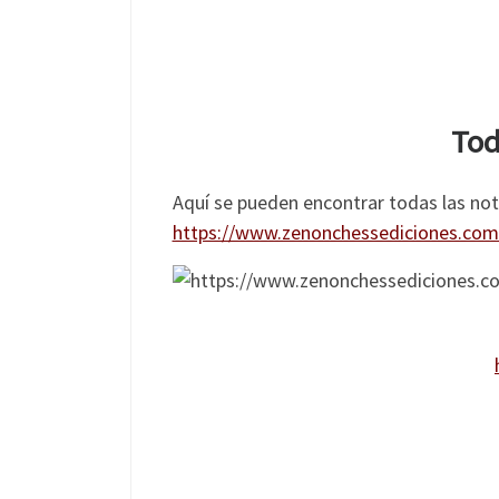
Tod
Aquí se pueden encontrar todas las nota
https://www.zenonchessediciones.com/