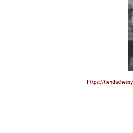
https://tiendachess