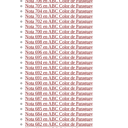
Nota 706 en ABC Color de Paraguay
Nota 705 en ABC Color de Paraguay
Nota 704 en ABC Color de Paraguay
Nota 703 en ABC Color de Paraguay
Nota 702 en ABC Color de Paraguay
Nota 701 en ABC Color de Paraguay
Nota 700 en ABC Color de Paraguay
Nota 699 en ABC Color de Paraguay
Nota 698 en ABC Color de Paraguay
Nota 697 en ABC Color de Paraguay
Nota 696 en ABC Color de Paraguay
Nota 695 en ABC Color de Paraguay
Nota 694 en ABC Color de Paraguay
Nota 693 en ABC Color de Paraguay
Nota 692 en ABC Color de Paraguay
Nota 691 en ABC Color de Paraguay
Nota 690 en ABC Color de Paraguay
Nota 689 en ABC Color de Paraguay
Nota 688 en ABC Color de Paraguay
Nota 687 en ABC Color de Paraguay
Nota 686 en ABC Color de Paraguay
Nota 685 en ABC Color de Paraguay
Nota 684 en ABC Color de Paraguay
Nota 683 en ABC Color de Paraguay
Nota 682 en ABC Color de Paraguay