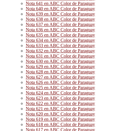
Nota 641 en ABC Color de Paraguay
Nota 640 en ABC Color de Paraguay
Nota 639 en ABC Color de Paraguay
Nota 638 en ABC Color de Paraguay
Nota 637 en ABC Color de Paraguay
Nota 636 en ABC Color de Paraguay
Nota 635 en ABC Color de Paraguay
Nota 634 en ABC Color de Paraguay
Nota 633 en ABC Color de Paraguay
Nota 632 en ABC Color de Paraguay
Nota 631 en ABC Color de Paraguay
Nota 630 en ABC Color de Paraguay
Nota 629 en ABC Color de Paraguay
Nota 628 en ABC Color de Paraguay
Nota 627 en ABC Color de Paraguay
Nota 626 en ABC Color de Paraguay
Nota 625 en ABC Color de Paraguay
Nota 624 en ABC Color de Paraguay
Nota 623 en ABC Color de Paraguay
Nota 622 en ABC Color de Paraguay
Nota 621 en ABC Color de Paraguay
Nota 620 en ABC Color de Paraguay
Nota 619 en ABC Color de Paraguay
Nota 618 en ABC Color de Paraguay
Nota 617 en ABC Color de Paraguay