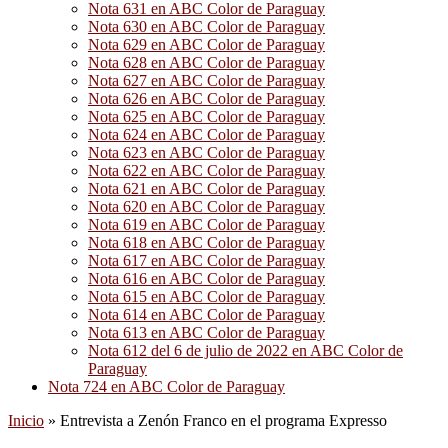
Nota 631 en ABC Color de Paraguay
Nota 630 en ABC Color de Paraguay
Nota 629 en ABC Color de Paraguay
Nota 628 en ABC Color de Paraguay
Nota 627 en ABC Color de Paraguay
Nota 626 en ABC Color de Paraguay
Nota 625 en ABC Color de Paraguay
Nota 624 en ABC Color de Paraguay
Nota 623 en ABC Color de Paraguay
Nota 622 en ABC Color de Paraguay
Nota 621 en ABC Color de Paraguay
Nota 620 en ABC Color de Paraguay
Nota 619 en ABC Color de Paraguay
Nota 618 en ABC Color de Paraguay
Nota 617 en ABC Color de Paraguay
Nota 616 en ABC Color de Paraguay
Nota 615 en ABC Color de Paraguay
Nota 614 en ABC Color de Paraguay
Nota 613 en ABC Color de Paraguay
Nota 612 del 6 de julio de 2022 en ABC Color de
Paraguay
Nota 724 en ABC Color de Paraguay
Inicio
»
Entrevista a Zenón Franco en el programa Expresso