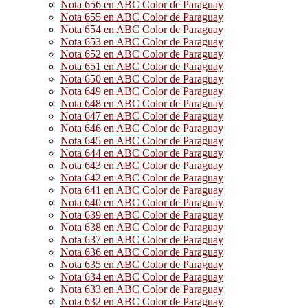
Nota 656 en ABC Color de Paraguay
Nota 655 en ABC Color de Paraguay
Nota 654 en ABC Color de Paraguay
Nota 653 en ABC Color de Paraguay
Nota 652 en ABC Color de Paraguay
Nota 651 en ABC Color de Paraguay
Nota 650 en ABC Color de Paraguay
Nota 649 en ABC Color de Paraguay
Nota 648 en ABC Color de Paraguay
Nota 647 en ABC Color de Paraguay
Nota 646 en ABC Color de Paraguay
Nota 645 en ABC Color de Paraguay
Nota 644 en ABC Color de Paraguay
Nota 643 en ABC Color de Paraguay
Nota 642 en ABC Color de Paraguay
Nota 641 en ABC Color de Paraguay
Nota 640 en ABC Color de Paraguay
Nota 639 en ABC Color de Paraguay
Nota 638 en ABC Color de Paraguay
Nota 637 en ABC Color de Paraguay
Nota 636 en ABC Color de Paraguay
Nota 635 en ABC Color de Paraguay
Nota 634 en ABC Color de Paraguay
Nota 633 en ABC Color de Paraguay
Nota 632 en ABC Color de Paraguay