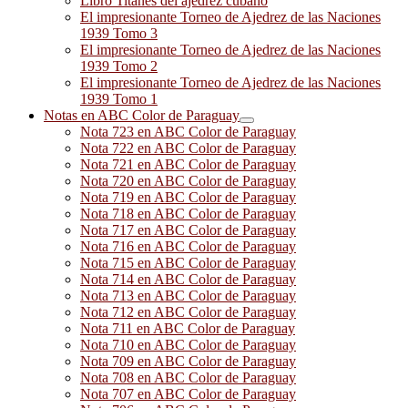
Libro Titanes del ajedrez cubano
El impresionante Torneo de Ajedrez de las Naciones
1939 Tomo 3
El impresionante Torneo de Ajedrez de las Naciones
1939 Tomo 2
El impresionante Torneo de Ajedrez de las Naciones
1939 Tomo 1
Notas en ABC Color de Paraguay
Nota 723 en ABC Color de Paraguay
Nota 722 en ABC Color de Paraguay
Nota 721 en ABC Color de Paraguay
Nota 720 en ABC Color de Paraguay
Nota 719 en ABC Color de Paraguay
Nota 718 en ABC Color de Paraguay
Nota 717 en ABC Color de Paraguay
Nota 716 en ABC Color de Paraguay
Nota 715 en ABC Color de Paraguay
Nota 714 en ABC Color de Paraguay
Nota 713 en ABC Color de Paraguay
Nota 712 en ABC Color de Paraguay
Nota 711 en ABC Color de Paraguay
Nota 710 en ABC Color de Paraguay
Nota 709 en ABC Color de Paraguay
Nota 708 en ABC Color de Paraguay
Nota 707 en ABC Color de Paraguay