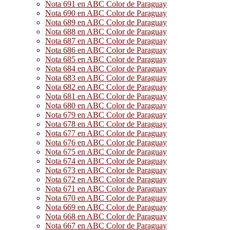
Nota 691 en ABC Color de Paraguay
Nota 690 en ABC Color de Paraguay
Nota 689 en ABC Color de Paraguay
Nota 688 en ABC Color de Paraguay
Nota 687 en ABC Color de Paraguay
Nota 686 en ABC Color de Paraguay
Nota 685 en ABC Color de Paraguay
Nota 684 en ABC Color de Paraguay
Nota 683 en ABC Color de Paraguay
Nota 682 en ABC Color de Paraguay
Nota 681 en ABC Color de Paraguay
Nota 680 en ABC Color de Paraguay
Nota 679 en ABC Color de Paraguay
Nota 678 en ABC Color de Paraguay
Nota 677 en ABC Color de Paraguay
Nota 676 en ABC Color de Paraguay
Nota 675 en ABC Color de Paraguay
Nota 674 en ABC Color de Paraguay
Nota 673 en ABC Color de Paraguay
Nota 672 en ABC Color de Paraguay
Nota 671 en ABC Color de Paraguay
Nota 670 en ABC Color de Paraguay
Nota 669 en ABC Color de Paraguay
Nota 668 en ABC Color de Paraguay
Nota 667 en ABC Color de Paraguay