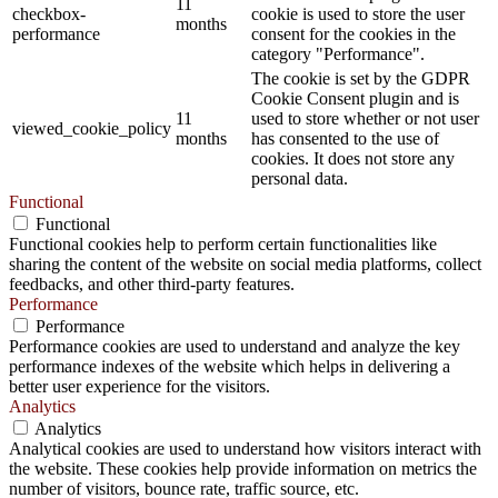
11
checkbox-
cookie is used to store the user
months
performance
consent for the cookies in the
category "Performance".
The cookie is set by the GDPR
Cookie Consent plugin and is
11
used to store whether or not user
viewed_cookie_policy
months
has consented to the use of
cookies. It does not store any
personal data.
Functional
Functional
Functional cookies help to perform certain functionalities like
sharing the content of the website on social media platforms, collect
feedbacks, and other third-party features.
Performance
Performance
Performance cookies are used to understand and analyze the key
performance indexes of the website which helps in delivering a
better user experience for the visitors.
Analytics
Analytics
Analytical cookies are used to understand how visitors interact with
the website. These cookies help provide information on metrics the
number of visitors, bounce rate, traffic source, etc.