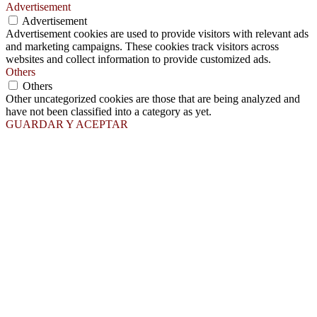
Advertisement
Advertisement
Advertisement cookies are used to provide visitors with relevant ads
and marketing campaigns. These cookies track visitors across
websites and collect information to provide customized ads.
Others
Others
Other uncategorized cookies are those that are being analyzed and
have not been classified into a category as yet.
GUARDAR Y ACEPTAR