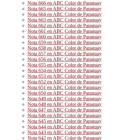
Nota 666 en ABC Color de Paraguay
Nota 665 en ABC Color de Paraguay
Nota 664 en ABC Color de Paraguay
Nota 663 en ABC Color de Paraguay
Nota 662 en ABC Color de Paraguay
Nota 661 en ABC Color de Paraguay
Nota 660 en ABC Color de Paraguay
Nota 659 en ABC Color de Paraguay
Nota 658 en ABC Color de Paraguay
Nota 657 en ABC Color de Paraguay
Nota 656 en ABC Color de Paraguay
Nota 655 en ABC Color de Paraguay
Nota 654 en ABC Color de Paraguay
Nota 653 en ABC Color de Paraguay
Nota 652 en ABC Color de Paraguay
Nota 651 en ABC Color de Paraguay
Nota 650 en ABC Color de Paraguay
Nota 649 en ABC Color de Paraguay
Nota 648 en ABC Color de Paraguay
Nota 647 en ABC Color de Paraguay
Nota 646 en ABC Color de Paraguay
Nota 645 en ABC Color de Paraguay
Nota 644 en ABC Color de Paraguay
Nota 643 en ABC Color de Paraguay
Nota 642 en ABC Color de Paraguay