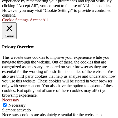
experience by remembering your preferences and repeat visits. By
clicking “Accept All”, you consent to the use of ALL the cookies.
However, you may visit "Cookie Settings" to provide a controlled
consent.
Cookie Settings
Accept All
Cerrar
Privacy Overview
This website uses cookies to improve your experience while you
navigate through the website. Out of these, the cookies that are
categorized as necessary are stored on your browser as they are
essential for the working of basic functionalities of the website. We
also use third-party cookies that help us analyze and understand how
you use this website. These cookies will be stored in your browser
only with your consent. You also have the option to opt-out of these
cookies. But opting out of some of these cookies may affect your
browsing experience.
Necessary
Necessary
Siempre activado
Necessary cookies are absolutely essential for the website to