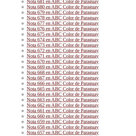
Nota 681 en ABC Color de Paraguay
Nota 680 en ABC Color de Paraguay
Nota 679 en ABC Color de Paraguay
Nota 678 en ABC Color de Paraguay
Nota 677 en ABC Color de Paraguay
Nota 676 en ABC Color de Paraguay
Nota 675 en ABC Color de Paraguay
Nota 674 en ABC Color de Paraguay
Nota 673 en ABC Color de Paraguay
Nota 672 en ABC Color de Paraguay
Nota 671 en ABC Color de Paraguay
Nota 670 en ABC Color de Paraguay
Nota 669 en ABC Color de Paraguay
Nota 668 en ABC Color de Paraguay
Nota 667 en ABC Color de Paraguay
Nota 666 en ABC Color de Paraguay
Nota 665 en ABC Color de Paraguay
Nota 664 en ABC Color de Paraguay
Nota 663 en ABC Color de Paraguay
Nota 662 en ABC Color de Paraguay
Nota 661 en ABC Color de Paraguay
Nota 660 en ABC Color de Paraguay
Nota 659 en ABC Color de Paraguay
Nota 658 en ABC Color de Paraguay
Nota 657 en ABC Color de Paraguay