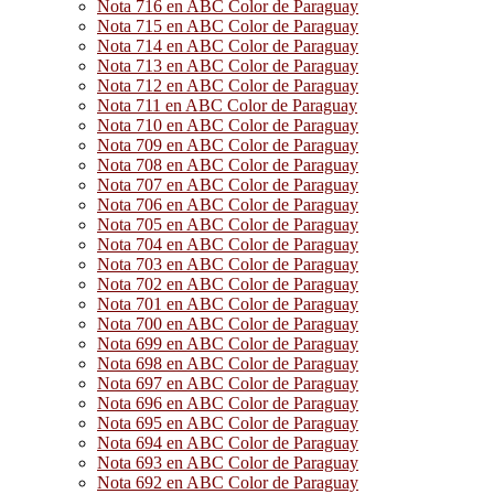
Nota 716 en ABC Color de Paraguay
Nota 715 en ABC Color de Paraguay
Nota 714 en ABC Color de Paraguay
Nota 713 en ABC Color de Paraguay
Nota 712 en ABC Color de Paraguay
Nota 711 en ABC Color de Paraguay
Nota 710 en ABC Color de Paraguay
Nota 709 en ABC Color de Paraguay
Nota 708 en ABC Color de Paraguay
Nota 707 en ABC Color de Paraguay
Nota 706 en ABC Color de Paraguay
Nota 705 en ABC Color de Paraguay
Nota 704 en ABC Color de Paraguay
Nota 703 en ABC Color de Paraguay
Nota 702 en ABC Color de Paraguay
Nota 701 en ABC Color de Paraguay
Nota 700 en ABC Color de Paraguay
Nota 699 en ABC Color de Paraguay
Nota 698 en ABC Color de Paraguay
Nota 697 en ABC Color de Paraguay
Nota 696 en ABC Color de Paraguay
Nota 695 en ABC Color de Paraguay
Nota 694 en ABC Color de Paraguay
Nota 693 en ABC Color de Paraguay
Nota 692 en ABC Color de Paraguay