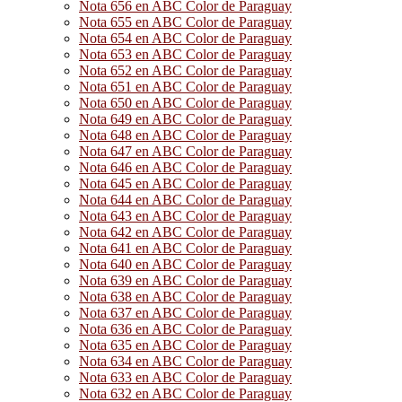
Nota 656 en ABC Color de Paraguay
Nota 655 en ABC Color de Paraguay
Nota 654 en ABC Color de Paraguay
Nota 653 en ABC Color de Paraguay
Nota 652 en ABC Color de Paraguay
Nota 651 en ABC Color de Paraguay
Nota 650 en ABC Color de Paraguay
Nota 649 en ABC Color de Paraguay
Nota 648 en ABC Color de Paraguay
Nota 647 en ABC Color de Paraguay
Nota 646 en ABC Color de Paraguay
Nota 645 en ABC Color de Paraguay
Nota 644 en ABC Color de Paraguay
Nota 643 en ABC Color de Paraguay
Nota 642 en ABC Color de Paraguay
Nota 641 en ABC Color de Paraguay
Nota 640 en ABC Color de Paraguay
Nota 639 en ABC Color de Paraguay
Nota 638 en ABC Color de Paraguay
Nota 637 en ABC Color de Paraguay
Nota 636 en ABC Color de Paraguay
Nota 635 en ABC Color de Paraguay
Nota 634 en ABC Color de Paraguay
Nota 633 en ABC Color de Paraguay
Nota 632 en ABC Color de Paraguay