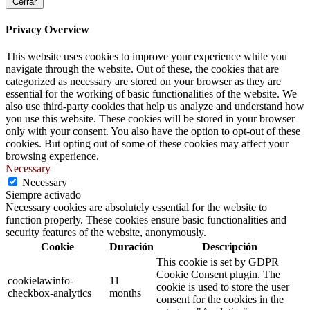
Cerrar
Privacy Overview
This website uses cookies to improve your experience while you
navigate through the website. Out of these, the cookies that are
categorized as necessary are stored on your browser as they are
essential for the working of basic functionalities of the website. We
also use third-party cookies that help us analyze and understand how
you use this website. These cookies will be stored in your browser
only with your consent. You also have the option to opt-out of these
cookies. But opting out of some of these cookies may affect your
browsing experience.
Necessary
Necessary
Siempre activado
Necessary cookies are absolutely essential for the website to
function properly. These cookies ensure basic functionalities and
security features of the website, anonymously.
Cookie
Duración
Descripción
This cookie is set by GDPR
Cookie Consent plugin. The
cookielawinfo-
11
cookie is used to store the user
checkbox-analytics
months
consent for the cookies in the