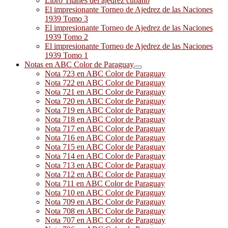
Libro Titanes del ajedrez cubano
El impresionante Torneo de Ajedrez de las Naciones
1939 Tomo 3
El impresionante Torneo de Ajedrez de las Naciones
1939 Tomo 2
El impresionante Torneo de Ajedrez de las Naciones
1939 Tomo 1
Notas en ABC Color de Paraguay
Nota 723 en ABC Color de Paraguay
Nota 722 en ABC Color de Paraguay
Nota 721 en ABC Color de Paraguay
Nota 720 en ABC Color de Paraguay
Nota 719 en ABC Color de Paraguay
Nota 718 en ABC Color de Paraguay
Nota 717 en ABC Color de Paraguay
Nota 716 en ABC Color de Paraguay
Nota 715 en ABC Color de Paraguay
Nota 714 en ABC Color de Paraguay
Nota 713 en ABC Color de Paraguay
Nota 712 en ABC Color de Paraguay
Nota 711 en ABC Color de Paraguay
Nota 710 en ABC Color de Paraguay
Nota 709 en ABC Color de Paraguay
Nota 708 en ABC Color de Paraguay
Nota 707 en ABC Color de Paraguay