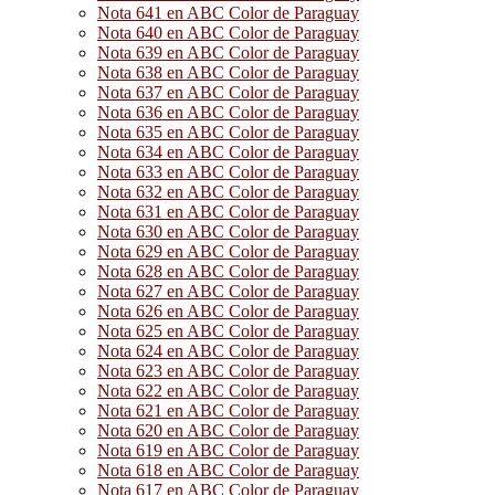
Nota 641 en ABC Color de Paraguay
Nota 640 en ABC Color de Paraguay
Nota 639 en ABC Color de Paraguay
Nota 638 en ABC Color de Paraguay
Nota 637 en ABC Color de Paraguay
Nota 636 en ABC Color de Paraguay
Nota 635 en ABC Color de Paraguay
Nota 634 en ABC Color de Paraguay
Nota 633 en ABC Color de Paraguay
Nota 632 en ABC Color de Paraguay
Nota 631 en ABC Color de Paraguay
Nota 630 en ABC Color de Paraguay
Nota 629 en ABC Color de Paraguay
Nota 628 en ABC Color de Paraguay
Nota 627 en ABC Color de Paraguay
Nota 626 en ABC Color de Paraguay
Nota 625 en ABC Color de Paraguay
Nota 624 en ABC Color de Paraguay
Nota 623 en ABC Color de Paraguay
Nota 622 en ABC Color de Paraguay
Nota 621 en ABC Color de Paraguay
Nota 620 en ABC Color de Paraguay
Nota 619 en ABC Color de Paraguay
Nota 618 en ABC Color de Paraguay
Nota 617 en ABC Color de Paraguay