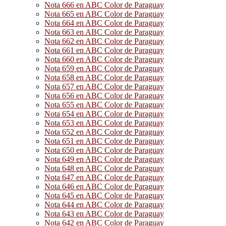
Nota 666 en ABC Color de Paraguay
Nota 665 en ABC Color de Paraguay
Nota 664 en ABC Color de Paraguay
Nota 663 en ABC Color de Paraguay
Nota 662 en ABC Color de Paraguay
Nota 661 en ABC Color de Paraguay
Nota 660 en ABC Color de Paraguay
Nota 659 en ABC Color de Paraguay
Nota 658 en ABC Color de Paraguay
Nota 657 en ABC Color de Paraguay
Nota 656 en ABC Color de Paraguay
Nota 655 en ABC Color de Paraguay
Nota 654 en ABC Color de Paraguay
Nota 653 en ABC Color de Paraguay
Nota 652 en ABC Color de Paraguay
Nota 651 en ABC Color de Paraguay
Nota 650 en ABC Color de Paraguay
Nota 649 en ABC Color de Paraguay
Nota 648 en ABC Color de Paraguay
Nota 647 en ABC Color de Paraguay
Nota 646 en ABC Color de Paraguay
Nota 645 en ABC Color de Paraguay
Nota 644 en ABC Color de Paraguay
Nota 643 en ABC Color de Paraguay
Nota 642 en ABC Color de Paraguay