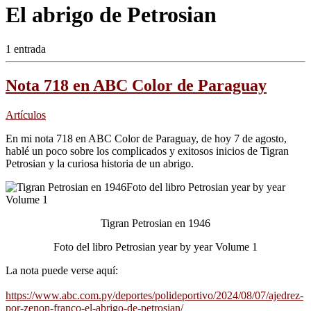
El abrigo de Petrosian
1 entrada
Nota 718 en ABC Color de Paraguay
Artículos
En mi nota 718 en ABC Color de Paraguay, de hoy 7 de agosto,
hablé un poco sobre los complicados y exitosos inicios de Tigran
Petrosian y la curiosa historia de un abrigo.
Tigran Petrosian en 1946
Foto del libro Petrosian year by year Volume 1
La nota puede verse aquí:
https://www.abc.com.py/deportes/polideportivo/2024/08/07/ajedrez-
por-zenon-franco-el-abrigo-de-petrosian/