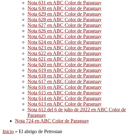
Nota 631 en ABC Color de Paraguay
Nota 630 en ABC Color de Paraguay
Nota 629 en ABC Color de Paraguay
Nota 628 en ABC Color de Paraguay
Nota 627 en ABC Color de Paraguay
Nota 626 en ABC Color de Paraguay
Nota 625 en ABC Color de Paraguay
Nota 624 en ABC Color de Paraguay
Nota 623 en ABC Color de Paraguay
Nota 622 en ABC Color de Paraguay
Nota 621 en ABC Color de Paraguay
Nota 620 en ABC Color de Paraguay
Nota 619 en ABC Color de Paraguay
Nota 618 en ABC Color de Paraguay
Nota 617 en ABC Color de Paraguay
Nota 616 en ABC Color de Paraguay
Nota 615 en ABC Color de Paraguay
Nota 614 en ABC Color de Paraguay
Nota 613 en ABC Color de Paraguay
Nota 612 del 6 de julio de 2022 en ABC Color de
Paraguay
Nota 724 en ABC Color de Paraguay
Inicio
»
El abrigo de Petrosian