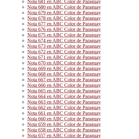
Nota 681 en ABC Color de Paraguay
Nota 680 en ABC Color de Paraguay
Nota 679 en ABC Color de Paraguay
Nota 678 en ABC Color de Paraguay
Nota 677 en ABC Color de Paraguay
Nota 676 en ABC Color de Paraguay
Nota 675 en ABC Color de Paraguay
Nota 674 en ABC Color de Paraguay
Nota 673 en ABC Color de Paraguay
Nota 672 en ABC Color de Paraguay
Nota 671 en ABC Color de Paraguay
Nota 670 en ABC Color de Paraguay
Nota 669 en ABC Color de Paraguay
Nota 668 en ABC Color de Paraguay
Nota 667 en ABC Color de Paraguay
Nota 666 en ABC Color de Paraguay
Nota 665 en ABC Color de Paraguay
Nota 664 en ABC Color de Paraguay
Nota 663 en ABC Color de Paraguay
Nota 662 en ABC Color de Paraguay
Nota 661 en ABC Color de Paraguay
Nota 660 en ABC Color de Paraguay
Nota 659 en ABC Color de Paraguay
Nota 658 en ABC Color de Paraguay
Nota 657 en ABC Color de Paraguay