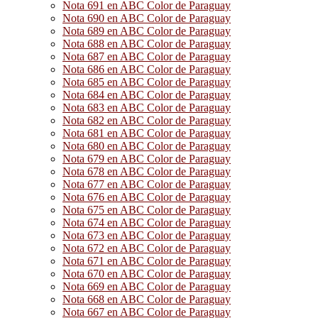
Nota 691 en ABC Color de Paraguay
Nota 690 en ABC Color de Paraguay
Nota 689 en ABC Color de Paraguay
Nota 688 en ABC Color de Paraguay
Nota 687 en ABC Color de Paraguay
Nota 686 en ABC Color de Paraguay
Nota 685 en ABC Color de Paraguay
Nota 684 en ABC Color de Paraguay
Nota 683 en ABC Color de Paraguay
Nota 682 en ABC Color de Paraguay
Nota 681 en ABC Color de Paraguay
Nota 680 en ABC Color de Paraguay
Nota 679 en ABC Color de Paraguay
Nota 678 en ABC Color de Paraguay
Nota 677 en ABC Color de Paraguay
Nota 676 en ABC Color de Paraguay
Nota 675 en ABC Color de Paraguay
Nota 674 en ABC Color de Paraguay
Nota 673 en ABC Color de Paraguay
Nota 672 en ABC Color de Paraguay
Nota 671 en ABC Color de Paraguay
Nota 670 en ABC Color de Paraguay
Nota 669 en ABC Color de Paraguay
Nota 668 en ABC Color de Paraguay
Nota 667 en ABC Color de Paraguay