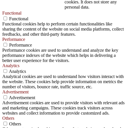
cookies. It does not store any
personal data.
Functional
Functional
Functional cookies help to perform certain functionalities like
sharing the content of the website on social media platforms, collect
feedbacks, and other third-party features.
Performance
Performance
Performance cookies are used to understand and analyze the key
performance indexes of the website which helps in delivering a
better user experience for the visitors.
Analytics
Analytics
Analytical cookies are used to understand how visitors interact with
the website. These cookies help provide information on metrics the
number of visitors, bounce rate, traffic source, etc.
Advertisement
Advertisement
Advertisement cookies are used to provide visitors with relevant ads
and marketing campaigns. These cookies track visitors across
websites and collect information to provide customized ads.
Others
Others