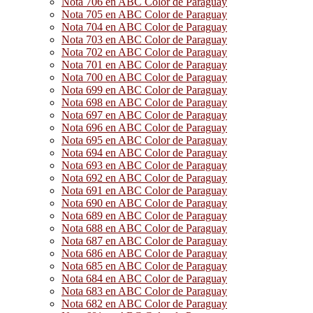
Nota 706 en ABC Color de Paraguay
Nota 705 en ABC Color de Paraguay
Nota 704 en ABC Color de Paraguay
Nota 703 en ABC Color de Paraguay
Nota 702 en ABC Color de Paraguay
Nota 701 en ABC Color de Paraguay
Nota 700 en ABC Color de Paraguay
Nota 699 en ABC Color de Paraguay
Nota 698 en ABC Color de Paraguay
Nota 697 en ABC Color de Paraguay
Nota 696 en ABC Color de Paraguay
Nota 695 en ABC Color de Paraguay
Nota 694 en ABC Color de Paraguay
Nota 693 en ABC Color de Paraguay
Nota 692 en ABC Color de Paraguay
Nota 691 en ABC Color de Paraguay
Nota 690 en ABC Color de Paraguay
Nota 689 en ABC Color de Paraguay
Nota 688 en ABC Color de Paraguay
Nota 687 en ABC Color de Paraguay
Nota 686 en ABC Color de Paraguay
Nota 685 en ABC Color de Paraguay
Nota 684 en ABC Color de Paraguay
Nota 683 en ABC Color de Paraguay
Nota 682 en ABC Color de Paraguay