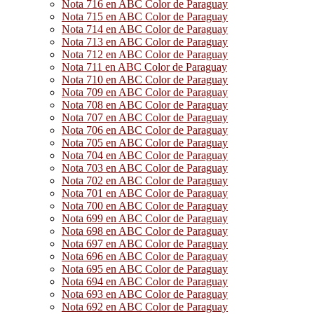
Nota 716 en ABC Color de Paraguay
Nota 715 en ABC Color de Paraguay
Nota 714 en ABC Color de Paraguay
Nota 713 en ABC Color de Paraguay
Nota 712 en ABC Color de Paraguay
Nota 711 en ABC Color de Paraguay
Nota 710 en ABC Color de Paraguay
Nota 709 en ABC Color de Paraguay
Nota 708 en ABC Color de Paraguay
Nota 707 en ABC Color de Paraguay
Nota 706 en ABC Color de Paraguay
Nota 705 en ABC Color de Paraguay
Nota 704 en ABC Color de Paraguay
Nota 703 en ABC Color de Paraguay
Nota 702 en ABC Color de Paraguay
Nota 701 en ABC Color de Paraguay
Nota 700 en ABC Color de Paraguay
Nota 699 en ABC Color de Paraguay
Nota 698 en ABC Color de Paraguay
Nota 697 en ABC Color de Paraguay
Nota 696 en ABC Color de Paraguay
Nota 695 en ABC Color de Paraguay
Nota 694 en ABC Color de Paraguay
Nota 693 en ABC Color de Paraguay
Nota 692 en ABC Color de Paraguay