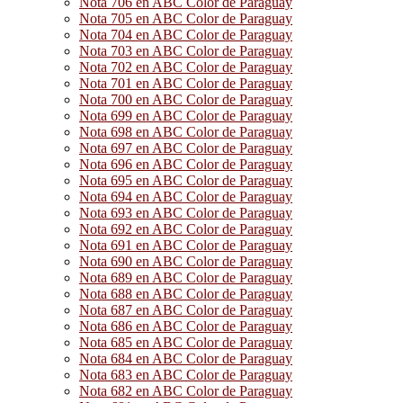
Nota 706 en ABC Color de Paraguay
Nota 705 en ABC Color de Paraguay
Nota 704 en ABC Color de Paraguay
Nota 703 en ABC Color de Paraguay
Nota 702 en ABC Color de Paraguay
Nota 701 en ABC Color de Paraguay
Nota 700 en ABC Color de Paraguay
Nota 699 en ABC Color de Paraguay
Nota 698 en ABC Color de Paraguay
Nota 697 en ABC Color de Paraguay
Nota 696 en ABC Color de Paraguay
Nota 695 en ABC Color de Paraguay
Nota 694 en ABC Color de Paraguay
Nota 693 en ABC Color de Paraguay
Nota 692 en ABC Color de Paraguay
Nota 691 en ABC Color de Paraguay
Nota 690 en ABC Color de Paraguay
Nota 689 en ABC Color de Paraguay
Nota 688 en ABC Color de Paraguay
Nota 687 en ABC Color de Paraguay
Nota 686 en ABC Color de Paraguay
Nota 685 en ABC Color de Paraguay
Nota 684 en ABC Color de Paraguay
Nota 683 en ABC Color de Paraguay
Nota 682 en ABC Color de Paraguay