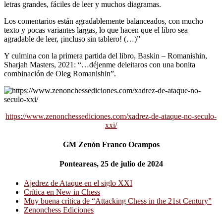
letras grandes, fáciles de leer y muchos diagramas.
Los comentarios están agradablemente balanceados, con mucho
texto y pocas variantes largas, lo que hacen que el libro sea
agradable de leer, ¡incluso sin tablero! (…)”
Y culmina con la primera partida del libro, Baskin – Romanishin,
Sharjah Masters, 2021: “…déjenme deleitaros con una bonita
combinación de Oleg Romanishin”.
https://www.zenonchessediciones.com/xadrez-de-ataque-no-seculo-
xxi/
GM Zenón Franco Ocampos
Ponteareas, 25 de julio de 2024
Ajedrez de Ataque en el siglo XXI
Crítica en New in Chess
Muy buena crítica de “Attacking Chess in the 21st Century”
Zenonchess Ediciones