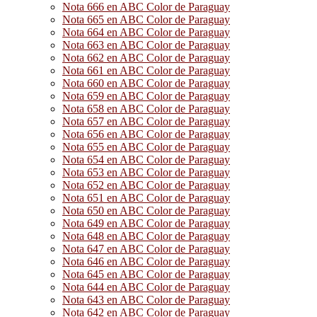
Nota 666 en ABC Color de Paraguay
Nota 665 en ABC Color de Paraguay
Nota 664 en ABC Color de Paraguay
Nota 663 en ABC Color de Paraguay
Nota 662 en ABC Color de Paraguay
Nota 661 en ABC Color de Paraguay
Nota 660 en ABC Color de Paraguay
Nota 659 en ABC Color de Paraguay
Nota 658 en ABC Color de Paraguay
Nota 657 en ABC Color de Paraguay
Nota 656 en ABC Color de Paraguay
Nota 655 en ABC Color de Paraguay
Nota 654 en ABC Color de Paraguay
Nota 653 en ABC Color de Paraguay
Nota 652 en ABC Color de Paraguay
Nota 651 en ABC Color de Paraguay
Nota 650 en ABC Color de Paraguay
Nota 649 en ABC Color de Paraguay
Nota 648 en ABC Color de Paraguay
Nota 647 en ABC Color de Paraguay
Nota 646 en ABC Color de Paraguay
Nota 645 en ABC Color de Paraguay
Nota 644 en ABC Color de Paraguay
Nota 643 en ABC Color de Paraguay
Nota 642 en ABC Color de Paraguay