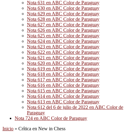
Nota 631 en ABC Color de Paraguay
Nota 630 en ABC Color de Paraguay
Nota 629 en ABC Color de Paraguay
Nota 628 en ABC Color de Paraguay
Nota 627 en ABC Color de Paraguay
Nota 626 en ABC Color de Paraguay
Nota 625 en ABC Color de Paraguay
Nota 624 en ABC Color de Paraguay
Nota 623 en ABC Color de Paraguay
Nota 622 en ABC Color de Paraguay
Nota 621 en ABC Color de Paraguay
Nota 620 en ABC Color de Paraguay
Nota 619 en ABC Color de Paraguay
Nota 618 en ABC Color de Paraguay
Nota 617 en ABC Color de Paraguay
Nota 616 en ABC Color de Paraguay
Nota 615 en ABC Color de Paraguay
Nota 614 en ABC Color de Paraguay
Nota 613 en ABC Color de Paraguay
Nota 612 del 6 de julio de 2022 en ABC Color de
Paraguay
Nota 724 en ABC Color de Paraguay
Inicio
»
Crítica en New in Chess