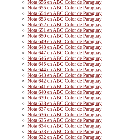
Nota 656 en ABC Color de Paraguay
Nota 655 en ABC Color de Paraguay
Nota 654 en ABC Color de Paraguay
Nota 653 en ABC Color de Paraguay
Nota 652 en ABC Color de Paraguay
Nota 651 en ABC Color de Paraguay
Nota 650 en ABC Color de Paraguay
Nota 649 en ABC Color de Paraguay
Nota 648 en ABC Color de Paraguay
Nota 647 en ABC Color de Paraguay
Nota 646 en ABC Color de Paraguay
Nota 645 en ABC Color de Paraguay
Nota 644 en ABC Color de Paraguay
Nota 643 en ABC Color de Paraguay
Nota 642 en ABC Color de Paraguay
Nota 641 en ABC Color de Paraguay
Nota 640 en ABC Color de Paraguay
Nota 639 en ABC Color de Paraguay
Nota 638 en ABC Color de Paraguay
Nota 637 en ABC Color de Paraguay
Nota 636 en ABC Color de Paraguay
Nota 635 en ABC Color de Paraguay
Nota 634 en ABC Color de Paraguay
Nota 633 en ABC Color de Paraguay
Nota 632 en ABC Color de Paraguay