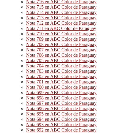
Nota 716 en ABC Color de Paraguay
Nota 715 en ABC Color de Paraguay
Nota 714 en ABC Color de Paraguay
Nota 713 en ABC Color de Paraguay
Nota 712 en ABC Color de Paraguay
Nota 711 en ABC Color de Paraguay
Nota 710 en ABC Color de Paraguay
Nota 709 en ABC Color de Paraguay
Nota 708 en ABC Color de Paraguay
Nota 707 en ABC Color de Paraguay
Nota 706 en ABC Color de Paraguay
Nota 705 en ABC Color de Paraguay
Nota 704 en ABC Color de Paraguay
Nota 703 en ABC Color de Paraguay
Nota 702 en ABC Color de Paraguay
Nota 701 en ABC Color de Paraguay
Nota 700 en ABC Color de Paraguay
Nota 699 en ABC Color de Paraguay
Nota 698 en ABC Color de Paraguay
Nota 697 en ABC Color de Paraguay
Nota 696 en ABC Color de Paraguay
Nota 695 en ABC Color de Paraguay
Nota 694 en ABC Color de Paraguay
Nota 693 en ABC Color de Paraguay
Nota 692 en ABC Color de Paraguay