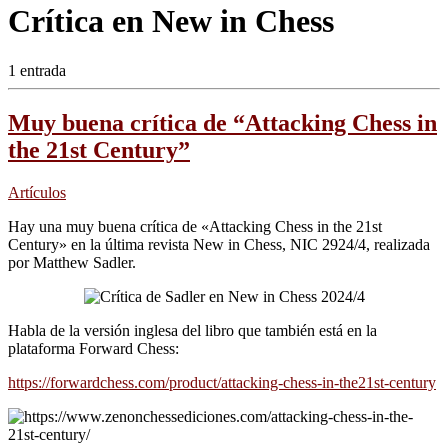
Crítica en New in Chess
1 entrada
Muy buena crítica de “Attacking Chess in
the 21st Century”
Artículos
Hay una muy buena crítica de «Attacking Chess in the 21st
Century» en la última revista New in Chess, NIC 2924/4, realizada
por Matthew Sadler.
Habla de la versión inglesa del libro que también está en la
plataforma Forward Chess:
https://forwardchess.com/product/attacking-chess-in-the21st-century