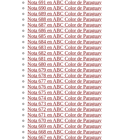
Nota 691 en ABC Color de Paraguay
Nota 690 en ABC Color de Paraguay
Nota 689 en ABC Color de Paraguay
Nota 688 en ABC Color de Paraguay
Nota 687 en ABC Color de Paraguay
Nota 686 en ABC Color de Paraguay
Nota 685 en ABC Color de Paraguay
Nota 684 en ABC Color de Paraguay
Nota 683 en ABC Color de Paraguay
Nota 682 en ABC Color de Paraguay
Nota 681 en ABC Color de Paraguay
Nota 680 en ABC Color de Paraguay
Nota 679 en ABC Color de Paraguay
Nota 678 en ABC Color de Paraguay
Nota 677 en ABC Color de Paraguay
Nota 676 en ABC Color de Paraguay
Nota 675 en ABC Color de Paraguay
Nota 674 en ABC Color de Paraguay
Nota 673 en ABC Color de Paraguay
Nota 672 en ABC Color de Paraguay
Nota 671 en ABC Color de Paraguay
Nota 670 en ABC Color de Paraguay
Nota 669 en ABC Color de Paraguay
Nota 668 en ABC Color de Paraguay
Nota 667 en ABC Color de Paraguay