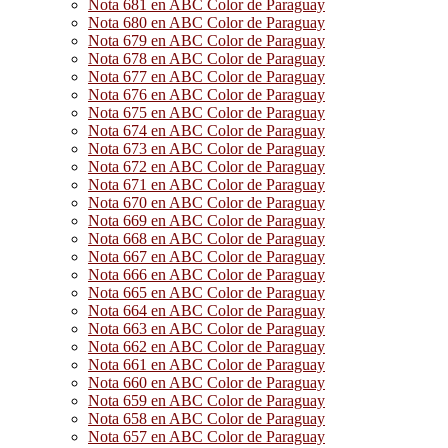
Nota 681 en ABC Color de Paraguay
Nota 680 en ABC Color de Paraguay
Nota 679 en ABC Color de Paraguay
Nota 678 en ABC Color de Paraguay
Nota 677 en ABC Color de Paraguay
Nota 676 en ABC Color de Paraguay
Nota 675 en ABC Color de Paraguay
Nota 674 en ABC Color de Paraguay
Nota 673 en ABC Color de Paraguay
Nota 672 en ABC Color de Paraguay
Nota 671 en ABC Color de Paraguay
Nota 670 en ABC Color de Paraguay
Nota 669 en ABC Color de Paraguay
Nota 668 en ABC Color de Paraguay
Nota 667 en ABC Color de Paraguay
Nota 666 en ABC Color de Paraguay
Nota 665 en ABC Color de Paraguay
Nota 664 en ABC Color de Paraguay
Nota 663 en ABC Color de Paraguay
Nota 662 en ABC Color de Paraguay
Nota 661 en ABC Color de Paraguay
Nota 660 en ABC Color de Paraguay
Nota 659 en ABC Color de Paraguay
Nota 658 en ABC Color de Paraguay
Nota 657 en ABC Color de Paraguay