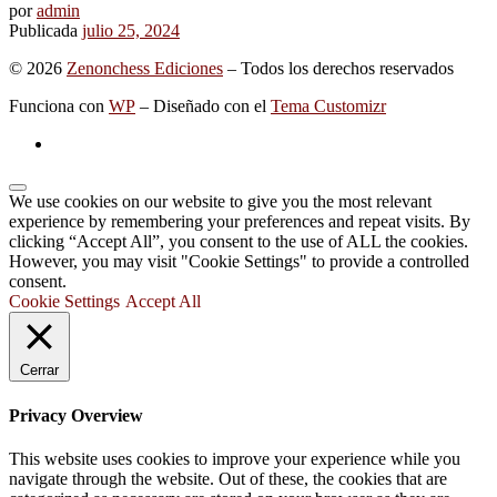
por
admin
Publicada
julio 25, 2024
© 2026
Zenonchess Ediciones
– Todos los derechos reservados
Funciona con
WP
– Diseñado con el
Tema Customizr
We use cookies on our website to give you the most relevant
experience by remembering your preferences and repeat visits. By
clicking “Accept All”, you consent to the use of ALL the cookies.
However, you may visit "Cookie Settings" to provide a controlled
consent.
Cookie Settings
Accept All
Cerrar
Privacy Overview
This website uses cookies to improve your experience while you
navigate through the website. Out of these, the cookies that are