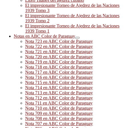
Libro Titanes del ajedrez cubano
El impresionante Torneo de Ajedrez de las Naciones
1939 Tomo 3
El impresionante Torneo de Ajedrez de las Naciones
1939 Tomo 2
El impresionante Torneo de Ajedrez de las Naciones
1939 Tomo 1
Notas en ABC Color de Paraguay
Nota 723 en ABC Color de Paraguay
Nota 722 en ABC Color de Paraguay
Nota 721 en ABC Color de Paraguay
Nota 720 en ABC Color de Paraguay
Nota 719 en ABC Color de Paraguay
Nota 718 en ABC Color de Paraguay
Nota 717 en ABC Color de Paraguay
Nota 716 en ABC Color de Paraguay
Nota 715 en ABC Color de Paraguay
Nota 714 en ABC Color de Paraguay
Nota 713 en ABC Color de Paraguay
Nota 712 en ABC Color de Paraguay
Nota 711 en ABC Color de Paraguay
Nota 710 en ABC Color de Paraguay
Nota 709 en ABC Color de Paraguay
Nota 708 en ABC Color de Paraguay
Nota 707 en ABC Color de Paraguay