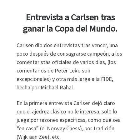
Entrevista a Carlsen tras
ganar la Copa del Mundo.
Carlsen dio dos entrevistas tras vencer, una
poco después de consagrarse campeón, a los
comentaristas oficiales de varios días, (los
comentarios de Peter Leko son
excepcionales) y otra más larga a la FIDE,
hecha por Michael Rahal.
En la primera entrevista Carlsen dejó claro
que el ajedrez clásico no le interesa, solo lo
juega por razones específicas, como que sea
“en casa” (el Norway Chess), por tradición
(Wijk aan Zee), etc.