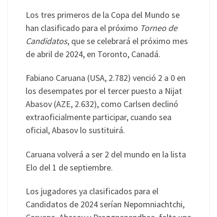
Los tres primeros de la Copa del Mundo se
han clasificado para el próximo
Torneo de
Candidatos
, que se celebrará el próximo mes
de abril de 2024, en Toronto, Canadá.
Fabiano Caruana (USA, 2.782) venció 2 a 0 en
los desempates por el tercer puesto a Nijat
Abasov (AZE, 2.632), como Carlsen declinó
extraoficialmente participar, cuando sea
oficial, Abasov lo sustituirá.
Caruana volverá a ser 2 del mundo en la lista
Elo del 1 de septiembre.
Los jugadores ya clasificados para el
Candidatos de 2024 serían Nepomniachtchi,