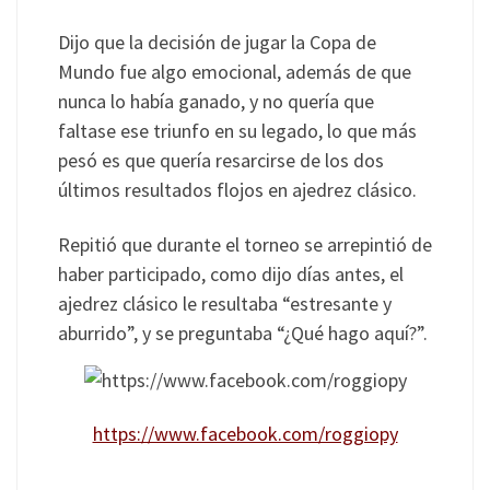
Dijo que la decisión de jugar la Copa de
Mundo fue algo emocional, además de que
nunca lo había ganado, y no quería que
faltase ese triunfo en su legado, lo que más
pesó es que quería resarcirse de los dos
últimos resultados flojos en ajedrez clásico.
Repitió que durante el torneo se arrepintió de
haber participado, como dijo días antes, el
ajedrez clásico le resultaba “estresante y
aburrido”, y se preguntaba “¿Qué hago aquí?”.
https://www.facebook.com/roggiopy