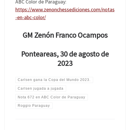
ABC Color de Paraguay:
https://www.zenonchessediciones.com/notas
-en-abc-color/
GM Zenón Franco Ocampos
Ponteareas, 30 de agosto de
2023
Carlsen gana la Copa del Mundo 2023.
Carlsen jugada a jugada
Nota 672 en ABC Color de Paraguay
Roggio Paraguay