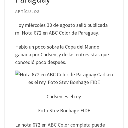
ARTÍCULOS
Hoy miércoles 30 de agosto salió publicada
mi Nota 672 en ABC Color de Paraguay.
Hablo un poco sobre la Copa del Mundo
ganada por Carlsen, y de las entrevistas que
concedió poco después.
Carlsen es el rey.
Foto Stev Bonhage FIDE
La nota 672 en ABC Color completa puede