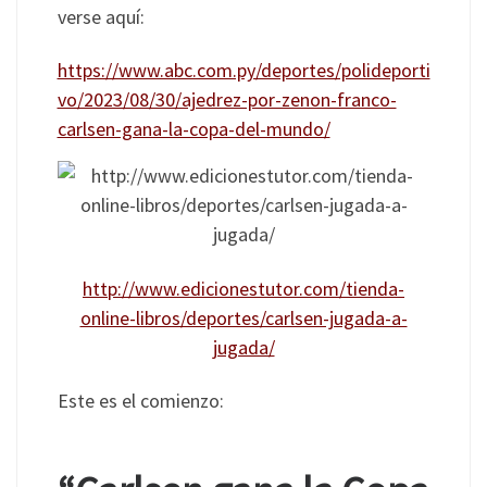
verse aquí:
https://www.abc.com.py/deportes/polideporti
vo/2023/08/30/ajedrez-por-zenon-franco-
carlsen-gana-la-copa-del-mundo/
http://www.edicionestutor.com/tienda-
online-libros/deportes/carlsen-jugada-a-
jugada/
Este es el comienzo: