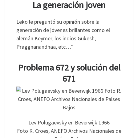
La generación joven
Leko le preguntó su opinión sobre la
generación de jóvenes brillantes como el
alemán Keymer, los indios Gukesh,
Praggnanandhaa, etc…”
Problema 672 y solución del
671
Lev Polugaevsky en Beverwijk 1966
Foto R. Croes, ANEFO Archivos Nacionales de