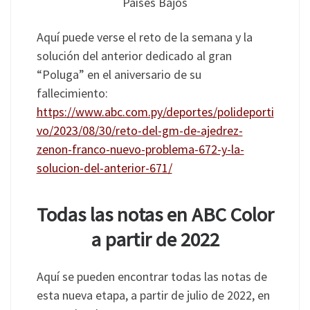
Países Bajos
Aquí puede verse el reto de la semana y la
solución del anterior dedicado al gran
“Poluga” en el aniversario de su
fallecimiento:
https://www.abc.com.py/deportes/polideporti
vo/2023/08/30/reto-del-gm-de-ajedrez-
zenon-franco-nuevo-problema-672-y-la-
solucion-del-anterior-671/
Todas las notas en ABC Color
a partir de 2022
Aquí se pueden encontrar todas las notas de
esta nueva etapa, a partir de julio de 2022, en