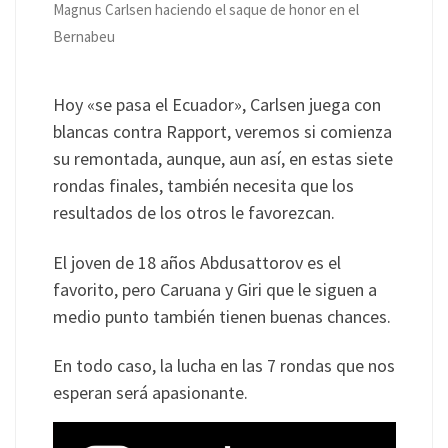
Magnus Carlsen haciendo el saque de honor en el
Bernabeu
Hoy «se pasa el Ecuador», Carlsen juega con
blancas contra Rapport, veremos si comienza
su remontada, aunque, aun así, en estas siete
rondas finales, también necesita que los
resultados de los otros le favorezcan.
El joven de 18 años Abdusattorov es el
favorito, pero Caruana y Giri que le siguen a
medio punto también tienen buenas chances.
En todo caso, la lucha en las 7 rondas que nos
esperan será apasionante.