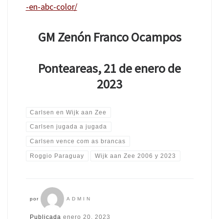
-en-abc-color/
GM Zenón Franco Ocampos
Ponteareas, 21 de enero de
2023
Carlsen en Wijk aan Zee
Carlsen jugada a jugada
Carlsen vence com as brancas
Roggio Paraguay
Wijk aan Zee 2006 y 2023
por
ADMIN
Publicada
enero 20, 2023