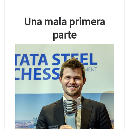
Una mala primera
parte