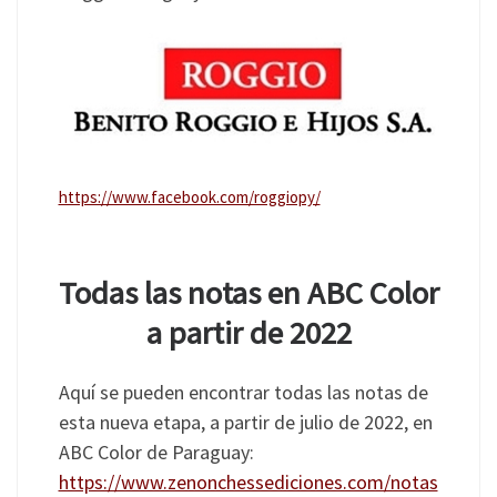
https://www.facebook.com/roggiopy/
Todas las notas en ABC Color
a partir de 2022
Aquí se pueden encontrar todas las notas de
esta nueva etapa, a partir de julio de 2022, en
ABC Color de Paraguay:
https://www.zenonchessediciones.com/notas