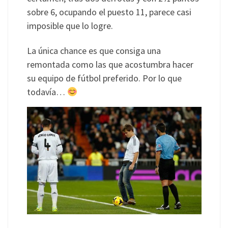
sobre 6, ocupando el puesto 11, parece casi
imposible que lo logre.
La única chance es que consiga una
remontada como las que acostumbra hacer
su equipo de fútbol preferido. Por lo que
todavía…