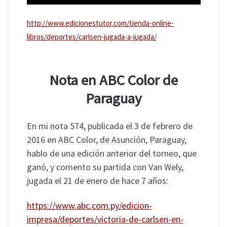
http://www.edicionestutor.com/tienda-online-
libros/deportes/carlsen-jugada-a-jugada/
Nota en ABC Color de
Paraguay
En mi nota 574, publicada el 3 de febrero de
2016 en ABC Color, de Asunción, Paraguay,
hablo de una edición anterior del torneo, que
ganó, y comento su partida con Van Wely,
jugada el 21 de enero de hace 7 años:
https://www.abc.com.py/edicion-
impresa/deportes/victoria-de-carlsen-en-