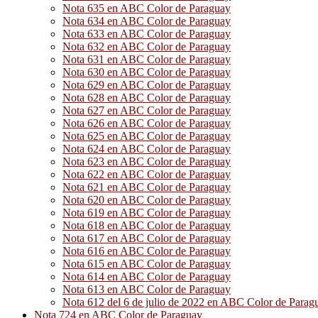
Nota 635 en ABC Color de Paraguay
Nota 634 en ABC Color de Paraguay
Nota 633 en ABC Color de Paraguay
Nota 632 en ABC Color de Paraguay
Nota 631 en ABC Color de Paraguay
Nota 630 en ABC Color de Paraguay
Nota 629 en ABC Color de Paraguay
Nota 628 en ABC Color de Paraguay
Nota 627 en ABC Color de Paraguay
Nota 626 en ABC Color de Paraguay
Nota 625 en ABC Color de Paraguay
Nota 624 en ABC Color de Paraguay
Nota 623 en ABC Color de Paraguay
Nota 622 en ABC Color de Paraguay
Nota 621 en ABC Color de Paraguay
Nota 620 en ABC Color de Paraguay
Nota 619 en ABC Color de Paraguay
Nota 618 en ABC Color de Paraguay
Nota 617 en ABC Color de Paraguay
Nota 616 en ABC Color de Paraguay
Nota 615 en ABC Color de Paraguay
Nota 614 en ABC Color de Paraguay
Nota 613 en ABC Color de Paraguay
Nota 612 del 6 de julio de 2022 en ABC Color de Parag
Nota 724 en ABC Color de Paraguay