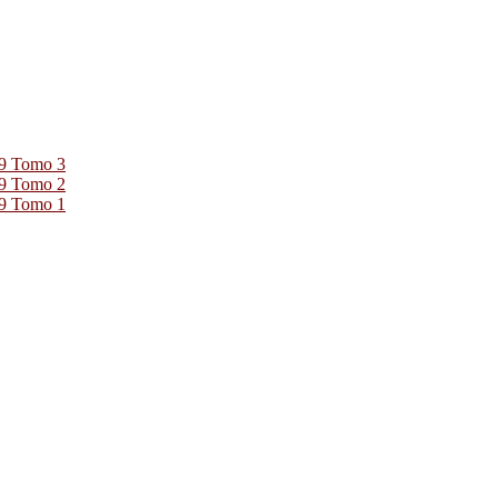
39 Tomo 3
39 Tomo 2
39 Tomo 1