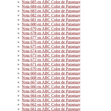
Nota 685 en ABC Color de Paraguay
Nota 684 en ABC Color de Paraguay
Nota 683 en ABC Color de Paraguay
Nota 682 en ABC Color de Paraguay
Nota 681 en ABC Color de Paraguay
Nota 680 en ABC Color de Paraguay
Nota 679 en ABC Color de Paraguay
Nota 678 en ABC Color de Paraguay
Nota 677 en ABC Color de Paraguay
Nota 676 en ABC Color de Paraguay
Nota 675 en ABC Color de Paraguay
Nota 674 en ABC Color de Paraguay
Nota 673 en ABC Color de Paraguay
Nota 672 en ABC Color de Paraguay
Nota 671 en ABC Color de Paraguay
Nota 670 en ABC Color de Paraguay
Nota 669 en ABC Color de Paraguay
Nota 668 en ABC Color de Paraguay
Nota 667 en ABC Color de Paraguay
Nota 666 en ABC Color de Paraguay
Nota 665 en ABC Color de Paraguay
Nota 664 en ABC Color de Paraguay
Nota 663 en ABC Color de Paraguay
Nota 662 en ABC Color de Paraguay
Nota 661 en ABC Color de Paraguay