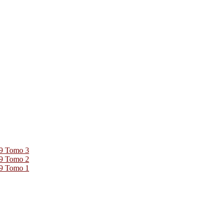
39 Tomo 3
39 Tomo 2
39 Tomo 1