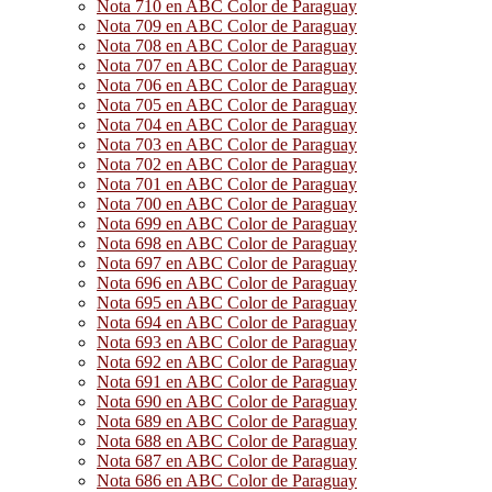
Nota 710 en ABC Color de Paraguay
Nota 709 en ABC Color de Paraguay
Nota 708 en ABC Color de Paraguay
Nota 707 en ABC Color de Paraguay
Nota 706 en ABC Color de Paraguay
Nota 705 en ABC Color de Paraguay
Nota 704 en ABC Color de Paraguay
Nota 703 en ABC Color de Paraguay
Nota 702 en ABC Color de Paraguay
Nota 701 en ABC Color de Paraguay
Nota 700 en ABC Color de Paraguay
Nota 699 en ABC Color de Paraguay
Nota 698 en ABC Color de Paraguay
Nota 697 en ABC Color de Paraguay
Nota 696 en ABC Color de Paraguay
Nota 695 en ABC Color de Paraguay
Nota 694 en ABC Color de Paraguay
Nota 693 en ABC Color de Paraguay
Nota 692 en ABC Color de Paraguay
Nota 691 en ABC Color de Paraguay
Nota 690 en ABC Color de Paraguay
Nota 689 en ABC Color de Paraguay
Nota 688 en ABC Color de Paraguay
Nota 687 en ABC Color de Paraguay
Nota 686 en ABC Color de Paraguay