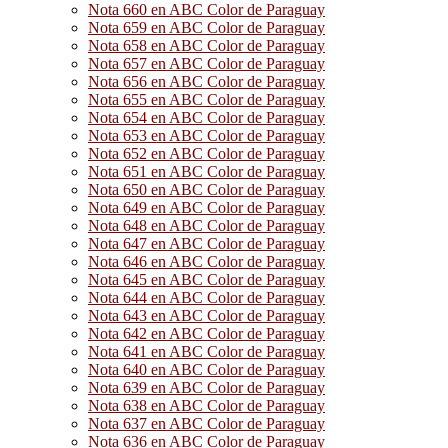
Nota 660 en ABC Color de Paraguay
Nota 659 en ABC Color de Paraguay
Nota 658 en ABC Color de Paraguay
Nota 657 en ABC Color de Paraguay
Nota 656 en ABC Color de Paraguay
Nota 655 en ABC Color de Paraguay
Nota 654 en ABC Color de Paraguay
Nota 653 en ABC Color de Paraguay
Nota 652 en ABC Color de Paraguay
Nota 651 en ABC Color de Paraguay
Nota 650 en ABC Color de Paraguay
Nota 649 en ABC Color de Paraguay
Nota 648 en ABC Color de Paraguay
Nota 647 en ABC Color de Paraguay
Nota 646 en ABC Color de Paraguay
Nota 645 en ABC Color de Paraguay
Nota 644 en ABC Color de Paraguay
Nota 643 en ABC Color de Paraguay
Nota 642 en ABC Color de Paraguay
Nota 641 en ABC Color de Paraguay
Nota 640 en ABC Color de Paraguay
Nota 639 en ABC Color de Paraguay
Nota 638 en ABC Color de Paraguay
Nota 637 en ABC Color de Paraguay
Nota 636 en ABC Color de Paraguay