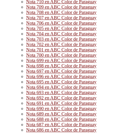
Nota 710 en ABC Color de Paraguay
Nota 709 en ABC Color de Paraguay
Nota 708 en ABC Color de Paraguay
Nota 707 en ABC Color de Paraguay
Nota 706 en ABC Color de Paraguay
Nota 705 en ABC Color de Paraguay
Nota 704 en ABC Color de Paraguay
Nota 703 en ABC Color de Paraguay
Nota 702 en ABC Color de Paraguay
Nota 701 en ABC Color de Paraguay
Nota 700 en ABC Color de Paraguay
Nota 699 en ABC Color de Paraguay
Nota 698 en ABC Color de Paraguay
Nota 697 en ABC Color de Paraguay
Nota 696 en ABC Color de Paraguay
Nota 695 en ABC Color de Paraguay
Nota 694 en ABC Color de Paraguay
Nota 693 en ABC Color de Paraguay
Nota 692 en ABC Color de Paraguay
Nota 691 en ABC Color de Paraguay
Nota 690 en ABC Color de Paraguay
Nota 689 en ABC Color de Paraguay
Nota 688 en ABC Color de Paraguay
Nota 687 en ABC Color de Paraguay
Nota 686 en ABC Color de Paraguay