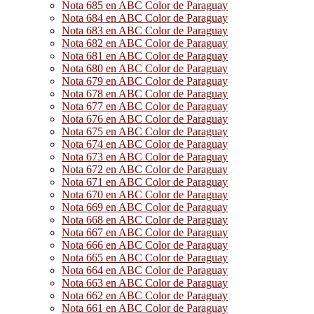
Nota 685 en ABC Color de Paraguay
Nota 684 en ABC Color de Paraguay
Nota 683 en ABC Color de Paraguay
Nota 682 en ABC Color de Paraguay
Nota 681 en ABC Color de Paraguay
Nota 680 en ABC Color de Paraguay
Nota 679 en ABC Color de Paraguay
Nota 678 en ABC Color de Paraguay
Nota 677 en ABC Color de Paraguay
Nota 676 en ABC Color de Paraguay
Nota 675 en ABC Color de Paraguay
Nota 674 en ABC Color de Paraguay
Nota 673 en ABC Color de Paraguay
Nota 672 en ABC Color de Paraguay
Nota 671 en ABC Color de Paraguay
Nota 670 en ABC Color de Paraguay
Nota 669 en ABC Color de Paraguay
Nota 668 en ABC Color de Paraguay
Nota 667 en ABC Color de Paraguay
Nota 666 en ABC Color de Paraguay
Nota 665 en ABC Color de Paraguay
Nota 664 en ABC Color de Paraguay
Nota 663 en ABC Color de Paraguay
Nota 662 en ABC Color de Paraguay
Nota 661 en ABC Color de Paraguay