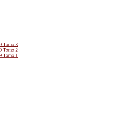
39 Tomo 3
39 Tomo 2
39 Tomo 1