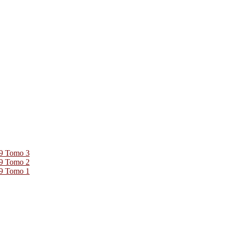
39 Tomo 3
39 Tomo 2
39 Tomo 1