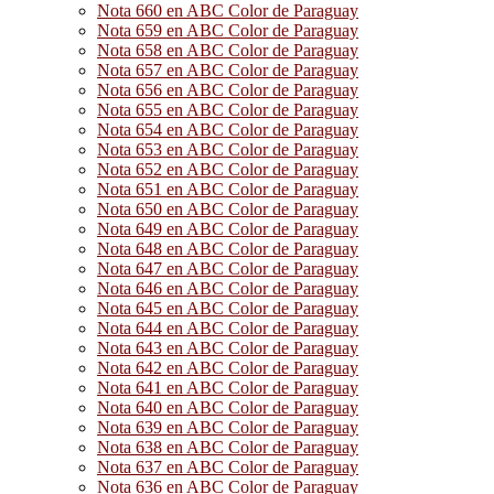
Nota 660 en ABC Color de Paraguay
Nota 659 en ABC Color de Paraguay
Nota 658 en ABC Color de Paraguay
Nota 657 en ABC Color de Paraguay
Nota 656 en ABC Color de Paraguay
Nota 655 en ABC Color de Paraguay
Nota 654 en ABC Color de Paraguay
Nota 653 en ABC Color de Paraguay
Nota 652 en ABC Color de Paraguay
Nota 651 en ABC Color de Paraguay
Nota 650 en ABC Color de Paraguay
Nota 649 en ABC Color de Paraguay
Nota 648 en ABC Color de Paraguay
Nota 647 en ABC Color de Paraguay
Nota 646 en ABC Color de Paraguay
Nota 645 en ABC Color de Paraguay
Nota 644 en ABC Color de Paraguay
Nota 643 en ABC Color de Paraguay
Nota 642 en ABC Color de Paraguay
Nota 641 en ABC Color de Paraguay
Nota 640 en ABC Color de Paraguay
Nota 639 en ABC Color de Paraguay
Nota 638 en ABC Color de Paraguay
Nota 637 en ABC Color de Paraguay
Nota 636 en ABC Color de Paraguay