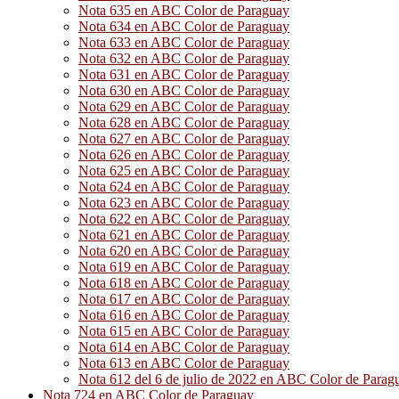
Nota 635 en ABC Color de Paraguay
Nota 634 en ABC Color de Paraguay
Nota 633 en ABC Color de Paraguay
Nota 632 en ABC Color de Paraguay
Nota 631 en ABC Color de Paraguay
Nota 630 en ABC Color de Paraguay
Nota 629 en ABC Color de Paraguay
Nota 628 en ABC Color de Paraguay
Nota 627 en ABC Color de Paraguay
Nota 626 en ABC Color de Paraguay
Nota 625 en ABC Color de Paraguay
Nota 624 en ABC Color de Paraguay
Nota 623 en ABC Color de Paraguay
Nota 622 en ABC Color de Paraguay
Nota 621 en ABC Color de Paraguay
Nota 620 en ABC Color de Paraguay
Nota 619 en ABC Color de Paraguay
Nota 618 en ABC Color de Paraguay
Nota 617 en ABC Color de Paraguay
Nota 616 en ABC Color de Paraguay
Nota 615 en ABC Color de Paraguay
Nota 614 en ABC Color de Paraguay
Nota 613 en ABC Color de Paraguay
Nota 612 del 6 de julio de 2022 en ABC Color de Parag
Nota 724 en ABC Color de Paraguay