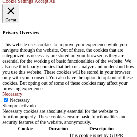
Cookie Settings
Accept All
Cerrar
Privacy Overview
This website uses cookies to improve your experience while you
navigate through the website. Out of these, the cookies that are
categorized as necessary are stored on your browser as they are
essential for the working of basic functionalities of the website. We
also use third-party cookies that help us analyze and understand how
you use this website. These cookies will be stored in your browser
only with your consent. You also have the option to opt-out of these
cookies. But opting out of some of these cookies may affect your
browsing experience.
Necessary
Necessary
Siempre activado
Necessary cookies are absolutely essential for the website to
function properly. These cookies ensure basic functionalities and
security features of the website, anonymously.
Cookie
Duración
Descripción
This cookie is set by GDPR