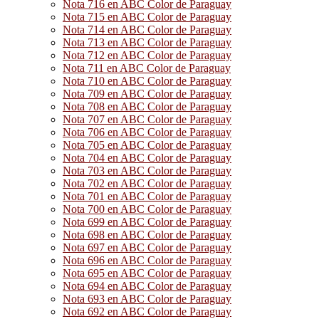
Nota 716 en ABC Color de Paraguay
Nota 715 en ABC Color de Paraguay
Nota 714 en ABC Color de Paraguay
Nota 713 en ABC Color de Paraguay
Nota 712 en ABC Color de Paraguay
Nota 711 en ABC Color de Paraguay
Nota 710 en ABC Color de Paraguay
Nota 709 en ABC Color de Paraguay
Nota 708 en ABC Color de Paraguay
Nota 707 en ABC Color de Paraguay
Nota 706 en ABC Color de Paraguay
Nota 705 en ABC Color de Paraguay
Nota 704 en ABC Color de Paraguay
Nota 703 en ABC Color de Paraguay
Nota 702 en ABC Color de Paraguay
Nota 701 en ABC Color de Paraguay
Nota 700 en ABC Color de Paraguay
Nota 699 en ABC Color de Paraguay
Nota 698 en ABC Color de Paraguay
Nota 697 en ABC Color de Paraguay
Nota 696 en ABC Color de Paraguay
Nota 695 en ABC Color de Paraguay
Nota 694 en ABC Color de Paraguay
Nota 693 en ABC Color de Paraguay
Nota 692 en ABC Color de Paraguay