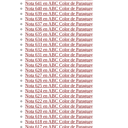
Nota 641 en ABC Color de Paraguay
Nota 640 en ABC Color de Paraguay
Nota 639 en ABC Color de Paraguay
Nota 638 en ABC Color de Paraguay
Nota 637 en ABC Color de Paraguay
Nota 636 en ABC Color de Paraguay
Nota 635 en ABC Color de Paraguay
Nota 634 en ABC Color de Paraguay
Nota 633 en ABC Color de Paraguay
Nota 632 en ABC Color de Paraguay
Nota 631 en ABC Color de Paraguay
Nota 630 en ABC Color de Paraguay
Nota 629 en ABC Color de Paraguay
Nota 628 en ABC Color de Paraguay
Nota 627 en ABC Color de Paraguay
Nota 626 en ABC Color de Paraguay
Nota 625 en ABC Color de Paraguay
Nota 624 en ABC Color de Paraguay
Nota 623 en ABC Color de Paraguay
Nota 622 en ABC Color de Paraguay
Nota 621 en ABC Color de Paraguay
Nota 620 en ABC Color de Paraguay
Nota 619 en ABC Color de Paraguay
Nota 618 en ABC Color de Paraguay
Nota 617 en ABC Color de Paraguay