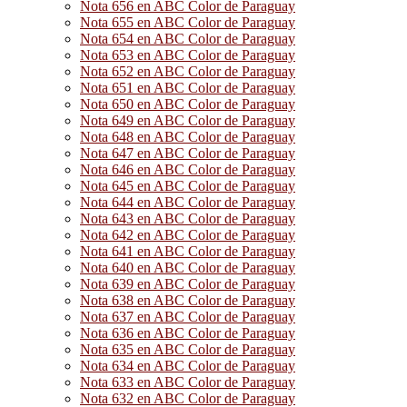
Nota 656 en ABC Color de Paraguay
Nota 655 en ABC Color de Paraguay
Nota 654 en ABC Color de Paraguay
Nota 653 en ABC Color de Paraguay
Nota 652 en ABC Color de Paraguay
Nota 651 en ABC Color de Paraguay
Nota 650 en ABC Color de Paraguay
Nota 649 en ABC Color de Paraguay
Nota 648 en ABC Color de Paraguay
Nota 647 en ABC Color de Paraguay
Nota 646 en ABC Color de Paraguay
Nota 645 en ABC Color de Paraguay
Nota 644 en ABC Color de Paraguay
Nota 643 en ABC Color de Paraguay
Nota 642 en ABC Color de Paraguay
Nota 641 en ABC Color de Paraguay
Nota 640 en ABC Color de Paraguay
Nota 639 en ABC Color de Paraguay
Nota 638 en ABC Color de Paraguay
Nota 637 en ABC Color de Paraguay
Nota 636 en ABC Color de Paraguay
Nota 635 en ABC Color de Paraguay
Nota 634 en ABC Color de Paraguay
Nota 633 en ABC Color de Paraguay
Nota 632 en ABC Color de Paraguay