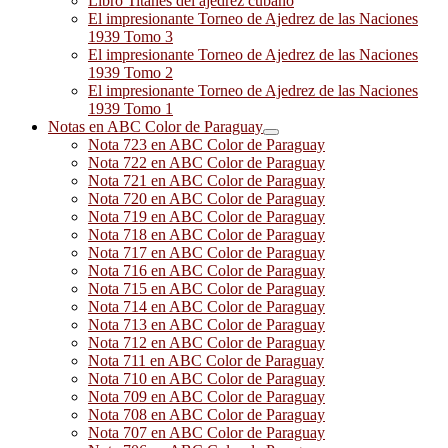
Libro Titanes del ajedrez cubano
El impresionante Torneo de Ajedrez de las Naciones
1939 Tomo 3
El impresionante Torneo de Ajedrez de las Naciones
1939 Tomo 2
El impresionante Torneo de Ajedrez de las Naciones
1939 Tomo 1
Notas en ABC Color de Paraguay
Nota 723 en ABC Color de Paraguay
Nota 722 en ABC Color de Paraguay
Nota 721 en ABC Color de Paraguay
Nota 720 en ABC Color de Paraguay
Nota 719 en ABC Color de Paraguay
Nota 718 en ABC Color de Paraguay
Nota 717 en ABC Color de Paraguay
Nota 716 en ABC Color de Paraguay
Nota 715 en ABC Color de Paraguay
Nota 714 en ABC Color de Paraguay
Nota 713 en ABC Color de Paraguay
Nota 712 en ABC Color de Paraguay
Nota 711 en ABC Color de Paraguay
Nota 710 en ABC Color de Paraguay
Nota 709 en ABC Color de Paraguay
Nota 708 en ABC Color de Paraguay
Nota 707 en ABC Color de Paraguay