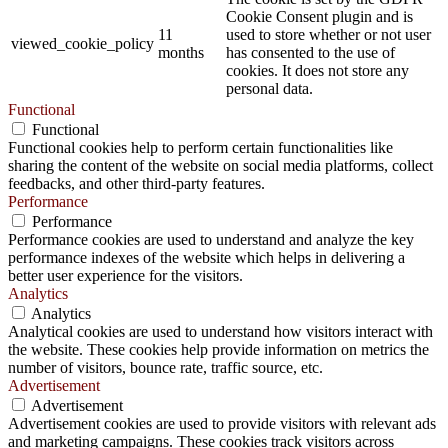
Cookie Consent plugin and is
11
used to store whether or not user
viewed_cookie_policy
months
has consented to the use of
cookies. It does not store any
personal data.
Functional
Functional
Functional cookies help to perform certain functionalities like
sharing the content of the website on social media platforms, collect
feedbacks, and other third-party features.
Performance
Performance
Performance cookies are used to understand and analyze the key
performance indexes of the website which helps in delivering a
better user experience for the visitors.
Analytics
Analytics
Analytical cookies are used to understand how visitors interact with
the website. These cookies help provide information on metrics the
number of visitors, bounce rate, traffic source, etc.
Advertisement
Advertisement
Advertisement cookies are used to provide visitors with relevant ads
and marketing campaigns. These cookies track visitors across