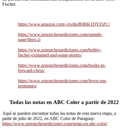
Fischer.
https://www.amazon.com/-/es/dp/B0BK1DYDZC/
https://www.zenonchessediciones.com/sample-
page/libro-2/
https://www.zenonchessediciones.com/bobby-
fischer-explained-and-some-stories/
https://www.zenonchessediciones.com/books-in-
forward-chess/
https://www.zenonchessediciones.com/livros-em-
portugues/
Todas las notas en ABC Color a partir de 2022
Aquí se pueden encontrar todas las notas de esta nueva etapa, a
partir de julio de 2022, en ABC Color de Paraguay:
https://www.zenonchessediciones.com/notas-en-abc-color/