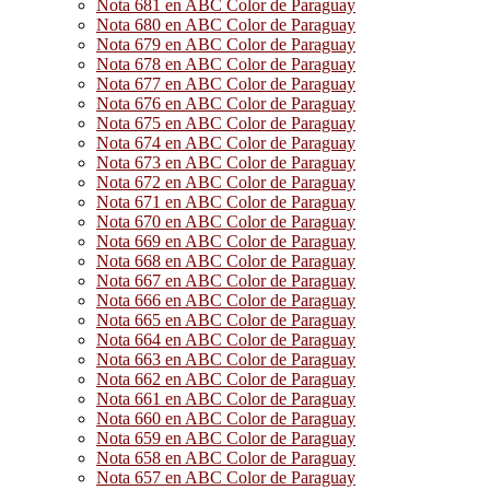
Nota 681 en ABC Color de Paraguay
Nota 680 en ABC Color de Paraguay
Nota 679 en ABC Color de Paraguay
Nota 678 en ABC Color de Paraguay
Nota 677 en ABC Color de Paraguay
Nota 676 en ABC Color de Paraguay
Nota 675 en ABC Color de Paraguay
Nota 674 en ABC Color de Paraguay
Nota 673 en ABC Color de Paraguay
Nota 672 en ABC Color de Paraguay
Nota 671 en ABC Color de Paraguay
Nota 670 en ABC Color de Paraguay
Nota 669 en ABC Color de Paraguay
Nota 668 en ABC Color de Paraguay
Nota 667 en ABC Color de Paraguay
Nota 666 en ABC Color de Paraguay
Nota 665 en ABC Color de Paraguay
Nota 664 en ABC Color de Paraguay
Nota 663 en ABC Color de Paraguay
Nota 662 en ABC Color de Paraguay
Nota 661 en ABC Color de Paraguay
Nota 660 en ABC Color de Paraguay
Nota 659 en ABC Color de Paraguay
Nota 658 en ABC Color de Paraguay
Nota 657 en ABC Color de Paraguay