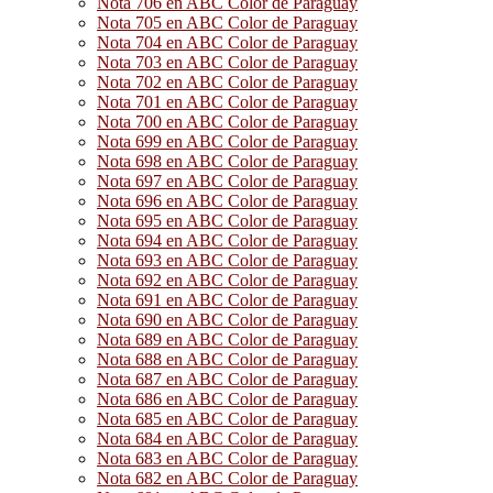
Nota 706 en ABC Color de Paraguay
Nota 705 en ABC Color de Paraguay
Nota 704 en ABC Color de Paraguay
Nota 703 en ABC Color de Paraguay
Nota 702 en ABC Color de Paraguay
Nota 701 en ABC Color de Paraguay
Nota 700 en ABC Color de Paraguay
Nota 699 en ABC Color de Paraguay
Nota 698 en ABC Color de Paraguay
Nota 697 en ABC Color de Paraguay
Nota 696 en ABC Color de Paraguay
Nota 695 en ABC Color de Paraguay
Nota 694 en ABC Color de Paraguay
Nota 693 en ABC Color de Paraguay
Nota 692 en ABC Color de Paraguay
Nota 691 en ABC Color de Paraguay
Nota 690 en ABC Color de Paraguay
Nota 689 en ABC Color de Paraguay
Nota 688 en ABC Color de Paraguay
Nota 687 en ABC Color de Paraguay
Nota 686 en ABC Color de Paraguay
Nota 685 en ABC Color de Paraguay
Nota 684 en ABC Color de Paraguay
Nota 683 en ABC Color de Paraguay
Nota 682 en ABC Color de Paraguay