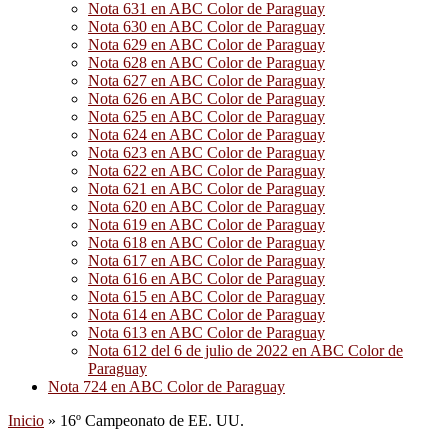
Nota 631 en ABC Color de Paraguay
Nota 630 en ABC Color de Paraguay
Nota 629 en ABC Color de Paraguay
Nota 628 en ABC Color de Paraguay
Nota 627 en ABC Color de Paraguay
Nota 626 en ABC Color de Paraguay
Nota 625 en ABC Color de Paraguay
Nota 624 en ABC Color de Paraguay
Nota 623 en ABC Color de Paraguay
Nota 622 en ABC Color de Paraguay
Nota 621 en ABC Color de Paraguay
Nota 620 en ABC Color de Paraguay
Nota 619 en ABC Color de Paraguay
Nota 618 en ABC Color de Paraguay
Nota 617 en ABC Color de Paraguay
Nota 616 en ABC Color de Paraguay
Nota 615 en ABC Color de Paraguay
Nota 614 en ABC Color de Paraguay
Nota 613 en ABC Color de Paraguay
Nota 612 del 6 de julio de 2022 en ABC Color de
Paraguay
Nota 724 en ABC Color de Paraguay
Inicio
»
16º Campeonato de EE. UU.