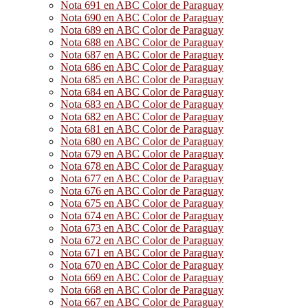
Nota 691 en ABC Color de Paraguay
Nota 690 en ABC Color de Paraguay
Nota 689 en ABC Color de Paraguay
Nota 688 en ABC Color de Paraguay
Nota 687 en ABC Color de Paraguay
Nota 686 en ABC Color de Paraguay
Nota 685 en ABC Color de Paraguay
Nota 684 en ABC Color de Paraguay
Nota 683 en ABC Color de Paraguay
Nota 682 en ABC Color de Paraguay
Nota 681 en ABC Color de Paraguay
Nota 680 en ABC Color de Paraguay
Nota 679 en ABC Color de Paraguay
Nota 678 en ABC Color de Paraguay
Nota 677 en ABC Color de Paraguay
Nota 676 en ABC Color de Paraguay
Nota 675 en ABC Color de Paraguay
Nota 674 en ABC Color de Paraguay
Nota 673 en ABC Color de Paraguay
Nota 672 en ABC Color de Paraguay
Nota 671 en ABC Color de Paraguay
Nota 670 en ABC Color de Paraguay
Nota 669 en ABC Color de Paraguay
Nota 668 en ABC Color de Paraguay
Nota 667 en ABC Color de Paraguay