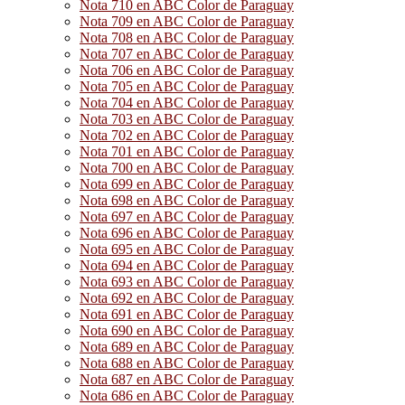
Nota 710 en ABC Color de Paraguay
Nota 709 en ABC Color de Paraguay
Nota 708 en ABC Color de Paraguay
Nota 707 en ABC Color de Paraguay
Nota 706 en ABC Color de Paraguay
Nota 705 en ABC Color de Paraguay
Nota 704 en ABC Color de Paraguay
Nota 703 en ABC Color de Paraguay
Nota 702 en ABC Color de Paraguay
Nota 701 en ABC Color de Paraguay
Nota 700 en ABC Color de Paraguay
Nota 699 en ABC Color de Paraguay
Nota 698 en ABC Color de Paraguay
Nota 697 en ABC Color de Paraguay
Nota 696 en ABC Color de Paraguay
Nota 695 en ABC Color de Paraguay
Nota 694 en ABC Color de Paraguay
Nota 693 en ABC Color de Paraguay
Nota 692 en ABC Color de Paraguay
Nota 691 en ABC Color de Paraguay
Nota 690 en ABC Color de Paraguay
Nota 689 en ABC Color de Paraguay
Nota 688 en ABC Color de Paraguay
Nota 687 en ABC Color de Paraguay
Nota 686 en ABC Color de Paraguay