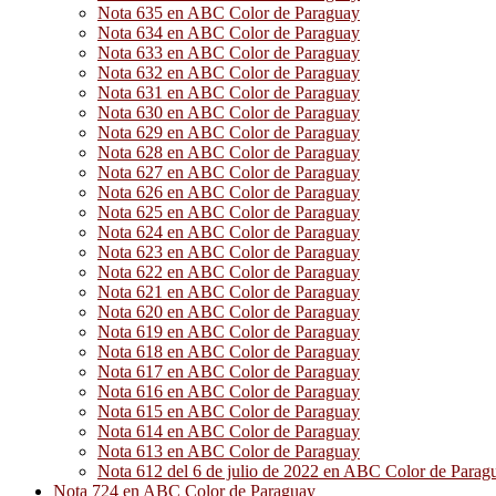
Nota 635 en ABC Color de Paraguay
Nota 634 en ABC Color de Paraguay
Nota 633 en ABC Color de Paraguay
Nota 632 en ABC Color de Paraguay
Nota 631 en ABC Color de Paraguay
Nota 630 en ABC Color de Paraguay
Nota 629 en ABC Color de Paraguay
Nota 628 en ABC Color de Paraguay
Nota 627 en ABC Color de Paraguay
Nota 626 en ABC Color de Paraguay
Nota 625 en ABC Color de Paraguay
Nota 624 en ABC Color de Paraguay
Nota 623 en ABC Color de Paraguay
Nota 622 en ABC Color de Paraguay
Nota 621 en ABC Color de Paraguay
Nota 620 en ABC Color de Paraguay
Nota 619 en ABC Color de Paraguay
Nota 618 en ABC Color de Paraguay
Nota 617 en ABC Color de Paraguay
Nota 616 en ABC Color de Paraguay
Nota 615 en ABC Color de Paraguay
Nota 614 en ABC Color de Paraguay
Nota 613 en ABC Color de Paraguay
Nota 612 del 6 de julio de 2022 en ABC Color de Parag
Nota 724 en ABC Color de Paraguay