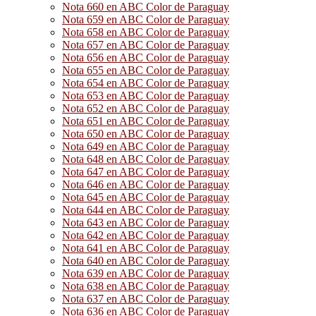
Nota 660 en ABC Color de Paraguay
Nota 659 en ABC Color de Paraguay
Nota 658 en ABC Color de Paraguay
Nota 657 en ABC Color de Paraguay
Nota 656 en ABC Color de Paraguay
Nota 655 en ABC Color de Paraguay
Nota 654 en ABC Color de Paraguay
Nota 653 en ABC Color de Paraguay
Nota 652 en ABC Color de Paraguay
Nota 651 en ABC Color de Paraguay
Nota 650 en ABC Color de Paraguay
Nota 649 en ABC Color de Paraguay
Nota 648 en ABC Color de Paraguay
Nota 647 en ABC Color de Paraguay
Nota 646 en ABC Color de Paraguay
Nota 645 en ABC Color de Paraguay
Nota 644 en ABC Color de Paraguay
Nota 643 en ABC Color de Paraguay
Nota 642 en ABC Color de Paraguay
Nota 641 en ABC Color de Paraguay
Nota 640 en ABC Color de Paraguay
Nota 639 en ABC Color de Paraguay
Nota 638 en ABC Color de Paraguay
Nota 637 en ABC Color de Paraguay
Nota 636 en ABC Color de Paraguay