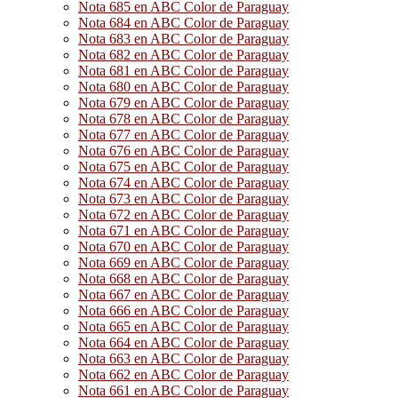
Nota 685 en ABC Color de Paraguay
Nota 684 en ABC Color de Paraguay
Nota 683 en ABC Color de Paraguay
Nota 682 en ABC Color de Paraguay
Nota 681 en ABC Color de Paraguay
Nota 680 en ABC Color de Paraguay
Nota 679 en ABC Color de Paraguay
Nota 678 en ABC Color de Paraguay
Nota 677 en ABC Color de Paraguay
Nota 676 en ABC Color de Paraguay
Nota 675 en ABC Color de Paraguay
Nota 674 en ABC Color de Paraguay
Nota 673 en ABC Color de Paraguay
Nota 672 en ABC Color de Paraguay
Nota 671 en ABC Color de Paraguay
Nota 670 en ABC Color de Paraguay
Nota 669 en ABC Color de Paraguay
Nota 668 en ABC Color de Paraguay
Nota 667 en ABC Color de Paraguay
Nota 666 en ABC Color de Paraguay
Nota 665 en ABC Color de Paraguay
Nota 664 en ABC Color de Paraguay
Nota 663 en ABC Color de Paraguay
Nota 662 en ABC Color de Paraguay
Nota 661 en ABC Color de Paraguay