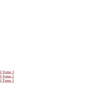
39 Tomo 3
39 Tomo 2
39 Tomo 1