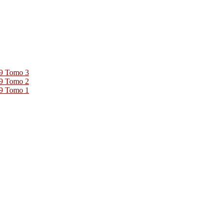
39 Tomo 3
39 Tomo 2
39 Tomo 1