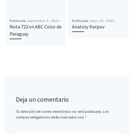
Publicada
septiembre 4, 2024
Publicada
mayo 23, 2022
Nota 722 en ABC Color de
Anatoly Karpov
Paraguay
Deja un comentario
Tu dirección de correo electrónico no será publicada.
Los
campos obligatorios están marcados con
*