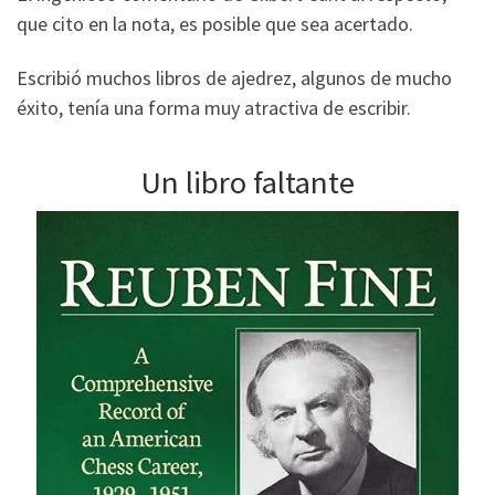
que cito en la nota, es posible que sea acertado.
Escribió muchos libros de ajedrez, algunos de mucho
éxito, tenía una forma muy atractiva de escribir.
Un libro faltante