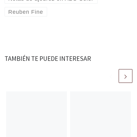
Reuben Fine
TAMBIÉN TE PUEDE INTERESAR