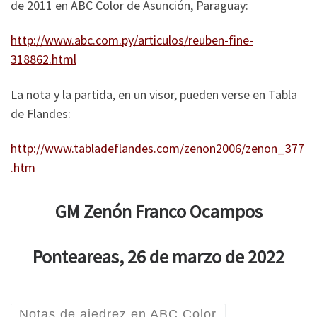
de 2011 en ABC Color de Asunción, Paraguay:
http://www.abc.com.py/articulos/reuben-fine-
318862.html
La nota y la partida, en un visor, pueden verse en Tabla
de Flandes:
http://www.tabladeflandes.com/zenon2006/zenon_377
.htm
GM Zenón Franco Ocampos
Ponteareas, 26 de marzo de 2022
Notas de ajedrez en ABC Color