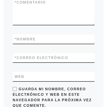
*
COMENTARIO
*
NOMBRE
*
CORREO ELECTRÓNICO
WEB
GUARDA MI NOMBRE, CORREO
ELECTRÓNICO Y WEB EN ESTE
NAVEGADOR PARA LA PRÓXIMA VEZ
QUE COMENTE.