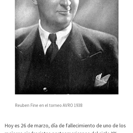
Reuben Fine en el torneo AVRO 1938
Hoy es 26 de marzo, día de fallecimiento de uno de los