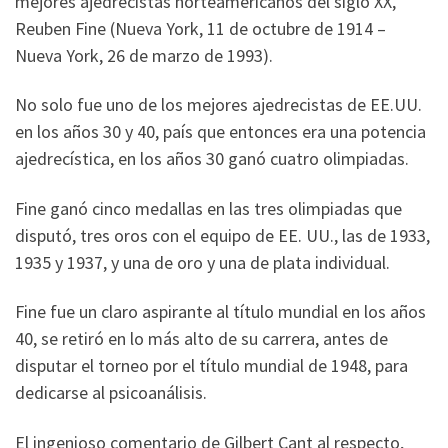
mejores ajedrecistas norteamericanos del siglo XX,
Reuben Fine (Nueva York, 11 de octubre de 1914 –
Nueva York, 26 de marzo de 1993).
No solo fue uno de los mejores ajedrecistas de EE.UU.
en los años 30 y 40, país que entonces era una potencia
ajedrecística, en los años 30 ganó cuatro olimpiadas.
Fine ganó cinco medallas en las tres olimpiadas que
disputó, tres oros con el equipo de EE. UU., las de 1933,
1935 y 1937, y una de oro y una de plata individual.
Fine fue un claro aspirante al título mundial en los años
40, se retiró en lo más alto de su carrera, antes de
disputar el torneo por el título mundial de 1948, para
dedicarse al psicoanálisis.
El ingenioso comentario de Gilbert Cant al respecto,