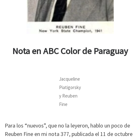
Nota en ABC Color de Paraguay
Jacqueline
Piatigorsky
y Reuben
Fine
Para los “nuevos”, que no la leyeron, hablo un poco de
Reuben Fine en mi nota 377, publicada el 11 de octubre