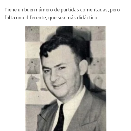
Tiene un buen número de partidas comentadas, pero
falta uno diferente, que sea más didáctico.