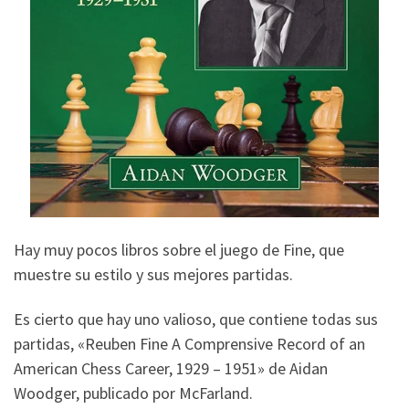
Hay muy pocos libros sobre el juego de Fine, que
muestre su estilo y sus mejores partidas.
Es cierto que hay uno valioso, que contiene todas sus
partidas, «Reuben Fine A Comprensive Record of an
American Chess Career, 1929 – 1951» de Aidan
Woodger, publicado por McFarland.