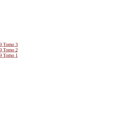
39 Tomo 3
39 Tomo 2
39 Tomo 1