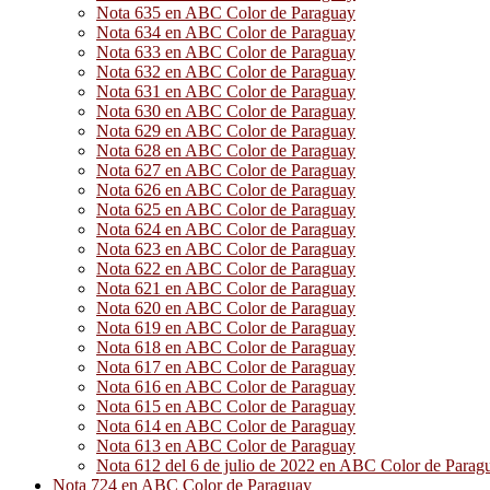
Nota 635 en ABC Color de Paraguay
Nota 634 en ABC Color de Paraguay
Nota 633 en ABC Color de Paraguay
Nota 632 en ABC Color de Paraguay
Nota 631 en ABC Color de Paraguay
Nota 630 en ABC Color de Paraguay
Nota 629 en ABC Color de Paraguay
Nota 628 en ABC Color de Paraguay
Nota 627 en ABC Color de Paraguay
Nota 626 en ABC Color de Paraguay
Nota 625 en ABC Color de Paraguay
Nota 624 en ABC Color de Paraguay
Nota 623 en ABC Color de Paraguay
Nota 622 en ABC Color de Paraguay
Nota 621 en ABC Color de Paraguay
Nota 620 en ABC Color de Paraguay
Nota 619 en ABC Color de Paraguay
Nota 618 en ABC Color de Paraguay
Nota 617 en ABC Color de Paraguay
Nota 616 en ABC Color de Paraguay
Nota 615 en ABC Color de Paraguay
Nota 614 en ABC Color de Paraguay
Nota 613 en ABC Color de Paraguay
Nota 612 del 6 de julio de 2022 en ABC Color de Parag
Nota 724 en ABC Color de Paraguay