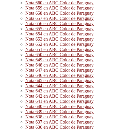
Nota 660 en ABC Color de Paraguay
Nota 659 en ABC Color de Paraguay
Nota 658 en ABC Color de Paraguay
Nota 657 en ABC Color de Paraguay
Nota 656 en ABC Color de Paraguay
Nota 655 en ABC Color de Paraguay
Nota 654 en ABC Color de Paraguay
Nota 653 en ABC Color de Paraguay
Nota 652 en ABC Color de Paraguay
Nota 651 en ABC Color de Paraguay
Nota 650 en ABC Color de Paraguay
Nota 649 en ABC Color de Paraguay
Nota 648 en ABC Color de Paraguay
Nota 647 en ABC Color de Paraguay
Nota 646 en ABC Color de Paraguay
Nota 645 en ABC Color de Paraguay
Nota 644 en ABC Color de Paraguay
Nota 643 en ABC Color de Paraguay
Nota 642 en ABC Color de Paraguay
Nota 641 en ABC Color de Paraguay
Nota 640 en ABC Color de Paraguay
Nota 639 en ABC Color de Paraguay
Nota 638 en ABC Color de Paraguay
Nota 637 en ABC Color de Paraguay
Nota 636 en ABC Color de Paraguay