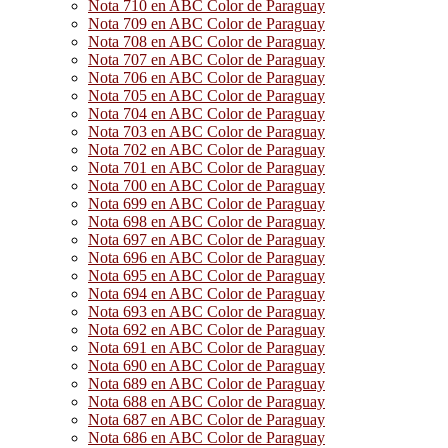
Nota 710 en ABC Color de Paraguay
Nota 709 en ABC Color de Paraguay
Nota 708 en ABC Color de Paraguay
Nota 707 en ABC Color de Paraguay
Nota 706 en ABC Color de Paraguay
Nota 705 en ABC Color de Paraguay
Nota 704 en ABC Color de Paraguay
Nota 703 en ABC Color de Paraguay
Nota 702 en ABC Color de Paraguay
Nota 701 en ABC Color de Paraguay
Nota 700 en ABC Color de Paraguay
Nota 699 en ABC Color de Paraguay
Nota 698 en ABC Color de Paraguay
Nota 697 en ABC Color de Paraguay
Nota 696 en ABC Color de Paraguay
Nota 695 en ABC Color de Paraguay
Nota 694 en ABC Color de Paraguay
Nota 693 en ABC Color de Paraguay
Nota 692 en ABC Color de Paraguay
Nota 691 en ABC Color de Paraguay
Nota 690 en ABC Color de Paraguay
Nota 689 en ABC Color de Paraguay
Nota 688 en ABC Color de Paraguay
Nota 687 en ABC Color de Paraguay
Nota 686 en ABC Color de Paraguay