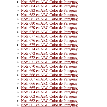
Nota 685 en ABC Color de Paraguay
Nota 684 en ABC Color de Paraguay
Nota 683 en ABC Color de Paraguay
Nota 682 en ABC Color de Paraguay
Nota 681 en ABC Color de Paraguay
Nota 680 en ABC Color de Paraguay
Nota 679 en ABC Color de Paraguay
Nota 678 en ABC Color de Paraguay
Nota 677 en ABC Color de Paraguay
Nota 676 en ABC Color de Paraguay
Nota 675 en ABC Color de Paraguay
Nota 674 en ABC Color de Paraguay
Nota 673 en ABC Color de Paraguay
Nota 672 en ABC Color de Paraguay
Nota 671 en ABC Color de Paraguay
Nota 670 en ABC Color de Paraguay
Nota 669 en ABC Color de Paraguay
Nota 668 en ABC Color de Paraguay
Nota 667 en ABC Color de Paraguay
Nota 666 en ABC Color de Paraguay
Nota 665 en ABC Color de Paraguay
Nota 664 en ABC Color de Paraguay
Nota 663 en ABC Color de Paraguay
Nota 662 en ABC Color de Paraguay
Nota 661 en ABC Color de Paraguay