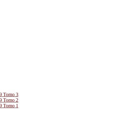
39 Tomo 3
39 Tomo 2
39 Tomo 1