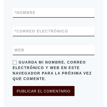
*
NOMBRE
*
CORREO ELECTRÓNICO
WEB
GUARDA MI NOMBRE, CORREO
ELECTRÓNICO Y WEB EN ESTE
NAVEGADOR PARA LA PRÓXIMA VEZ
QUE COMENTE.