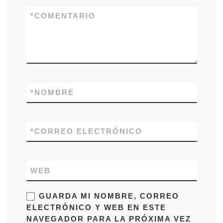
*
COMENTARIO
*
NOMBRE
*
CORREO ELECTRÓNICO
WEB
GUARDA MI NOMBRE, CORREO
ELECTRÓNICO Y WEB EN ESTE
NAVEGADOR PARA LA PRÓXIMA VEZ