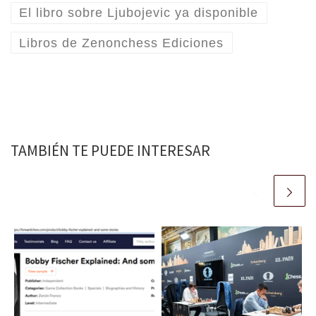
El libro sobre Ljubojevic ya disponible
Libros de Zenonchess Ediciones
TAMBIÉN TE PUEDE INTERESAR