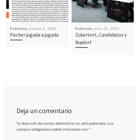
Publicada
octubre 6, 2023
Publicada
junio 20, 2022
Fischer jugada a jugada
Zukertort, Candidatos y
Najdorf
Deja un comentario
Tu dirección de correo electrónico no será publicada.
Los
campos obligatorios están marcados con
*