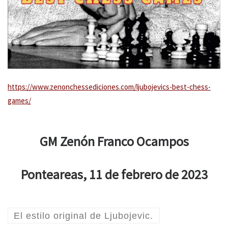
https://www.zenonchessediciones.com/ljubojevics-best-chess-
games/
GM Zenón Franco Ocampos
Ponteareas, 11 de febrero de 2023
El estilo original de Ljubojevic.