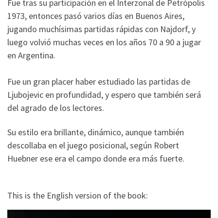
Fue tras su participación en el Interzonal de Petrópolis
1973, entonces pasó varios días en Buenos Aires,
jugando muchísimas partidas rápidas con Najdorf, y
luego volvió muchas veces en los años 70 a 90 a jugar
en Argentina.
Fue un gran placer haber estudiado las partidas de
Ljubojevic en profundidad, y espero que también será
del agrado de los lectores.
Su estilo era brillante, dinámico, aunque también
descollaba en el juego posicional, según Robert
Huebner ese era el campo donde era más fuerte.
This is the English version of the book: