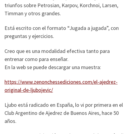
triunfos sobre Petrosian, Karpov, Korchnoi, Larsen,
Timman y otros grandes.
Está escrito con el formato “Jugada a jugada”, con
preguntas y ejercicios.
Creo que es una modalidad efectiva tanto para
entrenar como para enseñar.
En la web se puede descargar una muestra:
https://www.zenonchessediciones.com/el-ajedrez-
original-de-ljubojevic/
Ljubo está radicado en España, lo vi por primera en el
Club Argentino de Ajedrez de Buenos Aires, hace 50
años.