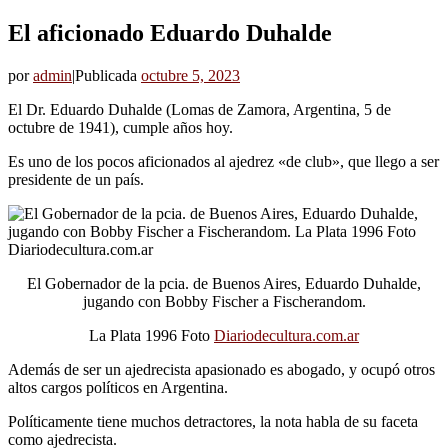
El aficionado Eduardo Duhalde
por
admin
|
Publicada
octubre 5, 2023
El Dr. Eduardo Duhalde (Lomas de Zamora, Argentina, 5 de
octubre de 1941), cumple años hoy.
Es uno de los pocos aficionados al ajedrez «de club», que llego a ser
presidente de un país.
El Gobernador de la pcia. de Buenos Aires, Eduardo Duhalde,
jugando con Bobby Fischer a Fischerandom.
La Plata 1996 Foto
Diariodecultura.com.ar
Además de ser un ajedrecista apasionado es abogado, y ocupó otros
altos cargos políticos en Argentina.
Políticamente tiene muchos detractores, la nota habla de su faceta
como ajedrecista.