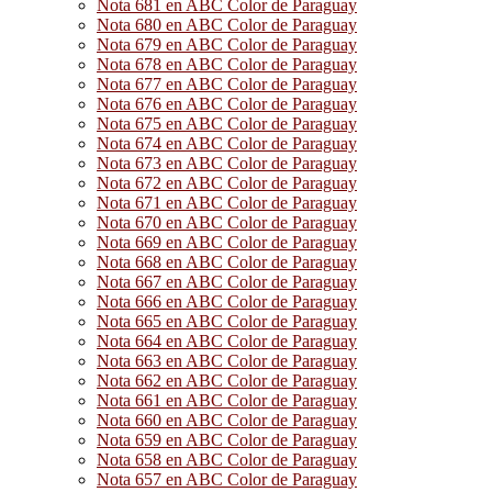
Nota 681 en ABC Color de Paraguay
Nota 680 en ABC Color de Paraguay
Nota 679 en ABC Color de Paraguay
Nota 678 en ABC Color de Paraguay
Nota 677 en ABC Color de Paraguay
Nota 676 en ABC Color de Paraguay
Nota 675 en ABC Color de Paraguay
Nota 674 en ABC Color de Paraguay
Nota 673 en ABC Color de Paraguay
Nota 672 en ABC Color de Paraguay
Nota 671 en ABC Color de Paraguay
Nota 670 en ABC Color de Paraguay
Nota 669 en ABC Color de Paraguay
Nota 668 en ABC Color de Paraguay
Nota 667 en ABC Color de Paraguay
Nota 666 en ABC Color de Paraguay
Nota 665 en ABC Color de Paraguay
Nota 664 en ABC Color de Paraguay
Nota 663 en ABC Color de Paraguay
Nota 662 en ABC Color de Paraguay
Nota 661 en ABC Color de Paraguay
Nota 660 en ABC Color de Paraguay
Nota 659 en ABC Color de Paraguay
Nota 658 en ABC Color de Paraguay
Nota 657 en ABC Color de Paraguay