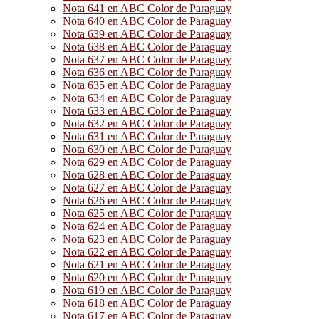
Nota 641 en ABC Color de Paraguay
Nota 640 en ABC Color de Paraguay
Nota 639 en ABC Color de Paraguay
Nota 638 en ABC Color de Paraguay
Nota 637 en ABC Color de Paraguay
Nota 636 en ABC Color de Paraguay
Nota 635 en ABC Color de Paraguay
Nota 634 en ABC Color de Paraguay
Nota 633 en ABC Color de Paraguay
Nota 632 en ABC Color de Paraguay
Nota 631 en ABC Color de Paraguay
Nota 630 en ABC Color de Paraguay
Nota 629 en ABC Color de Paraguay
Nota 628 en ABC Color de Paraguay
Nota 627 en ABC Color de Paraguay
Nota 626 en ABC Color de Paraguay
Nota 625 en ABC Color de Paraguay
Nota 624 en ABC Color de Paraguay
Nota 623 en ABC Color de Paraguay
Nota 622 en ABC Color de Paraguay
Nota 621 en ABC Color de Paraguay
Nota 620 en ABC Color de Paraguay
Nota 619 en ABC Color de Paraguay
Nota 618 en ABC Color de Paraguay
Nota 617 en ABC Color de Paraguay