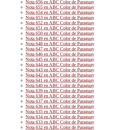
Nota 656 en ABC Color de Paraguay
Nota 655 en ABC Color de Paraguay
Nota 654 en ABC Color de Paraguay
Nota 653 en ABC Color de Paraguay
Nota 652 en ABC Color de Paraguay
Nota 651 en ABC Color de Paraguay
Nota 650 en ABC Color de Paraguay
Nota 649 en ABC Color de Paraguay
Nota 648 en ABC Color de Paraguay
Nota 647 en ABC Color de Paraguay
Nota 646 en ABC Color de Paraguay
Nota 645 en ABC Color de Paraguay
Nota 644 en ABC Color de Paraguay
Nota 643 en ABC Color de Paraguay
Nota 642 en ABC Color de Paraguay
Nota 641 en ABC Color de Paraguay
Nota 640 en ABC Color de Paraguay
Nota 639 en ABC Color de Paraguay
Nota 638 en ABC Color de Paraguay
Nota 637 en ABC Color de Paraguay
Nota 636 en ABC Color de Paraguay
Nota 635 en ABC Color de Paraguay
Nota 634 en ABC Color de Paraguay
Nota 633 en ABC Color de Paraguay
Nota 632 en ABC Color de Paraguay