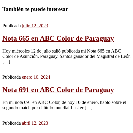
También te puede interesar
Publicada
julio 12, 2023
Nota 665 en ABC Color de Paraguay
Hoy miércoles 12 de julio salió publicada mi Nota 665 en ABC
Color de Asunción, Paraguay. Santos ganador del Magistral de León
[…]
Publicada
enero 10, 2024
Nota 691 en ABC Color de Paraguay
En mi nota 691 en ABC Color, de hoy 10 de enero, hablo sobre el
segundo match por el título mundial Lasker […]
Publicada
abril 12, 2023