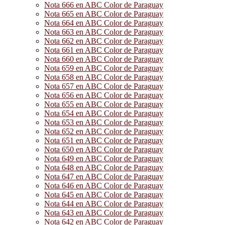
Nota 666 en ABC Color de Paraguay
Nota 665 en ABC Color de Paraguay
Nota 664 en ABC Color de Paraguay
Nota 663 en ABC Color de Paraguay
Nota 662 en ABC Color de Paraguay
Nota 661 en ABC Color de Paraguay
Nota 660 en ABC Color de Paraguay
Nota 659 en ABC Color de Paraguay
Nota 658 en ABC Color de Paraguay
Nota 657 en ABC Color de Paraguay
Nota 656 en ABC Color de Paraguay
Nota 655 en ABC Color de Paraguay
Nota 654 en ABC Color de Paraguay
Nota 653 en ABC Color de Paraguay
Nota 652 en ABC Color de Paraguay
Nota 651 en ABC Color de Paraguay
Nota 650 en ABC Color de Paraguay
Nota 649 en ABC Color de Paraguay
Nota 648 en ABC Color de Paraguay
Nota 647 en ABC Color de Paraguay
Nota 646 en ABC Color de Paraguay
Nota 645 en ABC Color de Paraguay
Nota 644 en ABC Color de Paraguay
Nota 643 en ABC Color de Paraguay
Nota 642 en ABC Color de Paraguay