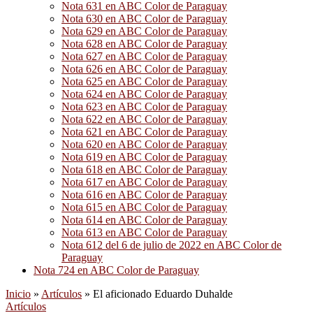
Nota 631 en ABC Color de Paraguay
Nota 630 en ABC Color de Paraguay
Nota 629 en ABC Color de Paraguay
Nota 628 en ABC Color de Paraguay
Nota 627 en ABC Color de Paraguay
Nota 626 en ABC Color de Paraguay
Nota 625 en ABC Color de Paraguay
Nota 624 en ABC Color de Paraguay
Nota 623 en ABC Color de Paraguay
Nota 622 en ABC Color de Paraguay
Nota 621 en ABC Color de Paraguay
Nota 620 en ABC Color de Paraguay
Nota 619 en ABC Color de Paraguay
Nota 618 en ABC Color de Paraguay
Nota 617 en ABC Color de Paraguay
Nota 616 en ABC Color de Paraguay
Nota 615 en ABC Color de Paraguay
Nota 614 en ABC Color de Paraguay
Nota 613 en ABC Color de Paraguay
Nota 612 del 6 de julio de 2022 en ABC Color de
Paraguay
Nota 724 en ABC Color de Paraguay
Inicio
»
Artículos
»
El aficionado Eduardo Duhalde
Artículos