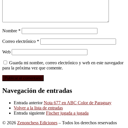
Nombre
*
Correo electrónico
*
Web
Guarda mi nombre, correo electrónico y web en este navegador
para la próxima vez que comente.
Navegación de entradas
Entrada anterior
Nota 677 en ABC Color de Paraguay
Volver a la lista de entradas
Entrada siguiente
Fischer jugada a jugada
© 2026
Zenonchess Ediciones
– Todos los derechos reservados