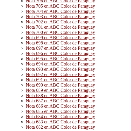
Nota 706 en ABC Color de Paraguay
Nota 705 en ABC Color de Paraguay
Nota 704 en ABC Color de Paraguay
Nota 703 en ABC Color de Paraguay
Nota 702 en ABC Color de Paraguay
Nota 701 en ABC Color de Paraguay
Nota 700 en ABC Color de Paraguay
Nota 699 en ABC Color de Paraguay
Nota 698 en ABC Color de Paraguay
Nota 697 en ABC Color de Paraguay
Nota 696 en ABC Color de Paraguay
Nota 695 en ABC Color de Paraguay
Nota 694 en ABC Color de Paraguay
Nota 693 en ABC Color de Paraguay
Nota 692 en ABC Color de Paraguay
Nota 691 en ABC Color de Paraguay
Nota 690 en ABC Color de Paraguay
Nota 689 en ABC Color de Paraguay
Nota 688 en ABC Color de Paraguay
Nota 687 en ABC Color de Paraguay
Nota 686 en ABC Color de Paraguay
Nota 685 en ABC Color de Paraguay
Nota 684 en ABC Color de Paraguay
Nota 683 en ABC Color de Paraguay
Nota 682 en ABC Color de Paraguay