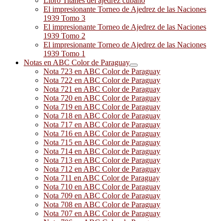
Libro Titanes del ajedrez cubano
El impresionante Torneo de Ajedrez de las Naciones
1939 Tomo 3
El impresionante Torneo de Ajedrez de las Naciones
1939 Tomo 2
El impresionante Torneo de Ajedrez de las Naciones
1939 Tomo 1
Notas en ABC Color de Paraguay
Nota 723 en ABC Color de Paraguay
Nota 722 en ABC Color de Paraguay
Nota 721 en ABC Color de Paraguay
Nota 720 en ABC Color de Paraguay
Nota 719 en ABC Color de Paraguay
Nota 718 en ABC Color de Paraguay
Nota 717 en ABC Color de Paraguay
Nota 716 en ABC Color de Paraguay
Nota 715 en ABC Color de Paraguay
Nota 714 en ABC Color de Paraguay
Nota 713 en ABC Color de Paraguay
Nota 712 en ABC Color de Paraguay
Nota 711 en ABC Color de Paraguay
Nota 710 en ABC Color de Paraguay
Nota 709 en ABC Color de Paraguay
Nota 708 en ABC Color de Paraguay
Nota 707 en ABC Color de Paraguay