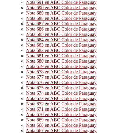
Nota 691 en ABC Color de Paraguay
Nota 690 en ABC Color de Paraguay
Nota 689 en ABC Color de Paraguay
Nota 688 en ABC Color de Paraguay
Nota 687 en ABC Color de Paraguay
Nota 686 en ABC Color de Paraguay
Nota 685 en ABC Color de Paraguay
Nota 684 en ABC Color de Paraguay
Nota 683 en ABC Color de Paraguay
Nota 682 en ABC Color de Paraguay
Nota 681 en ABC Color de Paraguay
Nota 680 en ABC Color de Paraguay
Nota 679 en ABC Color de Paraguay
Nota 678 en ABC Color de Paraguay
Nota 677 en ABC Color de Paraguay
Nota 676 en ABC Color de Paraguay
Nota 675 en ABC Color de Paraguay
Nota 674 en ABC Color de Paraguay
Nota 673 en ABC Color de Paraguay
Nota 672 en ABC Color de Paraguay
Nota 671 en ABC Color de Paraguay
Nota 670 en ABC Color de Paraguay
Nota 669 en ABC Color de Paraguay
Nota 668 en ABC Color de Paraguay
Nota 667 en ABC Color de Paraguay