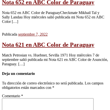
Nota 652 en ABC Color de Paraguay
Nota 652 en ABC Color de ParaguayCheckmate Mikhail Tal y
Sally Landau Hoy miércoles salió publicada mi Nota 652 en ABC
Color […]
Publicada
septiembre 7, 2022
Nota 621 en ABC Color de Paraguay
Match Petrosian vs. Huebner, Sevilla 1971 Hoy miércoles 7 de
septiembre salió publicada mi Nota 621 en ABC Color de Asunción,
Paraguay. […]
Deja un comentario
Tu dirección de correo electrónico no será publicada.
Los campos
obligatorios están marcados con
*
Comentario
*