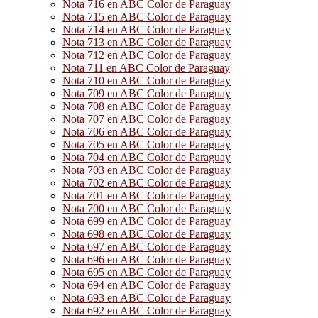
Nota 716 en ABC Color de Paraguay
Nota 715 en ABC Color de Paraguay
Nota 714 en ABC Color de Paraguay
Nota 713 en ABC Color de Paraguay
Nota 712 en ABC Color de Paraguay
Nota 711 en ABC Color de Paraguay
Nota 710 en ABC Color de Paraguay
Nota 709 en ABC Color de Paraguay
Nota 708 en ABC Color de Paraguay
Nota 707 en ABC Color de Paraguay
Nota 706 en ABC Color de Paraguay
Nota 705 en ABC Color de Paraguay
Nota 704 en ABC Color de Paraguay
Nota 703 en ABC Color de Paraguay
Nota 702 en ABC Color de Paraguay
Nota 701 en ABC Color de Paraguay
Nota 700 en ABC Color de Paraguay
Nota 699 en ABC Color de Paraguay
Nota 698 en ABC Color de Paraguay
Nota 697 en ABC Color de Paraguay
Nota 696 en ABC Color de Paraguay
Nota 695 en ABC Color de Paraguay
Nota 694 en ABC Color de Paraguay
Nota 693 en ABC Color de Paraguay
Nota 692 en ABC Color de Paraguay