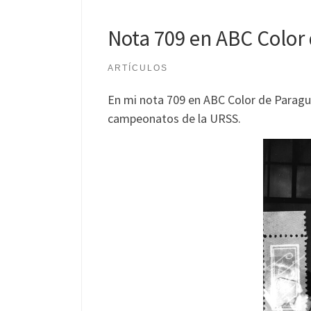
Nota 709 en ABC Color
ARTÍCULOS
En mi nota 709 en ABC Color de Paraguay
campeonatos de la URSS.