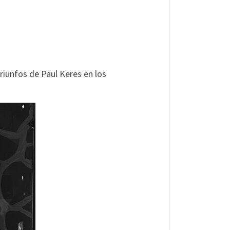
riunfos de Paul Keres en los