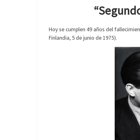
“Segundo 
Hoy se cumplen 49 años del fallecimient
Finlandia, 5 de junio de 1975).