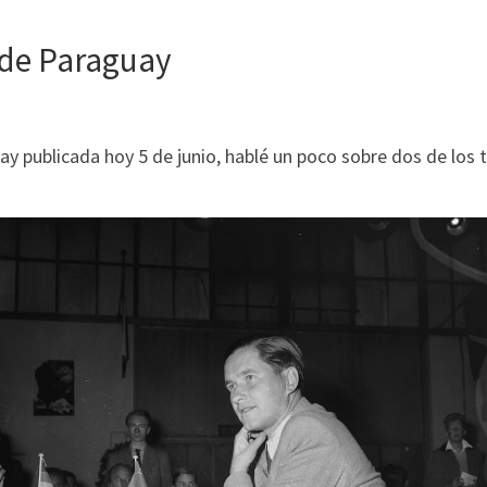
 de Paraguay
 publicada hoy 5 de junio, hablé un poco sobre dos de los t