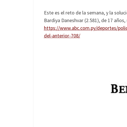
Este es el reto de la semana, y la solu
Bardiya Daneshvar (2.581), de 17 años,
https://www.abc.com.py/deportes/poli
del-anterior-708/