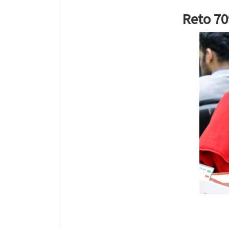
Reto 70