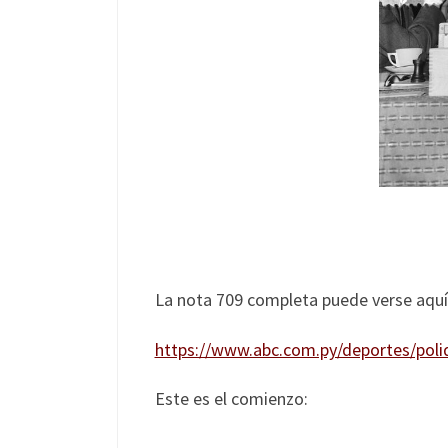
La nota 709 completa puede verse aquí
https://www.abc.com.py/deportes/polid
Este es el comienzo: