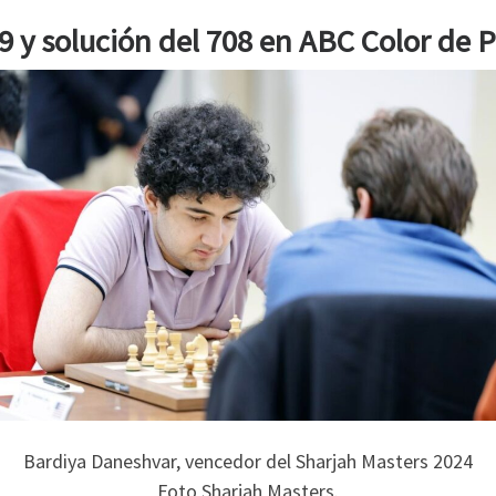
9 y solución del 708 en ABC Color de 
Bardiya Daneshvar, vencedor del Sharjah Masters 2024
Foto Sharjah Masters.