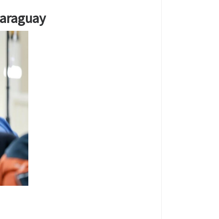
Paraguay