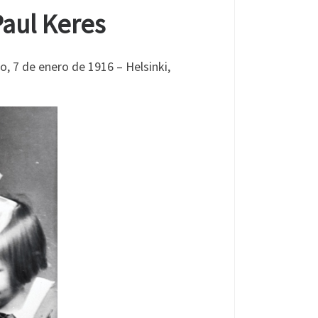
Paul Keres
, 7 de enero de 1916 – Helsinki,