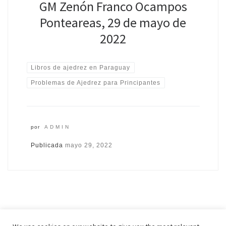
GM Zenón Franco Ocampos
Ponteareas, 29 de mayo de
2022
Libros de ajedrez en Paraguay
Problemas de Ajedrez para Principantes
por
ADMIN
Publicada
mayo 29, 2022