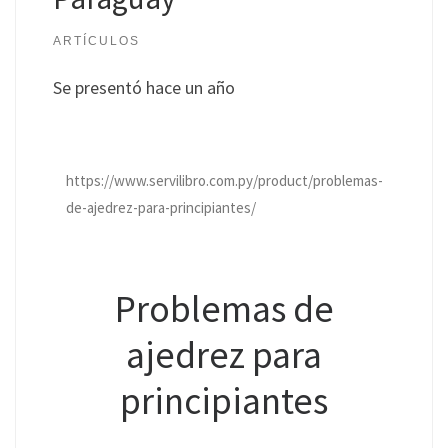
ARTÍCULOS
Se presentó hace un año
https://www.servilibro.com.py/product/problemas-
de-ajedrez-para-principiantes/
Problemas de
ajedrez para
principiantes