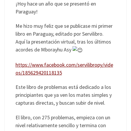
¡Hoy hace un año que se presentó en
Paraguay!
Me hizo muy feliz que se publicase mi primer
libro en Paraguay, editado por Servilibro.
Aquí la presentación virtual, tras los últimos
acordes de Mborayhu Asy
https://www.facebook.com/servilibropy/vide
os/185629420118135
Este libro de problemas está dedicado a los
principiantes que ya ven los mates simples y
capturas directas, y buscan subir de nivel.
El libro, con 275 problemas, empieza con un
nivel relativamente sencillo y termina con