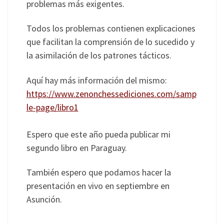
problemas más exigentes.
Todos los problemas contienen explicaciones
que facilitan la comprensión de lo sucedido y
la asimilación de los patrones tácticos.
Aquí hay más información del mismo:
https://www.zenonchessediciones.com/samp
le-page/libro1
Espero que este año pueda publicar mi
segundo libro en Paraguay.
También espero que podamos hacer la
presentación en vivo en septiembre en
Asunción.