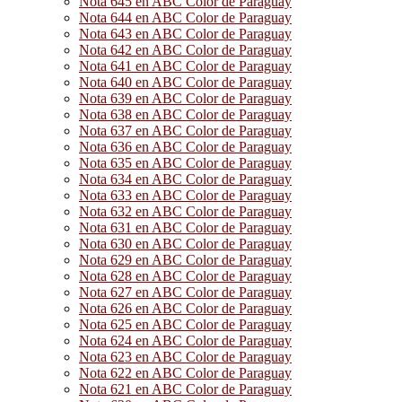
Nota 645 en ABC Color de Paraguay
Nota 644 en ABC Color de Paraguay
Nota 643 en ABC Color de Paraguay
Nota 642 en ABC Color de Paraguay
Nota 641 en ABC Color de Paraguay
Nota 640 en ABC Color de Paraguay
Nota 639 en ABC Color de Paraguay
Nota 638 en ABC Color de Paraguay
Nota 637 en ABC Color de Paraguay
Nota 636 en ABC Color de Paraguay
Nota 635 en ABC Color de Paraguay
Nota 634 en ABC Color de Paraguay
Nota 633 en ABC Color de Paraguay
Nota 632 en ABC Color de Paraguay
Nota 631 en ABC Color de Paraguay
Nota 630 en ABC Color de Paraguay
Nota 629 en ABC Color de Paraguay
Nota 628 en ABC Color de Paraguay
Nota 627 en ABC Color de Paraguay
Nota 626 en ABC Color de Paraguay
Nota 625 en ABC Color de Paraguay
Nota 624 en ABC Color de Paraguay
Nota 623 en ABC Color de Paraguay
Nota 622 en ABC Color de Paraguay
Nota 621 en ABC Color de Paraguay