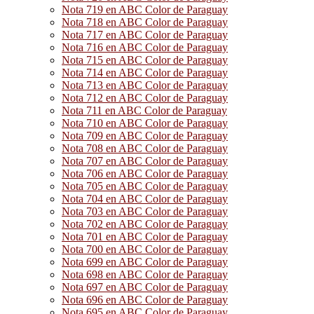
Nota 719 en ABC Color de Paraguay
Nota 718 en ABC Color de Paraguay
Nota 717 en ABC Color de Paraguay
Nota 716 en ABC Color de Paraguay
Nota 715 en ABC Color de Paraguay
Nota 714 en ABC Color de Paraguay
Nota 713 en ABC Color de Paraguay
Nota 712 en ABC Color de Paraguay
Nota 711 en ABC Color de Paraguay
Nota 710 en ABC Color de Paraguay
Nota 709 en ABC Color de Paraguay
Nota 708 en ABC Color de Paraguay
Nota 707 en ABC Color de Paraguay
Nota 706 en ABC Color de Paraguay
Nota 705 en ABC Color de Paraguay
Nota 704 en ABC Color de Paraguay
Nota 703 en ABC Color de Paraguay
Nota 702 en ABC Color de Paraguay
Nota 701 en ABC Color de Paraguay
Nota 700 en ABC Color de Paraguay
Nota 699 en ABC Color de Paraguay
Nota 698 en ABC Color de Paraguay
Nota 697 en ABC Color de Paraguay
Nota 696 en ABC Color de Paraguay
Nota 695 en ABC Color de Paraguay