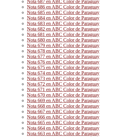
Nota 687 en ABC Color de Paraguay
Nota 686 en ABC Color de Paraguay
Nota 685 en ABC Color de Paraguay
Nota 684 en ABC Color de Paraguay
Nota 683 en ABC Color de Paraguay
Nota 682 en ABC Color de Paraguay
Nota 681 en ABC Color de Paraguay
Nota 680 en ABC Color de Paraguay
Nota 679 en ABC Color de Paraguay
Nota 678 en ABC Color de Paraguay
Nota 677 en ABC Color de Paraguay
Nota 676 en ABC Color de Paraguay
Nota 675 en ABC Color de Paraguay
Nota 674 en ABC Color de Paraguay
Nota 673 en ABC Color de Paraguay
Nota 672 en ABC Color de Paraguay
Nota 671 en ABC Color de Paraguay
Nota 670 en ABC Color de Paraguay
Nota 669 en ABC Color de Paraguay
Nota 668 en ABC Color de Paraguay
Nota 667 en ABC Color de Paraguay
Nota 666 en ABC Color de Paraguay
Nota 665 en ABC Color de Paraguay
Nota 664 en ABC Color de Paraguay
Nota 663 en ABC Color de Paraguay