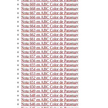
Nota 669 en ABC Color de Paraguay
Nota 668 en ABC Color de Paraguay
Nota 667 en ABC Color de Paraguay
Nota 666 en ABC Color de Paraguay
Nota 665 en ABC Color de Paraguay
Nota 664 en ABC Color de Paraguay
Nota 663 en ABC Color de Paraguay
Nota 662 en ABC Color de Paraguay
Nota 661 en ABC Color de Paraguay
Nota 660 en ABC Color de Paraguay
Nota 659 en ABC Color de Paraguay
Nota 658 en ABC Color de Paraguay
Nota 657 en ABC Color de Paraguay
Nota 656 en ABC Color de Paraguay
Nota 655 en ABC Color de Paraguay
Nota 654 en ABC Color de Paraguay
Nota 653 en ABC Color de Paraguay
Nota 652 en ABC Color de Paraguay
Nota 651 en ABC Color de Paraguay
Nota 650 en ABC Color de Paraguay
Nota 649 en ABC Color de Paraguay
Nota 648 en ABC Color de Paraguay
Nota 647 en ABC Color de Paraguay
Nota 646 en ABC Color de Paraguay