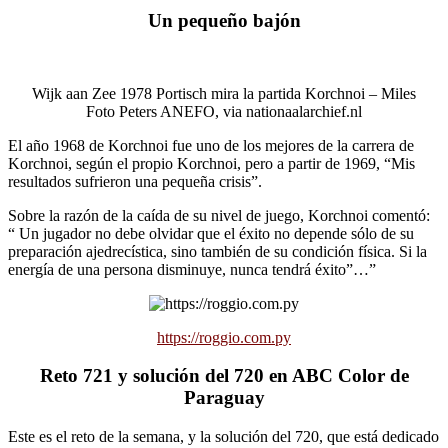
Un pequeño bajón
Wijk aan Zee 1978 Portisch mira la partida Korchnoi – Miles
Foto Peters ANEFO, via nationaalarchief.nl
El año 1968 de Korchnoi fue uno de los mejores de la carrera de
Korchnoi, según el propio Korchnoi, pero a partir de 1969, “Mis
resultados sufrieron una pequeña crisis”.
Sobre la razón de la caída de su nivel de juego, Korchnoi comentó:
“ Un jugador no debe olvidar que el éxito no depende sólo de su
preparación ajedrecística, sino también de su condición física. Si la
energía de una persona disminuye, nunca tendrá éxito”…”
https://roggio.com.py
Reto 721 y solución del 720 en ABC Color de
Paraguay
Este es el reto de la semana, y la solución del 720, que está dedicado