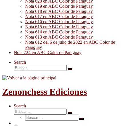
Nota 620 en ABC Color de Paraguay
Nota 619 en ABC Color de Paraguay
Nota 618 en ABC Color de Paraguay
Nota 617 en ABC Color de Paraguay
Nota 616 en ABC Color de Paraguay
Nota 615 en ABC Color de Paraguay
Nota 614 en ABC Color de Paraguay
Nota 613 en ABC Color de Paraguay
Nota 612 del 6 de julio de 2022 en ABC Color de
Paraguay
Nota 724 en ABC Color de Paraguay
Search
Buscar
Buscar
…
Zenonchess Ediciones
Search
Buscar
Buscar
Buscar
…
Buscar
…
Menú