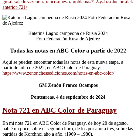
gm-de-ajedrez-zenon-franco-nuevo-problema-722-y-la-solucion-del-
anterior-721/
Katerina Lagno campeona de Rusia 2024
Foto Federación Rusa de Ajedrez
Todas las notas en ABC Color a partir de 2022
Aquí se pueden encontrar todas las notas de esta nueva etapa, a
partir de julio de 2022, en ABC Color de Paraguay:
https://www.zenonchessediciones.com/notas-en-abc-color/
GM Zenón Franco Ocampos
Ponteareas, 4 de septiembre de 2024
Nota 721 en ABC Color de Paraguay
En mi nota 721 en ABC Color de Paraguay, de hoy 28 de agosto,
hablé un poco sobre el segundo libro, de los por ahora tres, sobre las
partidas de Korchnoi año a año, (1969 – 1980).