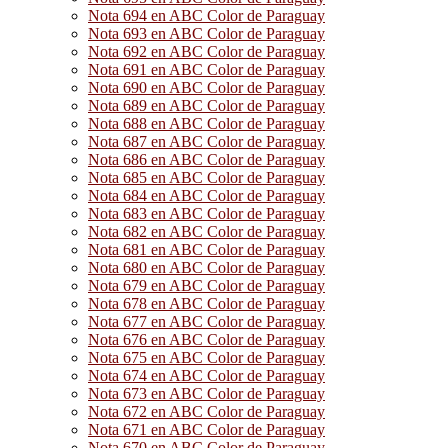
Nota 694 en ABC Color de Paraguay
Nota 693 en ABC Color de Paraguay
Nota 692 en ABC Color de Paraguay
Nota 691 en ABC Color de Paraguay
Nota 690 en ABC Color de Paraguay
Nota 689 en ABC Color de Paraguay
Nota 688 en ABC Color de Paraguay
Nota 687 en ABC Color de Paraguay
Nota 686 en ABC Color de Paraguay
Nota 685 en ABC Color de Paraguay
Nota 684 en ABC Color de Paraguay
Nota 683 en ABC Color de Paraguay
Nota 682 en ABC Color de Paraguay
Nota 681 en ABC Color de Paraguay
Nota 680 en ABC Color de Paraguay
Nota 679 en ABC Color de Paraguay
Nota 678 en ABC Color de Paraguay
Nota 677 en ABC Color de Paraguay
Nota 676 en ABC Color de Paraguay
Nota 675 en ABC Color de Paraguay
Nota 674 en ABC Color de Paraguay
Nota 673 en ABC Color de Paraguay
Nota 672 en ABC Color de Paraguay
Nota 671 en ABC Color de Paraguay
Nota 670 en ABC Color de Paraguay