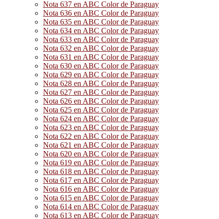
Nota 637 en ABC Color de Paraguay
Nota 636 en ABC Color de Paraguay
Nota 635 en ABC Color de Paraguay
Nota 634 en ABC Color de Paraguay
Nota 633 en ABC Color de Paraguay
Nota 632 en ABC Color de Paraguay
Nota 631 en ABC Color de Paraguay
Nota 630 en ABC Color de Paraguay
Nota 629 en ABC Color de Paraguay
Nota 628 en ABC Color de Paraguay
Nota 627 en ABC Color de Paraguay
Nota 626 en ABC Color de Paraguay
Nota 625 en ABC Color de Paraguay
Nota 624 en ABC Color de Paraguay
Nota 623 en ABC Color de Paraguay
Nota 622 en ABC Color de Paraguay
Nota 621 en ABC Color de Paraguay
Nota 620 en ABC Color de Paraguay
Nota 619 en ABC Color de Paraguay
Nota 618 en ABC Color de Paraguay
Nota 617 en ABC Color de Paraguay
Nota 616 en ABC Color de Paraguay
Nota 615 en ABC Color de Paraguay
Nota 614 en ABC Color de Paraguay
Nota 613 en ABC Color de Paraguay