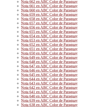
Nota 662 en ABC Color de Paraguay
Nota 661 en ABC Color de Paraguay
Nota 660 en ABC Color de Paraguay
Nota 659 en ABC Color de Paraguay
Nota 658 en ABC Color de Paraguay
Nota 657 en ABC Color de Paraguay
Nota 656 en ABC Color de Paraguay
Nota 655 en ABC Color de Paraguay
Nota 654 en ABC Color de Paraguay
Nota 653 en ABC Color de Paraguay
Nota 652 en ABC Color de Paraguay
Nota 651 en ABC Color de Paraguay
Nota 650 en ABC Color de Paraguay
Nota 649 en ABC Color de Paraguay
Nota 648 en ABC Color de Paraguay
Nota 647 en ABC Color de Paraguay
Nota 646 en ABC Color de Paraguay
Nota 645 en ABC Color de Paraguay
Nota 644 en ABC Color de Paraguay
Nota 643 en ABC Color de Paraguay
Nota 642 en ABC Color de Paraguay
Nota 641 en ABC Color de Paraguay
Nota 640 en ABC Color de Paraguay
Nota 639 en ABC Color de Paraguay
Nota 638 en ABC Color de Paraguay