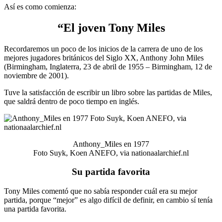
Así es como comienza:
“El joven Tony Miles
Recordaremos un poco de los inicios de la carrera de uno de los
mejores jugadores británicos del Siglo XX, Anthony John Miles
(Birmingham, Inglaterra, 23 de abril de 1955 – Birmingham, 12 de
noviembre de 2001).
Tuve la satisfacción de escribir un libro sobre las partidas de Miles,
que saldrá dentro de poco tiempo en inglés.
Anthony_Miles en 1977
Foto Suyk, Koen ANEFO, via nationaalarchief.nl
Su partida favorita
Tony Miles comentó que no sabía responder cuál era su mejor
partida, porque “mejor” es algo difícil de definir, en cambio sí tenía
una partida favorita.