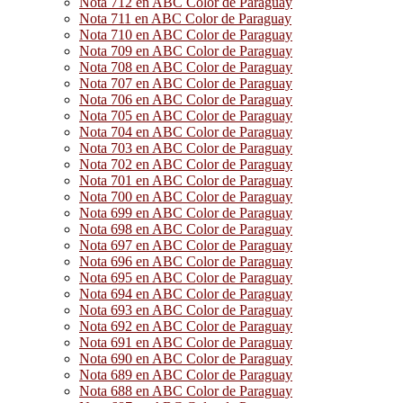
Nota 712 en ABC Color de Paraguay
Nota 711 en ABC Color de Paraguay
Nota 710 en ABC Color de Paraguay
Nota 709 en ABC Color de Paraguay
Nota 708 en ABC Color de Paraguay
Nota 707 en ABC Color de Paraguay
Nota 706 en ABC Color de Paraguay
Nota 705 en ABC Color de Paraguay
Nota 704 en ABC Color de Paraguay
Nota 703 en ABC Color de Paraguay
Nota 702 en ABC Color de Paraguay
Nota 701 en ABC Color de Paraguay
Nota 700 en ABC Color de Paraguay
Nota 699 en ABC Color de Paraguay
Nota 698 en ABC Color de Paraguay
Nota 697 en ABC Color de Paraguay
Nota 696 en ABC Color de Paraguay
Nota 695 en ABC Color de Paraguay
Nota 694 en ABC Color de Paraguay
Nota 693 en ABC Color de Paraguay
Nota 692 en ABC Color de Paraguay
Nota 691 en ABC Color de Paraguay
Nota 690 en ABC Color de Paraguay
Nota 689 en ABC Color de Paraguay
Nota 688 en ABC Color de Paraguay