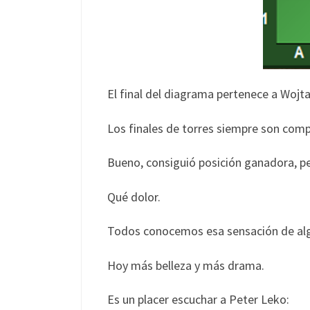
El final del diagrama pertenece a Wojta
Los finales de torres siempre son comp
Bueno, consiguió posición ganadora, 
Qué dolor.
Todos conocemos esa sensación de alg
Hoy más belleza y más drama.
Es un placer escuchar a Peter Leko: