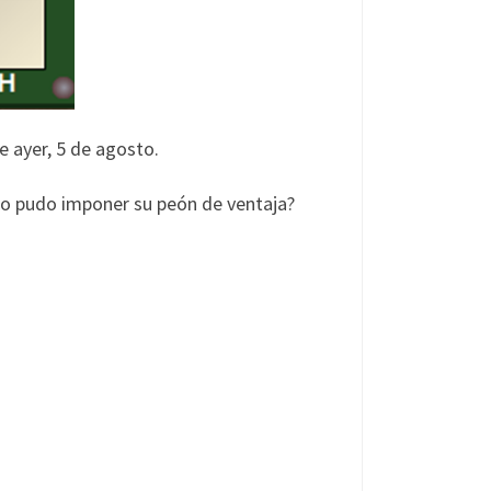
e ayer, 5 de agosto.
aco pudo imponer su peón de ventaja?