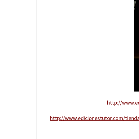
http://www.ed
http://www.edicionestutor.com/tienda