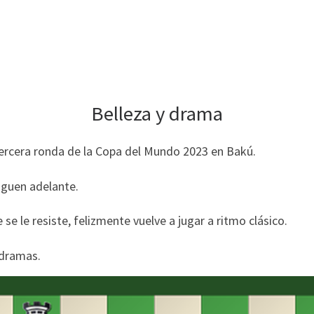
Belleza y drama
tercera ronda de la Copa del Mundo 2023 en Bakú.
iguen adelante.
se le resiste, felizmente vuelve a jugar a ritmo clásico.
 dramas.