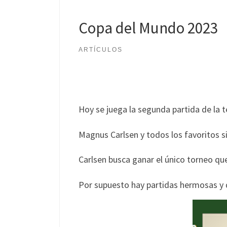
Copa del Mundo 2023
ARTÍCULOS
Hoy se juega la segunda partida de la 
Magnus Carlsen y todos los favoritos s
Carlsen busca ganar el único torneo que 
Por supuesto hay partidas hermosas y